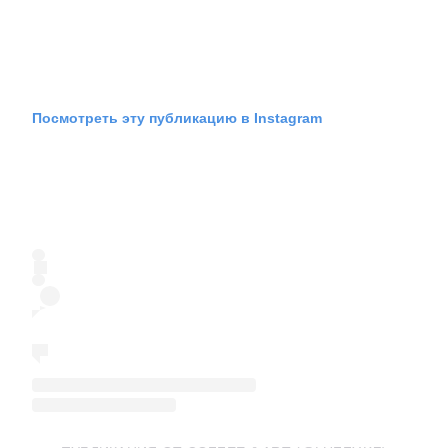
Посмотреть эту публикацию в Instagram