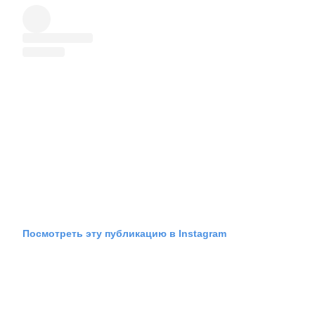
Посмотреть эту публикацию в Instagram