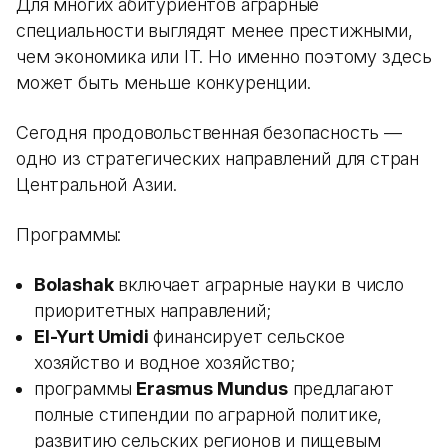
Для многих абитуриентов аграрные
специальности выглядят менее престижными,
чем экономика или IT. Но именно поэтому здесь
может быть меньше конкуренции.
Сегодня продовольственная безопасность —
одно из стратегических направлений для стран
Центральной Азии.
Программы:
Bolashak
включает аграрные науки в число
приоритетных направлений;
El-Yurt Umidi
финансирует сельское
хозяйство и водное хозяйство;
программы
Erasmus Mundus
предлагают
полные стипендии по аграрной политике,
развитию сельских регионов и пищевым