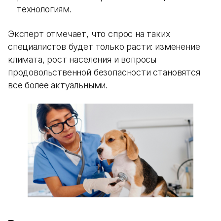
технологиям.
Эксперт отмечает, что спрос на таких
специалистов будет только расти: изменение
климата, рост населения и вопросы
продовольственной безопасности становятся
все более актуальными.