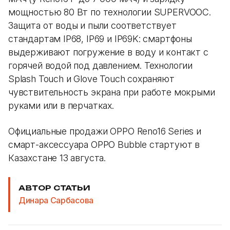
мощностью 80 Вт по технологии SUPERVOOC.
Защита от воды и пыли соответствует
стандартам IP68, IP69 и IP69K: смартфоны
выдерживают погружение в воду и контакт с
горячей водой под давлением. Технологии
Splash Touch и Glove Touch сохраняют
чувствительность экрана при работе мокрыми
руками или в перчатках.
Официальные продажи OPPO Reno16 Series и
смарт-аксессуара OPPO Bubble стартуют в
Казахстане 13 августа.
АВТОР СТАТЬИ
Динара Сарбасова