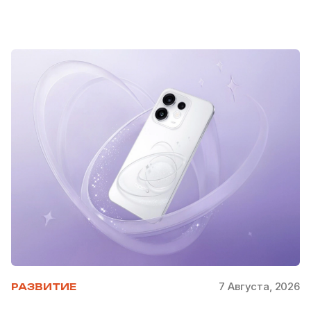
7 Августа, 2026
РАЗВИТИЕ