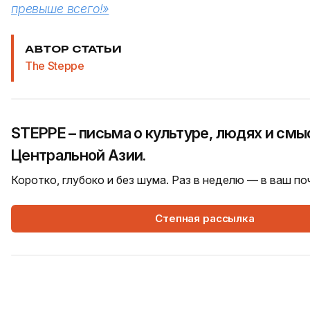
превыше всего!»
АВТОР СТАТЬИ
The Steppe
STEPPE – письма о культуре, людях и смы
Центральной Азии.
Коротко, глубоко и без шума. Раз в неделю — в ваш п
Степная рассылка