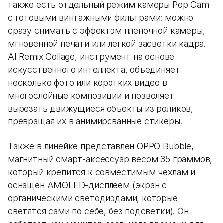
также есть отдельный режим камеры Pop Cam
с готовыми винтажными фильтрами: можно
сразу снимать с эффектом пленочной камеры,
мгновенной печати или легкой засветки кадра.
AI Remix Collage, инструмент на основе
искусственного интеллекта, объединяет
несколько фото или коротких видео в
многослойные композиции и позволяет
вырезать движущиеся объекты из роликов,
превращая их в анимированные стикеры.
Также в линейке представлен OPPO Bubble,
магнитный смарт-аксессуар весом 35 граммов,
который крепится к совместимым чехлам и
оснащен AMOLED-дисплеем (экран с
органическими светодиодами, которые
светятся сами по себе, без подсветки). Он