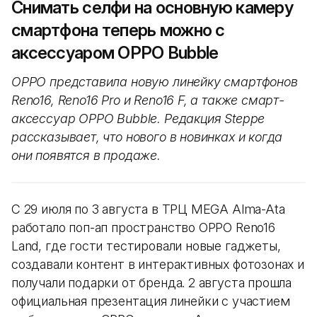
Снимать селфи на основную камеру
смартфона теперь можно с
аксессуаром OPPO Bubble
OPPO представила новую линейку смартфонов
Reno16, Reno16 Pro и Reno16 F, а также смарт-
аксессуар OPPO Bubble. Редакция Steppe
рассказывает, что нового в новинках и когда
они появятся в продаже.
С 29 июля по 3 августа в ТРЦ MEGA Alma-Ata
работало поп-ап пространство OPPO Reno16
Land, где гости тестировали новые гаджеты,
создавали контент в интерактивных фотозонах и
получали подарки от бренда. 2 августа прошла
официальная презентация линейки с участием