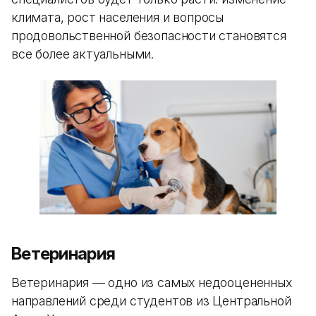
климата, рост населения и вопросы
продовольственной безопасности становятся
все более актуальными.
Ветеринария
Ветеринария — одно из самых недооцененных
направлений среди студентов из Центральной