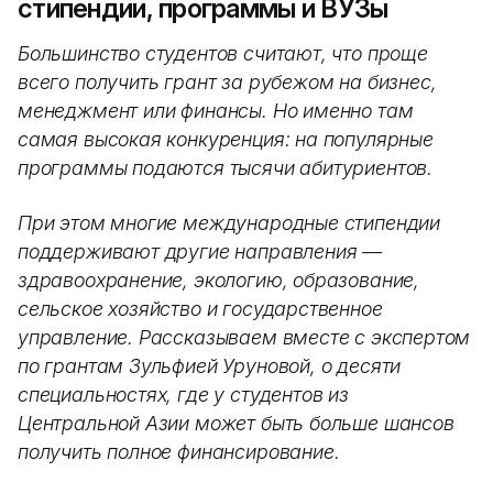
стипендии, программы и ВУЗы
Большинство студентов считают, что проще
всего получить грант за рубежом на бизнес,
менеджмент или финансы. Но именно там
самая высокая конкуренция: на популярные
программы подаются тысячи абитуриентов.
При этом многие международные стипендии
поддерживают другие направления —
здравоохранение, экологию, образование,
сельское хозяйство и государственное
управление. Рассказываем вместе с экспертом
по грантам Зульфией Уруновой, о десяти
специальностях, где у студентов из
Центральной Азии может быть больше шансов
получить полное финансирование.