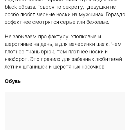
black образа. Говоря по секрету, девушки не
особо любят черные носки на мужчинах. Гораздо
эффектнее смотрятся серые или бежевые.
Не забываем про фактуру: хлопковые и
шерстяные на день, а для вечеринки шелк. Чем
плотнее ткань брюк, тем плотнее носки и
наоборот. Это правило для забавных любителей
летних штанишек и шерстяных носочков.
Обувь