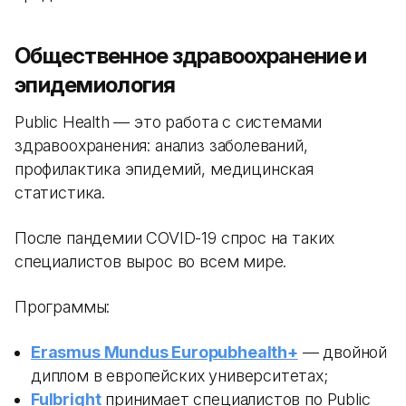
Общественное здравоохранение и
эпидемиология
Public Health — это работа с системами
здравоохранения: анализ заболеваний,
профилактика эпидемий, медицинская
статистика.
После пандемии COVID-19 спрос на таких
специалистов вырос во всем мире.
Программы:
Erasmus Mundus Europubhealth+
— двойной
диплом в европейских университетах;
Fulbright
принимает специалистов по Public