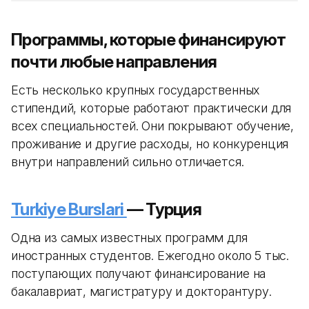
Программы, которые финансируют
почти любые направления
Есть несколько крупных государственных
стипендий, которые работают практически для
всех специальностей. Они покрывают обучение,
проживание и другие расходы, но конкуренция
внутри направлений сильно отличается.
Turkiye Burslari
— Турция
Одна из самых известных программ для
иностранных студентов. Ежегодно около 5 тыс.
поступающих получают финансирование на
бакалавриат, магистратуру и докторантуру.