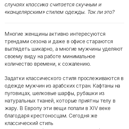
случаях классика считается скучным и
«канцелярским» стилем одежды. Так ли это?
Многие женщины активно интересуются
трендами сезона и даже в офисе стараются
выглядеть шикарно, а многие мужчины уделяют
своему виду на работе минимальное
количество времени, к сожалению.
Задатки классического стиля прослеживаются в
одежде мужчин из арабских стран. Кафтаны на
пуговицах, шелковые шарфы, рубашки из
натуральных тканей, которые приятны телу в
жару. В Европу эти вещи попали в XIV веке
благодаря крестоносцам. Сегодня же
классический стиль