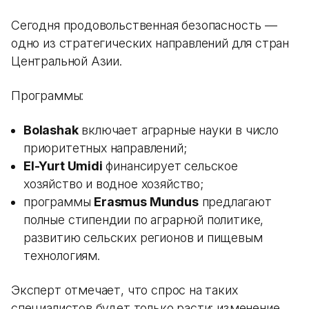
Сегодня продовольственная безопасность —
одно из стратегических направлений для стран
Центральной Азии.
Программы:
Bolashak
включает аграрные науки в число
приоритетных направлений;
El-Yurt Umidi
финансирует сельское
хозяйство и водное хозяйство;
программы
Erasmus Mundus
предлагают
полные стипендии по аграрной политике,
развитию сельских регионов и пищевым
технологиям.
Эксперт отмечает, что спрос на таких
специалистов будет только расти: изменение