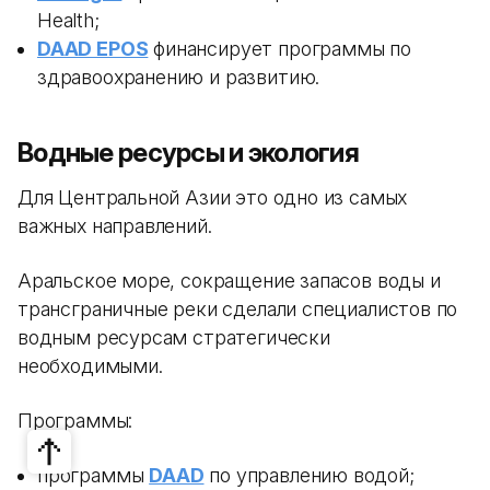
Health;
DAAD EPOS
финансирует программы по
здравоохранению и развитию.
Водные ресурсы и экология
Для Центральной Азии это одно из самых
важных направлений.
Аральское море, сокращение запасов воды и
трансграничные реки сделали специалистов по
водным ресурсам стратегически
необходимыми.
Программы:
программы
DAAD
по управлению водой;