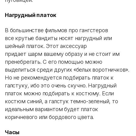
Нагрудный платок
В большинстве фильмов про гангстеров
все крутые бандиты носят нагрудный или
шейный платок. Этот аксессуар
придает шарм вашему образу и не стоит им
пренебрегать. С его помощью можно
выделиться среди других «белых воротничков».
Но не рекомендуется подбирать платок к
галстуку, ибо это очень скучно. Нагрудный
платок можно подбирать к костюму. Если
костюм синий, а галстук темно-зеленый, то
идеальным вариантом будет платок
коричневого или бордового цвета.
Часы