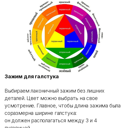
Зажим для галстука
Выбираем лаконичный зажим без лишних
деталей. Цвет можно выбрать на свое
усмотрение. Главное, чтобы длина зажима была
соразмерна ширине галстука:
он должен располагаться между 3 и 4
пуговицей.