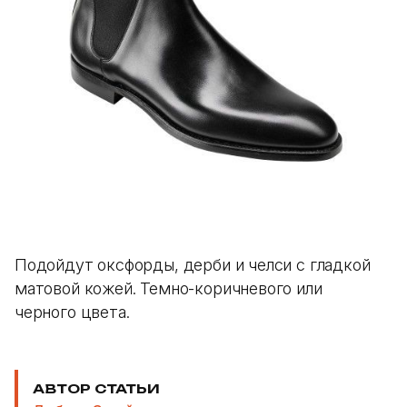
Подойдут оксфорды, дерби и челси с гладкой
матовой кожей. Темно-коричневого или
черного цвета.
АВТОР СТАТЬИ