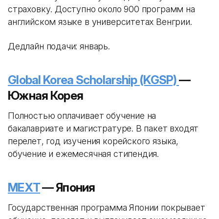
страховку. Доступно около 900 программ на
английском языке в университетах Венгрии.
Дедлайн подачи: январь.
Global Korea Scholarship (KGSP)
—
Южная Корея
Полностью оплачивает обучение на
бакалавриате и магистратуре. В пакет входят
перелет, год изучения корейского языка,
обучение и ежемесячная стипендия.
MEXT
— Япония
Государственная программа Японии покрывает