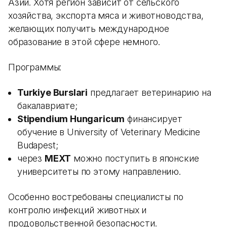
Азии. Хотя регион зависит от сельского
хозяйства, экспорта мяса и животноводства,
желающих получить международное
образование в этой сфере немного.
Программы:
Turkiye Burslari
предлагает ветеринарию на
бакалавриате;
Stipendium Hungaricum
финансирует
обучение в University of Veterinary Medicine
Budapest;
через
MEXT
можно поступить в японские
университеты по этому направлению.
Особенно востребованы специалисты по
контролю инфекций животных и
продовольственной безопасности.