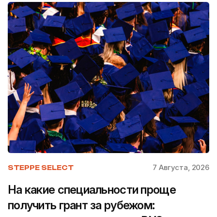
7 Августа, 2026
STEPPE SELECT
На какие специальности проще
получить грант за рубежом: