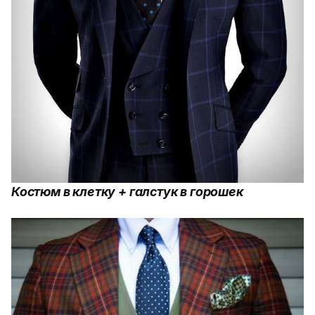
Костюм в клетку + галстук в горошек