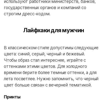
используют работники министерств, банков,
государственных органов и компаний со
строгим дресс-кодом.
Лайфхаки для мужчин
В классическом стиле допустимы следующие
цвета: синий, серый, черный и бежевый.
Чтобы образ стал интереснее, играйте с
оттенками этими цветов. Для холодного
времени берите более темные оттенки, а для
лета посветлее. Нужно запомнить, что черный
цвет больше связан с вечерней тематикой.
Принты