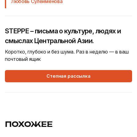
Любовь Сулейменова
STEPPE – письма о культуре, людях и
смыслах Центральной Азии.
Коротко, глубоко и без шума. Раз в неделю — в ваш
почтовый ящик
Степная рассылка
ПОХОЖЕЕ