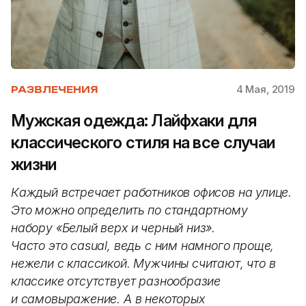
4 Мая, 2019
РАЗВЛЕЧЕНИЯ
Мужская одежда: Лайфхаки для
классического стиля на все случаи
жизни
Каждый встречает работников офисов на улице.
Это можно определить по стандартному
набору «Белый верх и черный низ».
Часто это casual, ведь с ним намного проще,
нежели с классикой. Мужчины считают, что в
классике отсутствует разнообразие
и самовыражение. А в некоторых