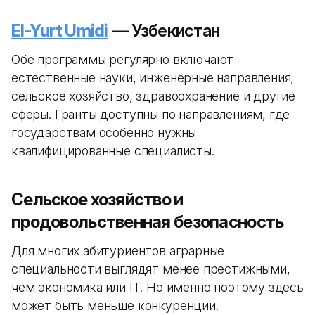
El-Yurt Umidi
— Узбекистан
Обе программы регулярно включают
естественные науки, инженерные направления,
сельское хозяйство, здравоохранение и другие
сферы. Гранты доступны по направлениям, где
государствам особенно нужны
квалифицированные специалисты.
Сельское хозяйство и
продовольственная безопасность
Для многих абитуриентов аграрные
специальности выглядят менее престижными,
чем экономика или IT. Но именно поэтому здесь
может быть меньше конкуренции.