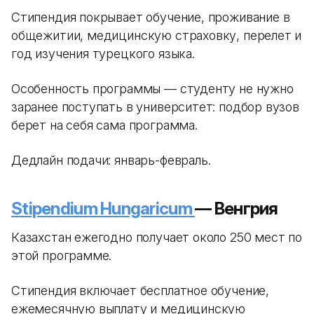
Стипендия покрывает обучение, проживание в
общежитии, медицинскую страховку, перелет и
год изучения турецкого языка.
Особенность программы — студенту не нужно
заранее поступать в университет: подбор вузов
берет на себя сама программа.
Дедлайн подачи: январь-февраль.
Stipendium Hungaricum
— Венгрия
Казахстан ежегодно получает около 250 мест по
этой программе.
Стипендия включает бесплатное обучение,
ежемесячную выплату и медицинскую