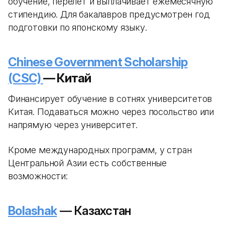
обучение, перелет и выплачивает ежемесячную
стипендию. Для бакалавров предусмотрен год
подготовки по японскому языку.
Chinese Government Scholarship
(CSC)
— Китай
Финансирует обучение в сотнях университетов
Китая. Подаваться можно через посольство или
напрямую через университет.
Кроме международных программ, у стран
Центральной Азии есть собственные
возможности:
Bolashak
— Казахстан