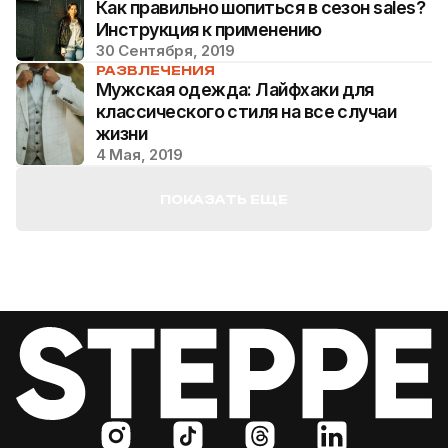
Как правильно шопиться в сезон sales?
Инструкция к применению
30 Сентября, 2019
РАЗВЛЕЧЕНИЯ
Мужская одежда: Лайфхаки для
классического стиля на все случаи
жизни
4 Мая, 2019
ПОКАЗАТЬ ЕЩЕ