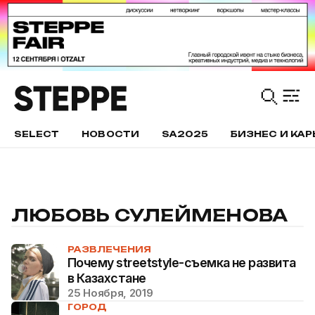
SELECT
НОВОСТИ
SA2025
БИЗНЕС И КАР
ЛЮБОВЬ СУЛЕЙМЕНОВА
РАЗВЛЕЧЕНИЯ
Почему streetstyle-съемка не развита
в Казахстане
25 Ноября, 2019
ГОРОД