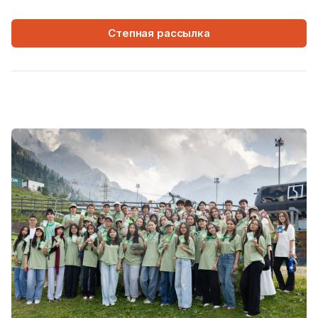
Степная рассылка