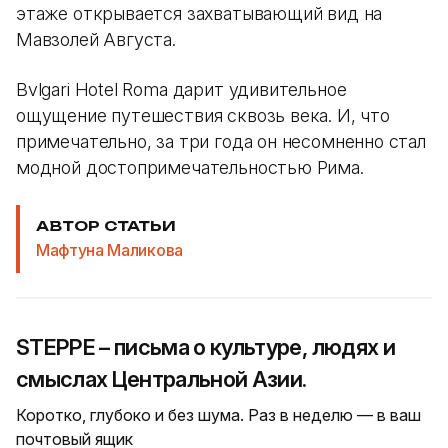
этаже открывается захватывающий вид на
Мавзолей Августа.
Bvlgari Hotel Roma дарит удивительное
ощущение путешествия сквозь века. И, что
примечательно, за три года он несомненно стал
модной достопримечательностью Рима.
АВТОР СТАТЬИ
Мафтуна Маликова
STEPPE – письма о культуре, людях и
смыслах Центральной Азии.
Коротко, глубоко и без шума. Раз в неделю — в ваш
почтовый ящик