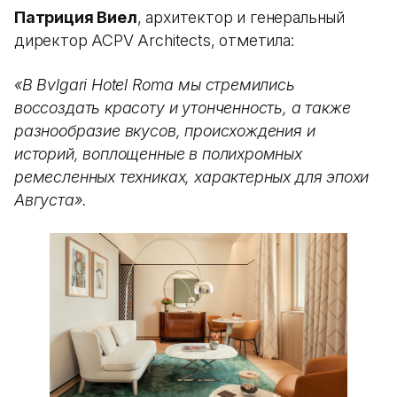
Патриция Виел
, архитектор и генеральный
директор ACPV Architects, отметила:
«В Bvlgari Hotel Roma мы стремились
воссоздать красоту и утонченность, а также
разнообразие вкусов, происхождения и
историй, воплощенные в полихромных
ремесленных техниках, характерных для эпохи
Августа».