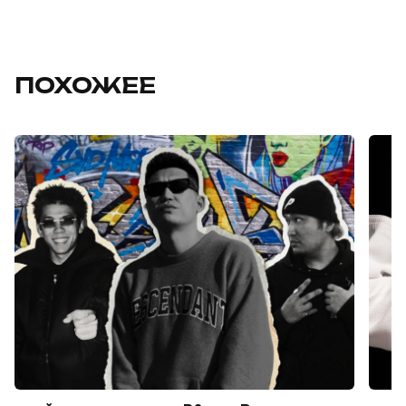
ПОХОЖЕЕ