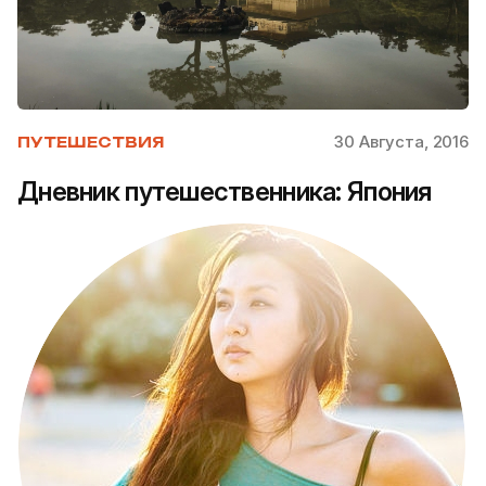
30 Августа, 2016
ПУТЕШЕСТВИЯ
Дневник путешественника: Япония