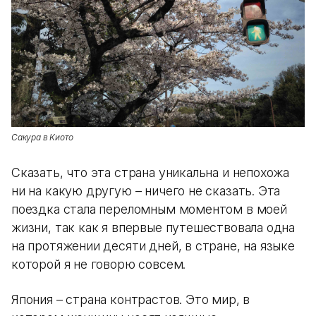
Сакура в Киото
Сказать, что эта страна уникальна и непохожа
ни на какую другую – ничего не сказать. Эта
поездка стала переломным моментом в моей
жизни, так как я впервые путешествовала одна
на протяжении десяти дней, в стране, на языке
которой я не говорю совсем.
Япония – страна контрастов. Это мир, в