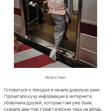
Метро в Токио
Готовиться к поездке я начала довольно рано.
Прочитала кучу информации в интернете,
обзвонила друзей, которые там уже были,
скачала два–три туристических гида на айпад.