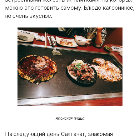
можно это готовить самому. Блюдо калорийное,
но очень вкусное.
Японская пицца
На следующий день Салтанат, знакомая