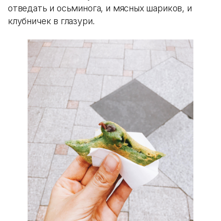
отведать и осьминога, и мясных шариков, и
клубничек в глазури.