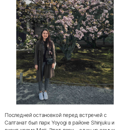
Последней остановкой перед встречей с
Салтанат был парк Yoyogi в районе Shinjuku и