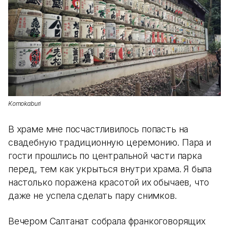
Komokaburi
В храме мне посчастливилось попасть на
свадебную традиционную церемонию. Пара и
гости прошлись по центральной части парка
перед, тем как укрыться внутри храма. Я была
настолько поражена красотой их обычаев, что
даже не успела сделать пару снимков.
Вечером Салтанат собрала франкоговорящих