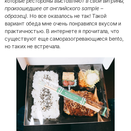
которые рестораны выставляют в свои витрины,
произошедшее от английского sample –
образец).
Но все оказалось не так! Такой
вариант обеда мне очень понравился вкусом и
практичностью. В интернете я прочитала, что
существуют еще саморазогревающиеся bento,
но таких не встречала.