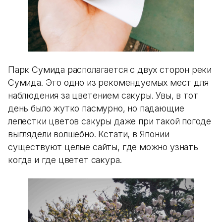
Парк Сумида располагается с двух сторон реки
Сумида. Это одно из рекомендуемых мест для
наблюдения за цветением сакуры. Увы, в тот
день было жутко пасмурно, но падающие
лепестки цветов сакуры даже при такой погоде
выглядели волшебно. Кстати, в Японии
существуют целые сайты, где можно узнать
когда и где цветет сакура.