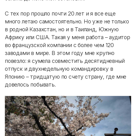
С тех пор прошло почти 20 лет и я все еще
много летаю самостоятельно. Но уже не только
в родной Казахстан, но и в Таиланд, Южную
Африку или США. Такая у меня работа – аудитор
во французской компании с более чем 120
заводами в мире. В этом году мне крупно
повезло: я сумела совместить десятидневный
отпуск и двухнедельную командировку в
Японию – тридцатую по счету страну, где мне
довелось побывать.