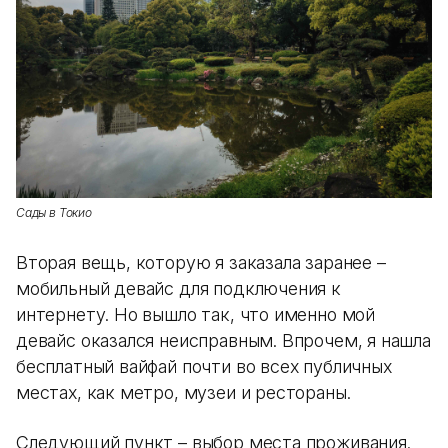
Сады в Токио
Вторая вещь, которую я заказала заранее –
мобильный девайс для подключения к
интернету. Но вышло так, что именно мой
девайс оказался неисправным. Впрочем, я нашла
бесплатный вайфай почти во всех публичных
местах, как метро, музеи и рестораны.
Следующий пункт – выбор места проживания.