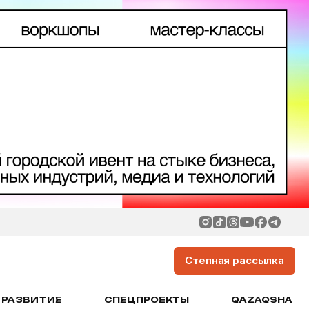
Степная рассылка
РАЗВИТИЕ
СПЕЦПРОЕКТЫ
QAZAQSHA