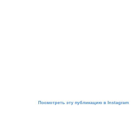
Посмотреть эту публикацию в Instagram