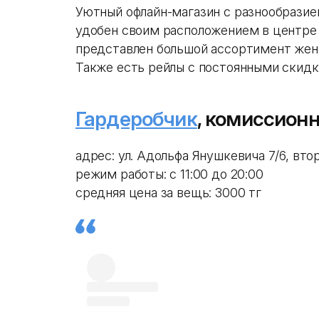
Уютный офлайн-магазин с разнообрази
удобен своим расположением в центре 
представлен большой ассортимент жен
Также есть рейлы с постоянными скидк
Гардеробчик
, комиссион
адрес: ул. Адольфа Янушкевича 7/6, вто
режим работы: с 11:00 до 20:00
средняя цена за вещь: 3000 тг