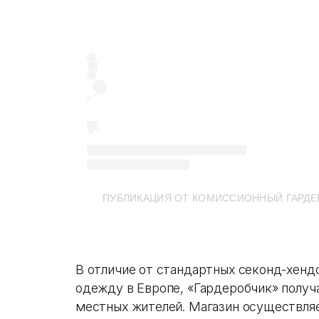
ПУБЛИКАЦИЯ ОТ КОМИССИОННЫЙ ГАРДЕ
В отличие от стандартных секонд-хенд
одежду в Европе, «Гардеробчик» получ
местных жителей. Магазин осуществля