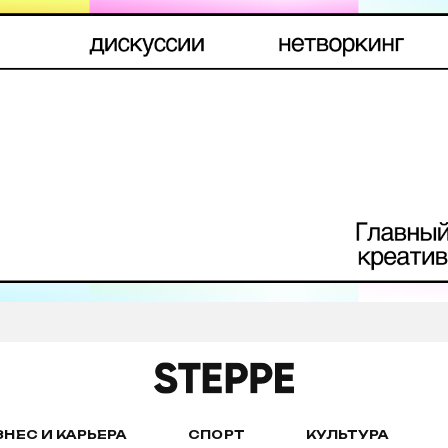
ЗНЕС И КАРЬЕРА
СПОРТ
КУЛЬТУРА