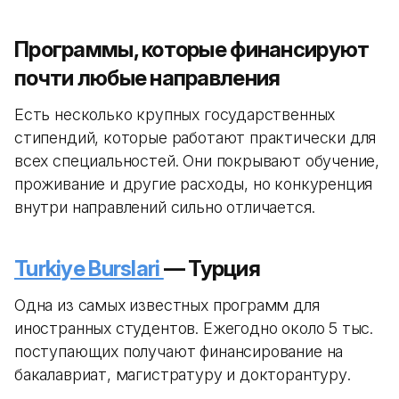
Программы, которые финансируют
почти любые направления
Есть несколько крупных государственных
стипендий, которые работают практически для
всех специальностей. Они покрывают обучение,
проживание и другие расходы, но конкуренция
внутри направлений сильно отличается.
Turkiye Burslari
— Турция
Одна из самых известных программ для
иностранных студентов. Ежегодно около 5 тыс.
поступающих получают финансирование на
бакалавриат, магистратуру и докторантуру.