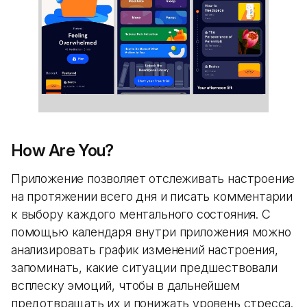
How Are You?
Приложение позволяет отслеживать настроение
на протяжении всего дня и писать комментарии
к выбору каждого ментального состояния. С
помощью календаря внутри приложения можно
анализировать график изменений настроения,
запоминать, какие ситуации предшествовали
всплеску эмоций, чтобы в дальнейшем
предотвращать их и понижать уровень стресса.