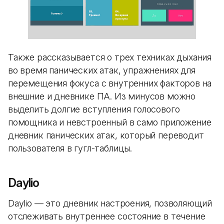
Также рассказывается о трех техниках дыхания
во время панических атак, упражнениях для
перемещения фокуса с внутренних факторов на
внешние и дневнике ПА. Из минусов можно
выделить долгие вступления голосового
помощника и невстроенный в само приложение
дневник панических атак, который переводит
пользователя в гугл-таблицы.
Daylio
Daylio — это дневник настроения, позволяющий
отслеживать внутреннее состояние в течение