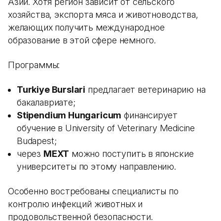
Азии. Хотя регион зависит от сельского
хозяйства, экспорта мяса и животноводства,
желающих получить международное
образование в этой сфере немного.
Программы:
Turkiye Burslari
предлагает ветеринарию на
бакалавриате;
Stipendium Hungaricum
финансирует
обучение в University of Veterinary Medicine
Budapest;
через
MEXT
можно поступить в японские
университеты по этому направлению.
Особенно востребованы специалисты по
контролю инфекций животных и
продовольственной безопасности.