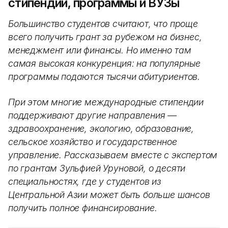
стипендии, программы и ВУЗы
Большинство студентов считают, что проще
всего получить грант за рубежом на бизнес,
менеджмент или финансы. Но именно там
самая высокая конкуренция: на популярные
программы подаются тысячи абитуриентов.
При этом многие международные стипендии
поддерживают другие направления —
здравоохранение, экологию, образование,
сельское хозяйство и государственное
управление. Рассказываем вместе с экспертом
по грантам Зульфией Уруновой, о десяти
специальностях, где у студентов из
Центральной Азии может быть больше шансов
получить полное финансирование.