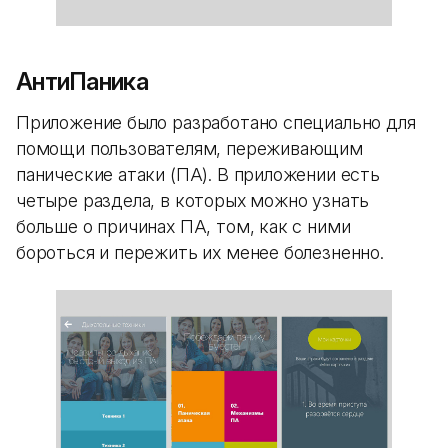
АнтиПаника
Приложение было разработано специально для
помощи пользователям, переживающим
панические атаки (ПА). В приложении есть
четыре раздела, в которых можно узнать
больше о причинах ПА, том, как с ними
бороться и пережить их менее болезненно.