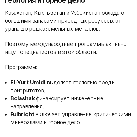
Геология и горное дело
Казахстан, Кыргызстан и Узбекистан обладают
большими запасами природных ресурсов: от
урана до редкоземельных металлов.
Поэтому международные программы активно
ищут специалистов в этой области.
Программы:
El-Yurt Umidi
выделяет геологию среди
приоритетов;
Bolashak
финансирует инженерные
направления;
Fulbright
включает управление критическими
минералами и горное дело.