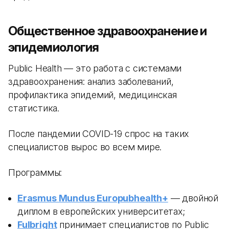
Общественное здравоохранение и
эпидемиология
Public Health — это работа с системами
здравоохранения: анализ заболеваний,
профилактика эпидемий, медицинская
статистика.
После пандемии COVID-19 спрос на таких
специалистов вырос во всем мире.
Программы:
Erasmus Mundus Europubhealth+
— двойной
диплом в европейских университетах;
Fulbright
принимает специалистов по Public