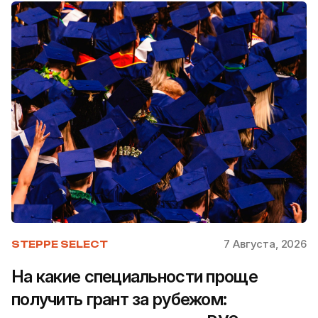
7 Августа, 2026
STEPPE SELECT
На какие специальности проще
получить грант за рубежом: