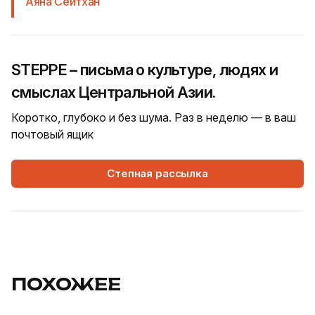
Аяна Сейтхан
STEPPE – письма о культуре, людях и
смыслах Центральной Азии.
Коротко, глубоко и без шума. Раз в неделю — в ваш
почтовый ящик
Степная рассылка
ПОХОЖЕЕ