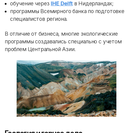
обучение через
IHE Delft
в Нидерландах;
программы Всемирного банка по подготовке
специалистов региона.
В отличие от бизнеса, многие экологические
программы создавались специально с учетом
проблем Центральной Азии.