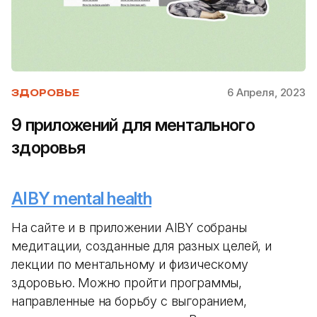
6 Апреля, 2023
ЗДОРОВЬЕ
9 приложений для ментального
здоровья
AIBY mental health
На сайте и в приложении AIBY собраны
медитации, созданные для разных целей, и
лекции по ментальному и физическому
здоровью. Можно пройти программы,
направленные на борьбу с выгоранием,