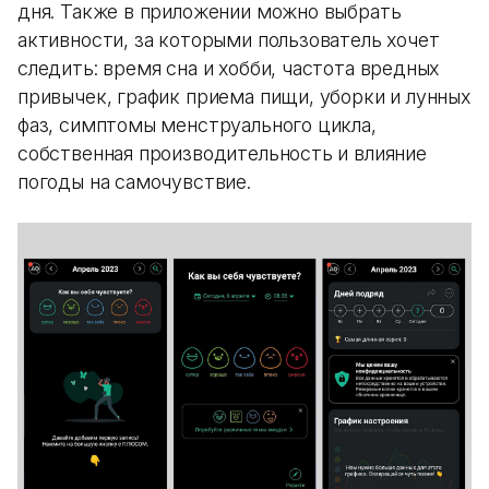
дня. Также в приложении можно выбрать
активности, за которыми пользователь хочет
следить: время сна и хобби, частота вредных
привычек, график приема пищи, уборки и лунных
фаз, симптомы менструального цикла,
собственная производительность и влияние
погоды на самочувствие.