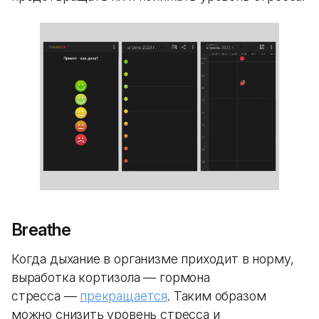
Breathe
Когда дыхание в организме приходит в норму,
выработка кортизола — гормона
стресса —
прекращается
. Таким образом
можно снизить уровень стресса и