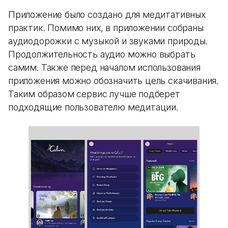
Приложение было создано для медитативных
практик. Помимо них, в приложении собраны
аудиодорожки с музыкой и звуками природы.
Продолжительность аудио можно выбрать
самим. Также перед началом использования
приложения можно обозначить цель скачивания.
Таким образом сервис лучше подберет
подходящие пользователю медитации.