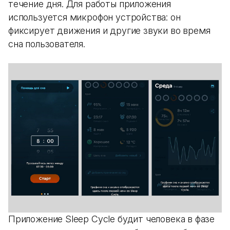
течение дня. Для работы приложения
используется микрофон устройства: он
фиксирует движения и другие звуки во время
сна пользователя.
Приложение Sleep Cycle будит человека в фазе