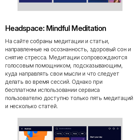
Headspace: Mindful Meditation
На сайте собраны медитации и статьи,
направленные на осознанность, здоровый сон и
снятие стресса. Медитации сопровождаются
голосовым помощником, подсказывающим,
куда направлять свои мысли и что следует
делать во время сессий. Однако при
бесплатном использовании сервиса
пользователю доступно только пять медитаций
и несколько статей.