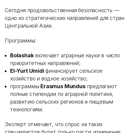
Сегодня продовольственная безопасность —
одно из стратегических направлений для стран
Центральной Азии.
Программы:
Bolashak
включает аграрные науки в число
приоритетных направлений;
El-Yurt Umidi
финансирует сельское
хозяйство и водное хозяйство;
программы
Erasmus Mundus
предлагают
полные стипендии по аграрной политике,
развитию сельских регионов и пищевым
технологиям.
Эксперт отмечает, что спрос на таких
специалистов будет только расти: изменение