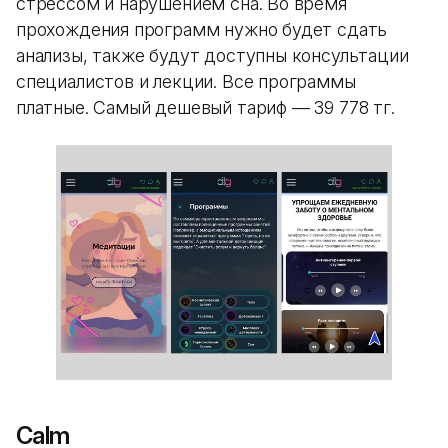
стрессом и нарушением сна. Во время
прохождения программ нужно будет сдать
анализы, также будут доступны консультации
специалистов и лекции. Все программы
платные. Самый дешевый тариф — 39 778 тг.
Calm