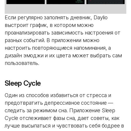
Если регулярно заполнять дневник, Daylio
выстроит график, в котором можно
проанализировать зависимость настроения от
разных событий. В приложении можно
настроить повторяющиеся напоминания, а
дизайн эмоджи и их цвета может выбрать сам
пользователь.
Sleep Cycle
Один из способов избавиться от стресса и
предотвратить депрессивное состояние —
следить за режимом сна. Приложение Sleep
Cycle отслеживает фазы сна, дает советы, как
лучше высыпаться и чувствовать себя бодрее в