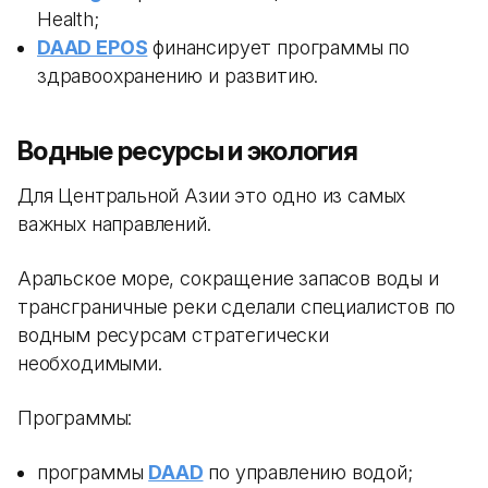
Health;
DAAD EPOS
финансирует программы по
здравоохранению и развитию.
Водные ресурсы и экология
Для Центральной Азии это одно из самых
важных направлений.
Аральское море, сокращение запасов воды и
трансграничные реки сделали специалистов по
водным ресурсам стратегически
необходимыми.
Программы:
программы
DAAD
по управлению водой;