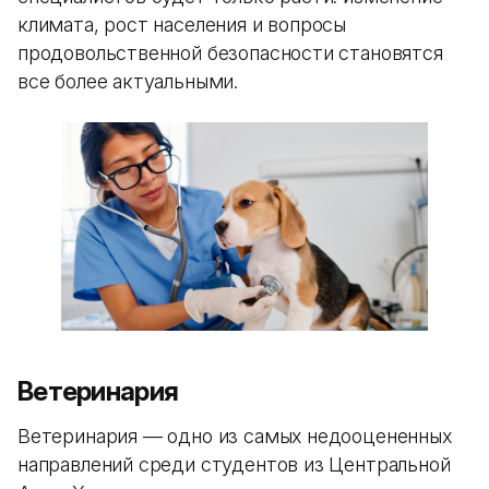
климата, рост населения и вопросы
продовольственной безопасности становятся
все более актуальными.
Ветеринария
Ветеринария — одно из самых недооцененных
направлений среди студентов из Центральной