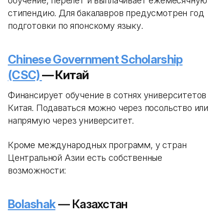
обучение, перелет и выплачивает ежемесячную
стипендию. Для бакалавров предусмотрен год
подготовки по японскому языку.
Chinese Government Scholarship
(CSC)
— Китай
Финансирует обучение в сотнях университетов
Китая. Подаваться можно через посольство или
напрямую через университет.
Кроме международных программ, у стран
Центральной Азии есть собственные
возможности:
Bolashak
— Казахстан