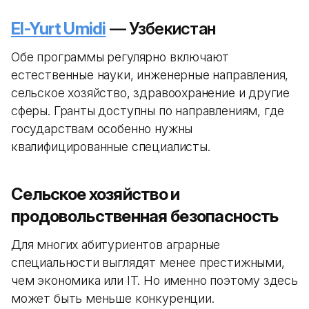
El-Yurt Umidi
— Узбекистан
Обе программы регулярно включают
естественные науки, инженерные направления,
сельское хозяйство, здравоохранение и другие
сферы. Гранты доступны по направлениям, где
государствам особенно нужны
квалифицированные специалисты.
Сельское хозяйство и
продовольственная безопасность
Для многих абитуриентов аграрные
специальности выглядят менее престижными,
чем экономика или IT. Но именно поэтому здесь
может быть меньше конкуренции.