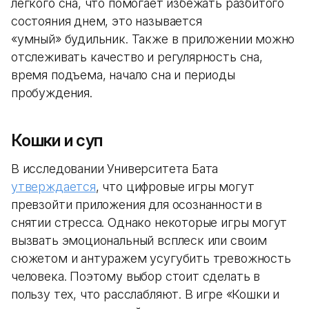
легкого сна, что помогает избежать разбитого
состояния днем, это называется
«умный» будильник. Также в приложении можно
отслеживать качество и регулярность сна,
время подъема, начало сна и периоды
пробуждения.
Кошки и суп
В исследовании Университета Бата
утверждается
, что цифровые игры могут
превзойти приложения для осознанности в
снятии стресса. Однако некоторые игры могут
вызвать эмоциональный всплеск или своим
сюжетом и антуражем усугубить тревожность
человека. Поэтому выбор стоит сделать в
пользу тех, что расслабляют. В игре «Кошки и