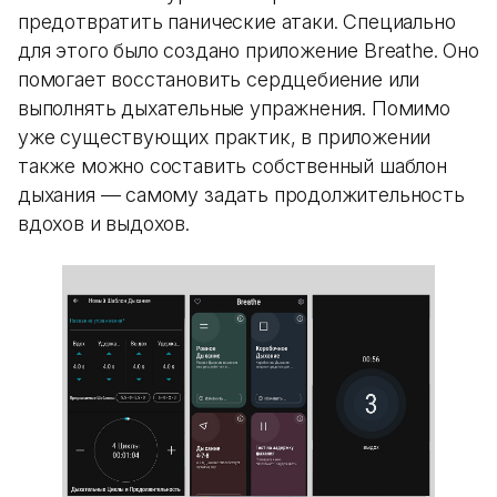
предотвратить панические атаки. Специально
для этого было создано приложение Breathe. Оно
помогает восстановить сердцебиение или
выполнять дыхательные упражнения. Помимо
уже существующих практик, в приложении
также можно составить собственный шаблон
дыхания — самому задать продолжительность
вдохов и выдохов.