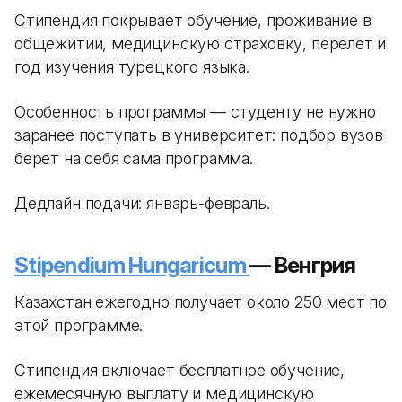
Стипендия покрывает обучение, проживание в
общежитии, медицинскую страховку, перелет и
год изучения турецкого языка.
Особенность программы — студенту не нужно
заранее поступать в университет: подбор вузов
берет на себя сама программа.
Дедлайн подачи: январь-февраль.
Stipendium Hungaricum
— Венгрия
Казахстан ежегодно получает около 250 мест по
этой программе.
Стипендия включает бесплатное обучение,
ежемесячную выплату и медицинскую