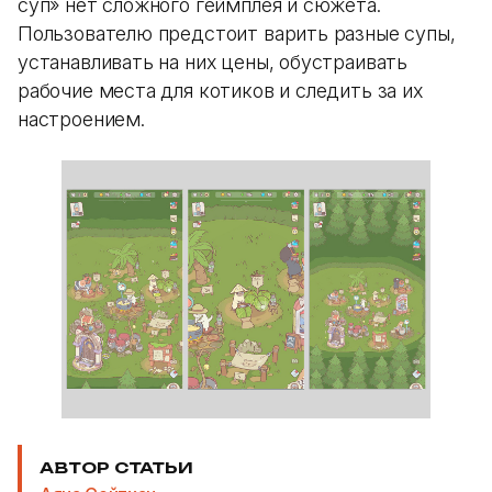
суп» нет сложного геймплея и сюжета.
Пользователю предстоит варить разные супы,
устанавливать на них цены, обустраивать
рабочие места для котиков и следить за их
настроением.
АВТОР СТАТЬИ