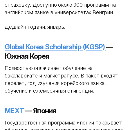
страховку. Доступно около 900 программ на
английском языке в университетах Венгрии.
Дедлайн подачи: январь.
Global Korea Scholarship (KGSP)
—
Южная Корея
Полностью оплачивает обучение на
бакалавриате и магистратуре. В пакет входят
перелет, год изучения корейского языка,
обучение и ежемесячная стипендия.
MEXT
— Япония
Государственная программа Японии покрывает