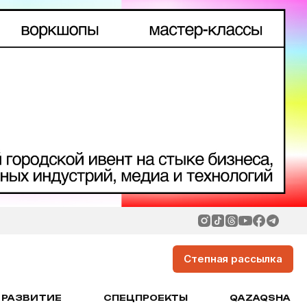
Степная рассылка
РАЗВИТИЕ
СПЕЦПРОЕКТЫ
QAZAQSHA