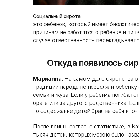
Социальный сирота
это ребенок, который имеет биологичес
причинам не заботятся о ребенке и лиш
случае отвественность перекладываетс
Откуда появилось сир
Марианна:
На самом деле сиротства в 
традиции народа не позволяли ребенку 
семьи и жуза. Если у ребенка погибал 
брата или за другого родственника. Есл
то содержание детей брал на себя кто-
После войны, согласно статистике, в Ка
тысяч детей, которых можно было назв