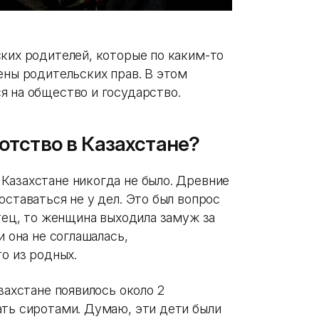
ких родителей, которые по каким-то
ены родительских прав. В этом
я на общество и государство.
отство в Казахстане?
Казахстане никогда не было. Древние
оставаться не у дел. Это был вопрос
отец, то женщина выходила замуж за
и она не соглашалась,
то из родных.
захстане появилось около 2
ать сиротами. Думаю, эти дети были