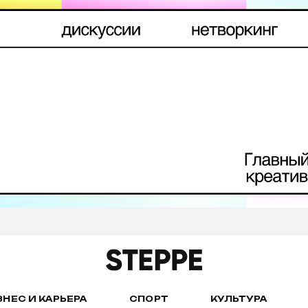
ЗНЕС И КАРЬЕРА
СПОРТ
КУЛЬТУРА