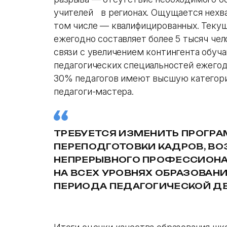
учителей в регионах. Ощущается нехва
том числе — квалифицированных. Текущ
ежегодно составляет более 5 тысяч чел
связи с увеличением контингента обуч
педагогических специальностей ежегод
30% педагогов имеют высшую категори
педагоги-мастера.
ТРЕБУЕТСЯ ИЗМЕНИТЬ ПРОГР
ПЕРЕПОДГОТОВКИ КАДРОВ, ВО
НЕПРЕРЫВНОГО ПРОФЕССИОНА
НА ВСЕХ УРОВНЯХ ОБРАЗОВАНИ
ПЕРИОДА ПЕДАГОГИЧЕСКОЙ Д