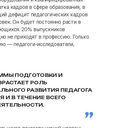
тка кадров в сфере образования, в
ий дефицит педагогических кадров
овек. Он будет постоянно расти в
ающихся. 20% выпускников
но не приходят в профессию. Только
ю — педагоги-исследователи,
АММЫ ПОДГОТОВКИ И
ЗРАСТАЕТ РОЛЬ
ЛЬНОГО РАЗВИТИЯ ПЕДАГОГА
Я И В ТЕЧЕНИЕ ВСЕГО
ЕЯТЕЛЬНОСТИ.