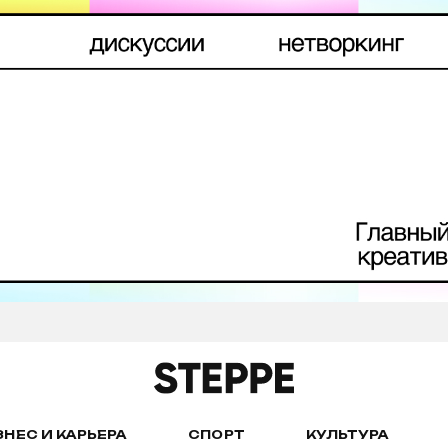
ЗНЕС И КАРЬЕРА
СПОРТ
КУЛЬТУРА