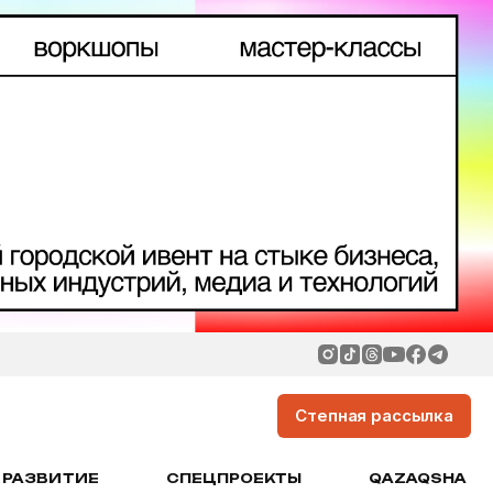
Степная рассылка
РАЗВИТИЕ
СПЕЦПРОЕКТЫ
QAZAQSHA