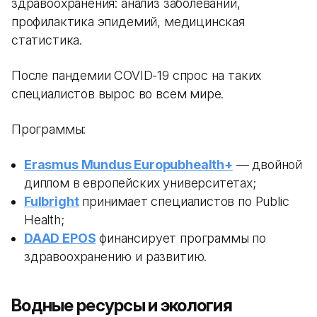
здравоохранения: анализ заболеваний,
профилактика эпидемий, медицинская
статистика.
После пандемии COVID-19 спрос на таких
специалистов вырос во всем мире.
Программы:
Erasmus Mundus Europubhealth+
— двойной
диплом в европейских университетах;
Fulbright
принимает специалистов по Public
Health;
DAAD EPOS
финансирует программы по
здравоохранению и развитию.
Водные ресурсы и экология