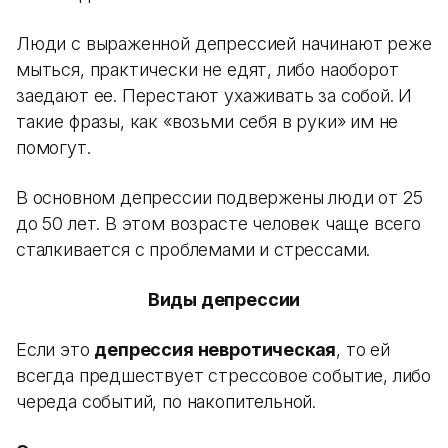
Люди с выраженной депрессией начинают реже
мыться, практически не едят, либо наоборот
заедают ее. Перестают ухаживать за собой. И
такие фразы, как «возьми себя в руки» им не
помогут.
В основном депрессии подвержены люди от 25
до 50 лет. В этом возрасте человек чаще всего
сталкивается с проблемами и стрессами.
Виды депрессии
Если это
депрессия невротическая
, то ей
всегда предшествует стрессовое событие, либо
череда событий, по накопительной.