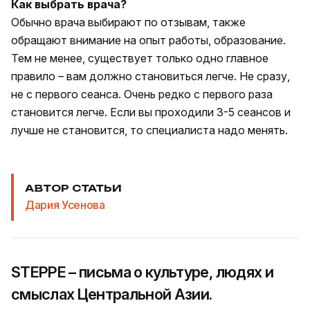
Как выбрать врача?
Обычно врача выбирают по отзывам, также
обращают внимание на опыт работы, образование.
Тем не менее, существует только одно главное
правило – вам должно становиться легче. Не сразу,
не с первого сеанса. Очень редко с первого раза
становится легче. Если вы проходили 3-5 сеансов и
лучше не становится, то специалиста надо менять.
АВТОР СТАТЬИ
Дария Усенова
STEPPE – письма о культуре, людях и
смыслах Центральной Азии.