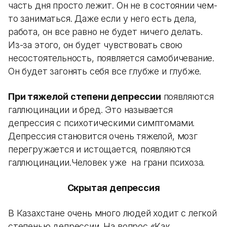
часть дня просто лежит. Он не в состоянии чем-
то заниматься. Даже если у него есть дела,
работа, он все равно не будет ничего делать.
Из-за этого, он будет чувствовать свою
несостоятельность, появляется самобичевание.
Он будет загонять себя все глубже и глубже.
При тяжелой степени депрессии
появляются
галлюцинации и бред. Это называется
депрессия с психотическими симптомами.
Депрессия становится очень тяжелой, мозг
перегружается и истощается, появляются
галлюцинации.Человек уже на грани психоза.
Скрытая депрессия
В Казахстане очень много людей ходит с легкой
степенью депрессии. На вопрос «Как