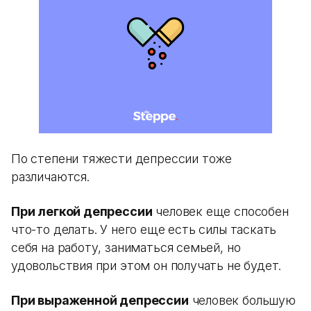
По степени тяжести депрессии тоже
различаются.
При легкой депрессии
человек еще способен
что-то делать. У него еще есть силы таскать
себя на работу, заниматься семьей, но
удовольствия при этом он получать не будет.
При выраженной депрессии
человек большую