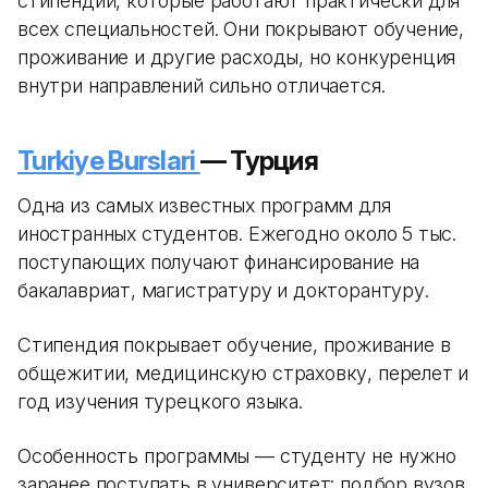
стипендий, которые работают практически для
всех специальностей. Они покрывают обучение,
проживание и другие расходы, но конкуренция
внутри направлений сильно отличается.
Turkiye Burslari
— Турция
Одна из самых известных программ для
иностранных студентов. Ежегодно около 5 тыс.
поступающих получают финансирование на
бакалавриат, магистратуру и докторантуру.
Стипендия покрывает обучение, проживание в
общежитии, медицинскую страховку, перелет и
год изучения турецкого языка.
Особенность программы — студенту не нужно
заранее поступать в университет: подбор вузов