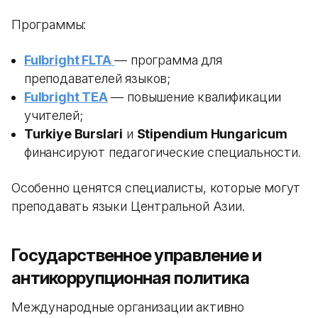
Программы:
Fulbright FLTA
— программа для
преподавателей языков;
Fulbright TEA
— повышение квалификации
учителей;
Turkiye Burslari
и
Stipendium Hungaricum
финансируют педагогические специальности.
Особенно ценятся специалисты, которые могут
преподавать языки Центральной Азии.
Государственное управление и
антикоррупционная политика
Международные организации активно