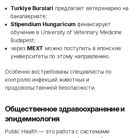
Turkiye Burslari
предлагает ветеринарию на
бакалавриате;
Stipendium Hungaricum
финансирует
обучение в University of Veterinary Medicine
Budapest;
через
MEXT
можно поступить в японские
университеты по этому направлению.
Особенно востребованы специалисты по
контролю инфекций животных и
продовольственной безопасности.
Общественное здравоохранение и
эпидемиология
Public Health — это работа с системами