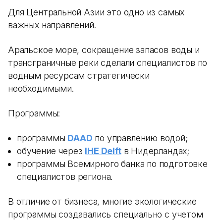
Для Центральной Азии это одно из самых
важных направлений.
Аральское море, сокращение запасов воды и
трансграничные реки сделали специалистов по
водным ресурсам стратегически
необходимыми.
Программы:
программы
DAAD
по управлению водой;
обучение через
IHE Delft
в Нидерландах;
программы Всемирного банка по подготовке
специалистов региона.
В отличие от бизнеса, многие экологические
программы создавались специально с учетом