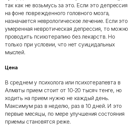
так как не возьмусь за это. Если это депрессия
на фоне поврежденного головного мозга,
назначается неврологическое лечение. Если это
умеренная невротическая депрессия, то можно
проводить психотерапию без лекарств. Но
только при условии, что нет суицидальных
мыслей.
Цена
В среднем у психолога или психотерапевта в
Алматы прием стоит от 10-20 тысяч тенге, но
ходить на прием нужно не каждый день.
Максимум раз в неделю, раз в 10 дней. И это
первые месяцы, по мере улучшения состояния
приемы становятся реже.