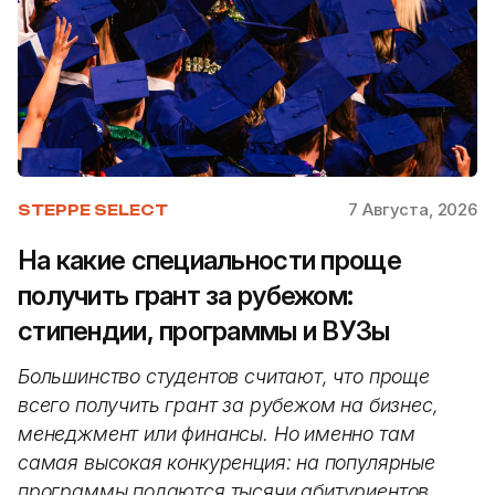
7 Августа, 2026
STEPPE SELECT
На какие специальности проще
получить грант за рубежом:
стипендии, программы и ВУЗы
Большинство студентов считают, что проще
всего получить грант за рубежом на бизнес,
менеджмент или финансы. Но именно там
самая высокая конкуренция: на популярные
программы подаются тысячи абитуриентов.