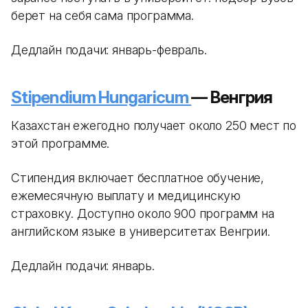
берет на себя сама программа.
Дедлайн подачи: январь-февраль.
Stipendium Hungaricum
— Венгрия
Казахстан ежегодно получает около 250 мест по
этой программе.
Стипендия включает бесплатное обучение,
ежемесячную выплату и медицинскую
страховку. Доступно около 900 программ на
английском языке в университетах Венгрии.
Дедлайн подачи: январь.