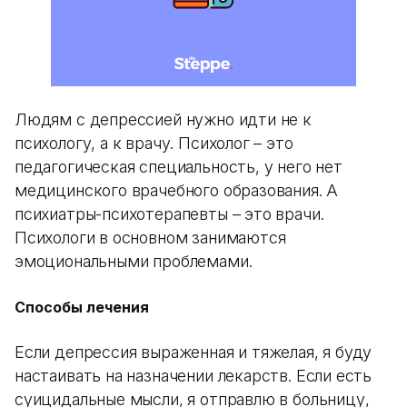
Людям с депрессией нужно идти не к
психологу, а к врачу. Психолог – это
педагогическая специальность, у него нет
медицинского врачебного образования. А
психиатры-психотерапевты – это врачи.
Психологи в основном занимаются
эмоциональными проблемами.
Способы лечения
Если депрессия выраженная и тяжелая, я буду
настаивать на назначении лекарств. Если есть
суицидальные мысли, я отправлю в больницу,