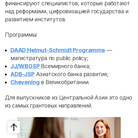
финансируют специалистов, которые работают
над реформами, цифровизацией государства и
развитием институтов.
Программы:
DAAD Helmut-Schmidt Programme
—
магистратура по public policy;
JJ/WBGSP
Всемирного банка;
ADB-JSP
Азиатского банка развития;
Chevening
в Великобритании.
Для выпускников из Центральной Азии это одно
из самых грантовых направлений.