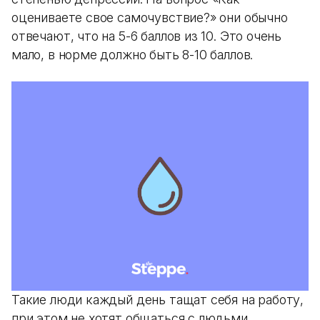
оцениваете свое самочувствие?» они обычно
отвечают, что на 5-6 баллов из 10. Это очень
мало, в норме должно быть 8-10 баллов.
Такие люди каждый день тащат себя на работу,
при этом не хотят общаться с людьми.