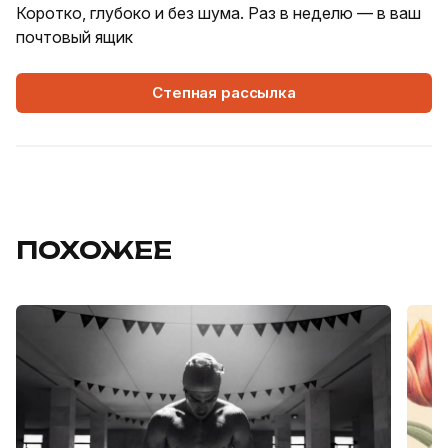
Коротко, глубоко и без шума. Раз в неделю — в ваш
почтовый ящик
Степная рассылка
ПОХОЖЕЕ