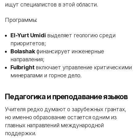
ищут специалистов в этой области.
Программы:
El-Yurt Umidi
выделяет геологию среди
приоритетов;
Bolashak
финансирует инженерные
направления;
Fulbright
включает управление критическими
минералами и горное дело.
Педагогика и преподавание языков
Учителя редко думают о зарубежных грантах,
но именно образование остается одним из
главных направлений международной
поддержки.