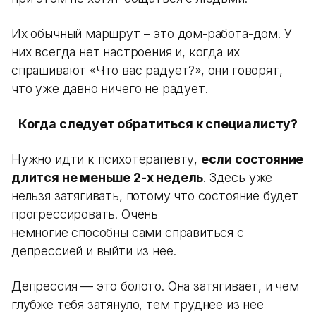
Их обычный маршрут – это дом-работа-дом. У
них всегда нет настроения и, когда их
спрашивают «Что вас радует?», они говорят,
что уже давно ничего не радует.
Когда следует обратиться к специалисту?
Нужно идти к психотерапевту,
если состояние
длится не меньше 2-х недель
. Здесь уже
нельзя затягивать, потому что состояние будет
прогрессировать. Очень
немногие способны сами справиться с
депрессией и выйти из нее.
Депрессия — это болото. Она затягивает, и чем
глубже тебя затянуло, тем труднее из нее