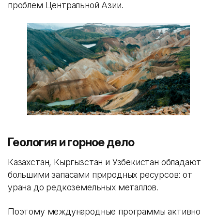
проблем Центральной Азии.
Геология и горное дело
Казахстан, Кыргызстан и Узбекистан обладают
большими запасами природных ресурсов: от
урана до редкоземельных металлов.
Поэтому международные программы активно