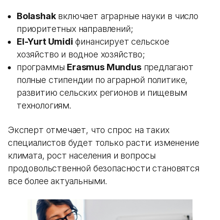
Bolashak
включает аграрные науки в число
приоритетных направлений;
El-Yurt Umidi
финансирует сельское
хозяйство и водное хозяйство;
программы
Erasmus Mundus
предлагают
полные стипендии по аграрной политике,
развитию сельских регионов и пищевым
технологиям.
Эксперт отмечает, что спрос на таких
специалистов будет только расти: изменение
климата, рост населения и вопросы
продовольственной безопасности становятся
все более актуальными.