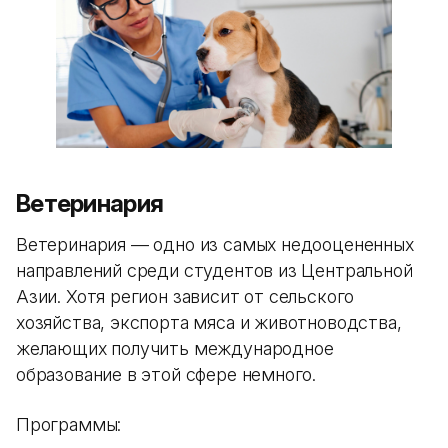
Ветеринария
Ветеринария — одно из самых недооцененных
направлений среди студентов из Центральной
Азии. Хотя регион зависит от сельского
хозяйства, экспорта мяса и животноводства,
желающих получить международное
образование в этой сфере немного.
Программы: