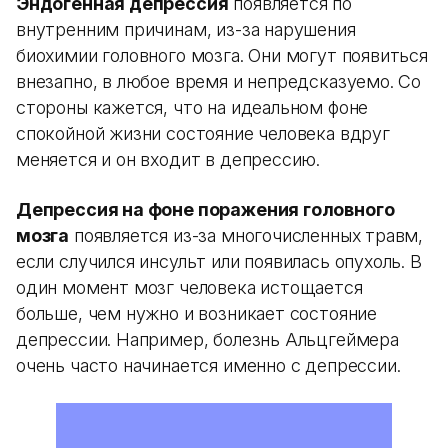
Эндогенная депрессия
появляется по
внутренним причинам, из-за нарушения
биохимии головного мозга. Они могут появиться
внезапно, в любое время и непредсказуемо. Со
стороны кажется, что на идеальном фоне
спокойной жизни состояние человека вдруг
меняется и он входит в депрессию.
Депрессия на фоне поражения головного
мозга
появляется из-за многочисленных травм,
если случился инсульт или появилась опухоль. В
один момент мозг человека истощается
больше, чем нужно и возникает состояние
депрессии. Например, болезнь Альцгеймера
очень часто начинается именно с депрессии.