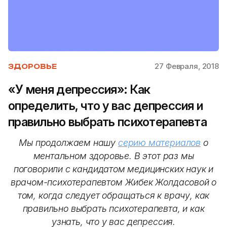
27 Февраля, 2018
ЗДОРОВЬЕ
«У меня депрессия»: Как
определить, что у вас депрессия и
правильно выбрать психотерапевта
Мы продолжаем нашу
серию материалов
о
ментальном здоровье. В этот раз мы
поговорили с кандидатом медицинских наук и
врачом-психотерапевтом Жибек Жолдасовой о
том, когда следует обращаться к врачу, как
правильно выбрать психотерапевта, и как
узнать, что у вас депрессия.