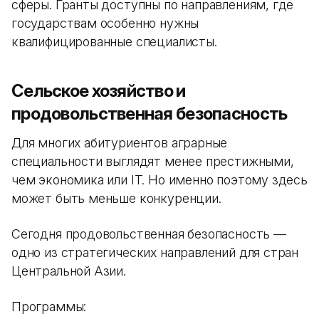
сферы. Гранты доступны по направлениям, где
государствам особенно нужны
квалифицированные специалисты.
Сельское хозяйство и
продовольственная безопасность
Для многих абитуриентов аграрные
специальности выглядят менее престижными,
чем экономика или IT. Но именно поэтому здесь
может быть меньше конкуренции.
Сегодня продовольственная безопасность —
одно из стратегических направлений для стран
Центральной Азии.
Программы: