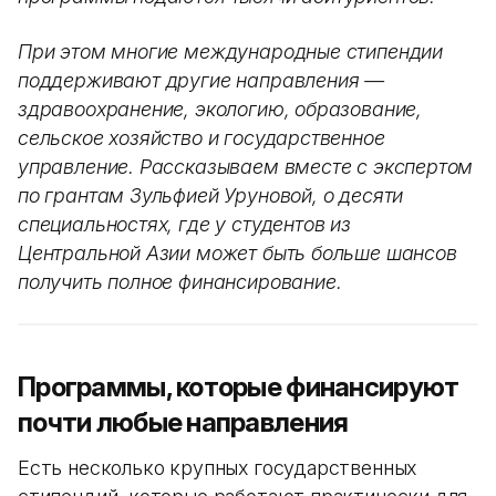
При этом многие международные стипендии
поддерживают другие направления —
здравоохранение, экологию, образование,
сельское хозяйство и государственное
управление. Рассказываем вместе с экспертом
по грантам Зульфией Уруновой, о десяти
специальностях, где у студентов из
Центральной Азии может быть больше шансов
получить полное финансирование.
Программы, которые финансируют
почти любые направления
Есть несколько крупных государственных