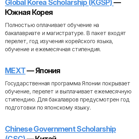
Global Korea Scholarship (KGSP)
—
Южная Корея
Полностью оплачивает обучение на
бакалавриате и магистратуре. В пакет входят
перелет, год изучения корейского языка,
обучение и ежемесячная стипендия.
MEXT
— Япония
Государственная программа Японии покрывает
обучение, перелет и выплачивает ежемесячную
стипендию. Для бакалавров предусмотрен год
подготовки по японскому языку.
Chinese Government Scholarship
(CSC)
— Китай