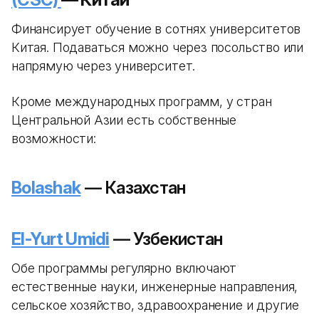
Финансирует обучение в сотнях университетов
Китая. Подаваться можно через посольство или
напрямую через университет.
Кроме международных программ, у стран
Центральной Азии есть собственные
возможности:
Bolashak
— Казахстан
El-Yurt Umidi
— Узбекистан
Обе программы регулярно включают
естественные науки, инженерные направления,
сельское хозяйство, здравоохранение и другие