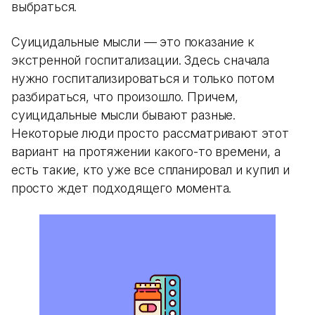
выбраться.
Суицидальные мысли — это показание к
экстренной госпитализации. Здесь сначала
нужно госпитализироваться и только потом
разбираться, что произошло. Причем,
суицидальные мысли бывают разные.
Некоторые люди просто рассматривают этот
вариант на протяжении какого-то времени, а
есть такие, кто уже все спланировал и купил и
просто ждет подходящего момента.