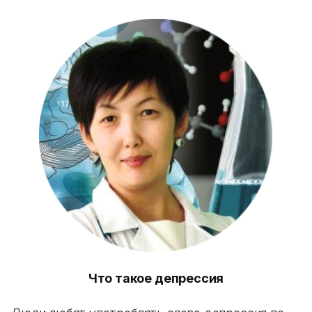
Что такое депрессия