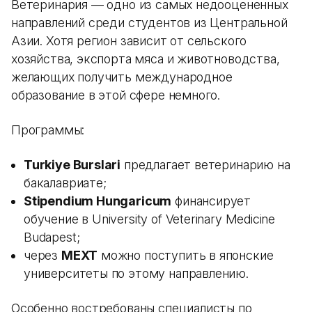
Ветеринария — одно из самых недооцененных
направлений среди студентов из Центральной
Азии. Хотя регион зависит от сельского
хозяйства, экспорта мяса и животноводства,
желающих получить международное
образование в этой сфере немного.
Программы:
Turkiye Burslari
предлагает ветеринарию на
бакалавриате;
Stipendium Hungaricum
финансирует
обучение в University of Veterinary Medicine
Budapest;
через
MEXT
можно поступить в японские
университеты по этому направлению.
Особенно востребованы специалисты по