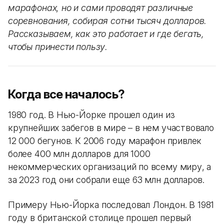
марафонах, но и сами проводят различные
соревнования, собирая сотни тысяч долларов.
Рассказываем, как это работает и где бегать,
чтобы принести пользу.
Когда все началось?
1980 год. В Нью-Йорке прошел один из
крупнейших забегов в мире – в нем участвовало
12 000 бегунов. К 2006 году марафон привлек
более 400 млн долларов для 1000
некоммерческих организаций по всему миру, а
за 2023 год они собрали еще 63 млн долларов.
Примеру Нью-Йорка последовал Лондон. В 1981
году в британской столице прошел первый