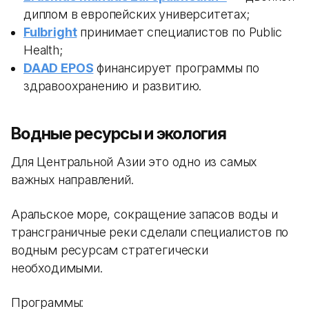
диплом в европейских университетах;
Fulbright
принимает специалистов по Public
Health;
DAAD EPOS
финансирует программы по
здравоохранению и развитию.
Водные ресурсы и экология
Для Центральной Азии это одно из самых
важных направлений.
Аральское море, сокращение запасов воды и
трансграничные реки сделали специалистов по
водным ресурсам стратегически
необходимыми.
Программы: