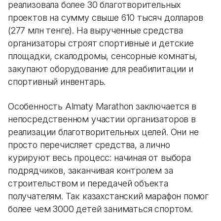
реализовала более 30 благотворительных
проектов на сумму свыше 610 тысяч долларов
(277 млн тенге). На вырученные средства
организаторы строят спортивные и детские
площадки, скалодромы, сенсорные комнаты,
закупают оборудование для реабилитации и
спортивный инвентарь.
Особенность Almaty Marathon заключается в
непосредственном участии организаторов в
реализации благотворительных целей. Они не
просто перечисляет средства, а лично
курируют весь процесс: начиная от выбора
подрядчиков, заканчивая контролем за
строительством и передачей объекта
получателям. Так казахстанский марафон помог
более чем 3000 детей заниматься спортом.