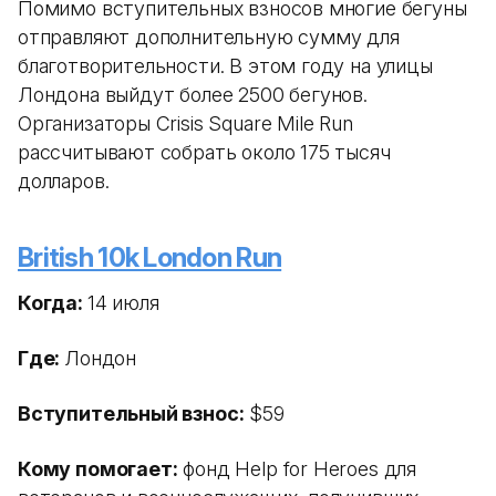
Помимо вступительных взносов многие бегуны
отправляют дополнительную сумму для
благотворительности. В этом году на улицы
Лондона выйдут более 2500 бегунов.
Организаторы Crisis Square Mile Run
рассчитывают собрать около 175 тысяч
долларов.
British 10k London Run
Когда:
14 июля
Где:
Лондон
Вступительный взнос:
$59
Кому помогает:
фонд Help for Heroes для