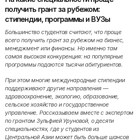
получить грант за рубежом:
стипендии, программы и ВУЗы
Большинство студентов считают, что проще
всего получить грант за рубежом на бизнес,
менеджмент или финансы. Но именно там
самая высокая конкуренция: на популярные
программы подаются тысячи абитуриентов.
При этом многие международные стипендии
поддерживают другие направления —
здравоохранение, экологию, образование,
сельское хозяйство и государственное
управление. Рассказываем вместе с экспертом
по грантам Зульфией Уруновой, о десяти
специальностях, где у студентов из
Центральной Азии может быть больше шансов