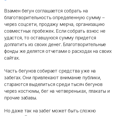
Взамен бегун соглашается собрать на
благотворительность определенную сумму –
через соцсети, продажу мерча, организацию
совместных пробежек. Если собрать взнос не
удастся, то оставшуюся сумму придется
доплатить из своих денег. Благотворительные
фонды же делятся отчетами о расходах на своих
сайтах.
Часть бегунов собирает средства уже на
забегах. Они привлекают внимание публики,
стараются выделиться среди тысяч бегунов
через костюмы, бег на четвереньках, плакаты и
прочие забавы.
Но даже так на забег может быть сложно