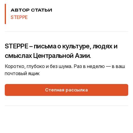
АВТОР СТАТЬИ
STEPPE
STEPPE – письма о культуре, людях и
смыслах Центральной Азии.
Коротко, глубоко и без шума. Раз в неделю — в ваш
почтовый ящик
Степная рассылка