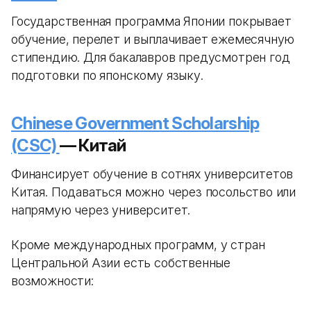
Государственная программа Японии покрывает
обучение, перелет и выплачивает ежемесячную
стипендию. Для бакалавров предусмотрен год
подготовки по японскому языку.
Chinese Government Scholarship
(CSC)
— Китай
Финансирует обучение в сотнях университетов
Китая. Подаваться можно через посольство или
напрямую через университет.
Кроме международных программ, у стран
Центральной Азии есть собственные
возможности: