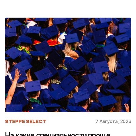
7 Августа, 2026
STEPPE SELECT
На какие специальности проще