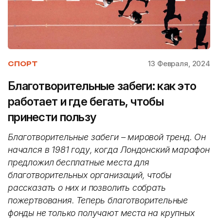
13 Февраля, 2024
СПОРТ
Благотворительные забеги: как это
работает и где бегать, чтобы
принести пользу
Благотворительные забеги – мировой тренд. Он
начался в 1981 году, когда Лондонский марафон
предложил бесплатные места для
благотворительных организаций, чтобы
рассказать о них и позволить собрать
пожертвования. Теперь благотворительные
фонды не только получают места на крупных