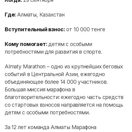
Где:
Алматы, Казахстан
Вступительный взнос:
от 10 000 тенге
Кому помогает:
детям с особыми
потребностями для развития в спорте.
Almaty Marathon – одно из крупнейших беговых
событий в Центральной Азии, ежегодно
объединяющее более 14 000 участников.
Большая миссия марафона в
благотворительности: ежегодно часть средств
со стартовых взносов направляется на помощь
детям с особыми потребностями.
За 12 лет команда Алматы Марафона