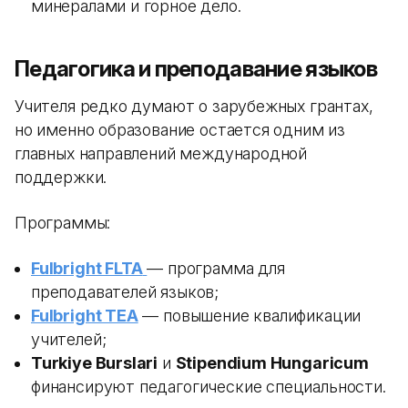
минералами и горное дело.
Педагогика и преподавание языков
Учителя редко думают о зарубежных грантах,
но именно образование остается одним из
главных направлений международной
поддержки.
Программы:
Fulbright FLTA
— программа для
преподавателей языков;
Fulbright TEA
— повышение квалификации
учителей;
Turkiye Burslari
и
Stipendium Hungaricum
финансируют педагогические специальности.