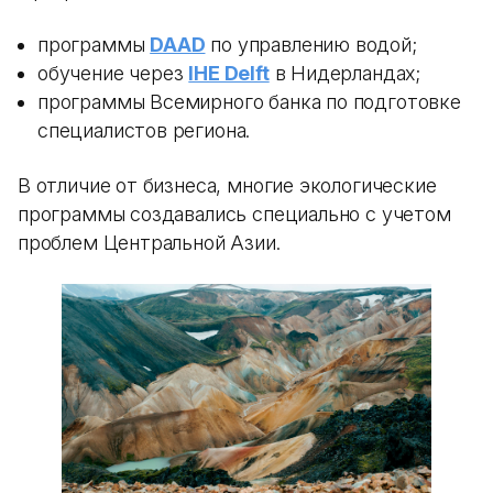
программы
DAAD
по управлению водой;
обучение через
IHE Delft
в Нидерландах;
программы Всемирного банка по подготовке
специалистов региона.
В отличие от бизнеса, многие экологические
программы создавались специально с учетом
проблем Центральной Азии.