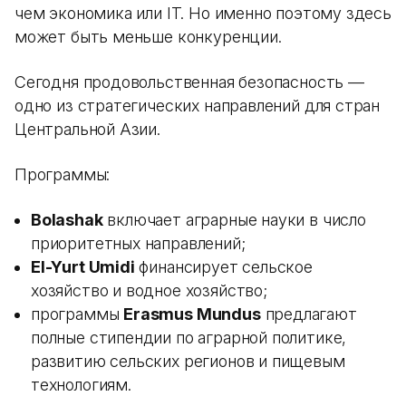
чем экономика или IT. Но именно поэтому здесь
может быть меньше конкуренции.
Сегодня продовольственная безопасность —
одно из стратегических направлений для стран
Центральной Азии.
Программы:
Bolashak
включает аграрные науки в число
приоритетных направлений;
El-Yurt Umidi
финансирует сельское
хозяйство и водное хозяйство;
программы
Erasmus Mundus
предлагают
полные стипендии по аграрной политике,
развитию сельских регионов и пищевым
технологиям.