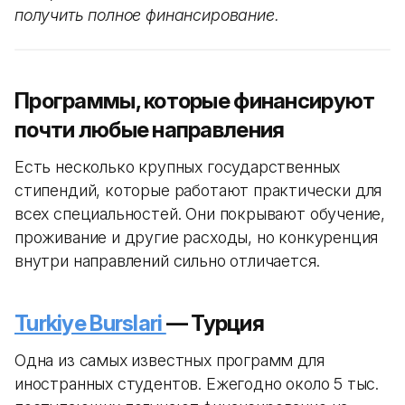
получить полное финансирование.
Программы, которые финансируют
почти любые направления
Есть несколько крупных государственных
стипендий, которые работают практически для
всех специальностей. Они покрывают обучение,
проживание и другие расходы, но конкуренция
внутри направлений сильно отличается.
Turkiye Burslari
— Турция
Одна из самых известных программ для
иностранных студентов. Ежегодно около 5 тыс.