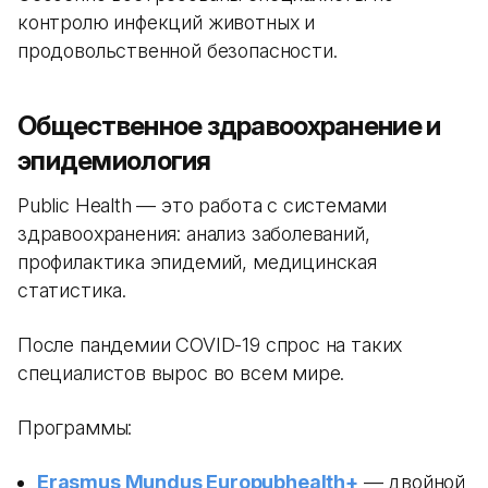
контролю инфекций животных и
продовольственной безопасности.
Общественное здравоохранение и
эпидемиология
Public Health — это работа с системами
здравоохранения: анализ заболеваний,
профилактика эпидемий, медицинская
статистика.
После пандемии COVID-19 спрос на таких
специалистов вырос во всем мире.
Программы:
Erasmus Mundus Europubhealth+
— двойной