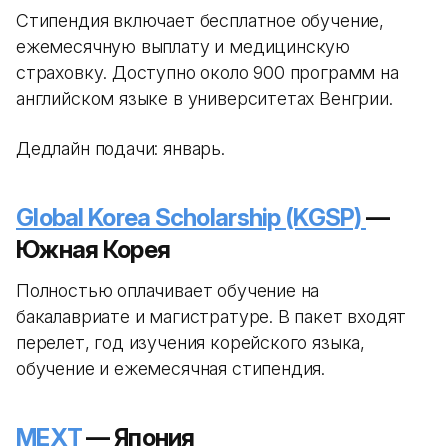
Стипендия включает бесплатное обучение,
ежемесячную выплату и медицинскую
страховку. Доступно около 900 программ на
английском языке в университетах Венгрии.
Дедлайн подачи: январь.
Global Korea Scholarship (KGSP)
—
Южная Корея
Полностью оплачивает обучение на
бакалавриате и магистратуре. В пакет входят
перелет, год изучения корейского языка,
обучение и ежемесячная стипендия.
MEXT
— Япония