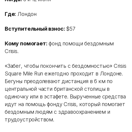
Где:
Лондон
Вступительный взнос:
$57
Кому помогает:
фонд помощи бездомным
Crisis.
«Забег, чтобы покончить с бездомностью» Crisis
Square Mile Run ежегодно проходит в Лондоне.
Бегуны преодолевают дистанция в 6 км по
центральной части британской столицы в
одиночку или в эстафете. Вырученные средства
идут на помощь фонду Crisis, который помогает
бездомным людям с здравоохранением и
трудоустройством.