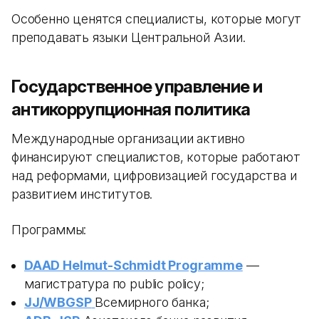
Особенно ценятся специалисты, которые могут
преподавать языки Центральной Азии.
Государственное управление и
антикоррупционная политика
Международные организации активно
финансируют специалистов, которые работают
над реформами, цифровизацией государства и
развитием институтов.
Программы:
DAAD Helmut-Schmidt Programme
—
магистратура по public policy;
JJ/WBGSP
Всемирного банка;