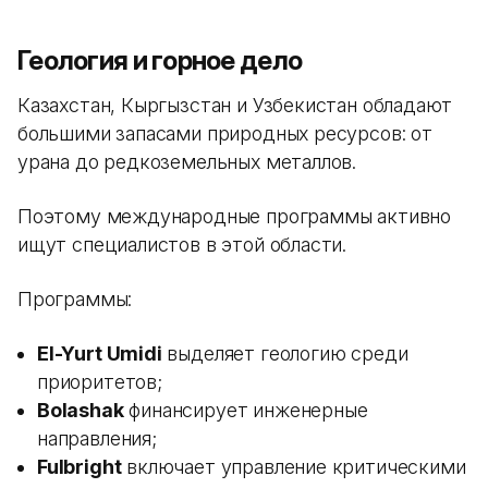
Геология и горное дело
Казахстан, Кыргызстан и Узбекистан обладают
большими запасами природных ресурсов: от
урана до редкоземельных металлов.
Поэтому международные программы активно
ищут специалистов в этой области.
Программы:
El-Yurt Umidi
выделяет геологию среди
приоритетов;
Bolashak
финансирует инженерные
направления;
Fulbright
включает управление критическими