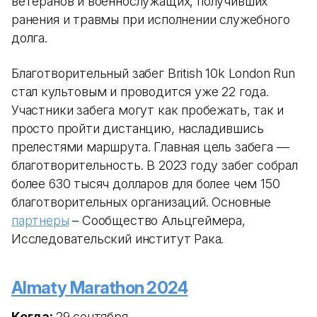
ветеранов и военнослужащих, получивших
ранения и травмы при исполнении служебного
долга.
Благотворительный забег British 10k London Run
стал культовым и проводится уже 22 года.
Участники забега могут как пробежать, так и
просто пройти дистанцию, насладившись
прелестями маршрута. Главная цель забега —
благотворительность. В 2023 году забег собрал
более 630 тысяч долларов для более чем 150
благотворительных организаций. Основные
партнеры
– Сообщество Альцгеймера,
Исследовательский институт Рака.
Almaty Marathon 2024
Когда:
29 сентября