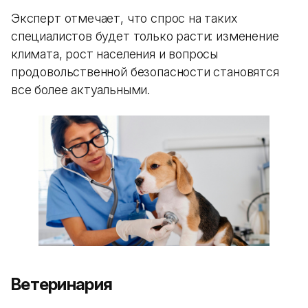
Эксперт отмечает, что спрос на таких
специалистов будет только расти: изменение
климата, рост населения и вопросы
продовольственной безопасности становятся
все более актуальными.
Ветеринария