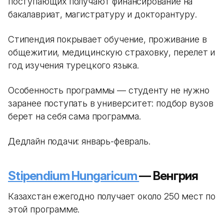
поступающих получают финансирование на
бакалавриат, магистратуру и докторантуру.
Стипендия покрывает обучение, проживание в
общежитии, медицинскую страховку, перелет и
год изучения турецкого языка.
Особенность программы — студенту не нужно
заранее поступать в университет: подбор вузов
берет на себя сама программа.
Дедлайн подачи: январь-февраль.
Stipendium Hungaricum
— Венгрия
Казахстан ежегодно получает около 250 мест по
этой программе.