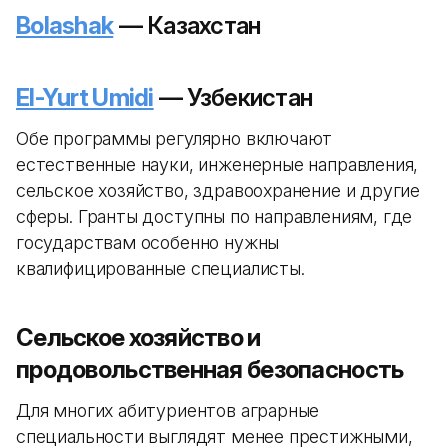
Bolashak
— Казахстан
El-Yurt Umidi
— Узбекистан
Обе программы регулярно включают
естественные науки, инженерные направления,
сельское хозяйство, здравоохранение и другие
сферы. Гранты доступны по направлениям, где
государствам особенно нужны
квалифицированные специалисты.
Сельское хозяйство и
продовольственная безопасность
Для многих абитуриентов аграрные
специальности выглядят менее престижными,