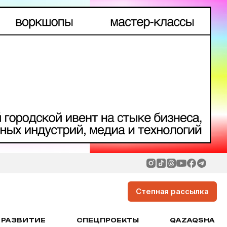
Степная рассылка
РАЗВИТИЕ
СПЕЦПРОЕКТЫ
QAZAQSHA