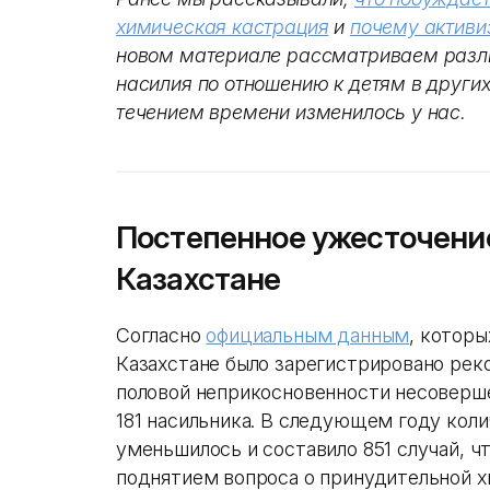
химическая кастрация
и
почему активи
новом материале рассматриваем разл
насилия по отношению к детям в других
течением времени изменилось у нас.
Постепенное ужесточение
Казахстане
Согласно
официальным данным
, которы
Казахстане было зарегистрировано рек
половой неприкосновенности несоверше
181 насильника. В следующем году коли
уменьшилось и составило 851 случай, чт
поднятием вопроса о принудительной 