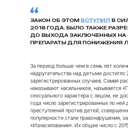
ЗАКОН ОБ ЭТОМ
ВСТУПИЛ
В СИЛ
2018 ГОДА. БЫЛО ТАКЖЕ РАЗР
ДО ВЫХОДА ЗАКЛЮЧЕННЫХ НА
ПРЕПАРАТЫ ДЛЯ ПОНИЖЕНИЯ 
За период больше чем в семь лет коли
надругательства над детьми достигло 2
зарегистрированных случаев. Самая рас
наказывают насильников, называется «
сексуального характера с лицом, не дос
года число зарегистрированных по ней 
преступлений против детей, совершенн
популярности стали правонарушения, з
«Изнасилование». Их общее число с 2015