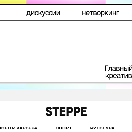
ЗНЕС И КАРЬЕРА
СПОРТ
КУЛЬТУРА