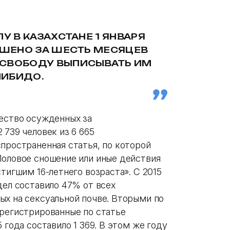
У В КАЗАХСТАНЕ 1 ЯНВАРЯ
ЕШЕНО ЗА ШЕСТЬ МЕСЯЦЕВ
 СВОБОДУ ВЫПИСЫВАТЬ ИМ
ЛИБИДО.
чество осужденных за
 739 человек из 6 665
пространенная статья, по которой
Половое сношение или иные действия
тигшим 16-летнего возраста». С 2015
дел составило 47% от всех
ых на сексуальной почве. Вторыми по
арегистрированные по статье
 года составило 1 369. В этом же году