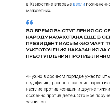
в Казахстане впервые
ввели
пожизненно
малолетних.
ВО ВРЕМЯ ВЫСТУПЛЕНИЯ СО 
НАРОДУ КАЗАХСТАНА ЕЩЕ В СЕ
ПРЕЗИДЕНТ КАСЫМ-ЖОМАРТ Т
УЖЕСТОЧЕНИЯ НАКАЗАНИЯ ЗА
ПРЕСТУПЛЕНИЯ ПРОТИВ ЛИЧНО
«Нужно в срочном порядке ужесточить 
педофилию, распространение наркотик
насилие против женщин и другие тяжки
особенно против детей. Это мое поруч
заявил он.