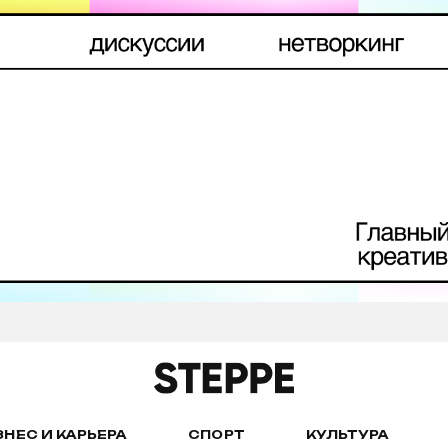
ЗНЕС И КАРЬЕРА
СПОРТ
КУЛЬТУРА