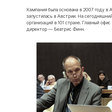
Кампания была основана в 2007 году в 
запустилась в Австрии. На сегодняшни
организаций в 101 стране. Главный офи
директор — Беатрис Финн.