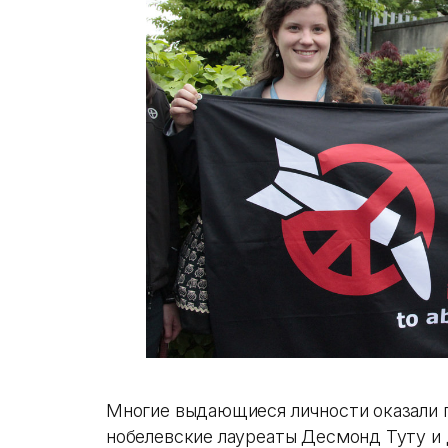
Многие выдающиеся личности оказали 
нобелевские лауреаты Десмонд Туту и 