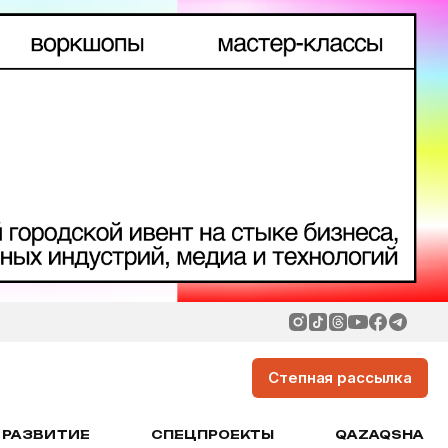
Степная рассылка
РАЗВИТИЕ
СПЕЦПРОЕКТЫ
QAZAQSHA