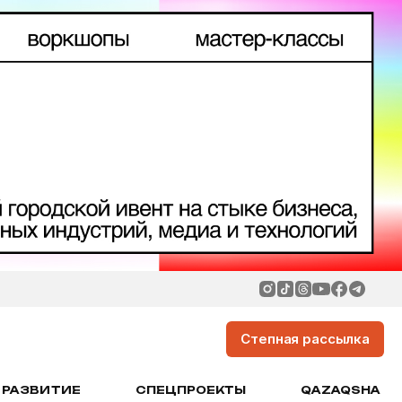
Степная рассылка
РАЗВИТИЕ
СПЕЦПРОЕКТЫ
QAZAQSHA