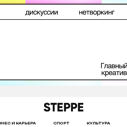
ЗНЕС И КАРЬЕРА
СПОРТ
КУЛЬТУРА