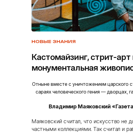
НОВЫЕ ЗНАНИЯ
Кастомайзинг, стрит-арт 
монументальная живопис
Отныне вместе с уничтожением царского с
сараях человеческого гения — дворцах, г
Владимир Маяковский «Газета 
Маяковский считал, что искусство не 
частными коллекциями. Так считал и р