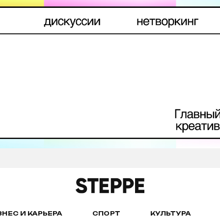
ЗНЕС И КАРЬЕРА
СПОРТ
КУЛЬТУРА