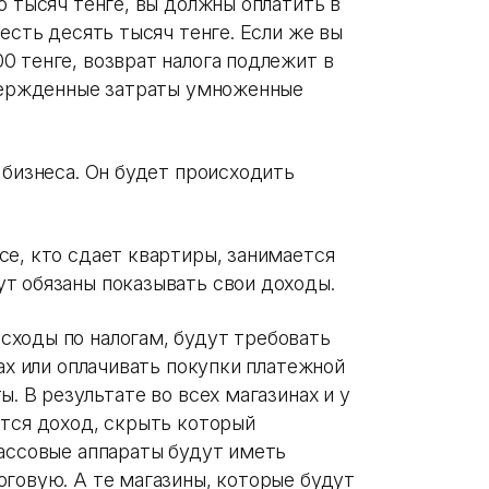
о тысяч тенге, вы должны оплатить в
есть десять тысяч тенге. Если же вы
0 тенге, возврат налога подлежит в
твержденные затраты умноженные
 бизнеса. Он будет происходить
се, кто сдает квартиры, занимается
т обязаны показывать свои доходы.
ходы по налогам, будут требовать
рах или оплачивать покупки платежной
. В результате во всех магазинах и у
ится доход, скрыть который
кассовые аппараты будут иметь
оговую. А те магазины, которые будут