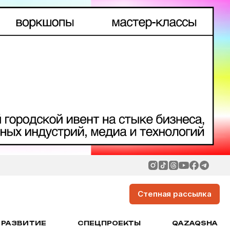
Степная рассылка
РАЗВИТИЕ
СПЕЦПРОЕКТЫ
QAZAQSHA