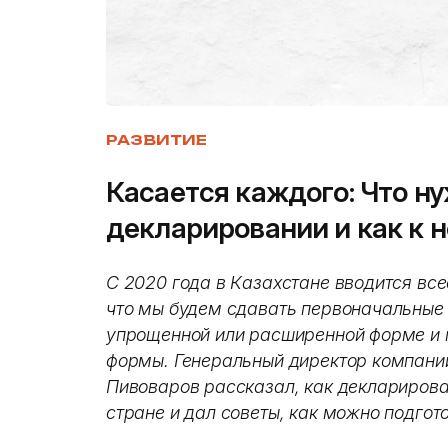
РАЗВИТИЕ
Касается каждого: Что н
декларировании и как к 
С 2020 года в Казахстане вводится вс
что мы будем сдавать первоначальные 
упрощенной или расширенной форме и п
формы. Генеральный директор компании
Пивоваров рассказал, как декларирова
стране и дал советы, как можно подгот