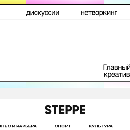
ЗНЕС И КАРЬЕРА
СПОРТ
КУЛЬТУРА