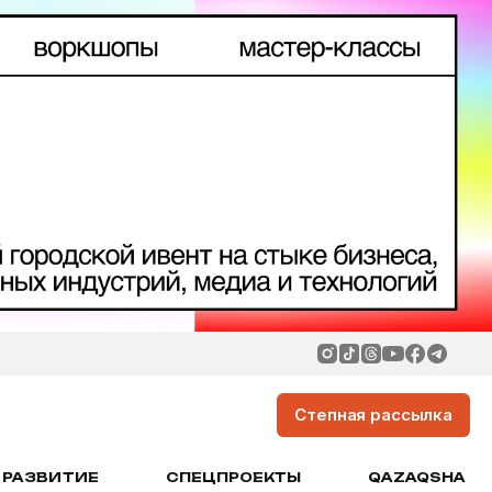
Степная рассылка
РАЗВИТИЕ
СПЕЦПРОЕКТЫ
QAZAQSHA