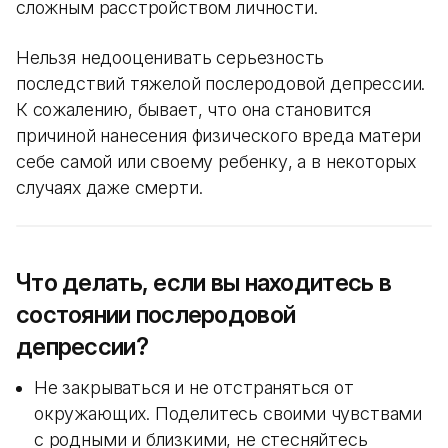
сложным расстройством личности.
Нельзя недооценивать серьезность
последствий тяжелой послеродовой депрессии.
К сожалению, бывает, что она становится
причиной нанесения физического вреда матери
себе самой или своему ребенку, а в некоторых
случаях даже смерти.
Что делать, если вы находитесь в
состоянии послеродовой
депрессии?
Не закрываться и не отстраняться от
окружающих. Поделитесь своими чувствами
с родными и близкими, не стесняйтесь