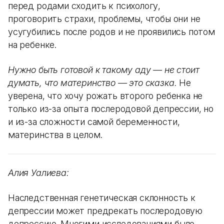
перед родами сходить к психологу,
проговорить страхи, проблемы, чтобы они не
усугубились после родов и не проявились потом
на ребенке.
Нужно быть готовой к такому аду — не стоит
думать, что материнство — это сказка.
Не
уверена, что хочу рожать второго ребенка не
только из-за опыта послеродовой депрессии, но
и из-за сложности самой беременности,
материнства в целом.
Алия Уалиева:
Наследственная генетическая склонность к
депрессии может предрекать послеродовую
депрессию. Многими исследованиями было