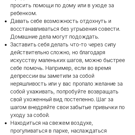
просить помощи по дому или в уходе за
ребенком.
Давать себе возможность отдохнуть и
восстанавливаться без угрызения совести.
Домашние дела могут подождать.
Заставить себя делать что-то через силу
действительно сложно, но благодаря
искусству маленьких шагов, можно быстрее
себе помочь. Например, если во время
депрессии вы заметили за собой
неряшливость или у вас пропало желание за
собой ухаживать, попробуйте возвращать
свой ухоженный вид постепенно. Шаг за
шагом внедряйте свои забытые привычки по
уходу за собой.
Находиться на свежем воздухе,
прогуливаться в парке, наслаждаться