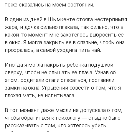
тоже сказались на моем состоянии.
В один из дней в Шымкенте стояла нестерпимая
жара, и дочка сильно плакала, так сильно, что в
какой-то момент мне захотелось выбросить её
в окно. Я могла закрыть ее в спальне, чтобы она
прооралась, а самой уходила пить чай.
Иногда я могла накрыть ребенка подушкой
сверху, чтобы не слышать ее плача. Узнав об
этом, родители стали опасаться, поставили
замки на окна. Угрызений совести о том, что я
плохая мать, не испытывала.
В тот момент даже мысли не допускала о том,
чтобы обратиться к психологу — стыдно было
рассказывать о том, что хотелось убить