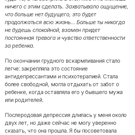
ничего с этим сделать. Захватывало ощущение,
что больше нет будущего, это будет
продолжаться всю жизнь… Больше ты никогда
не будешь спокойной, взамен придет
постоянная тревога и чувство ответственности
за ребенка.
По окончании грудного вскармливания стало
легче: закрепляла это состояние
антидепрессантами и психотерапией. Стала
более свободной, могла отдыхать от забот о
ребенке, когда оставляла его у бывшего мужа
или родителей.
Послеродовая депрессия длилась у меня около
двух лет, но даже сейчас не могу уверенно
сказать, что она прошла. Я бы посоветовала