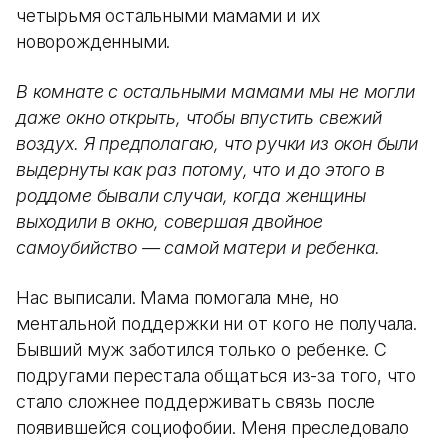
четырьмя остальными мамами и их
новорожденными.
В комнате с остальными мамами мы не могли
даже окно открыть, чтобы впустить свежий
воздух. Я предполагаю, что ручки из окон были
выдернуты как раз потому, что и до этого в
роддоме бывали случаи, когда женщины
выходили в окно, совершая двойное
самоубийство — самой матери и ребенка.
Нас выписали. Мама помогала мне, но
ментальной поддержки ни от кого не получала.
Бывший муж заботился только о ребенке. С
подругами перестала общаться из-за того, что
стало сложнее поддерживать связь после
появившейся социофобии. Меня преследовало