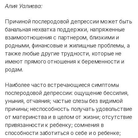
Алия Уалиева:
Причиной послеродовой депрессии может быть
банальная нехватка поддержки, напряженные
взаимоотношения с партнером, близкими и
родными, финансовые и жилищные проблемы, а
также любые другие трудности, которые не
имеют прямого отношения к беременности и
родам.
Наиболее часто встречающиеся симптомы
послеродовой депрессии: ощущение бессилия,
уныния, отчаяния; частые слезы без видимой
причины; неспособность получать удовольствие
от материнства и в целом от жизни; отсутствие
привязанности к ребенку; сомнения в
способности заботиться о себе и о ребенке;