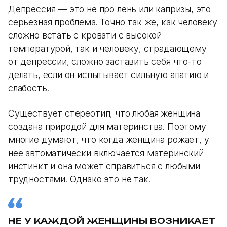
Депрессия — это не про лень или капризы, это
серьезная проблема. Точно так же, как человеку
сложно встать с кровати с высокой
температурой, так и человеку, страдающему
от депрессии, сложно заставить себя что-то
делать, если он испытывает сильную апатию и
слабость.
Существует стереотип, что любая женщина
создана природой для материнства. Поэтому
многие думают, что когда женщина рожает, у
нее автоматически включается материнский
инстинкт и она может справиться с любыми
трудностями. Однако это не так.
НЕ У КАЖДОЙ ЖЕНЩИНЫ ВОЗНИКАЕТ