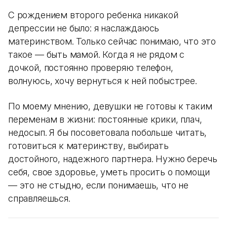
С рождением второго ребенка никакой
депрессии не было: я наслаждаюсь
материнством. Только сейчас понимаю, что это
такое — быть мамой. Когда я не рядом с
дочкой, постоянно проверяю телефон,
волнуюсь, хочу вернуться к ней побыстрее.
По моему мнению, девушки не готовы к таким
переменам в жизни: постоянные крики, плач,
недосып. Я бы посоветовала побольше читать,
готовиться к материнству, выбирать
достойного, надежного партнера. Нужно беречь
себя, свое здоровье, уметь просить о помощи
— это не стыдно, если понимаешь, что не
справляешься.