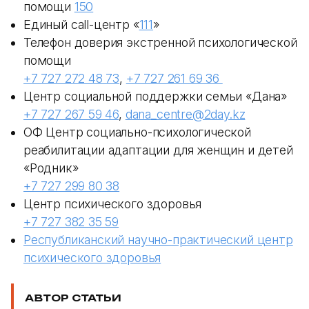
помощи
150
Единый call-центр «
111
»
Телефон доверия экстренной психологической
помощи
+7 727 272 48 73
,
+7 727 261 69 36
Центр социальной поддержки семьи «Дана»
+7 727 267 59 46
,
dana_centre@2day.kz
ОФ Центр социально-психологической
реабилитации адаптации для женщин и детей
«Родник»
+7 727 299 80 38
Центр психического здоровья
+7 727 382 35 59
Республиканский научно-практический центр
психического здоровья
АВТОР СТАТЬИ