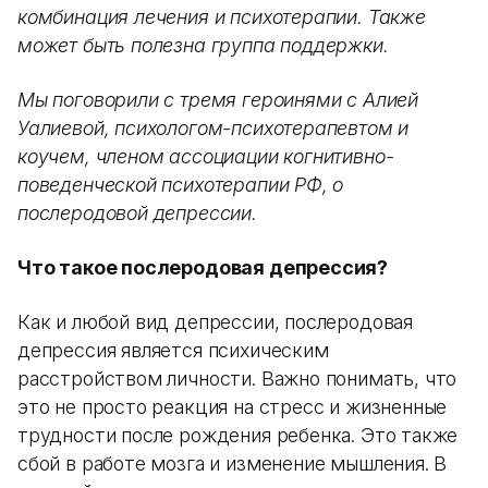
комбинация лечения и психотерапии. Также
может быть полезна группа поддержки.
Мы поговорили с тремя героинями с Алией
Уалиевой, психологом-психотерапевтом и
коучем, членом ассоциации когнитивно-
поведенческой психотерапии РФ, о
послеродовой депрессии.
Что такое послеродовая депрессия?
Как и любой вид депрессии, послеродовая
депрессия является психическим
расстройством личности. Важно понимать, что
это не просто реакция на стресс и жизненные
трудности после рождения ребенка. Это также
сбой в работе мозга и изменение мышления. В