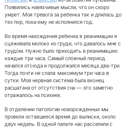
Появились навязчивые мысли, что он скоро
умрет. Моя тревога за ребенка так и длилась до
тех пор, пока ему не исполнился год.
Во время нахождения ребенка в реанимации я
сцеживала молоко из груди, что давалось мне с
трудом. Нужно было приходить в реанимацию
каждые три часа. Самый сложный период
начался отсюда и продолжался месяца два-три.
Тогда почти не спала: максимум три часа в
сутки. Моя нервная система была вконец
расшатана от отсутствия сна — это заметно
отражалось на психике.
В отделении патологии новорожденных мы
провели оставшееся время до выписки, около
двух недель. В одной палате нас расселили с