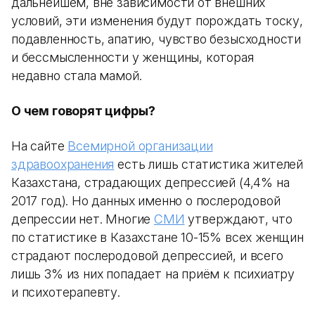
дальнейшем, вне зависимости от внешних
условий, эти изменения будут порождать тоску,
подавленность, апатию, чувство безысходности
и бессмысленности у женщины, которая
недавно стала мамой.
О чем говорят цифры?
На сайте
Всемирной организации
здравоохранения
есть лишь статистика жителей
Казахстана, страдающих депрессией (4,4% на
2017 год). Но данных именно о послеродовой
депрессии нет. Многие
СМИ
утверждают, что
по статистике в Казахстане 10-15% всех женщин
страдают послеродовой депрессией, и всего
лишь 3% из них попадает на приём к психиатру
и психотерапевту.