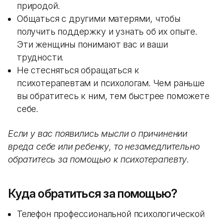
природой.
Общаться с другими матерями, чтобы
получить поддержку и узнать об их опыте.
Эти женщины понимают вас и ваши
трудности.
Не стесняться обращаться к
психотерапевтам и психологам. Чем раньше
вы обратитесь к ним, тем быстрее поможете
себе.
Если у вас появились мысли о причинении
вреда себе или ребенку, то незамедлительно
обратитесь за помощью к психотерапевту.
Куда обратиться за помощью?
Телефон профессиональной психологической