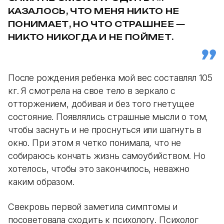
КАЗАЛОСЬ, ЧТО МЕНЯ НИКТО НЕ
ПОНИМАЕТ, НО ЧТО СТРАШНЕЕ —
НИКТО НИКОГДА И НЕ ПОЙМЕТ.
После рождения ребенка мой вес составлял 105
кг. Я смотрела на свое тело в зеркало с
отторжением, добивая и без того гнетущее
состояние.
Появлялись страшные мысли о том,
чтобы заснуть и не проснуться или шагнуть в
окно. При этом я четко понимала, что не
собираюсь кончать жизнь самоубийством. Но
хотелось, чтобы это закончилось, неважно
каким образом.
Свекровь первой заметила симптомы и
посоветовала сходить к психологу. Психолог