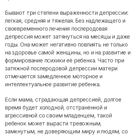
Бывают три степени выраженности депрессии:
легкая, средняя и тяжелая. Без надлежащего и
своевременного лечения послеродовая
депрессия может затянуться на месяцы и даже
годы. Она может негативно повлиять не только
на здоровье самой женщины, но и на развитие и
формирование психики её ребенка. Часто при
затяжной послеродовой депрессии матери
отмечается замедленное моторное и
интеллектуальное развитие ребенка.
Если мама, страдающая депрессией, долгое
время будет холодной, отстранённой и
агрессивной со своим младенцем, такой
ребенок может вырасти тревожным,
замкнутым, не доверяющим миру и людям, со