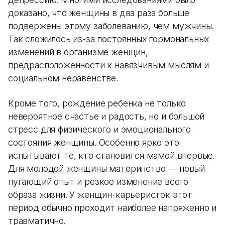
доказано, что женщины в два раза больше
подвержены этому заболеванию, чем мужчины.
Так сложилось из-за постоянных гормональных
изменений в организме женщин,
предрасположенности к навязчивым мыслям и
социальном неравенстве.
Кроме того, рождение ребенка не только
невероятное счастье и радость, но и большой
стресс для физического и эмоционального
состояния женщины. Особенно ярко это
испытывают те, кто становится мамой впервые.
Для молодой женщины материнство — новый
пугающий опыт и резкое изменение всего
образа жизни. У женщин-карьеристок этот
период обычно проходит наиболее напряженно и
травматично.