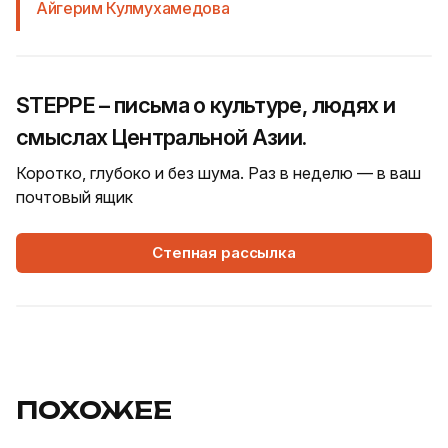
Айгерим Кулмухамедова
STEPPE – письма о культуре, людях и
смыслах Центральной Азии.
Коротко, глубоко и без шума. Раз в неделю — в ваш
почтовый ящик
Степная рассылка
ПОХОЖЕЕ