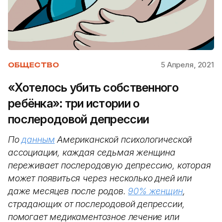
5 Апреля, 2021
ОБЩЕСТВО
«Хотелось убить собственного
ребёнка»: три истории о
послеродовой депрессии
По
данным
Американской психологической
ассоциации, каждая седьмая женщина
переживает послеродовую депрессию, которая
может появиться через несколько дней или
даже месяцев после родов.
90% женщин
,
страдающих от послеродовой депрессии,
помогает медикаментозное лечение или