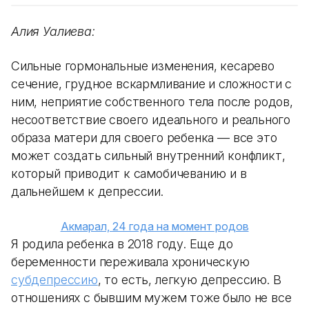
Алия Уалиева:
Сильные гормональные изменения, кесарево
сечение, грудное вскармливание и сложности с
ним, неприятие собственного тела после родов,
несоответствие своего идеального и реального
образа матери для своего ребенка — все это
может создать сильный внутренний конфликт,
который приводит к самобичеванию и в
дальнейшем к депрессии.
Акмарал, 24 года на момент родов
Я родила ребенка в 2018 году. Еще до
беременности переживала хроническую
субдепрессию
, то есть, легкую депрессию. В
отношениях с бывшим мужем тоже было не все