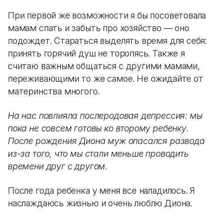
При первой же возможности я бы посоветовала
мамам спать и забыть про хозяйство — оно
подождет. Стараться выделять время для себя:
принять горячий душ не торопясь. Также я
считаю важным общаться с другими мамами,
переживающими то же самое. Не ожидайте от
материнства многого.
На нас повлияла послеродовая депрессия: мы
пока не совсем готовы ко второму ребенку.
После рождения Диона муж опасался развода
из-за того, что мы стали меньше проводить
времени друг с другом.
После года ребенка у меня все наладилось. Я
наслаждаюсь жизнью и очень люблю Диона.