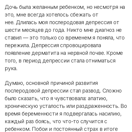
Дочь была желанным ребенком, но несмотря на
это, мне всегда хотелось сбежать от
нее. Длилась моя послеродовая депрессия от
шести месяцев до года. Никто мне диагноз не
ставил — это только со временем я поняла, что
пережила. Депрессия спровоцировала
появление дерматита на нервной почве. Кроме
того, в период депрессии стала отниматься
рука.
Думаю, основной причиной развития
послеродовой депрессии стал развод. Сложно
было сказать, что я чувствовала: апатию,
хроническую усталость или раздраженность. Во
время беременности я подвергалась насилию,
каждый раз боясь, что что-то случится с
ребенком. Побои и постоянный страх в итоге