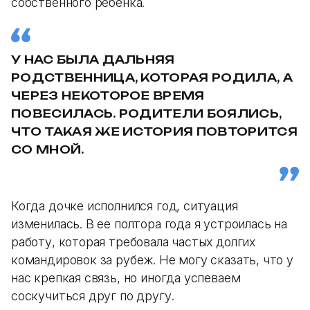
собственного ребенка.
У НАС БЫЛА ДАЛЬНЯЯ
РОДСТВЕННИЦА, КОТОРАЯ РОДИЛА, А
ЧЕРЕЗ НЕКОТОРОЕ ВРЕМЯ
ПОВЕСИЛАСЬ. РОДИТЕЛИ БОЯЛИСЬ,
ЧТО ТАКАЯ ЖЕ ИСТОРИЯ ПОВТОРИТСЯ
СО МНОЙ.
Когда дочке исполнился год, ситуация
изменилась. В ее полтора года я устроилась на
работу, которая требовала частых долгих
командировок за рубеж. Не могу сказать, что у
нас крепкая связь, но иногда успеваем
соскучиться друг по другу.