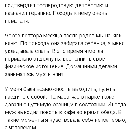
подтвердил послеродовую депрессию и
назначил терапию. Походы к нему очень
помогали.
Через полтора месяца после родов мы наняли
няню. По приходу она забирала ребенка, а меня
укладывала спать. В это время я могла
нормально отдохнуть, восполнить свое
физическое истощение. Домашними делами
занимались муж и няня.
У меня была возможность выходить, гулять
наедине с собой. Полчаса-час в парке тоже
давали ощутимую разницу в состоянии. Иногда
муж выводил поесть в кафе во время обеда. В
такие моменты я чувствовала себя не матерью,
а человеком.