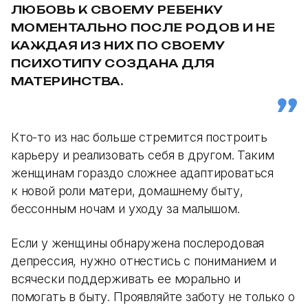
ЛЮБОВЬ К СВОЕМУ РЕБЕНКУ
МОМЕНТАЛЬНО ПОСЛЕ РОДОВ И НЕ
КАЖДАЯ ИЗ НИХ ПО СВОЕМУ
ПСИХОТИПУ СОЗДАНА ДЛЯ
МАТЕРИНСТВА.
Кто-то из нас больше стремится построить
карьеру и реализовать себя в другом. Таким
женщинам гораздо сложнее адаптироваться
к новой роли матери, домашнему быту,
бессонным ночам и уходу за малышом.
Если у женщины обнаружена послеродовая
депрессия, нужно отнестись с пониманием и
всячески поддерживать ее морально и
помогать в быту. Проявляйте заботу не только о