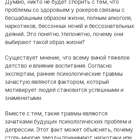
Думаю, никто не будет спорить с тем, что
проблемы со здоровьем у рокеров связаны с
бесшабашным образом жизни, полным алкоголя,
наркотиков, бессонных ночей и бессознательных
деяний. Это понятно. Непонятно, почему они
выбирают такой образ жизни?
Существует мнение, что всему виной тяжелое
детство и влияние воспитания. Согласно
экспертам, ранние психологические травмы
зачастую являются фактором, который
мотивирует людей становится успешными и
знаменитыми.
Вместе с тем, такие травмы являются
зачатками будущих психологических проблем и
депрессии. Этот факт может объяснять, почему
столь многие звезды принимают наркотики или