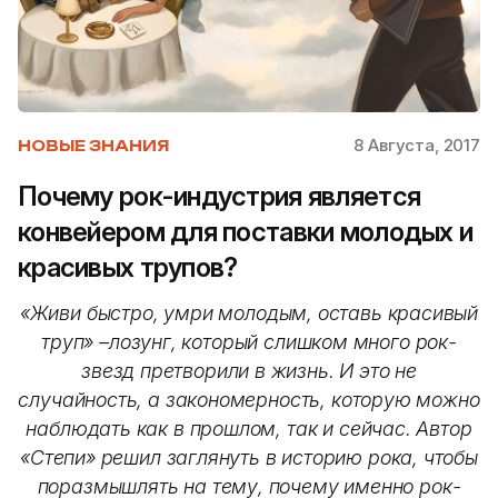
8 Августа, 2017
НОВЫЕ ЗНАНИЯ
Почему рок-индустрия является
конвейером для поставки молодых и
красивых трупов?
«Живи быстро, умри молодым, оставь красивый
труп» –лозунг, который слишком много рок-
звезд претворили в жизнь. И это не
случайность, а закономерность, которую можно
наблюдать как в прошлом, так и сейчас. Автор
«Степи» решил заглянуть в историю рока, чтобы
поразмышлять на тему, почему именно рок-