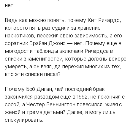
нет.
Ведь как можно понять, почему Кит Ричардс,
которого пять раз судили за хранение
наркотиков, пережил свою зависимость, а его
соратник Брайан Джонс — нет. Почему еще в
молодости таблоиды включали Ричардса в
списки знаменитостей, которые должны вскоре
умереть, а он взял, да пережил многих из тех,
кто эти списки писал?
Почему Боб Дилан, чей последний брак
закончился разводом еще в 1992, не покончил с
собой, а Честер Беннингтон повесился, живя с
женой и тремя детьми? Далее, я могу лишь
спекулировать.