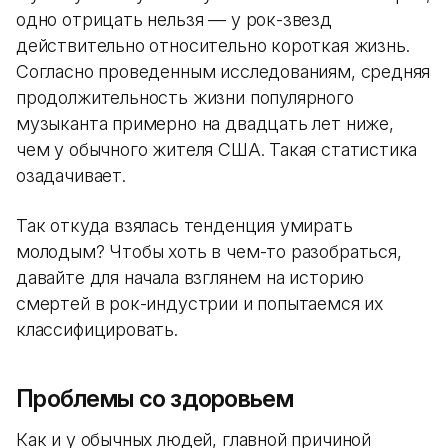
одно отрицать нельзя — у рок-звезд
действительно относительно короткая жизнь.
Согласно проведенным исследованиям, средняя
продолжительность жизни популярного
музыканта примерно на двадцать лет ниже,
чем у обычного жителя США. Такая статистика
озадачивает.
Так откуда взялась тенденция умирать
молодым? Чтобы хоть в чем-то разобраться,
давайте для начала взглянем на историю
смертей в рок-индустрии и попытаемся их
классифицировать.
Проблемы со здоровьем
Как и у обычных людей, главной причиной