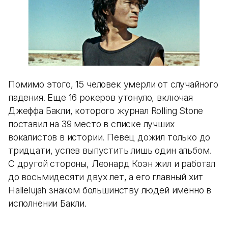
Помимо этого, 15 человек умерли от случайного
падения. Еще 16 рокеров утонуло, включая
Джеффа Бакли, которого журнал Rolling Stone
поставил на 39 место в списке лучших
вокалистов в истории. Певец дожил только до
тридцати, успев выпустить лишь один альбом.
С другой стороны, Леонард Коэн жил и работал
до восьмидесяти двух лет, а его главный хит
Hallelujah знаком большинству людей именно в
исполнении Бакли.