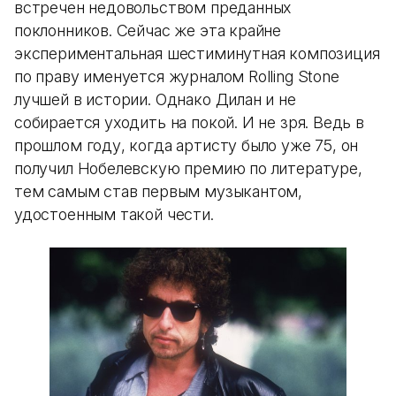
встречен недовольством преданных
поклонников. Сейчас же эта крайне
экспериментальная шестиминутная композиция
по праву именуется журналом Rolling Stone
лучшей в истории. Однако Дилан и не
собирается уходить на покой. И не зря. Ведь в
прошлом году, когда артисту было уже 75, он
получил Нобелевскую премию по литературе,
тем самым став первым музыкантом,
удостоенным такой чести.