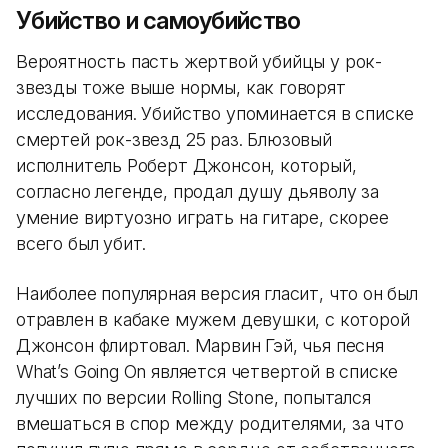
Убийство и самоубийство
Вероятность пасть жертвой убийцы у рок-
звезды тоже выше нормы, как говорят
исследования. Убийство упоминается в списке
смертей рок-звезд 25 раз. Блюзовый
исполнитель Роберт Джонсон, который,
согласно легенде, продал душу дьяволу за
умение виртуозно играть на гитаре, скорее
всего был убит.
Наиболее популярная версия гласит, что он был
отравлен в кабаке мужем девушки, с которой
Джонсон флиртовал. Марвин Гэй, чья песня
What’s Going On является четвертой в списке
лучших по версии Rolling Stone, попытался
вмешаться в спор между родителями, за что