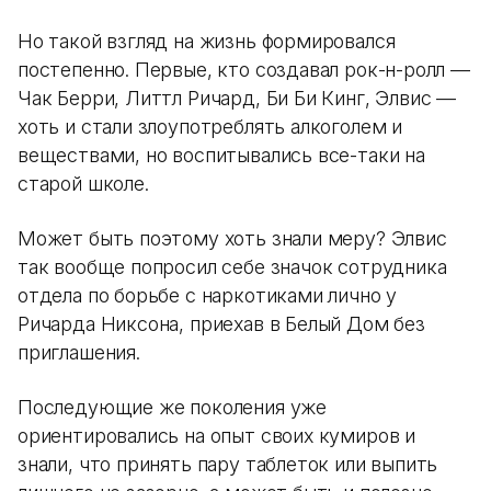
Но такой взгляд на жизнь формировался
постепенно. Первые, кто создавал рок-н-ролл —
Чак Берри, Литтл Ричард, Би Би Кинг, Элвис —
хоть и стали злоупотреблять алкоголем и
веществами, но воспитывались все-таки на
старой школе.
Может быть поэтому хоть знали меру? Элвис
так вообще попросил себе значок сотрудника
отдела по борьбе с наркотиками лично у
Ричарда Никсона, приехав в Белый Дом без
приглашения.
Последующие же поколения уже
ориентировались на опыт своих кумиров и
знали, что принять пару таблеток или выпить