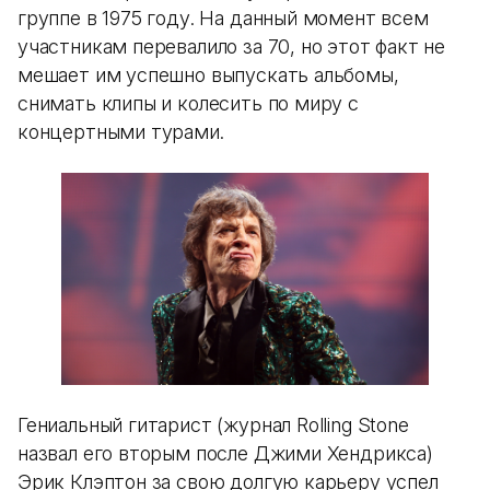
группе в 1975 году. На данный момент всем
участникам перевалило за 70, но этот факт не
мешает им успешно выпускать альбомы,
снимать клипы и колесить по миру с
концертными турами.
Гениальный гитарист (журнал Rolling Stone
назвал его вторым после Джими Хендрикса)
Эрик Клэптон за свою долгую карьеру успел