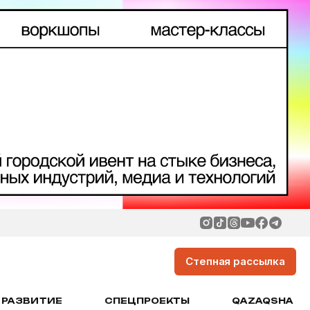
Степная рассылка
РАЗВИТИЕ
СПЕЦПРОЕКТЫ
QAZAQSHA