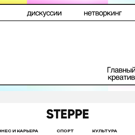
ЗНЕС И КАРЬЕРА
СПОРТ
КУЛЬТУРА