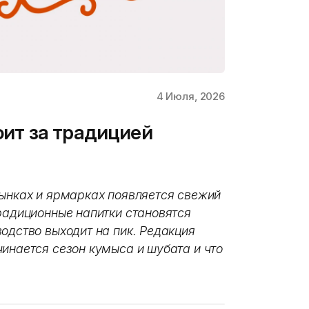
4 Июля, 2026
тоит за традицией
рынках и ярмарках появляется свежий
радиционные напитки становятся
одство выходит на пик. Редакция
инается сезон кумыса и шубата и что