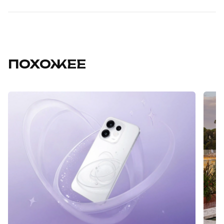
ПОХОЖЕЕ