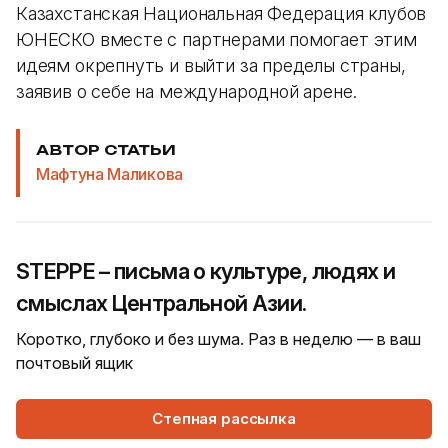
Казахстанская Национальная Федерация клубов
ЮНЕСКО вместе с партнерами помогает этим
идеям окрепнуть и выйти за пределы страны,
заявив о себе на международной арене.
АВТОР СТАТЬИ
Мафтуна Маликова
STEPPE – письма о культуре, людях и
смыслах Центральной Азии.
Коротко, глубоко и без шума. Раз в неделю — в ваш
почтовый ящик
Степная рассылка