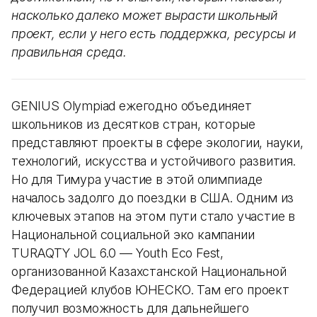
насколько далеко может вырасти школьный
проект, если у него есть поддержка, ресурсы и
правильная среда.
GENIUS Olympiad ежегодно объединяет
школьников из десятков стран, которые
представляют проекты в сфере экологии, науки,
технологий, искусства и устойчивого развития.
Но для Тимура участие в этой олимпиаде
началось задолго до поездки в США. Одним из
ключевых этапов на этом пути стало участие в
Национальной социальной эко кампании
TURAQTY JOL 6.0 — Youth Eco Fest,
организованной Казахстанской Национальной
Федерацией клубов ЮНЕСКО. Там его проект
получил возможность для дальнейшего