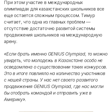
При этом участие в международных
олимпиадах для казахстанских школьников все
еще остается сложным процессом. Тимур
считает, что одна из главных проблем —
отсутствие достаточно развитой системы
продвижения школьников на международную
арену.
«Если брать именно GENIUS Olympiad, то можно
увидеть, что молодежь в Казахстане особо не
осведомлена о существовании таких конкурсов.
Это в итоге повлияло на количество участников
с нашей страны. У нас нет своего развитого
продвижения GENIUS Olympiad, где нас могли
бы отобрать командой и отправить уже в
Америку».