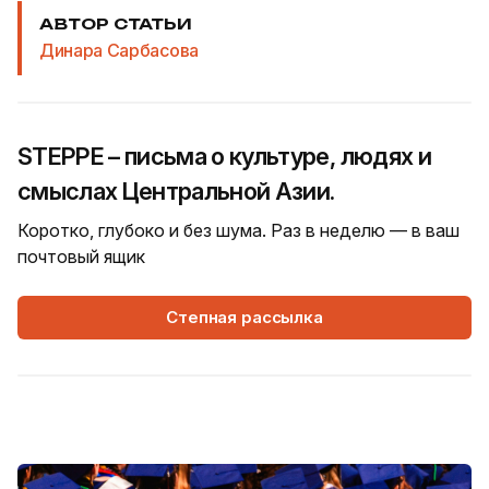
АВТОР СТАТЬИ
Динара Сарбасова
STEPPE – письма о культуре, людях и
смыслах Центральной Азии.
Коротко, глубоко и без шума. Раз в неделю — в ваш
почтовый ящик
Степная рассылка