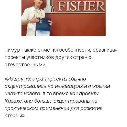
Тимур также отметил особенности, сравнивая
проекты участников других стран с
отечественными.
«Из других стран проекты обычно
акцентировались на инновациях и открытии
чего-то нового, в то время как проекты
Казахстана больше акцентированы на
практическом применении для развития
страны».