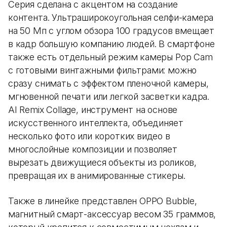
Серия сделана с акцентом на создание
контента. Ультраширокоугольная селфи-камера
на 50 Мп с углом обзора 100 градусов вмещает
в кадр большую компанию людей. В смартфоне
также есть отдельный режим камеры Pop Cam
с готовыми винтажными фильтрами: можно
сразу снимать с эффектом пленочной камеры,
мгновенной печати или легкой засветки кадра.
AI Remix Collage, инструмент на основе
искусственного интеллекта, объединяет
несколько фото или коротких видео в
многослойные композиции и позволяет
вырезать движущиеся объекты из роликов,
превращая их в анимированные стикеры.
Также в линейке представлен OPPO Bubble,
магнитный смарт-аксессуар весом 35 граммов,