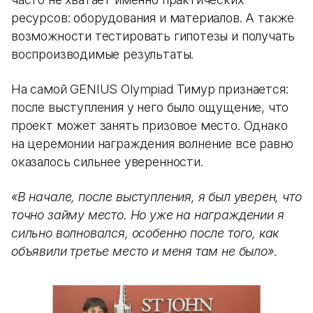
ресурсов: оборудования и материалов. А также
возможности тестировать гипотезы и получать
воспроизводимые результаты.
На самой GENIUS Olympiad Тимур признается:
после выступления у него было ощущение, что
проект может занять призовое место. Однако
на церемонии награждения волнение все равно
оказалось сильнее уверенности.
«В начале, после выступления, я был уверен, что
точно займу место. Но уже на награждении я
сильно волновался, особенно после того, как
объявили третье место и меня там не было»
.