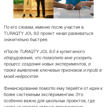
По его словам, именно после участия в
TURAQTY JOL 6.0 проект начал развиваться
значительно быстрее.
«После TURAQTY JOL 6.0 я купил много
оборудования, что позволило мне ускорить
процесс создания новых экспериментов, а
также выявление ключевых признаков и inputs в
моей нейросети».
Финансирование помогло ему перейти от идеи к
более системным экспериментам. Это
особенно важно для школьных проектов, где
часто не хватает именно практических