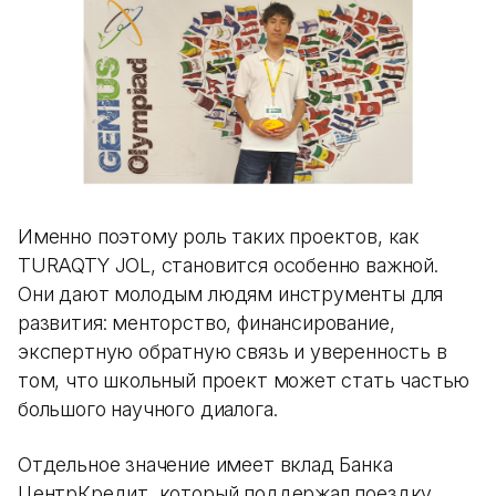
Именно поэтому роль таких проектов, как
TURAQTY JOL, становится особенно важной.
Они дают молодым людям инструменты для
развития: менторство, финансирование,
экспертную обратную связь и уверенность в
том, что школьный проект может стать частью
большого научного диалога.
Отдельное значение имеет вклад Банка
ЦентрКредит, который поддержал поездку