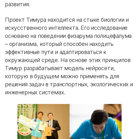
развития.
Проект Тимура находится на стыке биологии и
искусственного интеллекта. Его исследование
основано на поведении физарума полицефалума
– организма, который способен находить
эффективные пути и адаптироваться к
окружающей среде. На основе этих принципов
Тимур разрабатывает модель нейросети,
которую в будущем можно применять для
решения задач в транспортных, экологических и
инженерных системах.