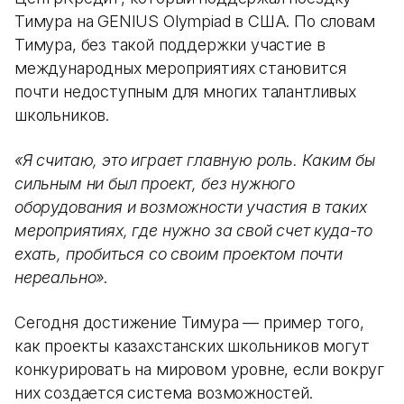
Тимура на GENIUS Olympiad в США. По словам
Тимура, без такой поддержки участие в
международных мероприятиях становится
почти недоступным для многих талантливых
школьников.
«Я считаю, это играет главную роль. Каким бы
сильным ни был проект, без нужного
оборудования и возможности участия в таких
мероприятиях, где нужно за свой счет куда-то
ехать, пробиться со своим проектом почти
нереально»
.
Сегодня достижение Тимура — пример того,
как проекты казахстанских школьников могут
конкурировать на мировом уровне, если вокруг
них создается система возможностей.