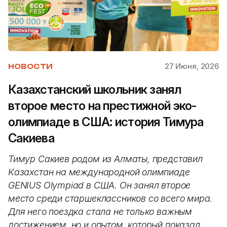
27 Июня, 2026
НОВОСТИ
Казахстанский школьник занял
второе место на престижной эко-
олимпиаде в США: история Тимура
Сакиева
Тимур Сакиев родом из Алматы, представил
Казахстан на международной олимпиаде
GENIUS Olympiad в США. Он занял второе
место среди старшеклассников со всего мира.
Для него поездка стала не только важным
достижением, но и опытом, который показал,