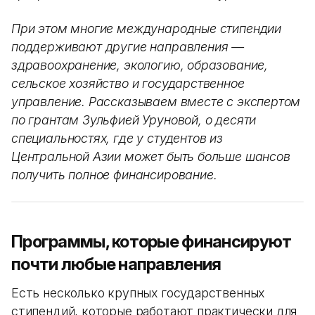
При этом многие международные стипендии
поддерживают другие направления —
здравоохранение, экологию, образование,
сельское хозяйство и государственное
управление. Рассказываем вместе с экспертом
по грантам Зульфией Уруновой, о десяти
специальностях, где у студентов из
Центральной Азии может быть больше шансов
получить полное финансирование.
Программы, которые финансируют
почти любые направления
Есть несколько крупных государственных
стипендий, которые работают практически для