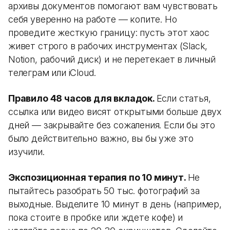
архивы документов помогают вам чувствовать
себя уверенно на работе — копите. Но
проведите жесткую границу: пусть этот хаос
живет строго в рабочих инструментах (Slack,
Notion, рабочий диск) и не перетекает в личный
телеграм или iCloud.
Правило 48 часов для вкладок.
Если статья,
ссылка или видео висят открытыми больше двух
дней — закрывайте без сожаления. Если бы это
было действительно важно, вы бы уже это
изучили.
Экспозиционная терапия по 10 минут.
Не
пытайтесь разобрать 50 тыс. фотографий за
выходные. Выделите 10 минут в день (например,
пока стоите в пробке или ждете кофе) и