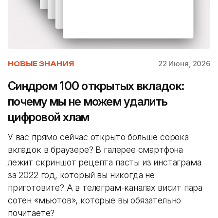
22 Июня, 2026
НОВЫЕ ЗНАНИЯ
Синдром 100 открытых вкладок:
почему мы не можем удалить
цифровой хлам
У вас прямо сейчас открыто больше сорока
вкладок в браузере? В галерее смартфона
лежит скриншот рецепта пасты из инстаграма
за 2022 год, который вы никогда не
приготовите? А в телеграм-каналах висит пара
сотен «мьютов», которые вы обязательно
почитаете?