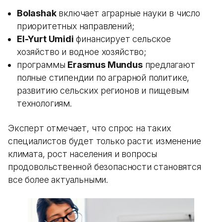
Bolashak
включает аграрные науки в число
приоритетных направлений;
El-Yurt Umidi
финансирует сельское
хозяйство и водное хозяйство;
программы
Erasmus Mundus
предлагают
полные стипендии по аграрной политике,
развитию сельских регионов и пищевым
технологиям.
Эксперт отмечает, что спрос на таких
специалистов будет только расти: изменение
климата, рост населения и вопросы
продовольственной безопасности становятся
все более актуальными.