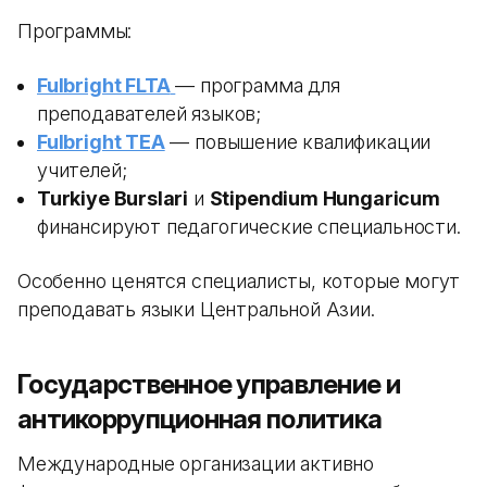
Программы:
Fulbright FLTA
— программа для
преподавателей языков;
Fulbright TEA
— повышение квалификации
учителей;
Turkiye Burslari
и
Stipendium Hungaricum
финансируют педагогические специальности.
Особенно ценятся специалисты, которые могут
преподавать языки Центральной Азии.
Государственное управление и
антикоррупционная политика
Международные организации активно