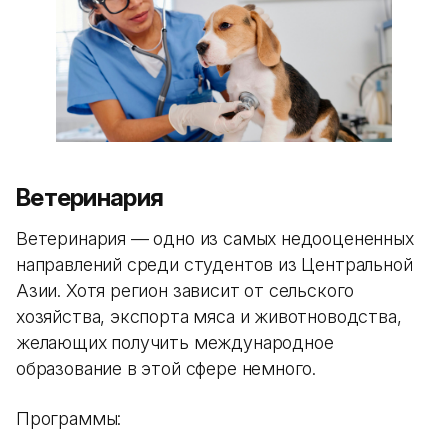
Ветеринария
Ветеринария — одно из самых недооцененных
направлений среди студентов из Центральной
Азии. Хотя регион зависит от сельского
хозяйства, экспорта мяса и животноводства,
желающих получить международное
образование в этой сфере немного.
Программы: