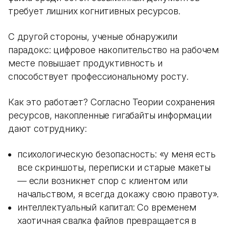
требует лишних когнитивных ресурсов.
С другой стороны, ученые обнаружили
парадокс: цифровое накопительство на рабочем
месте повышает продуктивность и
способствует профессиональному росту.
Как это работает? Согласно Теории сохранения
ресурсов, накопленные гигабайты информации
дают сотруднику:
психологическую безопасность: «у меня есть
все скриншоты, переписки и старые макеты
— если возникнет спор с клиентом или
начальством, я всегда докажу свою правоту».
интеллектуальный капитал: Со временем
хаотичная свалка файлов превращается в