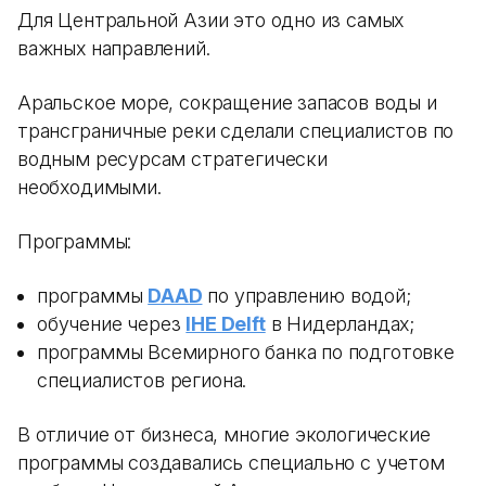
Для Центральной Азии это одно из самых
важных направлений.
Аральское море, сокращение запасов воды и
трансграничные реки сделали специалистов по
водным ресурсам стратегически
необходимыми.
Программы:
программы
DAAD
по управлению водой;
обучение через
IHE Delft
в Нидерландах;
программы Всемирного банка по подготовке
специалистов региона.
В отличие от бизнеса, многие экологические
программы создавались специально с учетом