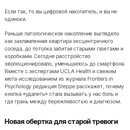
Если так, то вы цифровой накопитель, и вы не
одиноки.
Раньше патологическое накопление выглядело
как захламленная квартира эксцентричного
соседа, до потолка забитая старыми газетами и
коробками. Сегодня расстройство
эволюционировало, уменьшилось до смартфона.
Вместе с экспертами UCLA Health и свежим
мета-исследованием из журнала Frontiers in
Psychology редакция Steppe расскажет, почему
кнопка «удалить» стала вызывать у нас боль и
где грань между бережливостью и диагнозом.
Новая обертка для старой тревоги