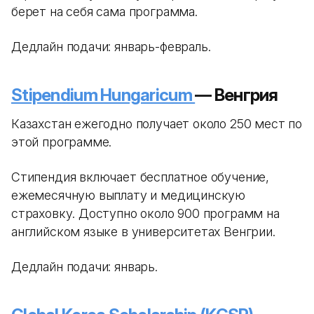
берет на себя сама программа.
Дедлайн подачи: январь-февраль.
Stipendium Hungaricum
— Венгрия
Казахстан ежегодно получает около 250 мест по
этой программе.
Стипендия включает бесплатное обучение,
ежемесячную выплату и медицинскую
страховку. Доступно около 900 программ на
английском языке в университетах Венгрии.
Дедлайн подачи: январь.