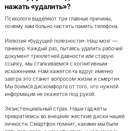
нажать «удалить»?
Психологи выделяют три главные причины,
почему нам больно чистить память телефона.
Иллюзия «будущей полезности». Наш мозг —
паникер. Каждый раз, пытаясь удалить рабочий
документ трехлетней давности или старую
ссылку, мы сталкиваемся с когнитивным
искажением. Нам кажется «а вдруг именно
завтра это станет вопросом жизни и смерти».
Мы боимся дискомфорта от того, что нужной
информации не окажется под рукой.
Экзистенциальный страх. Наши гаджеты
превратились во внешние жесткие диски нашей
личности. Смартфон помнит, какими мы были