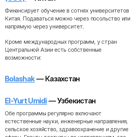
Финансирует обучение в сотнях университетов
Китая. Подаваться можно через посольство или
напрямую через университет.
Кроме международных программ, у стран
Центральной Азии есть собственные
возможности:
Bolashak
— Казахстан
El-Yurt Umidi
— Узбекистан
Обе программы регулярно включают
естественные науки, инженерные направления,
сельское хозяйство, здравоохранение и другие