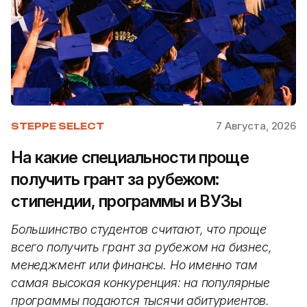
7 Августа, 2026
STEPPE SELECT
На какие специальности проще
получить грант за рубежом:
стипендии, программы и ВУЗы
Большинство студентов считают, что проще
всего получить грант за рубежом на бизнес,
менеджмент или финансы. Но именно там
самая высокая конкуренция: на популярные
программы подаются тысячи абитуриентов.