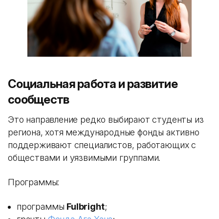
Социальная работа и развитие
сообществ
Это направление редко выбирают студенты из
региона, хотя международные фонды активно
поддерживают специалистов, работающих с
обществами и уязвимыми группами.
Программы:
программы
Fulbright
;