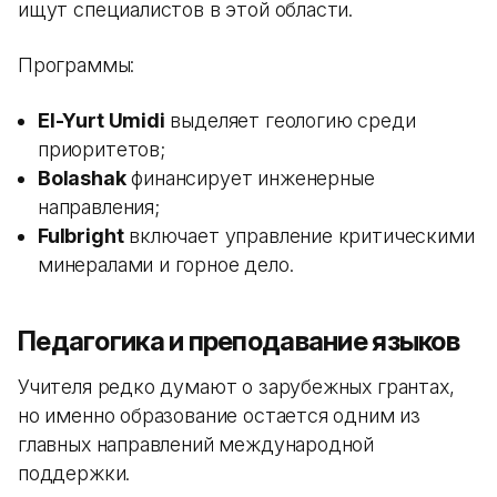
ищут специалистов в этой области.
Программы:
El-Yurt Umidi
выделяет геологию среди
приоритетов;
Bolashak
финансирует инженерные
направления;
Fulbright
включает управление критическими
минералами и горное дело.
Педагогика и преподавание языков
Учителя редко думают о зарубежных грантах,
но именно образование остается одним из
главных направлений международной
поддержки.