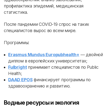
профилактика эпидемий, медицинская
статистика.
После пандемии COVID-19 спрос на таких
специалистов вырос во всем мире.
Программы:
Erasmus Mundus Europubhealth+
— двойной
диплом в европейских университетах;
Fulbright
принимает специалистов по Public
Health;
DAAD EPOS
финансирует программы по
здравоохранению и развитию.
Водные ресурсы и экология