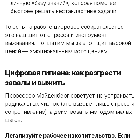
личную «базу знаний», которая помогает
быстрее решать нестандартные задачи.
То есть на работе цифровое собирательство —
это наш щит от стресса и инструмент
выживания. Но платим мы за этот щит высокой
ценой — эмоциональным истощением.
Цифровая гигиена: как разгрести
завалы и выжить
Профессор Майденберг советует не устраивать
радикальных чисток (это вызовет лишь стресс и
сопротивление), а действовать методом малых
шагов.
Легализуйте рабочее накопительство.
Если