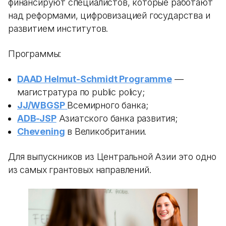
финансируют специалистов, которые работают
над реформами, цифровизацией государства и
развитием институтов.
Программы:
DAAD Helmut-Schmidt Programme
—
магистратура по public policy;
JJ/WBGSP
Всемирного банка;
ADB-JSP
Азиатского банка развития;
Chevening
в Великобритании.
Для выпускников из Центральной Азии это одно
из самых грантовых направлений.