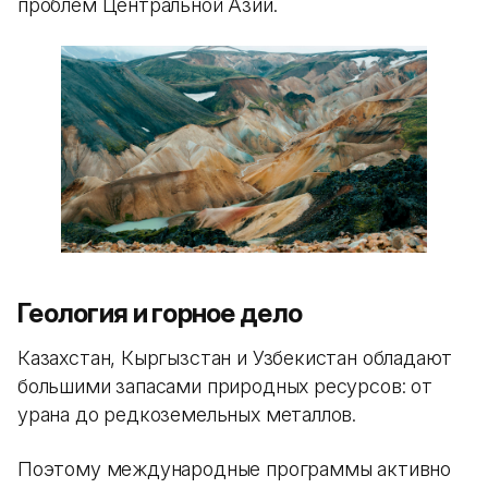
проблем Центральной Азии.
Геология и горное дело
Казахстан, Кыргызстан и Узбекистан обладают
большими запасами природных ресурсов: от
урана до редкоземельных металлов.
Поэтому международные программы активно