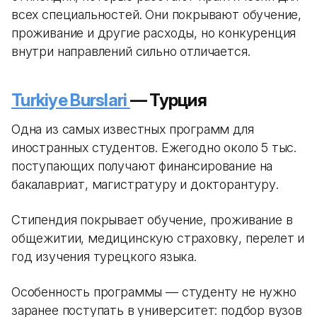
всех специальностей. Они покрывают обучение,
проживание и другие расходы, но конкуренция
внутри направлений сильно отличается.
Turkiye Burslari
— Турция
Одна из самых известных программ для
иностранных студентов. Ежегодно около 5 тыс.
поступающих получают финансирование на
бакалавриат, магистратуру и докторантуру.
Стипендия покрывает обучение, проживание в
общежитии, медицинскую страховку, перелет и
год изучения турецкого языка.
Особенность программы — студенту не нужно
заранее поступать в университет: подбор вузов