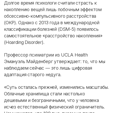
Долгое время психологи считали страсть к
накоплению вещей лишь побочным эффектом
обсессивно-компульсивного расстройства
(ОКР). Однако с 2013 года в международной
классификации болезней (DSM-5) появилось
самостоятельное «расстройство накопления»
(Hoarding Disorder).
Профессор психиатрии из UCLA Health
Эмануэль Майденберг утверждает: то, что мы
наблюдаем сейчас — это лишь цифровая
адаптация старого недуга.
«Суть осталась прежней, изменились масштабы.
Облачные хранилища стали настолько
дешевыми и безграничными, что у человека
исчез естественный физический ограничитель.