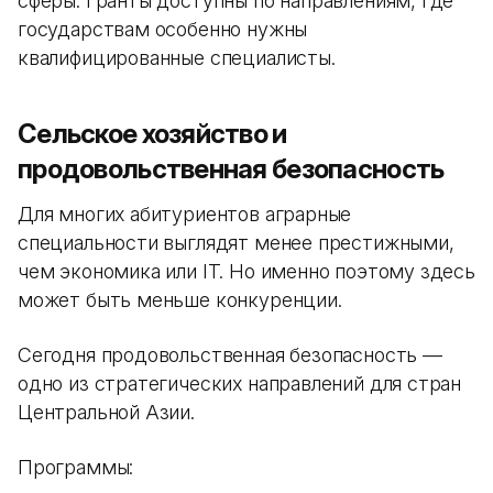
сферы. Гранты доступны по направлениям, где
государствам особенно нужны
квалифицированные специалисты.
Сельское хозяйство и
продовольственная безопасность
Для многих абитуриентов аграрные
специальности выглядят менее престижными,
чем экономика или IT. Но именно поэтому здесь
может быть меньше конкуренции.
Сегодня продовольственная безопасность —
одно из стратегических направлений для стран
Центральной Азии.
Программы: