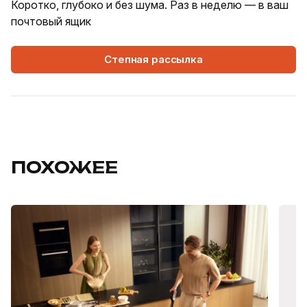
Коротко, глубоко и без шума. Раз в неделю — в ваш
почтовый ящик
Степная рассылка
ПОХОЖЕЕ