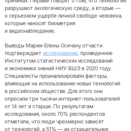
причинах. Первые говорят о том, что технологии
разрушают экологическую среду, а вторые —
о серьезном ущербе личной свободе человека,
которые наносят биометрия
и видеонаблюдение.
Выводы Марии-Елены Осичану отчасти
подтверждает
исследование
, проведенное
Институтом статистических исследований
и экономики знаний НИУ ВШЭ в 2020 году.
Специалисты проанализировали факторы,
влияющие на использование новых технологий
в российском обществе. Для этого они
опросили три тысячи интернет-пользователей
от 14 лет и старше. По результатам
исследования, около 70% респондентов
отметили, что люди чрезмерно зависят
от технологий, а 51% — их отрицательное