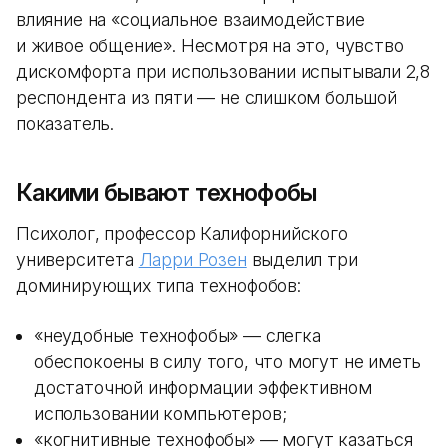
влияние на «социальное взаимодействие
и живое общение». Несмотря на это, чувство
дискомфорта при использовании испытывали 2,8
респондента из пяти — не слишком большой
показатель.
Какими бывают технофобы
Психолог, профессор Калифорнийского
университета
Ларри Розен
выделил три
доминирующих типа технофобов:
«неудобные технофобы» — слегка
обеспокоены в силу того, что могут не иметь
достаточной информации эффективном
использовании компьютеров;
«когнитивные технофобы» — могут казаться