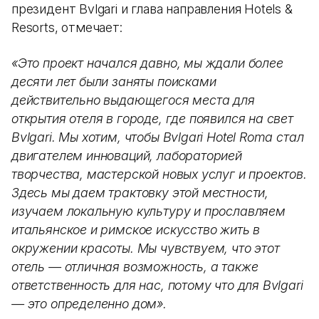
президент Bvlgari и глава направления Hotels &
Resorts, отмечает:
«Это проект начался давно, мы ждали более
десяти лет были заняты поисками
действительно выдающегося места для
открытия отеля в городе, где появился на свет
Bvlgari. Мы хотим, чтобы Bvlgari Hotel Roma стал
двигателем инноваций, лабораторией
творчества, мастерской новых услуг и проектов.
Здесь мы даем трактовку этой местности,
изучаем локальную культуру и прославляем
итальянское и римское искусство жить в
окружении красоты. Мы чувствуем, что этот
отель — отличная возможность, а также
ответственность для нас, потому что для Bvlgari
— это определенно дом».