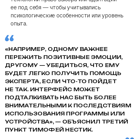
ее под себя — чтобы учитывались
психологические особенности или уровень
опыта.
«НАПРИМЕР, ОДНОМУ ВАЖНЕЕ
ПЕРЕЖИТЬ ПОЗИТИВНЫЕ ЭМОЦИИ,
ДРУГОМУ — УБЕДИТЬСЯ, ЧТО ЕМУ
БУДЕТ ЛЕГКО ПОЛУЧИТЬ ПОМОЩЬ
ЭКСПЕРТА, ЕСЛИ ЧТО-ТО ПОЙДЕТ
НЕ ТАК. ИНТЕРФЕЙС МОЖЕТ
ПОДТАЛКИВАТЬ НАС БЫТЬ БОЛЕЕ
ВНИМАТЕЛЬНЫМИ К ПОСЛЕДСТВИЯМ
ИСПОЛЬЗОВАНИЯ ПРОГРАММЫ ИЛИ
УСТРОЙСТВА», — ОБЪЯСНИЛ ТРЕТИЙ
ПУНКТ ТИМОФЕЙ НЕСТИК.