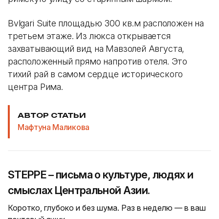
Bvlgari Suite площадью 300 кв.м расположен на
третьем этаже. Из люкса открывается
захватывающий вид на Мавзолей Августа,
расположенный прямо напротив отеля. Это
тихий рай в самом сердце исторического
центра Рима.
АВТОР СТАТЬИ
Мафтуна Маликова
STEPPE – письма о культуре, людях и
смыслах Центральной Азии.
Коротко, глубоко и без шума. Раз в неделю — в ваш