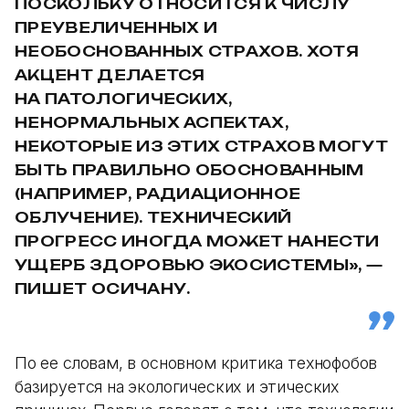
ПОСКОЛЬКУ ОТНОСИТСЯ К ЧИСЛУ
ПРЕУВЕЛИЧЕННЫХ И
НЕОБОСНОВАННЫХ СТРАХОВ. ХОТЯ
АКЦЕНТ ДЕЛАЕТСЯ
НА ПАТОЛОГИЧЕСКИХ,
НЕНОРМАЛЬНЫХ АСПЕКТАХ,
НЕКОТОРЫЕ ИЗ ЭТИХ СТРАХОВ МОГУТ
БЫТЬ ПРАВИЛЬНО ОБОСНОВАННЫМ
(НАПРИМЕР, РАДИАЦИОННОЕ
ОБЛУЧЕНИЕ). ТЕХНИЧЕСКИЙ
ПРОГРЕСС ИНОГДА МОЖЕТ НАНЕСТИ
УЩЕРБ ЗДОРОВЬЮ ЭКОСИСТЕМЫ», —
ПИШЕТ ОСИЧАНУ.
По ее словам, в основном критика технофобов
базируется на экологических и этических