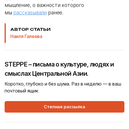
мышление, о важности которого
мы
рассказывали
ранее.
АВТОР СТАТЬИ
Наиля Галеева
STEPPE – письма о культуре, людях и
смыслах Центральной Азии.
Коротко, глубоко и без шума. Раз в неделю — в ваш
почтовый ящик
Степная рассылка