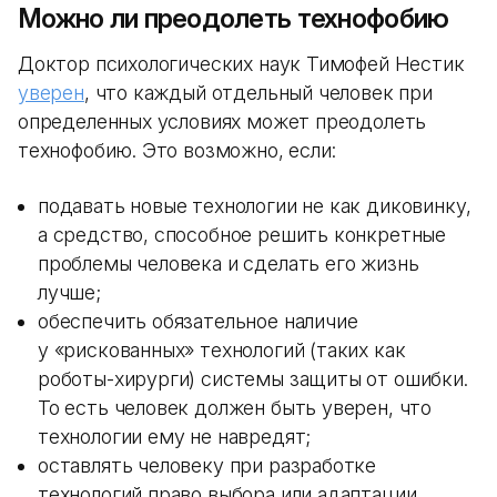
Можно ли преодолеть технофобию
Доктор психологических наук Тимофей Нестик
уверен
, что каждый отдельный человек при
определенных условиях может преодолеть
технофобию. Это возможно, если:
подавать новые технологии не как диковинку,
а средство, способное решить конкретные
проблемы человека и сделать его жизнь
лучше;
обеспечить обязательное наличие
у «рискованных» технологий (таких как
роботы-хирурги) системы защиты от ошибки.
То есть человек должен быть уверен, что
технологии ему не навредят;
оставлять человеку при разработке
технологий право выбора или адаптации