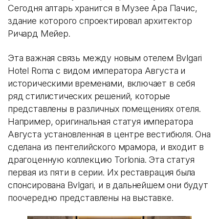
Сегодня алтарь хранится в Музее Ара Пачис,
здание которого спроектировал архитектор
Ричард Мейер.
Эта важная связь между новым отелем Bvlgari
Hotel Roma с видом императора Августа и
историческими временами, включает в себя
ряд стилистических решений, которые
представлены в различных помещениях отеля.
Например, оригинальная статуя императора
Августа установленная в центре вестибюля. Она
сделана из пентелийского мрамора, и входит в
драгоценную коллекцию Torlonia. Эта статуя
первая из пяти в серии. Их реставрация была
спонсирована Bvlgari, и в дальнейшем они будут
поочередно представлены на выставке.