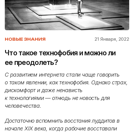
21 Января, 2022
НОВЫЕ ЗНАНИЯ
Что такое технофобия и можно ли
ее преодолеть?
С развитием интернета стали чаще говорить
о таком явлении, как технофобия. Однако страх,
дискомфорт и даже ненависть
к технологиями — отнюдь не новость для
человечества.
Достаточно вспомнить восстания луддитов в
начале XIX века, когда рабочие восставали