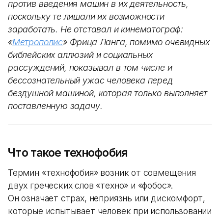
против введения машин в их деятельность,
поскольку те лишали их возможности
заработать. Не отставал и кинематограф:
«
Метрополис
» Фрица Ланга, помимо очевидных
библейских аллюзий и социальных
рассуждений, показывал в том числе и
бессознательный ужас человека перед
бездушной машиной, которая только выполняет
поставленную задачу.
Что такое технофобия
Термин «технофобия» возник от совмещения
двух греческих слов «техно» и «фобос».
Он означает страх, неприязнь или дискомфорт,
которые испытывает человек при использовании