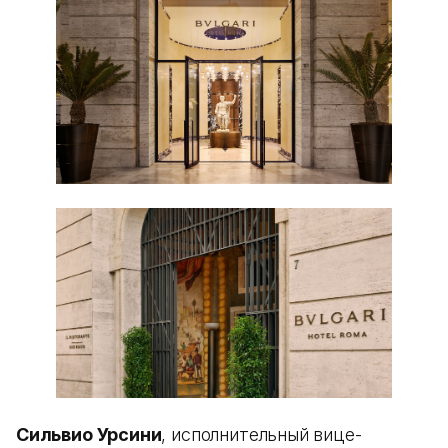
Сильвио Урсини
, исполнительный вице-