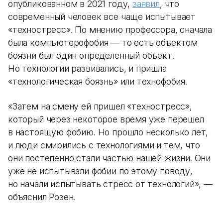
опубликованном в 2021 году,
заявил
, что
современный человек все чаще испытывает
«техностресс». По мнению профессора, сначала
была компьютерофобия — то есть объектом
боязни был один определенный объект.
Но технологии развивались, и пришла
«технологическая боязнь» или технофобия.
«Затем на смену ей пришел «техностресс»,
который через некоторое время уже перешел
в настоящую фобию. Но прошло несколько лет,
и люди смирились с технологиями и тем, что
они постепенно стали частью нашей жизни. Они
уже не испытывали фобии по этому поводу,
но начали испытывать стресс от технологий», —
объяснил Розен.