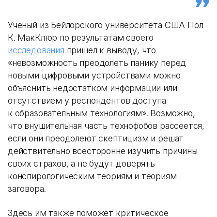
Ученый из Бейлорского университета США Пол
К. МакКлюр по результатам своего
исследования
пришел к выводу, что
«невозможность преодолеть панику перед
новыми цифровыми устройствами можно
объяснить недостатком информации или
отсутствием у респондентов доступа
к образовательным технологиям». Возможно,
что внушительная часть технофобов рассеется,
если они преодолеют скептицизм и решат
действительно всесторонне изучить причины
своих страхов, а не будут доверять
конспирологическим теориям и теориям
заговора.
Здесь им также поможет критическое