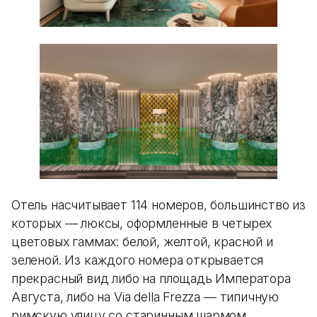
Отель насчитывает 114 номеров, большинство из
которых — люксы, оформленные в четырех
цветовых гаммах: белой, желтой, красной и
зеленой. Из каждого номера открывается
прекрасный вид либо на площадь Императора
Августа, либо на Via della Frezza — типичную
римскую улицу со старинным шармом.