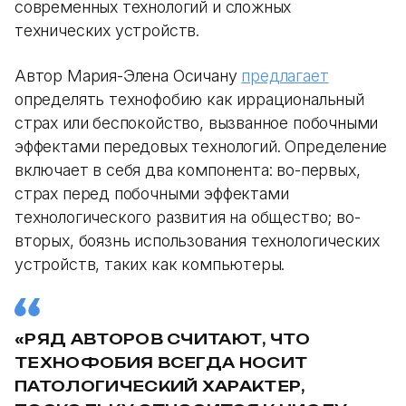
современных технологий и сложных
технических устройств.
Автор Мария-Элена Осичану
предлагает
определять технофобию как иррациональный
страх или беспокойство, вызванное побочными
эффектами передовых технологий. Определение
включает в себя два компонента: во-первых,
страх перед побочными эффектами
технологического развития на общество; во-
вторых, боязнь использования технологических
устройств, таких как компьютеры.
«РЯД АВТОРОВ СЧИТАЮТ, ЧТО
ТЕХНОФОБИЯ ВСЕГДА НОСИТ
ПАТОЛОГИЧЕСКИЙ ХАРАКТЕР,