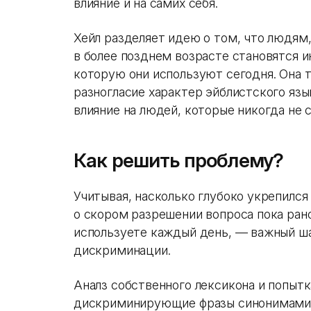
влияние и на самих себя.
Хейл разделяет идею о том, что людям
в более позднем возрасте становятся 
которую они используют сегодня. Она
разногласие характер эйблистского яз
влияние на людей, которые никогда не 
Как решить проблему?
Учитывая, насколько глубоко укрепился
о скором разрешении вопроса пока ран
используете каждый день, — важный ша
дискриминации.
Аналз собственного лексикона и попытк
дискриминирующие фразы синонимами 