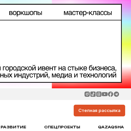
Степная рассылка
РАЗВИТИЕ
СПЕЦПРОЕКТЫ
QAZAQSHA