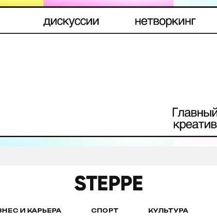
ЗНЕС И КАРЬЕРА
СПОРТ
КУЛЬТУРА