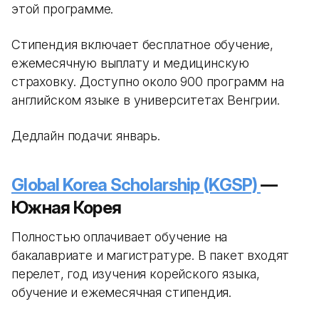
этой программе.
Стипендия включает бесплатное обучение,
ежемесячную выплату и медицинскую
страховку. Доступно около 900 программ на
английском языке в университетах Венгрии.
Дедлайн подачи: январь.
Global Korea Scholarship (KGSP)
—
Южная Корея
Полностью оплачивает обучение на
бакалавриате и магистратуре. В пакет входят
перелет, год изучения корейского языка,
обучение и ежемесячная стипендия.