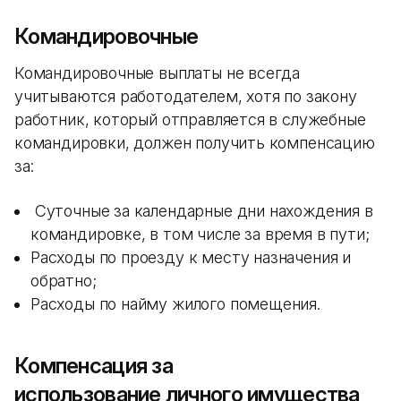
Командировочные
Командировочные выплаты не всегда
учитываются работодателем, хотя по закону
работник, который отправляется в служебные
командировки, должен получить компенсацию
за:
Суточные за календарные дни нахождения в
командировке, в том числе за время в пути;
Расходы по проезду к месту назначения и
обратно;
Расходы по найму жилого помещения.
Компенсация за
использование личного имущества