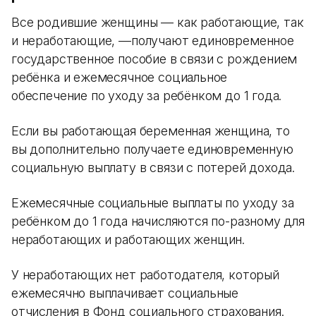
Все родившие женщины — как работающие, так
и неработающие, —получают единовременное
государственное пособие в связи с рождением
ребёнка и ежемесячное социальное
обеспечение по уходу за ребёнком до 1 года.
Если вы работающая беременная женщина, то
вы дополнительно получаете единовременную
социальную выплату в связи с потерей дохода.
Ежемесячные социальные выплаты по уходу за
ребёнком до 1 года начисляются по-разному для
неработающих и работающих женщин.
У неработающих нет работодателя, который
ежемесячно выплачивает социальные
отчисления в Фонд социального страхования.