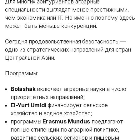
Для многих абитуриентов аграрные
специальности выглядят менее престижными,
чем экономика или IT. Но именно поэтому здесь
может быть меньше конкуренции.
Сегодня продовольственная безопасность —
одно из стратегических направлений для стран
Центральной Азии.
Программы:
Bolashak
включает аграрные науки в число
приоритетных направлений;
El-Yurt Umidi
финансирует сельское
хозяйство и водное хозяйство;
программы
Erasmus Mundus
предлагают
полные стипендии по аграрной политике,
развитию сельских регионов и пищевым