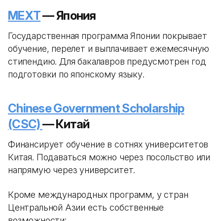
MEXT
— Япония
Государственная программа Японии покрывает
обучение, перелет и выплачивает ежемесячную
стипендию. Для бакалавров предусмотрен год
подготовки по японскому языку.
Chinese Government Scholarship
(CSC)
— Китай
Финансирует обучение в сотнях университетов
Китая. Подаваться можно через посольство или
напрямую через университет.
Кроме международных программ, у стран
Центральной Азии есть собственные
возможности: