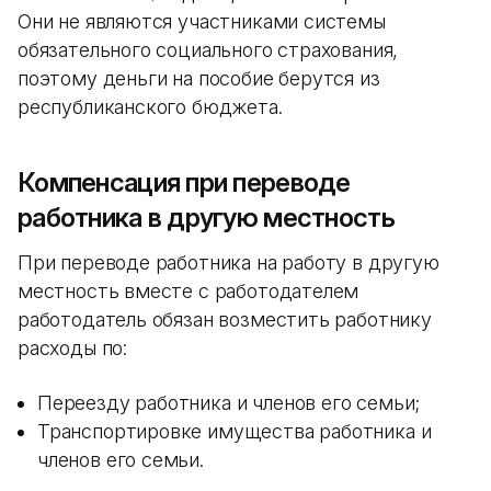
Они не являются участниками системы
обязательного социального страхования,
поэтому деньги на пособие берутся из
республиканского бюджета.
Компенсация при переводе
работника в другую местность
При переводе работника на работу в другую
местность вместе с работодателем
работодатель обязан возместить работнику
расходы по:
Переезду работника и членов его семьи;
Транспортировке имущества работника и
членов его семьи.