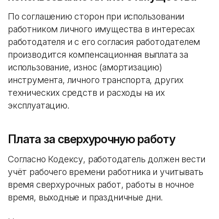
По соглашению сторон при использовании
работником личного имущества в интересах
работодателя и с его согласия работодателем
производится компенсационная выплата за
использование, износ (амортизацию)
инструмента, личного транспорта, других
технических средств и расходы на их
эксплуатацию.
Плата за сверхурочную работу
Согласно Кодексу, работодатель должен вести
учёт рабочего времени работника и учитывать
время сверхурочных работ, работы в ночное
время, выходные и праздничные дни.