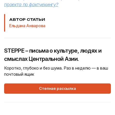
проекта по фактчекингу?
АВТОР СТАТЬИ
Ельдана Анварова
STEPPE – письма о культуре, людях и
смыслах Центральной Азии.
Коротко, глубоко и без шума. Раз в неделю — в ваш
почтовый ящик
Степная рассылка