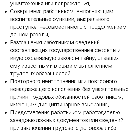
уничтожения или повреждения;
Совершения работником, выполняющим
воспитательные функции, аморального
проступка, несовместимого с продолжением
данной работы;
Разглашения работником сведений,
составляющих государственные секреты и
иную охраняемую законом тайну, ставших
ему известными в связи с выполнением
трудовых обязанностей;
Повторного неисполнения или повторного
ненадлежащего исполнения без уважительных
причин трудовых обязанностей работником,
имеющим дисциплинарное взыскание;
Представления работником работодателю
заведомо ложных документов или сведений
при заключении трудового договора либо