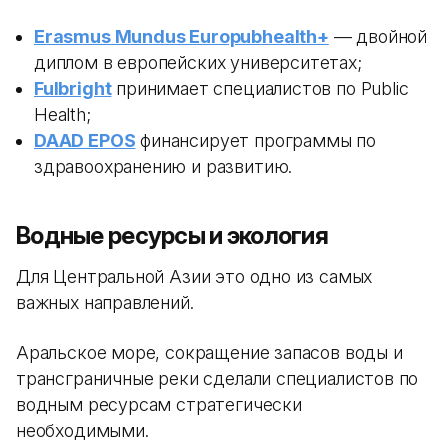
Erasmus Mundus Europubhealth+
— двойной
диплом в европейских университетах;
Fulbright
принимает специалистов по Public
Health;
DAAD EPOS
финансирует программы по
здравоохранению и развитию.
Водные ресурсы и экология
Для Центральной Азии это одно из самых
важных направлений.
Аральское море, сокращение запасов воды и
трансграничные реки сделали специалистов по
водным ресурсам стратегически
необходимыми.