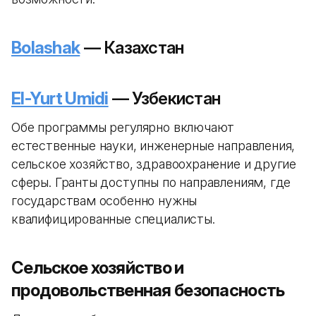
Bolashak
— Казахстан
El-Yurt Umidi
— Узбекистан
Обе программы регулярно включают
естественные науки, инженерные направления,
сельское хозяйство, здравоохранение и другие
сферы. Гранты доступны по направлениям, где
государствам особенно нужны
квалифицированные специалисты.
Сельское хозяйство и
продовольственная безопасность