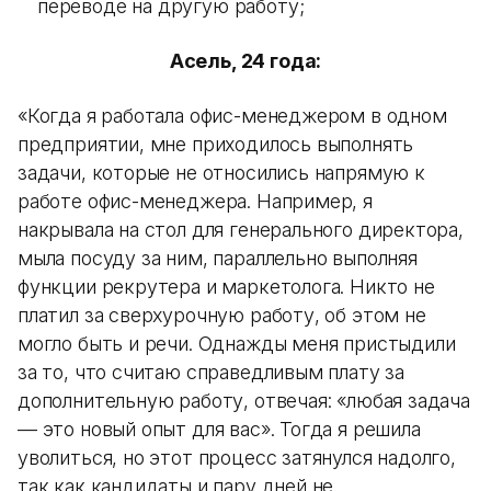
переводе на другую работу;
Асель, 24 года:
«Когда я работала офис-менеджером в одном
предприятии, мне приходилось выполнять
задачи, которые не относились напрямую к
работе офис-менеджера. Например, я
накрывала на стол для генерального директора,
мыла посуду за ним, параллельно выполняя
функции рекрутера и маркетолога. Никто не
платил за сверхурочную работу, об этом не
могло быть и речи. Однажды меня пристыдили
за то, что считаю справедливым плату за
дополнительную работу, отвечая: «любая задача
— это новый опыт для вас». Тогда я решила
уволиться, но этот процесс затянулся надолго,
так как кандидаты и пару дней не