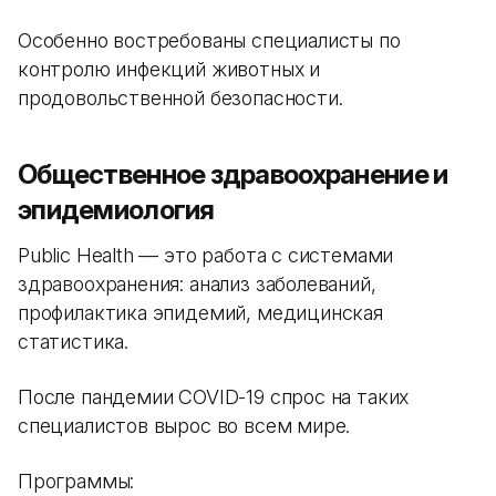
Особенно востребованы специалисты по
контролю инфекций животных и
продовольственной безопасности.
Общественное здравоохранение и
эпидемиология
Public Health — это работа с системами
здравоохранения: анализ заболеваний,
профилактика эпидемий, медицинская
статистика.
После пандемии COVID-19 спрос на таких
специалистов вырос во всем мире.
Программы: