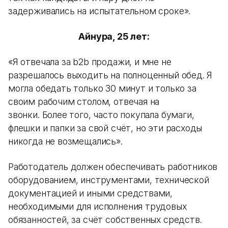
задерживались на испытательном сроке».
Айнура, 25 лет:
«Я отвечала за b2b продажи, и мне не
разрешалось выходить на полноценный обед. Я
могла обедать только 30 минут и только за
своим рабочим столом, отвечая на
звонки. Более того, часто покупала бумаги,
флешки и папки за свой счёт, но эти расходы
никогда не возмещались».
Работодатель должен обеспечивать работников
оборудованием, инструментами, технической
документацией и иными средствами,
необходимыми для исполнения трудовых
обязанностей, за счёт собственных средств.