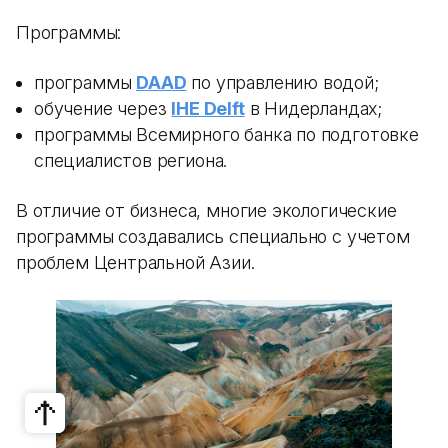
Программы:
программы
DAAD
по управлению водой;
обучение через
IHE Delft
в Нидерландах;
программы Всемирного банка по подготовке
специалистов региона.
В отличие от бизнеса, многие экологические
программы создавались специально с учетом
проблем Центральной Азии.