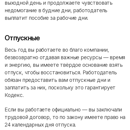
выходной день и продолжаете чувствовать
недомогание в будние дни, работодатель
выплатит пособие за рабочие дни.
Отпускные
Весь год вы работаете во благо компании,
безвозвратно отдавая важные ресурсы — время
и энергию, вы имеете твёрдое основание взять
отпуск, чтобы восстановиться. Работодатель
обязан предоставить вам отпускные дни и
заплатить за них, поскольку это гарантирует
Кодекс.
Если вы работаете официально — вы заключали
трудовой договор, то по закону имеете право на
24 календарных дня отпуска.