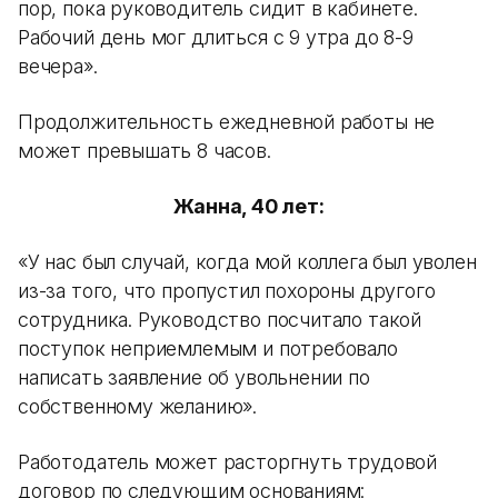
пор, пока руководитель сидит в кабинете.
Рабочий день мог длиться с 9 утра до 8-9
вечера».
Продолжительность ежедневной работы не
может превышать 8 часов.
Жанна, 40 лет:
«У нас был случай, когда мой коллега был уволен
из-за того, что пропустил похороны другого
сотрудника. Руководство посчитало такой
поступок неприемлемым и потребовало
написать заявление об увольнении по
собственному желанию».
Работодатель может расторгнуть трудовой
договор по следующим основаниям: