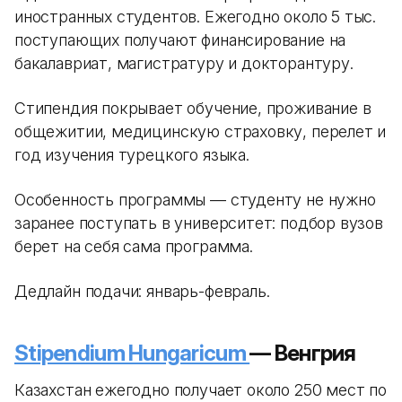
иностранных студентов. Ежегодно около 5 тыс.
поступающих получают финансирование на
бакалавриат, магистратуру и докторантуру.
Стипендия покрывает обучение, проживание в
общежитии, медицинскую страховку, перелет и
год изучения турецкого языка.
Особенность программы — студенту не нужно
заранее поступать в университет: подбор вузов
берет на себя сама программа.
Дедлайн подачи: январь-февраль.
Stipendium Hungaricum
— Венгрия
Казахстан ежегодно получает около 250 мест по