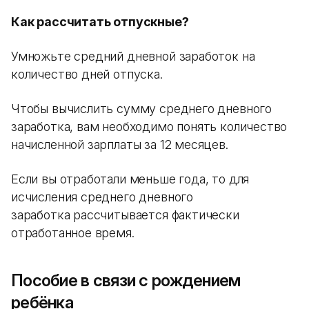
Как рассчитать отпускные?
Умножьте средний дневной заработок на
количество дней отпуска.
Чтобы вычислить сумму среднего дневного
заработка, вам необходимо понять количество
начисленной зарплаты за 12 месяцев.
Если вы отработали меньше года, то для
исчисления среднего дневного
заработка рассчитывается фактически
отработанное время.
Пособие в связи с рождением
ребёнка