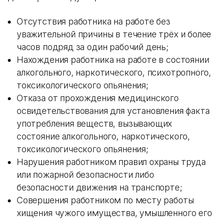
Отсутствия работника на работе без
уважительной причины в течение трёх и более
часов подряд за один рабочий день;
Нахождения работника на работе в состоянии
алкогольного, наркотического, психотропного,
токсикологического опьянения;
Отказа от прохождения медицинского
освидетельствования для установления факта
употребления веществ, вызывающих
состояние алкогольного, наркотического,
токсикологического опьянения;
Нарушения работником правил охраны труда
или пожарной безопасности либо
безопасности движения на транспорте;
Совершения работником по месту работы
хищения чужого имущества, умышленного его