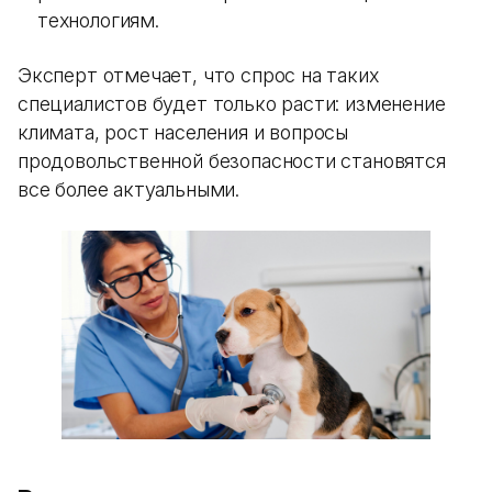
технологиям.
Эксперт отмечает, что спрос на таких
специалистов будет только расти: изменение
климата, рост населения и вопросы
продовольственной безопасности становятся
все более актуальными.