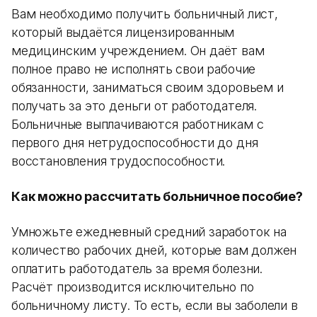
Вам необходимо получить больничный лист,
который выдаётся лицензированным
медицинским учреждением. Он даёт вам
полное право не исполнять свои рабочие
обязанности, заниматься своим здоровьем и
получать за это деньги от работодателя.
Больничные выплачиваются работникам с
первого дня нетрудоспособности до дня
восстановления трудоспособности.
Как можно рассчитать больничное пособие?
Умножьте ежедневный средний заработок на
количество рабочих дней, которые вам должен
оплатить работодатель за время болезни.
Расчёт производится исключительно по
больничному листу. То есть, если вы заболели в