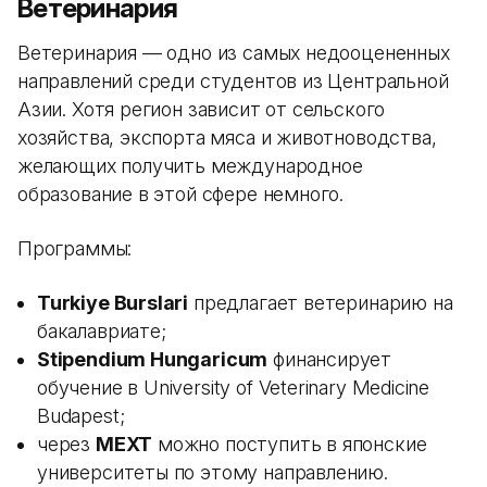
Ветеринария
Ветеринария — одно из самых недооцененных
направлений среди студентов из Центральной
Азии. Хотя регион зависит от сельского
хозяйства, экспорта мяса и животноводства,
желающих получить международное
образование в этой сфере немного.
Программы:
Turkiye Burslari
предлагает ветеринарию на
бакалавриате;
Stipendium Hungaricum
финансирует
обучение в University of Veterinary Medicine
Budapest;
через
MEXT
можно поступить в японские
университеты по этому направлению.