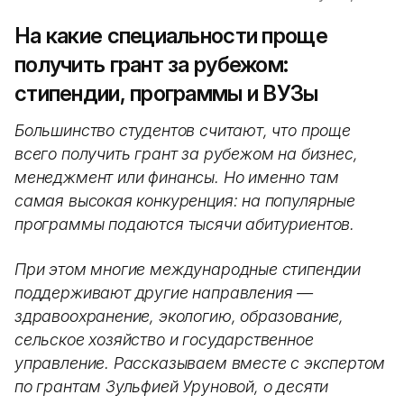
На какие специальности проще
получить грант за рубежом:
стипендии, программы и ВУЗы
Большинство студентов считают, что проще
всего получить грант за рубежом на бизнес,
менеджмент или финансы. Но именно там
самая высокая конкуренция: на популярные
программы подаются тысячи абитуриентов.
При этом многие международные стипендии
поддерживают другие направления —
здравоохранение, экологию, образование,
сельское хозяйство и государственное
управление. Рассказываем вместе с экспертом
по грантам Зульфией Уруновой, о десяти