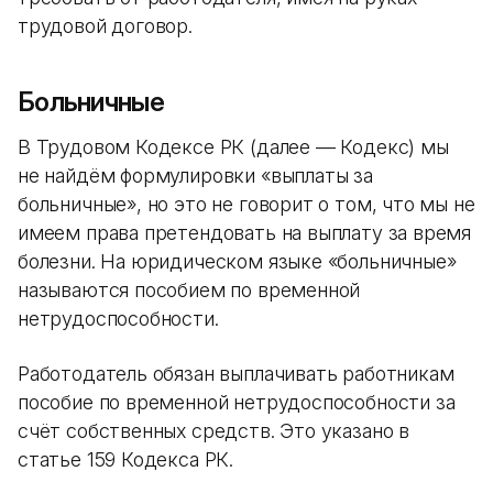
трудовой договор.
Больничные
В Трудовом Кодексе РК (далее — Кодекс) мы
не найдём формулировки «выплаты за
больничные», но это не говорит о том, что мы не
имеем права претендовать на выплату за время
болезни. На юридическом языке «больничные»
называются пособием по временной
нетрудоспособности.
Работодатель обязан выплачивать работникам
пособие по временной нетрудоспособности за
счёт собственных средств. Это указано в
статье 159 Кодекса РК.