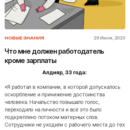
29 Июля, 2020
НОВЫЕ ЗНАНИЯ
Что мне должен работодатель
кроме зарплаты
Алдияр, 33 года:
«Я работал в компании, в которой допускалось
оскорбление и принижение достоинства
человека. Начальство повышало голос,
переходило на личности и всё это было
подкреплено потоком матерных слов.
Сотрудники не уходили с рабочего места до тех