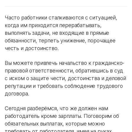
Часто работники сталкиваются с ситуацией,
когда им приходится перерабатывать,
выполнять задачи, не входящие в прямые
обязанности, терпеть унижение, порочащее
честь и достоинство.
Вы можете привлечь начальство к гражданско-
правовой ответственности, обратившись в суд
с иском о защите чести, достоинства и деловой
репутации и требовать соблюдение трудового
договора.
Сегодня разберёмся, что же должен нам
работодатель кроме зарплаты. Поговорим об
обязательных выплатах, которые можно
требовать от работодателя, имея на руках