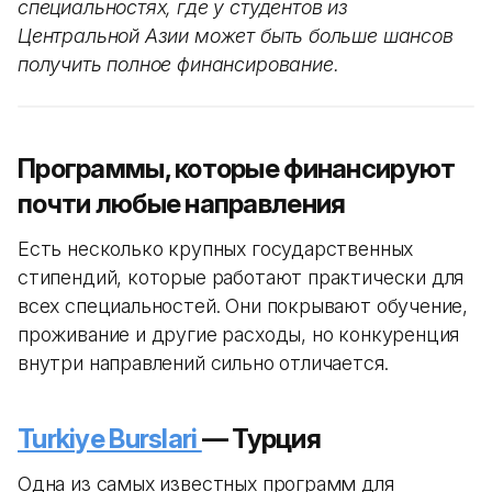
специальностях, где у студентов из
Центральной Азии может быть больше шансов
получить полное финансирование.
Программы, которые финансируют
почти любые направления
Есть несколько крупных государственных
стипендий, которые работают практически для
всех специальностей. Они покрывают обучение,
проживание и другие расходы, но конкуренция
внутри направлений сильно отличается.
Turkiye Burslari
— Турция
Одна из самых известных программ для