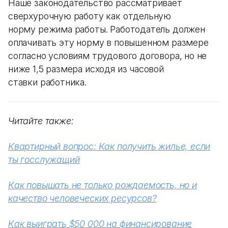
Наше законодательство рассматривает
сверхурочную работу как отдельную
норму режима работы. Работодатель должен
оплачивать эту норму в повышенном размере
согласно условиям трудового договора, но не
ниже 1,5 размера исходя из часовой
ставки работника.
Читайте также:
Квартирный вопрос: Как получить жилье, если
ты госслужащий
Как повышать не только рождаемость, но и
качество человеческих ресурсов?
Как выиграть $50 000 на финансирование