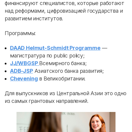
финансируют специалистов, которые работают
над реформами, цифровизацией государства и
развитием институтов.
Программы:
DAAD Helmut-Schmidt Programme
—
магистратура по public policy;
JJ/WBGSP
Всемирного банка;
ADB-JSP
Азиатского банка развития;
Chevening
в Великобритании.
Для выпускников из Центральной Азии это одно
из самых грантовых направлений.