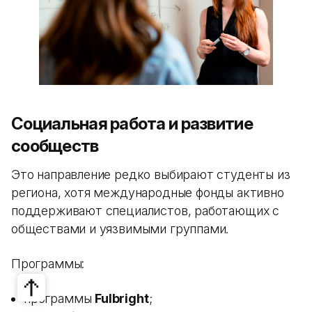
Социальная работа и развитие
сообществ
Это направление редко выбирают студенты из
региона, хотя международные фонды активно
поддерживают специалистов, работающих с
обществами и уязвимыми группами.
Программы:
программы
Fulbright
;