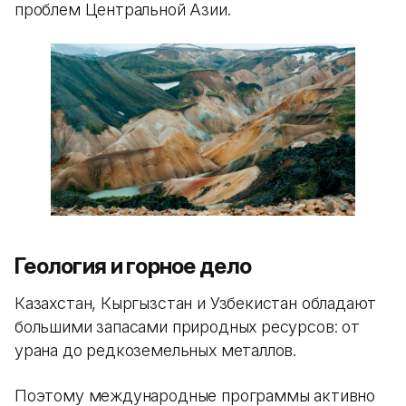
проблем Центральной Азии.
Геология и горное дело
Казахстан, Кыргызстан и Узбекистан обладают
большими запасами природных ресурсов: от
урана до редкоземельных металлов.
Поэтому международные программы активно