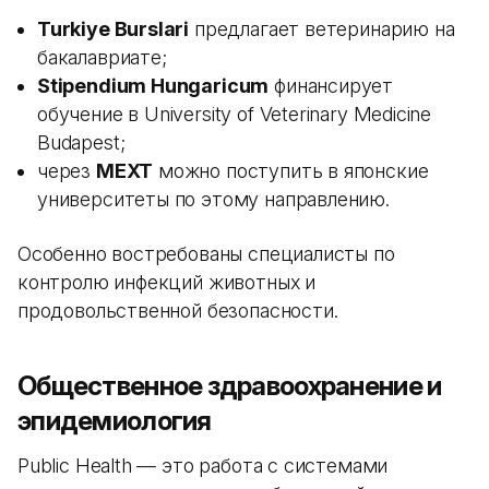
Turkiye Burslari
предлагает ветеринарию на
бакалавриате;
Stipendium Hungaricum
финансирует
обучение в University of Veterinary Medicine
Budapest;
через
MEXT
можно поступить в японские
университеты по этому направлению.
Особенно востребованы специалисты по
контролю инфекций животных и
продовольственной безопасности.
Общественное здравоохранение и
эпидемиология
Public Health — это работа с системами