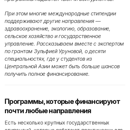
При этом многие международные стипендии
поддерживают другие направления —
здравоохранение, экологию, образование,
сельское хозяйство и государственное
управление. Рассказываем вместе с экспертом
по грантам Зульфией Уруновой, о десяти
специальностях, где у студентов из
Центральной Азии может быть больше шансов
получить полное финансирование.
Программы, которые финансируют
почти любые направления
Есть несколько крупных государственных