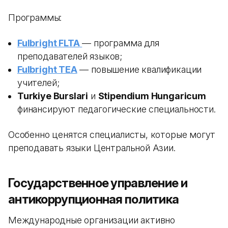
Программы:
Fulbright FLTA
— программа для
преподавателей языков;
Fulbright TEA
— повышение квалификации
учителей;
Turkiye Burslari
и
Stipendium Hungaricum
финансируют педагогические специальности.
Особенно ценятся специалисты, которые могут
преподавать языки Центральной Азии.
Государственное управление и
антикоррупционная политика
Международные организации активно