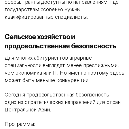
сферы. Гранты доступны по направлениям, где
государствам особенно нужны
квалифицированные специалисты.
Сельское хозяйство и
продовольственная безопасность
Для многих абитуриентов аграрные
специальности выглядят менее престижными,
чем экономика или IT. Но именно поэтому здесь
может быть меньше конкуренции.
Сегодня продовольственная безопасность —
одно из стратегических направлений для стран
Центральной Азии.
Программы: