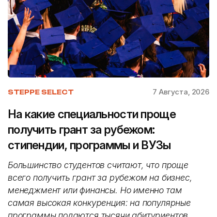
7 Августа, 2026
STEPPE SELECT
На какие специальности проще
получить грант за рубежом:
стипендии, программы и ВУЗы
Большинство студентов считают, что проще
всего получить грант за рубежом на бизнес,
менеджмент или финансы. Но именно там
самая высокая конкуренция: на популярные
программы подаются тысячи абитуриентов.