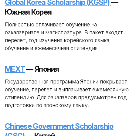
Global Korea Scholarship (KGSP)
—
Южная Корея
Полностью оплачивает обучение на
бакалавриате и магистратуре. В пакет входят
перелет, год изучения корейского языка,
обучение и ежемесячная стипендия.
MEXT
— Япония
Государственная программа Японии покрывает
обучение, перелет и выплачивает ежемесячную
стипендию. Для бакалавров предусмотрен год
подготовки по японскому языку.
Chinese Government Scholarship
(CSC)
— Китай