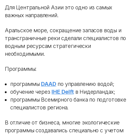
Для Центральной Азии это одно из самых
важных направлений.
Аральское море, сокращение запасов воды и
трансграничные реки сделали специалистов по
водным ресурсам стратегически
необходимыми.
Программы:
программы
DAAD
по управлению водой;
обучение через
IHE Delft
в Нидерландах;
программы Всемирного банка по подготовке
специалистов региона.
В отличие от бизнеса, многие экологические
программы создавались специально с учетом