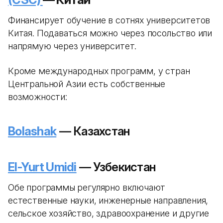
Финансирует обучение в сотнях университетов
Китая. Подаваться можно через посольство или
напрямую через университет.
Кроме международных программ, у стран
Центральной Азии есть собственные
возможности:
Bolashak
— Казахстан
El-Yurt Umidi
— Узбекистан
Обе программы регулярно включают
естественные науки, инженерные направления,
сельское хозяйство, здравоохранение и другие