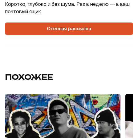
Коротко, глубоко и без шума. Раз в неделю — в ваш
почтовый ящик
Степная рассылка
ПОХОЖЕЕ