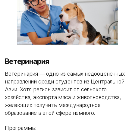
Ветеринария
Ветеринария — одно из самых недооцененных
направлений среди студентов из Центральной
Азии. Хотя регион зависит от сельского
хозяйства, экспорта мяса и животноводства,
желающих получить международное
образование в этой сфере немного.
Программы: