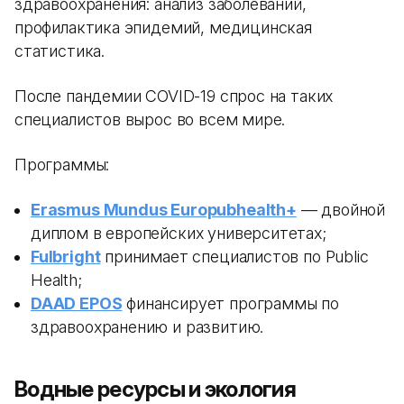
здравоохранения: анализ заболеваний,
профилактика эпидемий, медицинская
статистика.
После пандемии COVID-19 спрос на таких
специалистов вырос во всем мире.
Программы:
Erasmus Mundus Europubhealth+
— двойной
диплом в европейских университетах;
Fulbright
принимает специалистов по Public
Health;
DAAD EPOS
финансирует программы по
здравоохранению и развитию.
Водные ресурсы и экология