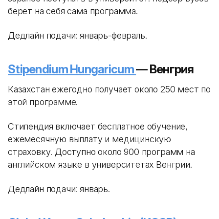
берет на себя сама программа.
Дедлайн подачи: январь-февраль.
Stipendium Hungaricum
— Венгрия
Казахстан ежегодно получает около 250 мест по
этой программе.
Стипендия включает бесплатное обучение,
ежемесячную выплату и медицинскую
страховку. Доступно около 900 программ на
английском языке в университетах Венгрии.
Дедлайн подачи: январь.