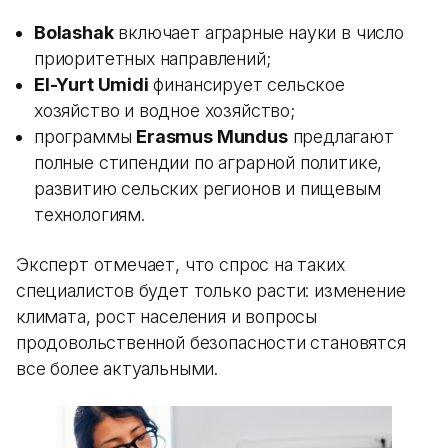
Bolashak
включает аграрные науки в число
приоритетных направлений;
El-Yurt Umidi
финансирует сельское
хозяйство и водное хозяйство;
программы
Erasmus Mundus
предлагают
полные стипендии по аграрной политике,
развитию сельских регионов и пищевым
технологиям.
Эксперт отмечает, что спрос на таких
специалистов будет только расти: изменение
климата, рост населения и вопросы
продовольственной безопасности становятся
все более актуальными.