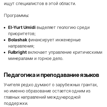
ищут специалистов в этой области.
Программы:
El-Yurt Umidi
выделяет геологию среди
приоритетов;
Bolashak
финансирует инженерные
направления;
Fulbright
включает управление критическими
минералами и горное дело.
Педагогика и преподавание языков
Учителя редко думают о зарубежных грантах,
но именно образование остается одним из
главных направлений международной
поддержки.