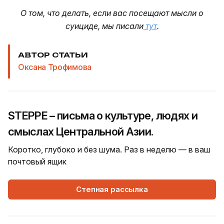
О том, что делать, если вас посещают мысли о
суициде, мы писали
тут
.
АВТОР СТАТЬИ
Оксана Трофимова
STEPPE – письма о культуре, людях и
смыслах Центральной Азии.
Коротко, глубоко и без шума. Раз в неделю — в ваш
почтовый ящик
Степная рассылка