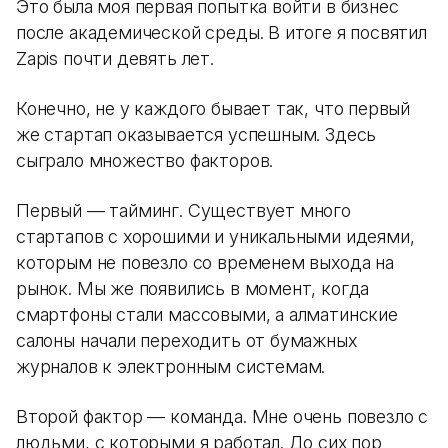
Это была моя первая попытка войти в бизнес
после академической среды. В итоге я посвятил
Zapis почти девять лет.
Конечно, не у каждого бывает так, что первый
же стартап оказывается успешным. Здесь
сыграло множество факторов.
Первый — тайминг. Существует много
стартапов с хорошими и уникальными идеями,
которым не повезло со временем выхода на
рынок. Мы же появились в момент, когда
смартфоны стали массовыми, а алматинские
салоны начали переходить от бумажных
журналов к электронным системам.
Второй фактор — команда. Мне очень повезло с
людьми, с которыми я работал. До сих пор