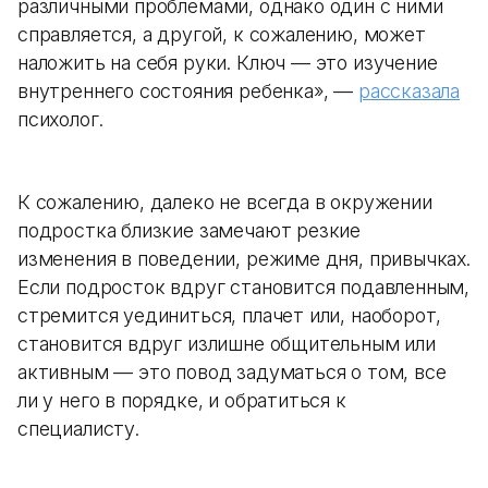
различными проблемами, однако один с ними
справляется, а другой, к сожалению, может
наложить на себя руки. Ключ — это изучение
внутреннего состояния ребенка», —
рассказала
психолог.
К сожалению, далеко не всегда в окружении
подростка близкие замечают резкие
изменения в поведении, режиме дня, привычках.
Если подросток вдруг становится подавленным,
стремится уединиться, плачет или, наоборот,
становится вдруг излишне общительным или
активным — это повод задуматься о том, все
ли у него в порядке, и обратиться к
специалисту.