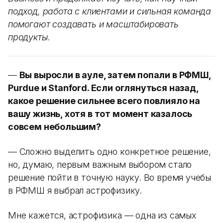
подход, работа с клиентами и сильная команда
помогают создавать и масштабировать
продукты.
—
Вы выросли в ауле, затем попали в РФМШ,
Purdue и Stanford. Если оглянуться назад,
какое решение сильнее всего повлияло на
вашу жизнь, хотя в тот момент казалось
совсем небольшим?
— Сложно выделить одно конкретное решение,
но, думаю, первым важным выбором стало
решение пойти в точную науку. Во время учебы
в РФМШ я выбрал астрофизику.
Мне кажется, астрофизика — одна из самых