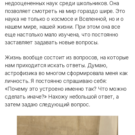
недооцененных наук среди школьников. Она
позволяет смотреть на мир гораздо шире. Это
наука не только о космосе и Вселенной, но и о
нашем мире, нашей жизни. При этом она все
еще настолько мало изучена, что постоянно
заставляет задавать новые вопросы.
Жизнь вообще состоит из вопросов, на которые
нам приходится искать ответы. Думаю,
астрофизика во многом сформировала меня как
личность. Я постоянно спрашиваю себя:
«Почему это устроено именно так? Что можно
сделать иначе?» Нахожу небольшой ответ, а
затем задаю следующий вопрос.