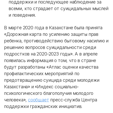
поддержки и последующее наблюдение за
всеми, кто страдает от суицидальных мыслей
и поведения.
В марте 2020 года в Казахстане была принята
«Дорожная карта по усилению защиты прав
ребенка, противодействию бытовому насилию и
решению вопросов суицидальности среди
подростков на 2020-2023 годы». А в апреле
появилась информация о том, что в стране
будут разработаны «Атлас оценки качества
профилактических мероприятий по
предотвращению суицида среди молодежи
Казахстана» и «Индекс социально-
психологического благополучия молодого
человека»,
сообщает
пресс-служба Центра
поддержки гражданских инициатив.