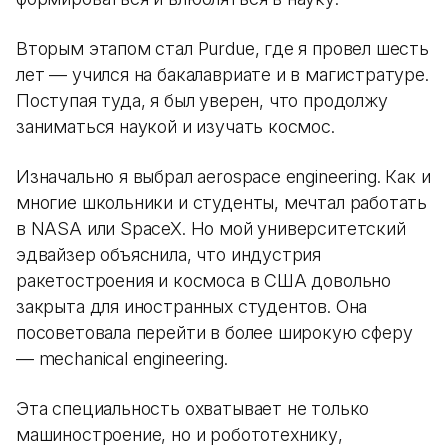
Вторым этапом стал Purdue, где я провел шесть
лет — учился на бакалавриате и в магистратуре.
Поступая туда, я был уверен, что продолжу
заниматься наукой и изучать космос.
Изначально я выбрал aerospace engineering. Как и
многие школьники и студенты, мечтал работать
в NASA или SpaceX. Но мой университетский
эдвайзер объяснила, что индустрия
ракетостроения и космоса в США довольно
закрыта для иностранных студентов. Она
посоветовала перейти в более широкую сферу
— mechanical engineering.
Эта специальность охватывает не только
машиностроение, но и робототехнику,