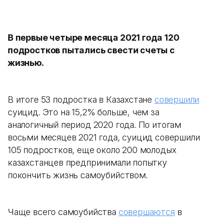
В первые четыре месяца 2021 года 120
подростков пытались свести счеты с
жизнью.
В итоге 53 подростка в Казахстане
совершили
суицид. Это на 15,2% больше, чем за
аналогичный период 2020 года. По итогам
восьми месяцев 2021 года, суицид совершили
105 подростков, еще около 200 молодых
казахстанцев предпринимали попытку
покончить жизнь самоубийством.
Чаще всего самоубийства
совершаются
в