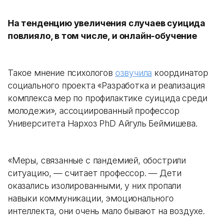
На тенденцию увеличения случаев суицида
повлияло, в том числе, и онлайн-обучение
Такое мнение психологов
озвучила
координатор
социального проекта «Разработка и реализация
комплекса мер по профилактике суицида среди
молодежи», ассоциированный профессор
Университета Нархоз PhD Айгуль Беймишева.
«Меры, связанные с пандемией, обострили
ситуацию, — считает профессор. — Дети
оказались изолированными, у них пропали
навыки коммуникации, эмоционального
интеллекта, они очень мало бывают на воздухе.