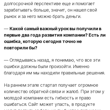
долгосрочной перспективе еще и помогает
зарабатывать больше, значит, он нашел свой
рынок и за него можно брать деньги.
—
Какой самый важный урок вы получили в
первые два года развития компании? Есть ли
ошибка, которую сегодня точно не
повторили бы?
— Оглядываясь назад, я понимаю, что все эти
ошибки должны были произойти. Именно
благодаря им мы находили правильные решения.
На раннем этапе стартап получает огромное
количество обратной связи и жалоб. При этом у
молодой компании есть гибкость и право
ошибаться. Сайт может упасть, в продукте