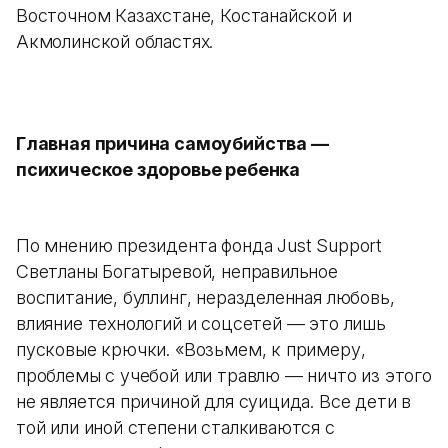
Восточном Казахстане, Костанайской и
Акмолинской областях.
Главная причина самоубийства —
психическое здоровье ребенка
По мнению президента фонда Just Support
Светланы Богатыревой, неправильное
воспитание, буллинг, неразделенная любовь,
влияние технологий и соцсетей — это лишь
пусковые крючки. «Возьмем, к примеру,
проблемы с учебой или травлю — ничто из этого
не является причиной для суицида. Все дети в
той или иной степени сталкиваются с