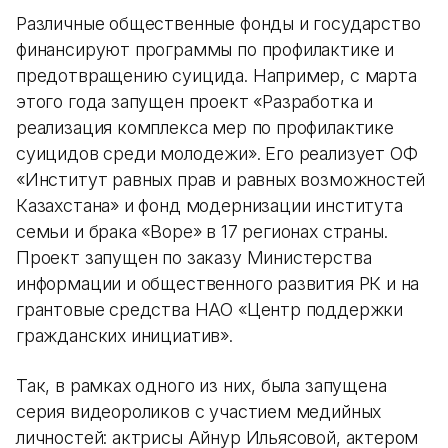
Различные общественные фонды и государство
финансируют программы по профилактике и
предотвращению суицида. Например, с марта
этого года запущен проект «Разработка и
реализация комплекса мер по профилактике
суицидов среди молодежи». Его реализует ОФ
«Институт равных прав и равных возможностей
Казахстана» и фонд модернизации института
семьи и брака «Bope» в 17 регионах страны.
Проект запущен по заказу Министерства
информации и общественного развития РК и на
грантовые средства НАО «Центр поддержки
гражданских инициатив».
Так, в рамках одного из них, была запущена
серия видеороликов с участием медийных
личностей: актрисы Айнур Ильясовой, актером