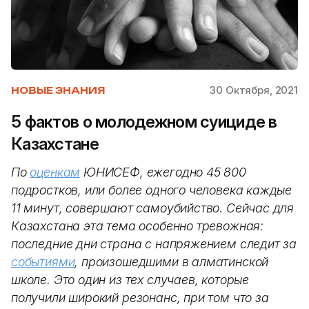
30 Октября, 2021
НОВЫЕ ЗНАНИЯ
5 фактов о молодежном суициде в
Казахстане
По
оценкам
ЮНИСЕФ, ежегодно 45 800
подростков, или более одного человека каждые
11 минут, совершают самоубийство. Сейчас для
Казахстана эта тема особенно тревожная:
последние дни страна с напряжением следит за
событиями
, произошедшими в алматинской
школе. Это один из тех случаев, которые
получили широкий резонанс, при том что за