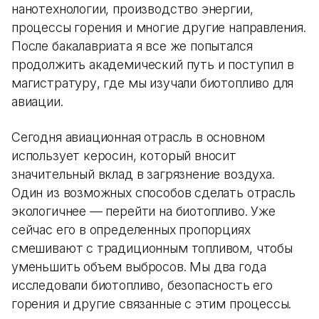
нанотехнологии, производство энергии,
процессы горения и многие другие направления.
После бакалавриата я все же попытался
продолжить академический путь и поступил в
магистратуру, где мы изучали биотопливо для
авиации.
Сегодня авиационная отрасль в основном
использует керосин, который вносит
значительный вклад в загрязнение воздуха.
Один из возможных способов сделать отрасль
экологичнее — перейти на биотопливо. Уже
сейчас его в определенных пропорциях
смешивают с традиционным топливом, чтобы
уменьшить объем выбросов. Мы два года
исследовали биотопливо, безопасность его
горения и другие связанные с этим процессы.