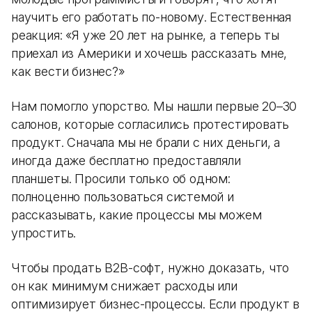
научить его работать по-новому. Естественная
реакция: «Я уже 20 лет на рынке, а теперь ты
приехал из Америки и хочешь рассказать мне,
как вести бизнес?»
Нам помогло упорство. Мы нашли первые 20–30
салонов, которые согласились протестировать
продукт. Сначала мы не брали с них деньги, а
иногда даже бесплатно предоставляли
планшеты. Просили только об одном:
полноценно пользоваться системой и
рассказывать, какие процессы мы можем
упростить.
Чтобы продать B2B-софт, нужно доказать, что
он как минимум снижает расходы или
оптимизирует бизнес-процессы. Если продукт в