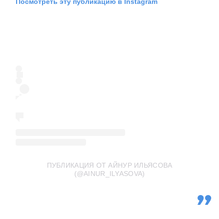
Посмотреть эту публикацию в Instagram
ПУБЛИКАЦИЯ ОТ АЙНУР ИЛЬЯСОВА
(@AINUR_ILYASOVA)