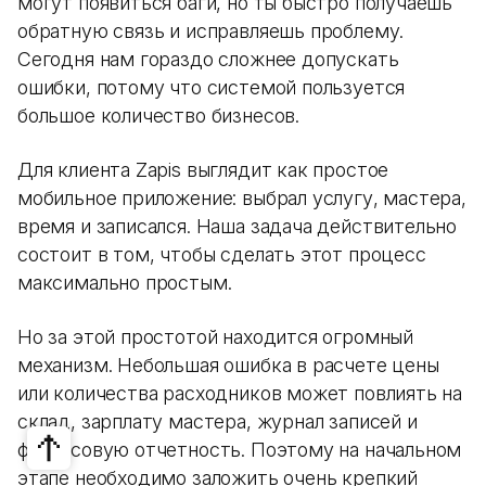
могут появиться баги, но ты быстро получаешь
обратную связь и исправляешь проблему.
Сегодня нам гораздо сложнее допускать
ошибки, потому что системой пользуется
большое количество бизнесов.
Для клиента Zapis выглядит как простое
мобильное приложение: выбрал услугу, мастера,
время и записался. Наша задача действительно
состоит в том, чтобы сделать этот процесс
максимально простым.
Но за этой простотой находится огромный
механизм. Небольшая ошибка в расчете цены
или количества расходников может повлиять на
склад, зарплату мастера, журнал записей и
финансовую отчетность. Поэтому на начальном
этапе необходимо заложить очень крепкий