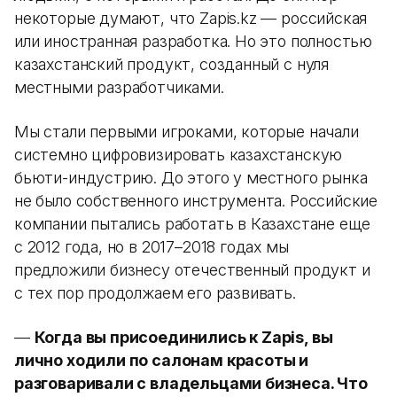
некоторые думают, что Zapis.kz — российская
или иностранная разработка. Но это полностью
казахстанский продукт, созданный с нуля
местными разработчиками.
Мы стали первыми игроками, которые начали
системно цифровизировать казахстанскую
бьюти-индустрию. До этого у местного рынка
не было собственного инструмента. Российские
компании пытались работать в Казахстане еще
с 2012 года, но в 2017–2018 годах мы
предложили бизнесу отечественный продукт и
с тех пор продолжаем его развивать.
—
Когда вы присоединились к Zapis, вы
лично ходили по салонам красоты и
разговаривали с владельцами бизнеса. Что