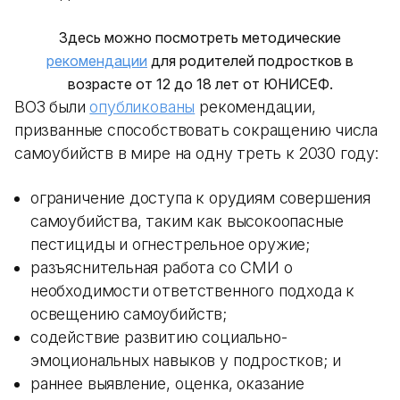
Здесь можно посмотреть методические
рекомендации
для родителей подростков в
возрасте от 12 до 18 лет от ЮНИСЕФ.
ВОЗ были
опубликованы
рекомендации,
призванные способствовать сокращению числа
самоубийств в мире на одну треть к 2030 году:
ограничение доступа к орудиям совершения
самоубийства, таким как высокоопасные
пестициды и огнестрельное оружие;
разъяснительная работа со СМИ о
необходимости ответственного подхода к
освещению самоубийств;
содействие развитию социально-
эмоциональных навыков у подростков; и
раннее выявление, оценка, оказание