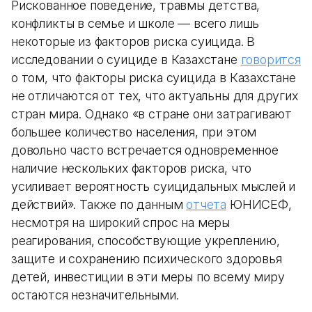
Рискованное поведение, травмы детства,
конфликты в семье и школе — всего лишь
некоторые из факторов риска суицида. В
исследовании о суициде в Казахстане
говорится
о том, что факторы риска суицида в Казахстане
не отличаются от тех, что актуальны для других
стран мира. Однако «в стране они затрагивают
большее количество населения, при этом
довольно часто встречается одновременное
наличие нескольких факторов риска, что
усиливает вероятность суицидальных мыслей и
действий». Также по данным
отчета
ЮНИСЕФ,
несмотря на широкий спрос на меры
реагирования, способствующие укреплению,
защите и сохранению психического здоровья
детей, инвестиции в эти меры по всему миру
остаются незначительными.