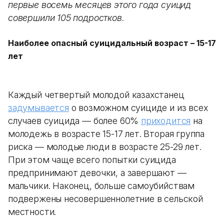
первые восемь месяцев этого года суицид
совершили 105 подростков.
Наиболее опасный суицидальный возраст – 15-17
лет
Каждый четвертый молодой казахстанец
задумывается
о возможном суициде и из всех
случаев суицида — более 60%
приходится
на
молодежь в возрасте 15-17 лет. Вторая группа
риска — молодые люди в возрасте 25-29 лет.
При этом чаще всего попытки суицида
предпринимают девочки, а завершают —
мальчики. Наконец, больше самоубийствам
подвержены несовершеннолетние в сельской
местности.