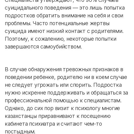
суицидального поведения — это лишь попытка
подростков обратить внимание на себя и свои
проблемы. Часто потенциальные жертвы
суицида имеют низкий контакт с родителями.
Поэтому, к сожалению, некоторые попытки
завершаются самоубийством.
В случае обнаружения тревожных признаков в
поведении ребенке, родителю ни в коем случае
не следует угрожать или спорить. Подростка
нужно искренне поддерживать и обращаться за
профессиональной помощью к специалистам.
Однако, до сих пор визит к психологу многие
казахстанцы приравнивают к посещению
кабинета психиатра и считают чем-то
постыдным.