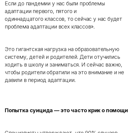
Если до пандемии у нас были проблемы
адаптации первого, пятого и
одиннадцатого классов, то сейчас у нас будет
проблема адаптации всех классов».
Это гигантская нагрузка на образовательную
систему, детей и родителей. Дети отучились
ходить в школу и заниматься. И сейчас важно,
чтобы родители обратили на это внимание и не
давили в период адаптации.
Попытка суицида — это часто крик о помощи
Специалисты утверждают, что 90% случаев