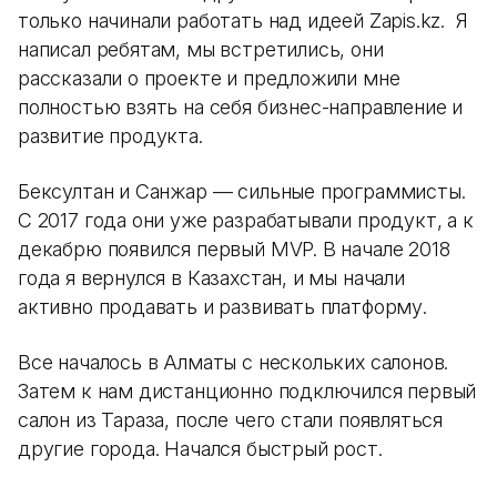
только начинали работать над идеей Zapis.kz. Я
написал ребятам, мы встретились, они
рассказали о проекте и предложили мне
полностью взять на себя бизнес-направление и
развитие продукта.
Бексултан и Санжар — сильные программисты.
С 2017 года они уже разрабатывали продукт, а к
декабрю появился первый MVP. В начале 2018
года я вернулся в Казахстан, и мы начали
активно продавать и развивать платформу.
Все началось в Алматы с нескольких салонов.
Затем к нам дистанционно подключился первый
салон из Тараза, после чего стали появляться
другие города. Начался быстрый рост.