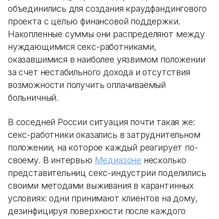
объединились для создания краудфандингового
проекта с целью финансовой поддержки.
Накопленные суммы они распределяют между
нуждающимися секс-работниками,
оказавшимися в наиболее уязвимом положении
за счет нестабильного дохода и отсутствия
возможности получить оплачиваемый
больничный.
В соседней России ситуация почти такая же:
секс-работники оказались в затруднительном
положении, на которое каждый реагирует по-
своему. В интервью
Медиазоне
несколько
представительниц секс-индустрии поделились
своими методами выживания в карантинных
условиях: одни принимают клиентов на дому,
дезинфицируя поверхности после каждого