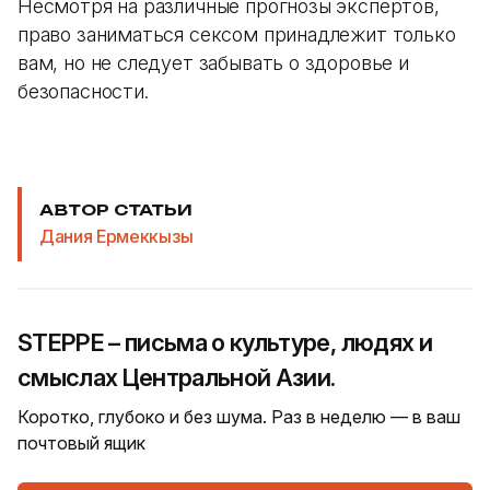
Несмотря на различные прогнозы экспертов,
право заниматься сексом принадлежит только
вам, но не следует забывать о здоровье и
безопасности.
АВТОР СТАТЬИ
Дания Ермеккызы
STEPPE – письма о культуре, людях и
смыслах Центральной Азии.
Коротко, глубоко и без шума. Раз в неделю — в ваш
почтовый ящик