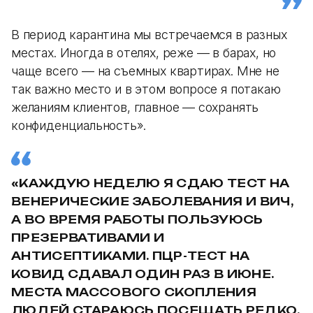
В период карантина мы встречаемся в разных
местах. Иногда в отелях, реже — в барах, но
чаще всего — на съемных квартирах. Мне не
так важно место и в этом вопросе я потакаю
желаниям клиентов, главное — сохранять
конфиденциальность».
«КАЖДУЮ НЕДЕЛЮ Я СДАЮ ТЕСТ НА
ВЕНЕРИЧЕСКИЕ ЗАБОЛЕВАНИЯ И ВИЧ,
А ВО ВРЕМЯ РАБОТЫ ПОЛЬЗУЮСЬ
ПРЕЗЕРВАТИВАМИ И
АНТИСЕПТИКАМИ. ПЦР-ТЕСТ НА
КОВИД СДАВАЛ ОДИН РАЗ В ИЮНЕ.
МЕСТА МАССОВОГО СКОПЛЕНИЯ
ЛЮДЕЙ СТАРАЮСЬ ПОСЕЩАТЬ РЕДКО.