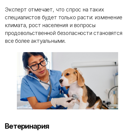
Эксперт отмечает, что спрос на таких
специалистов будет только расти: изменение
климата, рост населения и вопросы
продовольственной безопасности становятся
все более актуальными.
Ветеринария