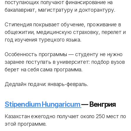
поступающих получают финансирование на
бакалавриат, магистратуру и докторантуру.
Стипендия покрывает обучение, проживание в
общежитии, медицинскую страховку, перелет и
год изучения турецкого языка.
Особенность программы — студенту не нужно
заранее поступать в университет: подбор вузов
берет на себя сама программа.
Дедлайн подачи: январь-февраль.
Stipendium Hungaricum
— Венгрия
Казахстан ежегодно получает около 250 мест по
этой программе.