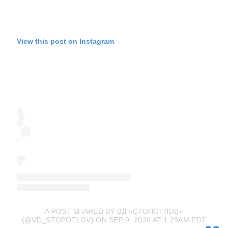
View this post on Instagram
A POST SHARED BY ВД «СТОПОТЛОВ»
(@VD_STOPOTLOV)
ON SEP 9, 2020 AT 1:29AM PDT