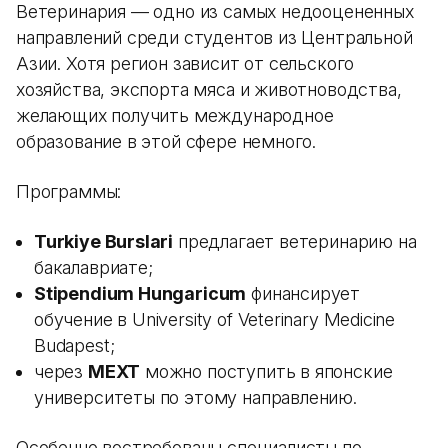
Ветеринария — одно из самых недооцененных
направлений среди студентов из Центральной
Азии. Хотя регион зависит от сельского
хозяйства, экспорта мяса и животноводства,
желающих получить международное
образование в этой сфере немного.
Программы:
Turkiye Burslari
предлагает ветеринарию на
бакалавриате;
Stipendium Hungaricum
финансирует
обучение в University of Veterinary Medicine
Budapest;
через
MEXT
можно поступить в японские
университеты по этому направлению.
Особенно востребованы специалисты по