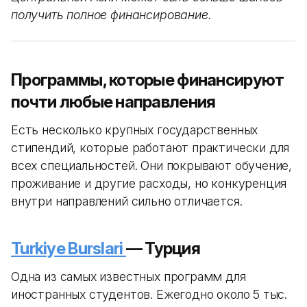
получить полное финансирование.
Программы, которые финансируют
почти любые направления
Есть несколько крупных государственных
стипендий, которые работают практически для
всех специальностей. Они покрывают обучение,
проживание и другие расходы, но конкуренция
внутри направлений сильно отличается.
Turkiye Burslari
— Турция
Одна из самых известных программ для
иностранных студентов. Ежегодно около 5 тыс.