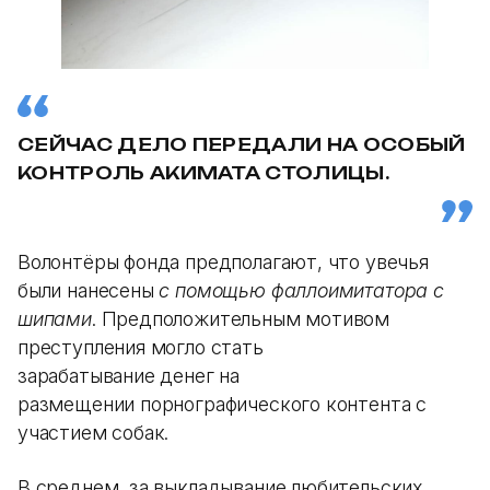
СЕЙЧАС ДЕЛО ПЕРЕДАЛИ НА ОСОБЫЙ
КОНТРОЛЬ АКИМАТА СТОЛИЦЫ.
Волонтёры фонда предполагают, что увечья
были нанесены
с помощью фаллоимитатора с
шипами
. Предположительным мотивом
преступления могло стать
зарабатывание денег на
размещении порнографического контента с
участием собак.
В среднем, за выкладывание любительских