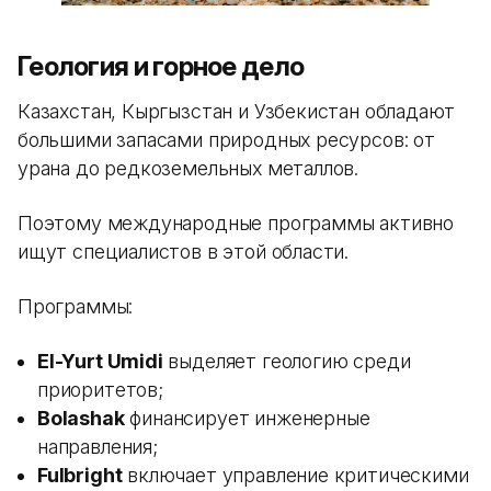
Геология и горное дело
Казахстан, Кыргызстан и Узбекистан обладают
большими запасами природных ресурсов: от
урана до редкоземельных металлов.
Поэтому международные программы активно
ищут специалистов в этой области.
Программы:
El-Yurt Umidi
выделяет геологию среди
приоритетов;
Bolashak
финансирует инженерные
направления;
Fulbright
включает управление критическими