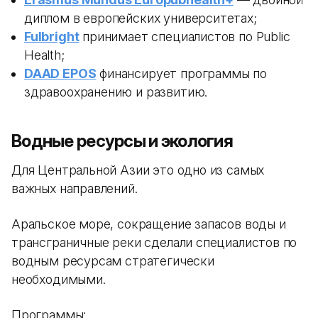
диплом в европейских университетах;
Fulbright
принимает специалистов по Public
Health;
DAAD EPOS
финансирует программы по
здравоохранению и развитию.
Водные ресурсы и экология
Для Центральной Азии это одно из самых
важных направлений.
Аральское море, сокращение запасов воды и
трансграничные реки сделали специалистов по
водным ресурсам стратегически
необходимыми.
Программы: