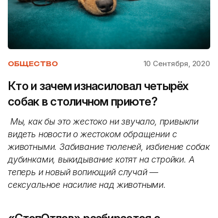
10 Сентября, 2020
ОБЩЕСТВО
Кто и зачем изнасиловал четырёх
собак в столичном приюте?
Мы, как бы это жестоко ни звучало, привыкли
видеть новости о жестоком обращении с
животными. Забивание тюленей, избиение собак
дубинками, выкидывание котят на стройки. А
теперь и новый вопиющий случай —
сексуальное насилие над животными.