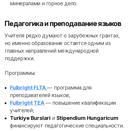
минералами и горное дело.
Педагогика и преподавание языков
Учителя редко думают о зарубежных грантах,
но именно образование остается одним из
главных направлений международной
поддержки.
Программы:
Fulbright FLTA
— программа для
преподавателей языков;
Fulbright TEA
— повышение квалификации
учителей;
Turkiye Burslari
и
Stipendium Hungaricum
финансируют педагогические специальности.