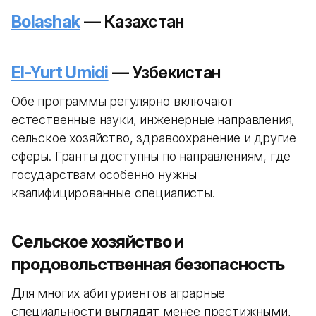
Bolashak
— Казахстан
El-Yurt Umidi
— Узбекистан
Обе программы регулярно включают
естественные науки, инженерные направления,
сельское хозяйство, здравоохранение и другие
сферы. Гранты доступны по направлениям, где
государствам особенно нужны
квалифицированные специалисты.
Сельское хозяйство и
продовольственная безопасность
Для многих абитуриентов аграрные
специальности выглядят менее престижными,