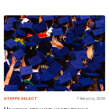
7 Августа, 2026
STEPPE SELECT