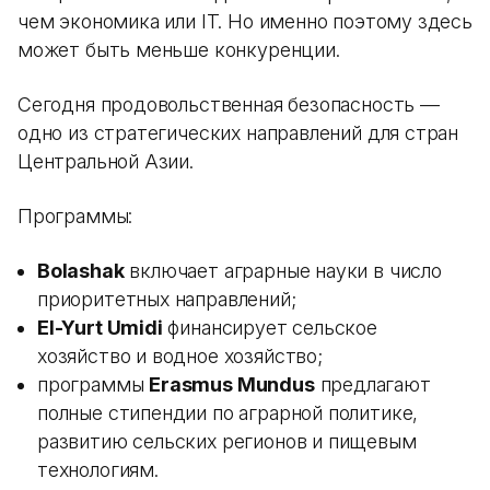
чем экономика или IT. Но именно поэтому здесь
может быть меньше конкуренции.
Сегодня продовольственная безопасность —
одно из стратегических направлений для стран
Центральной Азии.
Программы:
Bolashak
включает аграрные науки в число
приоритетных направлений;
El-Yurt Umidi
финансирует сельское
хозяйство и водное хозяйство;
программы
Erasmus Mundus
предлагают
полные стипендии по аграрной политике,
развитию сельских регионов и пищевым
технологиям.