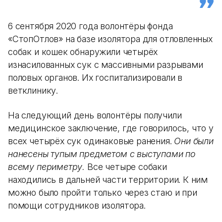
6 сентября 2020 года волонтёры фонда
«СтопОтлов» на базе изолятора для отловленных
собак и кошек обнаружили четырёх
изнасилованных сук с массивными разрывами
половых органов. Их госпитализировали в
ветклинику.
На следующий день волонтёры получили
медицинское заключение, где говорилось, что у
всех четырёх сук одинаковые ранения.
Они были
нанесены тупым предметом с выступами по
всему периметру.
Все четыре собаки
находились в дальней части территории. К ним
можно было пройти только через стаю и при
помощи сотрудников изолятора.