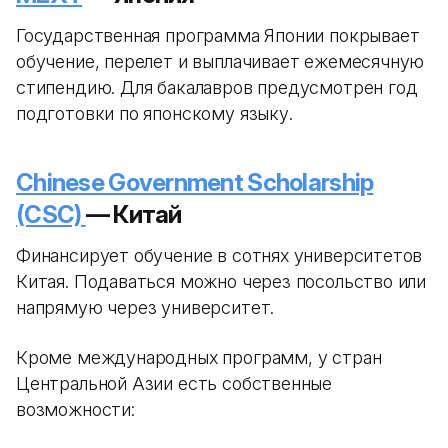
Государственная программа Японии покрывает
обучение, перелет и выплачивает ежемесячную
стипендию. Для бакалавров предусмотрен год
подготовки по японскому языку.
Chinese Government Scholarship
(CSC)
— Китай
Финансирует обучение в сотнях университетов
Китая. Подаваться можно через посольство или
напрямую через университет.
Кроме международных программ, у стран
Центральной Азии есть собственные
возможности: