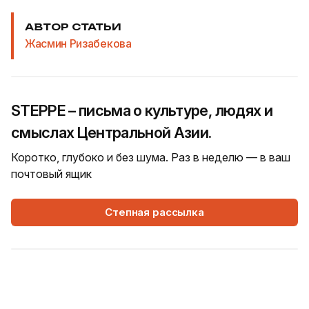
АВТОР СТАТЬИ
Жасмин Ризабекова
STEPPE – письма о культуре, людях и
смыслах Центральной Азии.
Коротко, глубоко и без шума. Раз в неделю — в ваш
почтовый ящик
Степная рассылка