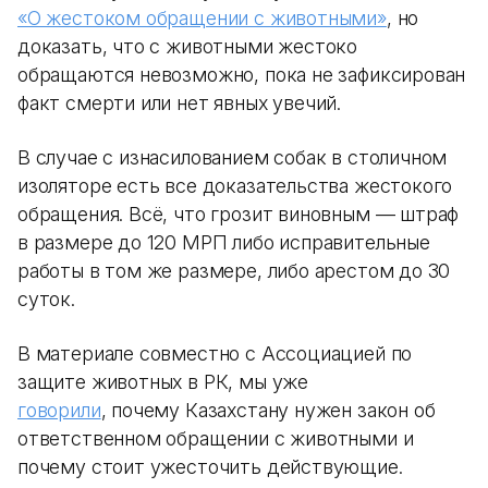
«О жестоком обращении с животными»
, но
доказать, что с животными жестоко
обращаются невозможно, пока не зафиксирован
факт смерти или нет явных увечий.
В случае с изнасилованием собак в столичном
изоляторе есть все доказательства жестокого
обращения. Всё, что грозит виновным — штраф
в размере до 120 МРП либо исправительные
работы в том же размере, либо арестом до 30
суток.
В материале совместно с Ассоциацией по
защите животных в РК, мы уже
говорили
, почему Казахстану нужен закон об
ответственном обращении с животными и
почему стоит ужесточить действующие.