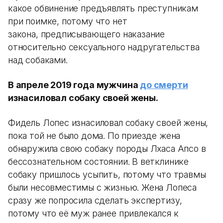
какое обвинение предъявлять преступникам
при поимке, потому что нет
закона, предписывающего наказание
относительно сексуального надругательства
над собаками.
В апреле 2019 года мужчина
до смерти
изнасиловал собаку своей жены.
Фидель Лопес изнасиловал собаку своей жены,
пока той не было дома. По приезде жена
обнаружила свою собаку породы Лхаса Апсо в
бессознательном состоянии. В ветклинике
собаку пришлось усыпить, потому что травмы
были несовместимы с жизнью. Жена Лопеса
сразу же попросила сделать экспертизу,
потому что её муж ранее привлекался к