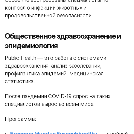
контролю инфекций животных и
продовольственной безопасности.
Общественное здравоохранение и
эпидемиология
Public Health — это работа с системами
здравоохранения: анализ заболеваний,
профилактика эпидемий, медицинская
статистика.
После пандемии COVID-19 спрос на таких
специалистов вырос во всем мире.
Программы:
Erasmus Mundus Europubhealth+
— двойной