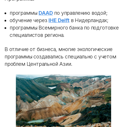
программы
DAAD
по управлению водой;
обучение через
IHE Delft
в Нидерландах;
программы Всемирного банка по подготовке
специалистов региона.
В отличие от бизнеса, многие экологические
программы создавались специально с учетом
проблем Центральной Азии.