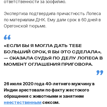
ответственности за зоофилию.
Экспертиза подтвердила причастность Лопеса
по материалам ДНК. Ему дали срок в 60 дней в
Орегонской тюрьме.
«ЕСЛИ БЫ Я МОГЛА ДАТЬ ТЕБЕ
БОЛЬШИЙ СРОК, Я БЫ ЭТО СДЕЛАЛА»,
— СКАЗАЛА СУДЬЯ ПО ДЕЛУ ЛОПЕСА В
МОМЕНТ ОГЛАШЕНИЯ ПРИГОВОРА.
26 июля 2020 года 40-летнего мужчину в
Индии арестовали по факту жестокого
обращения с животными и занятием
неестественным
сексом.