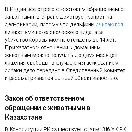
В Индии все строго с жестоким обращением с
животными. В стране действует запрет на
дельфинарии, потому что дельфины
считаются
личностями нечеловеческого вида, а за
убийство коровы можно отсидеть до 14 лет.
При халатном отношении к домашним
животным можно получить до двух месяцев
лишения свободы, в случае с изнасилованием
собаки дело передано в Следственный Комитет
и рассматривается со всей объективностью.
Закон об ответственном
обращении с животными в
Казахстане
В Конституции РК существует статья 316 УК РК