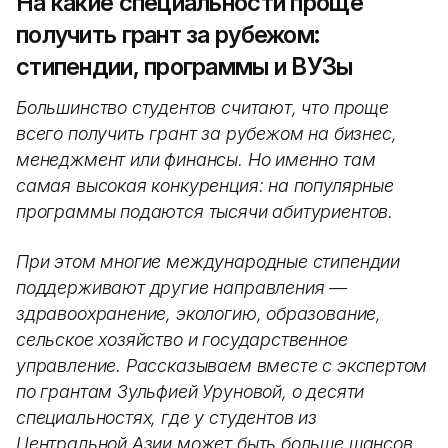
На какие специальности проще
получить грант за рубежом:
стипендии, программы и ВУЗы
Большинство студентов считают, что проще
всего получить грант за рубежом на бизнес,
менеджмент или финансы. Но именно там
самая высокая конкуренция: на популярные
программы подаются тысячи абитуриентов.
При этом многие международные стипендии
поддерживают другие направления —
здравоохранение, экологию, образование,
сельское хозяйство и государственное
управление. Рассказываем вместе с экспертом
по грантам Зульфией Уруновой, о десяти
специальностях, где у студентов из
Центральной Азии может быть больше шансов