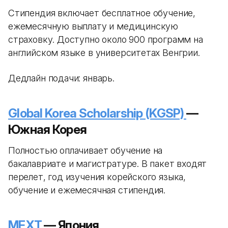
Стипендия включает бесплатное обучение,
ежемесячную выплату и медицинскую
страховку. Доступно около 900 программ на
английском языке в университетах Венгрии.
Дедлайн подачи: январь.
Global Korea Scholarship (KGSP)
—
Южная Корея
Полностью оплачивает обучение на
бакалавриате и магистратуре. В пакет входят
перелет, год изучения корейского языка,
обучение и ежемесячная стипендия.
MEXT
— Япония