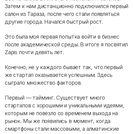
Затем к нам дистанционно подключился первый
салон из Тараза, после чего стали появляться
другие города. Начался быстрый рост.
Это была моя первая попытка войти в бизнес
после академической среды. В итоге я посвятил
Zapis почти девять лет.
Конечно, не у каждого бывает так, что первый
же стартап оказывается успешным. Здесь
сыграло множество факторов.
Первый — тайминг. Существует много
стартапов с хорошими и уникальными идеями,
которым не повезло со временем выхода на
рынок. Мы же появились в момент, когда
смартфоны стали массовыми, а алматинские