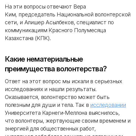
На эти вопросы отвечают Вера
Ким, председатель Национальной волонтерской
сети, и Алишер Асылбеков, специалист по
коммуникациям Красного Полумесяца
Казахстана (КПК).
Какие нематериальные
преимущества волонтерства?
Ответ на этот вопрос мы искали в серьезных
исследованиях и нашли результаты.
Оказывается, волонтерство может быть
полезным для души и тела. Так в
исследовании
Университета Карнеги-Меллона выяснилось,
что волонтеры, жертвующие своим временем и
энергией для общественных работ,