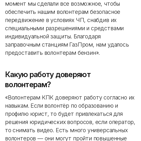
момент мы сделали все возможное, чтобы
обеспечить нашим волонтерам безопасное
передвижение в условиях ЧП, снабдив их
специальными разрешениями и средствами
индивидуальной защиты. Благодаря
заправочным станциям ГазПром, нам удалось
предоставить волонтерам бензин».
Какую работу доверяют
волонтерам?
«Волонтерам КПК доверяют работу согласно их
навыкам. Если волонтёр по образованию и
профилю юрист, то будет привлекаться для
решения юридических вопросов, если оператор,
то снимать видео. Есть много универсальных
волонтеров — они могут пройти повышенные