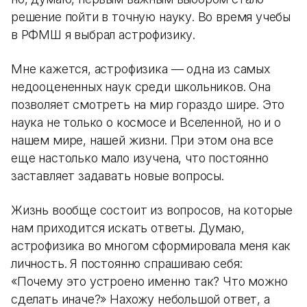
решение пойти в точную науку. Во время учебы
в РФМШ я выбрал астрофизику.
Мне кажется, астрофизика — одна из самых
недооцененных наук среди школьников. Она
позволяет смотреть на мир гораздо шире. Это
наука не только о космосе и Вселенной, но и о
нашем мире, нашей жизни. При этом она все
еще настолько мало изучена, что постоянно
заставляет задавать новые вопросы.
Жизнь вообще состоит из вопросов, на которые
нам приходится искать ответы. Думаю,
астрофизика во многом сформировала меня как
личность. Я постоянно спрашиваю себя:
«Почему это устроено именно так? Что можно
сделать иначе?» Нахожу небольшой ответ, а