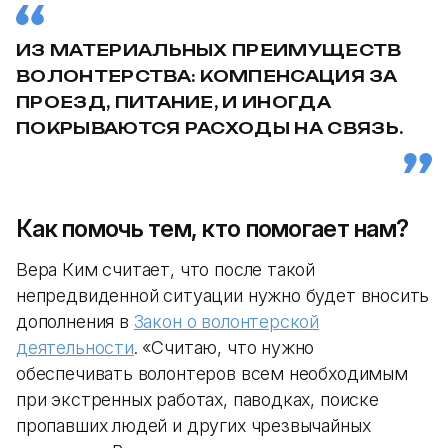
ИЗ МАТЕРИАЛЬНЫХ ПРЕИМУЩЕСТВ
ВОЛОНТЕРСТВА: КОМПЕНСАЦИЯ ЗА
ПРОЕЗД, ПИТАНИЕ, И ИНОГДА
ПОКРЫВАЮТСЯ РАСХОДЫ НА СВЯЗЬ.
Как помочь тем, кто помогает нам?
Вера Ким считает, что после такой
непредвиденной ситуации нужно будет вносить
дополнения в
Закон о волонтерской
деятельности
. «Считаю, что нужно
обеспечивать волонтеров всем необходимым
при экстренных работах, паводках, поиске
пропавших людей и других чрезвычайных