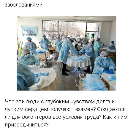
заболеваниями.
Что эти люди с глубоким чувством долга и
чутким сердцем получают взамен? Создаются
ли для волонтеров все условия труда? Как к ним
присоединиться?