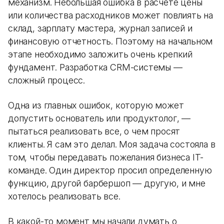
механизм. Небольшая ошибка в расчете цены
или количества расходников может повлиять на
склад, зарплату мастера, журнал записей и
финансовую отчетность. Поэтому на начальном
этапе необходимо заложить очень крепкий
фундамент. Разработка CRM-системы —
сложный процесс.
Одна из главных ошибок, которую может
допустить основатель или продуктолог, —
пытаться реализовать все, о чем просят
клиенты. Я сам это делал. Моя задача состояла в
том, чтобы передавать пожелания бизнеса IT-
команде. Один директор просил определенную
функцию, другой барбершоп — другую, и мне
хотелось реализовать все.
В какой-то момент мы начали думать о