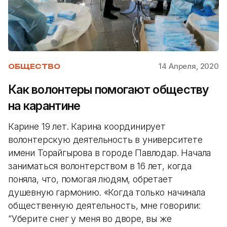
14 Апреля, 2020
ОБЩЕСТВО
Как волонтеры помогают обществу
на карантине
Карине 19 лет. Карина координирует
волонтерскую деятельность в университете
имени Торайгырова в городе Павлодар. Начала
заниматься волонтерством в 16 лет, когда
поняла, что, помогая людям, обретает
душевную гармонию. «Когда только начинала
общественную деятельность, мне говорили:
“Уберите снег у меня во дворе, вы же