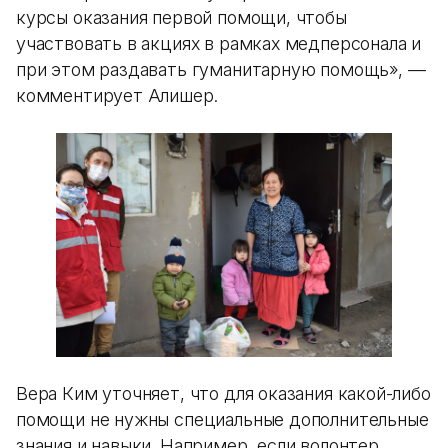
курсы оказания первой помощи, чтобы
участвовать в акциях в рамках медперсонала и
при этом раздавать гуманитарную помощь», —
комментирует Алишер.
Вера Ким уточняет, что для оказания какой-либо
помощи не нужны специальные дополнительные
знания и навыки. Например, если волонтер