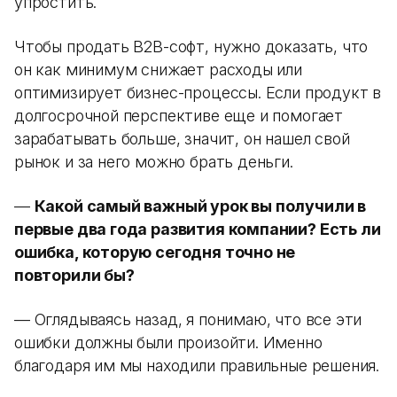
упростить.
Чтобы продать B2B-софт, нужно доказать, что
он как минимум снижает расходы или
оптимизирует бизнес-процессы. Если продукт в
долгосрочной перспективе еще и помогает
зарабатывать больше, значит, он нашел свой
рынок и за него можно брать деньги.
—
Какой самый важный урок вы получили в
первые два года развития компании? Есть ли
ошибка, которую сегодня точно не
повторили бы?
— Оглядываясь назад, я понимаю, что все эти
ошибки должны были произойти. Именно
благодаря им мы находили правильные решения.