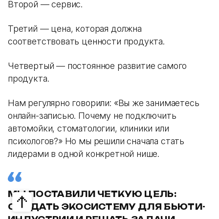
Второй — сервис.
Третий — цена, которая должна
соответствовать ценности продукта.
Четвертый — постоянное развитие самого
продукта.
Нам регулярно говорили: «Вы же занимаетесь
онлайн-записью. Почему не подключить
автомойки, стоматологии, клиники или
психологов?» Но мы решили сначала стать
лидерами в одной конкретной нише.
МЫ ПОСТАВИЛИ ЧЕТКУЮ ЦЕЛЬ:
СОЗДАТЬ ЭКОСИСТЕМУ ДЛЯ БЬЮТИ-