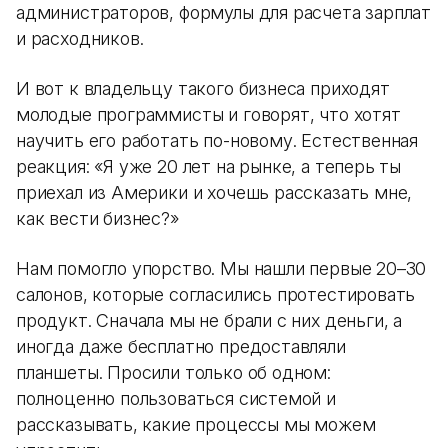
администраторов, формулы для расчета зарплат
и расходников.
И вот к владельцу такого бизнеса приходят
молодые программисты и говорят, что хотят
научить его работать по-новому. Естественная
реакция: «Я уже 20 лет на рынке, а теперь ты
приехал из Америки и хочешь рассказать мне,
как вести бизнес?»
Нам помогло упорство. Мы нашли первые 20–30
салонов, которые согласились протестировать
продукт. Сначала мы не брали с них деньги, а
иногда даже бесплатно предоставляли
планшеты. Просили только об одном:
полноценно пользоваться системой и
рассказывать, какие процессы мы можем