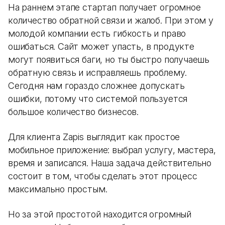
На раннем этапе стартап получает огромное
количество обратной связи и жалоб. При этом у
молодой компании есть гибкость и право
ошибаться. Сайт может упасть, в продукте
могут появиться баги, но ты быстро получаешь
обратную связь и исправляешь проблему.
Сегодня нам гораздо сложнее допускать
ошибки, потому что системой пользуется
большое количество бизнесов.
Для клиента Zapis выглядит как простое
мобильное приложение: выбрал услугу, мастера,
время и записался. Наша задача действительно
состоит в том, чтобы сделать этот процесс
максимально простым.
Но за этой простотой находится огромный