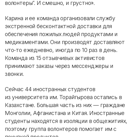
волонтеры”. И смешно, и грустно».
Карина и ее команда организовали службу
экстренной бесконтактной доставки для
обеспечения пожилых людей продуктами и
медикаментами. Они производят доставляют
что-то ежедневно, иногда по 10 раз в день.
Команда из 15 отзывчивых активистов
принимают заказы через мессенджеры и
звонки.
Сейчас 44 иностранных студентов
из университета им. Торайгырова остались в
Казахстане. Большая часть из них — граждане
Монголии, Афганистана и Китая. Иностранные
студенты находятся в изоляции в общежитиях,
поэтому группа волонтеров помогает им с
покупкой продуктов.