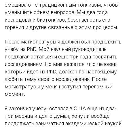
смешивают с традиционным топливом, чтобы
уменьшить объем выбросов. Мы два года
исследовали биотопливо, безопасность его
горения и другие связанные с этим процессы.
После магистратуры я должен был продолжить
учебу на PhD. Мой научный руководитель
предлагал остаться и еще три года посвятить
исследованиям. Но мне кажется, что человек,
который идет на PhD, должен по-настоящему
любить тему своего исследования. После
магистратуры у меня наступил переломный
момент.
Я закончил учебу, остался в США еще на два-
три месяца и долго думал, хочу ли вообще
продолжать заниматься академической наукой.