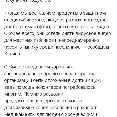
«Когда мы доставляем продукты в защитном
спецкомбинезоне, люди из разных подъездов
достают смартфоны, чтобы снять нас на видео.
Скорее всего, они хотели снять вирусное видео
для местных пабликов и непреднамеренно
посеять панику среди населения», — сообщила
Карина.
Сейчас с введением карантина
запланированные проекты волонтерских
организаций были отложены в долгий ящик,
ведь помощь волонтеров потребовалось
многим. Помимо развозки
продуктов волонтеры шьют маски
для уязвимых слоев населения и разносят
медикаменты для людей с хроническими