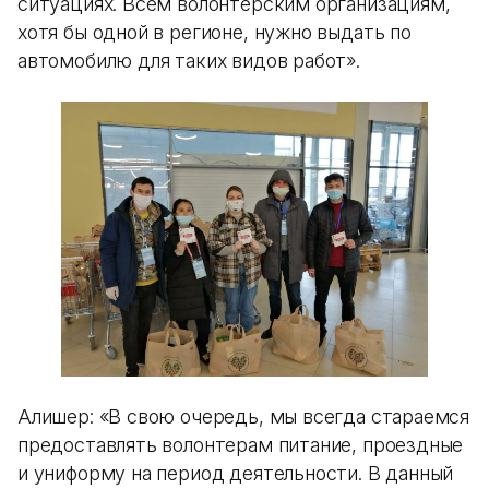
ситуациях. Всем волонтерским организациям,
хотя бы одной в регионе, нужно выдать по
автомобилю для таких видов работ».
Алишер: «В свою очередь, мы всегда стараемся
предоставлять волонтерам питание, проездные
и униформу на период деятельности. В данный