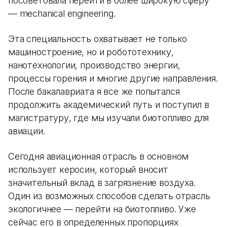
посоветовала перейти в более широкую сферу
— mechanical engineering.
Эта специальность охватывает не только
машиностроение, но и робототехнику,
нанотехнологии, производство энергии,
процессы горения и многие другие направления.
После бакалавриата я все же попытался
продолжить академический путь и поступил в
магистратуру, где мы изучали биотопливо для
авиации.
Сегодня авиационная отрасль в основном
использует керосин, который вносит
значительный вклад в загрязнение воздуха.
Один из возможных способов сделать отрасль
экологичнее — перейти на биотопливо. Уже
сейчас его в определенных пропорциях