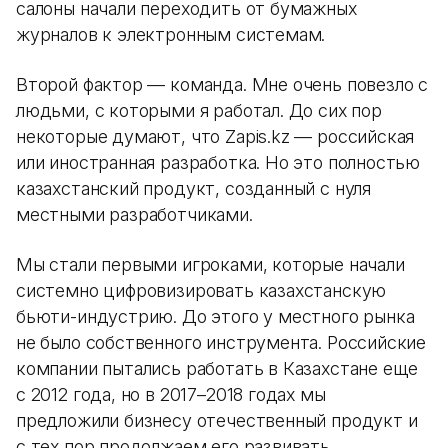
салоны начали переходить от бумажных
журналов к электронным системам.
Второй фактор — команда. Мне очень повезло с
людьми, с которыми я работал. До сих пор
некоторые думают, что Zapis.kz — российская
или иностранная разработка. Но это полностью
казахстанский продукт, созданный с нуля
местными разработчиками.
Мы стали первыми игроками, которые начали
системно цифровизировать казахстанскую
бьюти-индустрию. До этого у местного рынка
не было собственного инструмента. Российские
компании пытались работать в Казахстане еще
с 2012 года, но в 2017–2018 годах мы
предложили бизнесу отечественный продукт и
с тех пор продолжаем его развивать.