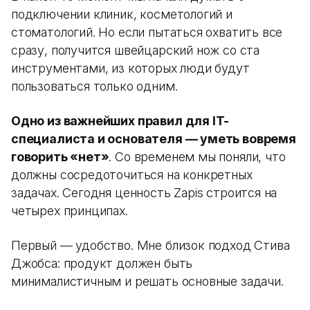
подключении клиник, косметологий и
стоматологий. Но если пытаться охватить все
сразу, получится швейцарский нож со ста
инструментами, из которых люди будут
пользоваться только одним.
Одно из важнейших правил для IT-
специалиста и основателя — уметь вовремя
говорить «нет»
. Со временем мы поняли, что
должны сосредоточиться на конкретных
задачах. Сегодня ценность Zapis строится на
четырех принципах.
Первый — удобство. Мне близок подход Стива
Джобса: продукт должен быть
минималистичным и решать основные задачи.