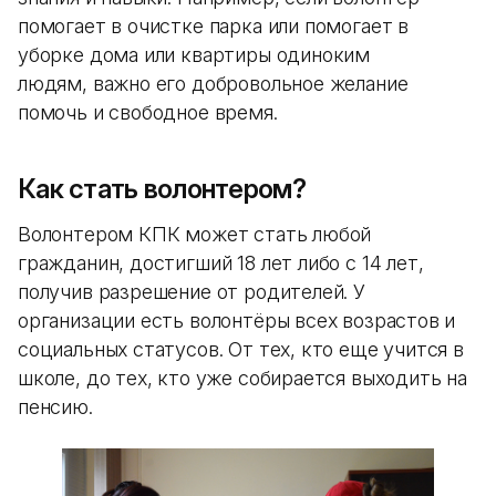
помогает в очистке парка или помогает в
уборке дома или квартиры одиноким
людям, важно его добровольное желание
помочь и свободное время.
Как стать волонтером?
Волонтером КПК может стать любой
гражданин, достигший 18 лет либо с 14 лет,
получив разрешение от родителей. У
организации есть волонтёры всех возрастов и
социальных статусов. От тех, кто еще учится в
школе, до тех, кто уже собирается выходить на
пенсию.