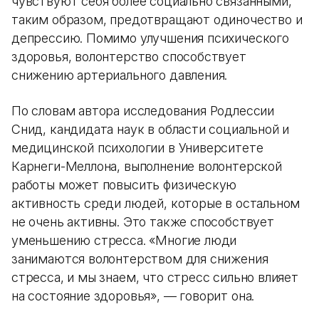
чувствуют себя более социально связанными,
таким образом, предотвращают одиночество и
депрессию. Помимо улучшения психического
здоровья, волонтерство способствует
снижению артериального давления.
По словам автора исследования Родлессии
Снид, кандидата наук в области социальной и
медицинской психологии в Университете
Карнеги-Меллона, выполнение волонтерской
работы может повысить физическую
активность среди людей, которые в остальном
не очень активны. Это также способствует
уменьшению стресса. «Многие люди
занимаются волонтерством для снижения
стресса, и мы знаем, что стресс сильно влияет
на состояние здоровья», — говорит она.