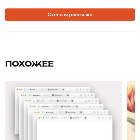
Степная рассылка
ПОХОЖЕЕ