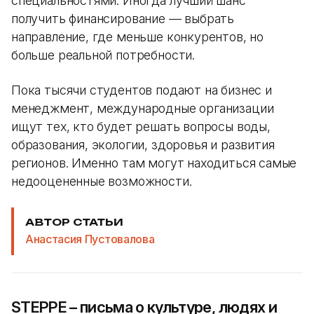
специальностями. Иногда лучший шанс
получить финансирование — выбрать
направление, где меньше конкурентов, но
больше реальной потребности.
Пока тысячи студентов подают на бизнес и
менеджмент, международные организации
ищут тех, кто будет решать вопросы воды,
образования, экологии, здоровья и развития
регионов. Именно там могут находиться самые
недооцененные возможности.
АВТОР СТАТЬИ
Анастасия Пустовалова
STEPPE – письма о культуре, людях и