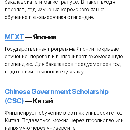
бакалавриате и магистратуре. В пакет входят
перелет, год изучения корейского языка,
обучение и ежемесячная стипендия.
MEXT
— Япония
Государственная программа Японии покрывает
обучение, перелет и выплачивает ежемесячную
стипендию. Для бакалавров предусмотрен год
подготовки по японскому языку.
Chinese Government Scholarship
(CSC)
— Китай
Финансирует обучение в сотнях университетов
Китая. Подаваться можно через посольство или
напрямую через университет.