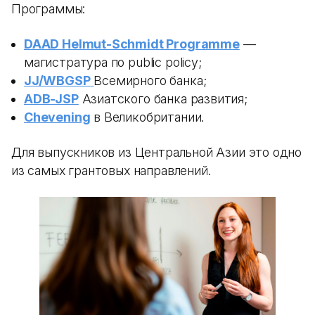
Программы:
DAAD Helmut-Schmidt Programme
—
магистратура по public policy;
JJ/WBGSP
Всемирного банка;
ADB-JSP
Азиатского банка развития;
Chevening
в Великобритании.
Для выпускников из Центральной Азии это одно
из самых грантовых направлений.