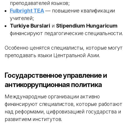
преподавателей языков;
Fulbright TEA
— повышение квалификации
учителей;
Turkiye Burslari
и
Stipendium Hungaricum
финансируют педагогические специальности.
Особенно ценятся специалисты, которые могут
преподавать языки Центральной Азии.
Государственное управление и
антикоррупционная политика
Международные организации активно
финансируют специалистов, которые работают
над реформами, цифровизацией государства и
развитием институтов.