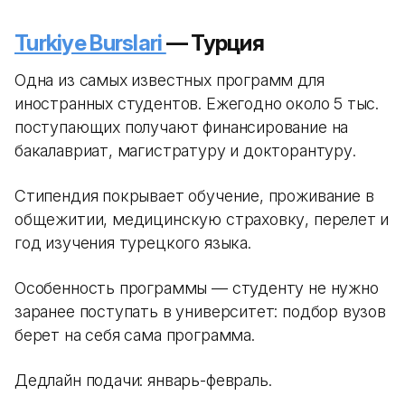
Turkiye Burslari
— Турция
Одна из самых известных программ для
иностранных студентов. Ежегодно около 5 тыс.
поступающих получают финансирование на
бакалавриат, магистратуру и докторантуру.
Стипендия покрывает обучение, проживание в
общежитии, медицинскую страховку, перелет и
год изучения турецкого языка.
Особенность программы — студенту не нужно
заранее поступать в университет: подбор вузов
берет на себя сама программа.
Дедлайн подачи: январь-февраль.