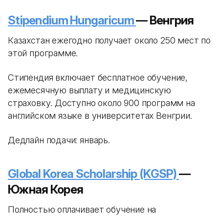
Stipendium Hungaricum
— Венгрия
Казахстан ежегодно получает около 250 мест по
этой программе.
Стипендия включает бесплатное обучение,
ежемесячную выплату и медицинскую
страховку. Доступно около 900 программ на
английском языке в университетах Венгрии.
Дедлайн подачи: январь.
Global Korea Scholarship (KGSP)
—
Южная Корея
Полностью оплачивает обучение на