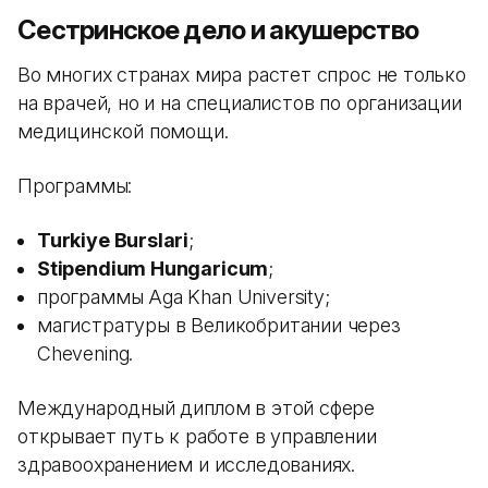
Сестринское дело и акушерство
Во многих странах мира растет спрос не только
на врачей, но и на специалистов по организации
медицинской помощи.
Программы:
Turkiye Burslari
;
Stipendium Hungaricum
;
программы Aga Khan University;
магистратуры в Великобритании через
Chevening.
Международный диплом в этой сфере
открывает путь к работе в управлении
здравоохранением и исследованиях.