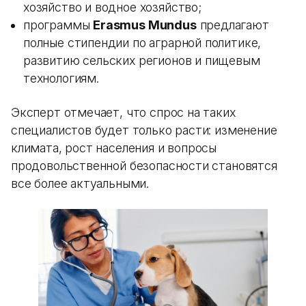
хозяйство и водное хозяйство;
программы
Erasmus Mundus
предлагают
полные стипендии по аграрной политике,
развитию сельских регионов и пищевым
технологиям.
Эксперт отмечает, что спрос на таких
специалистов будет только расти: изменение
климата, рост населения и вопросы
продовольственной безопасности становятся
все более актуальными.