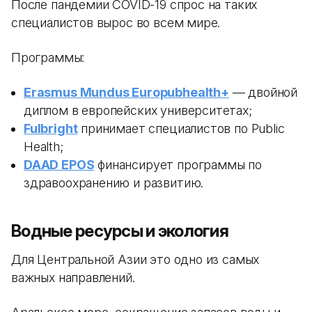
После пандемии COVID-19 спрос на таких
специалистов вырос во всем мире.
Программы:
Erasmus Mundus Europubhealth+
— двойной
диплом в европейских университетах;
Fulbright
принимает специалистов по Public
Health;
DAAD EPOS
финансирует программы по
здравоохранению и развитию.
Водные ресурсы и экология
Для Центральной Азии это одно из самых
важных направлений.