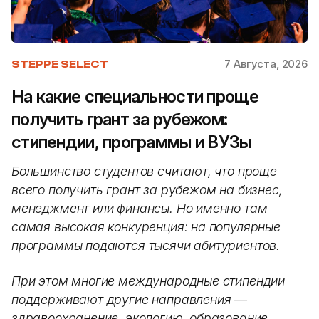
7 Августа, 2026
STEPPE SELECT
На какие специальности проще
получить грант за рубежом:
стипендии, программы и ВУЗы
Большинство студентов считают, что проще
всего получить грант за рубежом на бизнес,
менеджмент или финансы. Но именно там
самая высокая конкуренция: на популярные
программы подаются тысячи абитуриентов.
При этом многие международные стипендии
поддерживают другие направления —
здравоохранение, экологию, образование,