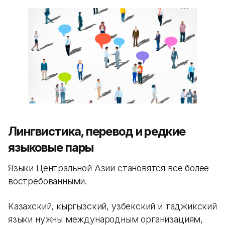
Лингвистика, перевод и редкие
языковые пары
Языки Центральной Азии становятся все более
востребованными.
Казахский, кыргызский, узбекский и таджикский
языки нужны международным организациям,