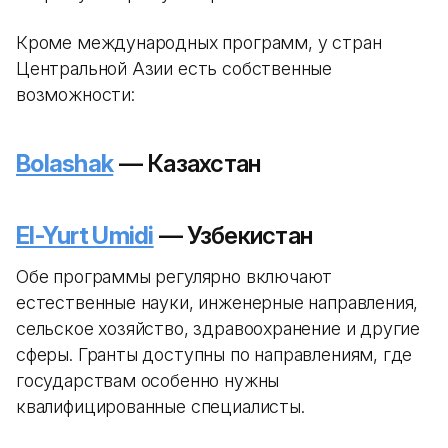
Кроме международных программ, у стран
Центральной Азии есть собственные
возможности:
Bolashak
— Казахстан
El-Yurt Umidi
— Узбекистан
Обе программы регулярно включают
естественные науки, инженерные направления,
сельское хозяйство, здравоохранение и другие
сферы. Гранты доступны по направлениям, где
государствам особенно нужны
квалифицированные специалисты.