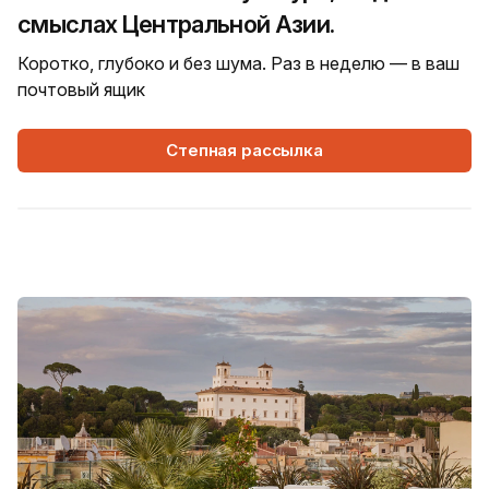
смыслах Центральной Азии.
Коротко, глубоко и без шума. Раз в неделю — в ваш
почтовый ящик
Степная рассылка