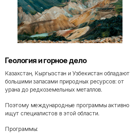
Геология и горное дело
Казахстан, Кыргызстан и Узбекистан обладают
большими запасами природных ресурсов: от
урана до редкоземельных металлов.
Поэтому международные программы активно
ищут специалистов в этой области.
Программы: