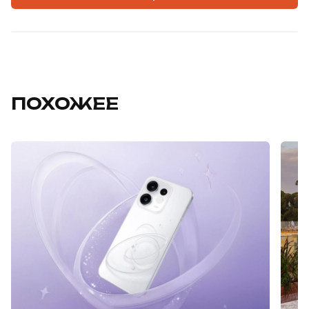
ПОХОЖЕЕ