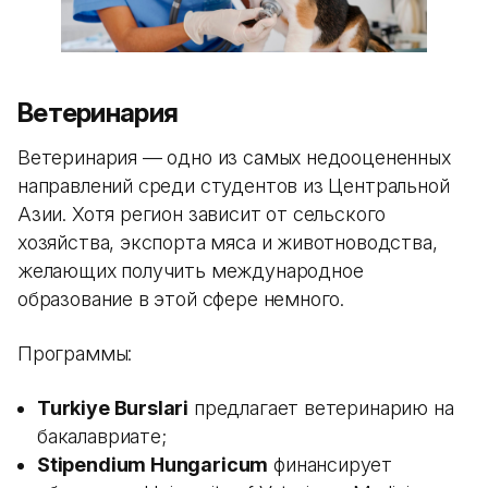
Ветеринария
Ветеринария — одно из самых недооцененных
направлений среди студентов из Центральной
Азии. Хотя регион зависит от сельского
хозяйства, экспорта мяса и животноводства,
желающих получить международное
образование в этой сфере немного.
Программы:
Turkiye Burslari
предлагает ветеринарию на
бакалавриате;
Stipendium Hungaricum
финансирует