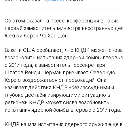
Об этом сказал на пресс-конференции в Токио
первый заместитель министра иностранных дел
Южной Кореи Чо Хен Дон.
Власти США сообщают, что КНДР может снова
возобновить испытания ядерной бомбы впервые
с 2017 года, а заместитель госсекретаря
Штатов Венди Шерман призывает Северную
Корею воздержаться от провокаций. Она
называет действия КНДР «безрассудными и
глубоко дестабилизирующими ситуацию в
регионе». КНДР может снова возобновить
испытания ядерной бомбы впервые с 2017 года.
КНДР начала испытания ядерного оружия еще в