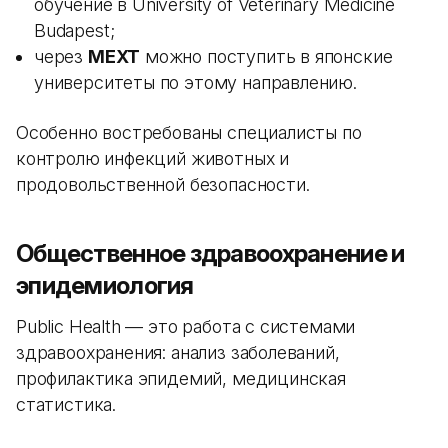
обучение в University of Veterinary Medicine
Budapest;
через
MEXT
можно поступить в японские
университеты по этому направлению.
Особенно востребованы специалисты по
контролю инфекций животных и
продовольственной безопасности.
Общественное здравоохранение и
эпидемиология
Public Health — это работа с системами
здравоохранения: анализ заболеваний,
профилактика эпидемий, медицинская
статистика.