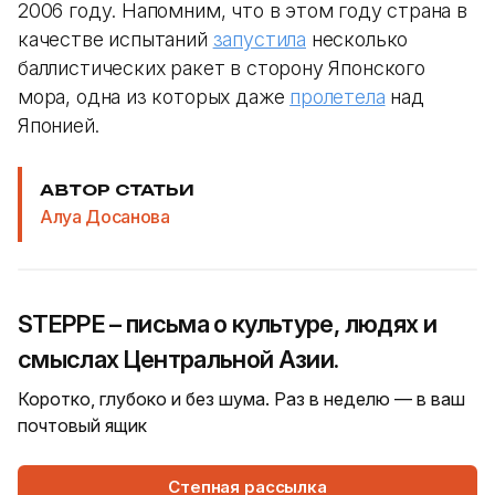
2006 году. Напомним, что в этом году страна в
качестве испытаний
запустила
несколько
баллистических ракет в сторону Японского
мора, одна из которых даже
пролетела
над
Японией.
АВТОР СТАТЬИ
Алуа Досанова
STEPPE – письма о культуре, людях и
смыслах Центральной Азии.
Коротко, глубоко и без шума. Раз в неделю — в ваш
почтовый ящик
Степная рассылка