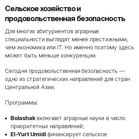
Сельское хозяйство и
продовольственная безопасность
Для многих абитуриентов аграрные
специальности выглядят менее престижными,
чем экономика или IT. Но именно поэтому здесь
может быть меньше конкуренции.
Сегодня продовольственная безопасность —
одно из стратегических направлений для стран
Центральной Азии.
Программы:
Bolashak
включает аграрные науки в число
приоритетных направлений;
El-Yurt Umidi
финансирует сельское