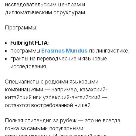
исследовательским центрам и
дипломатическим структурам.
Программы:
Fulbright FLTA
;
программы
Erasmus Mundus
по лингвистике;
гранты на переводческие и языковые
исследования.
Специалисты с редкими языковыми
комбинациями — например, казахский-
китайский или узбекский-английский —
остаются востребованной нишей.
Полная стипендия за рубеж — это не всегда
гонка за самыми популярными