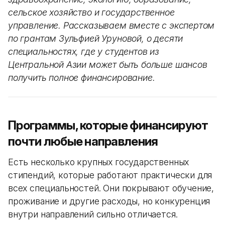
сельское хозяйство и государственное
управление. Рассказываем вместе с экспертом
по грантам Зульфией Уруновой, о десяти
специальностях, где у студентов из
Центральной Азии может быть больше шансов
получить полное финансирование.
Программы, которые финансируют
почти любые направления
Есть несколько крупных государственных
стипендий, которые работают практически для
всех специальностей. Они покрывают обучение,
проживание и другие расходы, но конкуренция
внутри направлений сильно отличается.