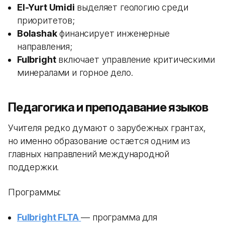
El-Yurt Umidi
выделяет геологию среди
приоритетов;
Bolashak
финансирует инженерные
направления;
Fulbright
включает управление критическими
минералами и горное дело.
Педагогика и преподавание языков
Учителя редко думают о зарубежных грантах,
но именно образование остается одним из
главных направлений международной
поддержки.
Программы:
Fulbright FLTA
— программа для