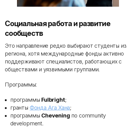
Социальная работа и развитие
сообществ
Это направление редко выбирают студенты из
региона, хотя международные фонды активно
поддерживают специалистов, работающих с
обществами и уязвимыми группами.
Программы:
программы
Fulbright
;
гранты
Фонда Ага Хана
;
программы
Chevening
по community
development.