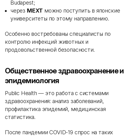
Budapest;
через
MEXT
можно поступить в японские
университеты по этому направлению.
Особенно востребованы специалисты по
контролю инфекций животных и
продовольственной безопасности.
Общественное здравоохранение и
эпидемиология
Public Health — это работа с системами
здравоохранения: анализ заболеваний,
профилактика эпидемий, медицинская
статистика.
После пандемии COVID-19 спрос на таких