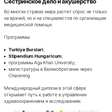
Сестринское дело и акушерство
Во многих странах мира растет спрос не только
на врачей, но и на специалистов по организации
медицинской помощи.
Программы:
Turkiye Burslari
;
Stipendium Hungaricum
;
программы Aga Khan University;
магистратуры в Великобритании через
Chevening.
Международный диплом в этой сфере
открывает путь к работе в управлении
здравоохранением и исследованиях.