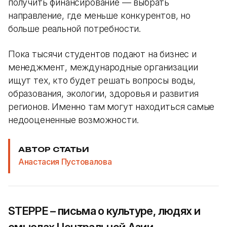
получить финансирование — выбрать
направление, где меньше конкурентов, но
больше реальной потребности.
Пока тысячи студентов подают на бизнес и
менеджмент, международные организации
ищут тех, кто будет решать вопросы воды,
образования, экологии, здоровья и развития
регионов. Именно там могут находиться самые
недооцененные возможности.
АВТОР СТАТЬИ
Анастасия Пустовалова
STEPPE – письма о культуре, людях и