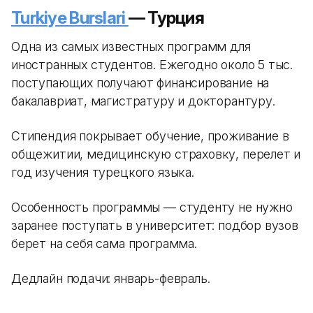
Turkiye Burslari
— Турция
Одна из самых известных программ для
иностранных студентов. Ежегодно около 5 тыс.
поступающих получают финансирование на
бакалавриат, магистратуру и докторантуру.
Стипендия покрывает обучение, проживание в
общежитии, медицинскую страховку, перелет и
год изучения турецкого языка.
Особенность программы — студенту не нужно
заранее поступать в университет: подбор вузов
берет на себя сама программа.
Дедлайн подачи: январь-февраль.