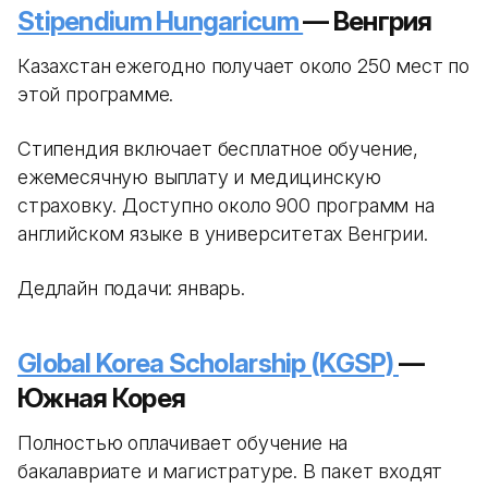
Stipendium Hungaricum
— Венгрия
Казахстан ежегодно получает около 250 мест по
этой программе.
Стипендия включает бесплатное обучение,
ежемесячную выплату и медицинскую
страховку. Доступно около 900 программ на
английском языке в университетах Венгрии.
Дедлайн подачи: январь.
Global Korea Scholarship (KGSP)
—
Южная Корея
Полностью оплачивает обучение на
бакалавриате и магистратуре. В пакет входят