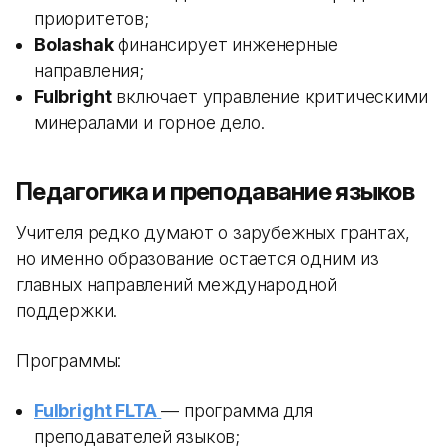
приоритетов;
Bolashak
финансирует инженерные
направления;
Fulbright
включает управление критическими
минералами и горное дело.
Педагогика и преподавание языков
Учителя редко думают о зарубежных грантах,
но именно образование остается одним из
главных направлений международной
поддержки.
Программы:
Fulbright FLTA
— программа для
преподавателей языков;