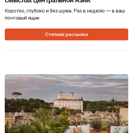
смыслах Центральной Азии.
Коротко, глубоко и без шума. Раз в неделю — в ваш
почтовый ящик
Степная рассылка