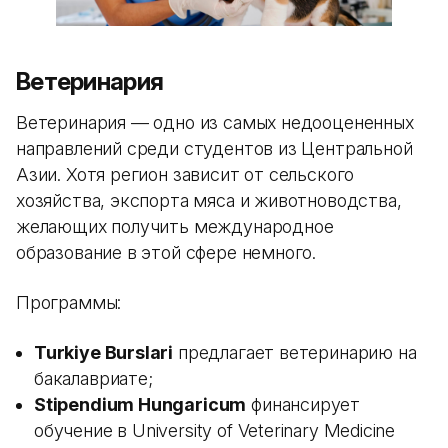
Ветеринария
Ветеринария — одно из самых недооцененных
направлений среди студентов из Центральной
Азии. Хотя регион зависит от сельского
хозяйства, экспорта мяса и животноводства,
желающих получить международное
образование в этой сфере немного.
Программы:
Turkiye Burslari
предлагает ветеринарию на
бакалавриате;
Stipendium Hungaricum
финансирует
обучение в University of Veterinary Medicine