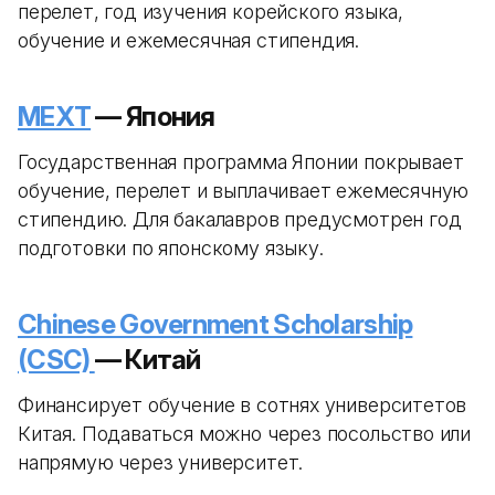
перелет, год изучения корейского языка,
обучение и ежемесячная стипендия.
MEXT
— Япония
Государственная программа Японии покрывает
обучение, перелет и выплачивает ежемесячную
стипендию. Для бакалавров предусмотрен год
подготовки по японскому языку.
Chinese Government Scholarship
(CSC)
— Китай
Финансирует обучение в сотнях университетов
Китая. Подаваться можно через посольство или
напрямую через университет.