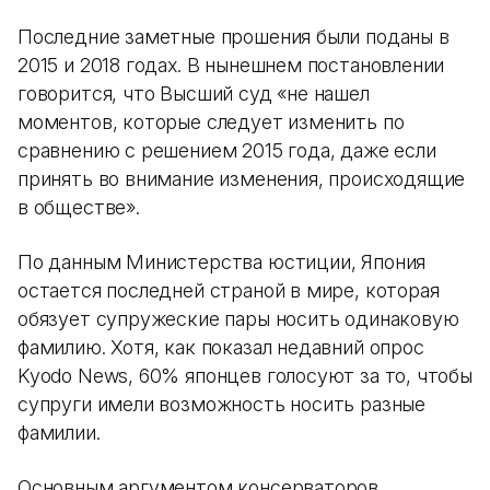
Последние заметные прошения были поданы в
2015 и 2018 годах. В нынешнем постановлении
говорится, что Высший суд «не нашел
моментов, которые следует изменить по
сравнению с решением 2015 года, даже если
принять во внимание изменения, происходящие
в обществе».
По данным Министерства юстиции, Япония
остается последней страной в мире, которая
обязует супружеские пары носить одинаковую
фамилию. Хотя, как показал недавний опрос
Kyodo News, 60% японцев голосуют за то, чтобы
супруги имели возможность носить разные
фамилии.
Основным аргументом консерваторов,