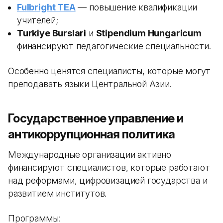
Fulbright TEA
— повышение квалификации
учителей;
Turkiye Burslari
и
Stipendium Hungaricum
финансируют педагогические специальности.
Особенно ценятся специалисты, которые могут
преподавать языки Центральной Азии.
Государственное управление и
антикоррупционная политика
Международные организации активно
финансируют специалистов, которые работают
над реформами, цифровизацией государства и
развитием институтов.
Программы: