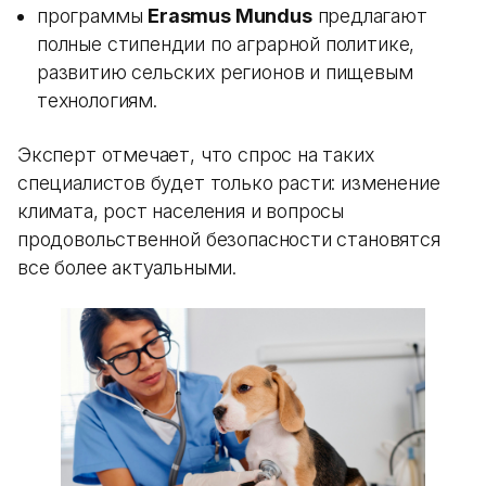
программы
Erasmus Mundus
предлагают
полные стипендии по аграрной политике,
развитию сельских регионов и пищевым
технологиям.
Эксперт отмечает, что спрос на таких
специалистов будет только расти: изменение
климата, рост населения и вопросы
продовольственной безопасности становятся
все более актуальными.