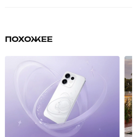
ПОХОЖЕЕ