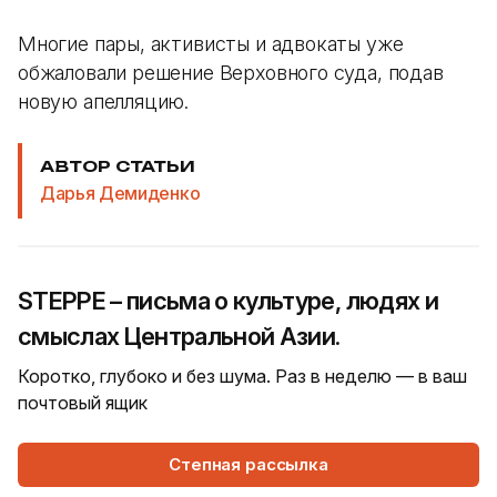
Многие пары, активисты и адвокаты уже
обжаловали решение Верховного суда, подав
новую апелляцию.
АВТОР СТАТЬИ
Дарья Демиденко
STEPPE – письма о культуре, людях и
смыслах Центральной Азии.
Коротко, глубоко и без шума. Раз в неделю — в ваш
почтовый ящик
Степная рассылка