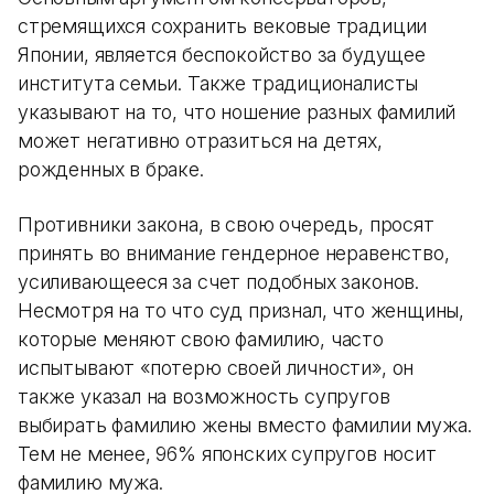
стремящихся сохранить вековые традиции
Японии, является беспокойство за будущее
института семьи. Также традиционалисты
указывают на то, что ношение разных фамилий
может негативно отразиться на детях,
рожденных в браке.
Противники закона, в свою очередь, просят
принять во внимание гендерное неравенство,
усиливающееся за счет подобных законов.
Несмотря на то что суд признал, что женщины,
которые меняют свою фамилию, часто
испытывают «потерю своей личности», он
также указал на возможность супругов
выбирать фамилию жены вместо фамилии мужа.
Тем не менее, 96% японских супругов носит
фамилию мужа.