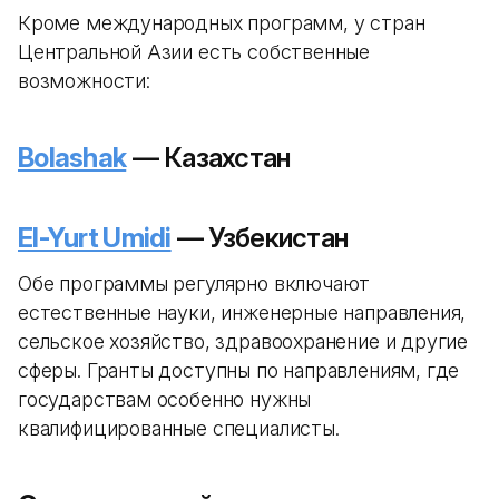
Кроме международных программ, у стран
Центральной Азии есть собственные
возможности:
Bolashak
— Казахстан
El-Yurt Umidi
— Узбекистан
Обе программы регулярно включают
естественные науки, инженерные направления,
сельское хозяйство, здравоохранение и другие
сферы. Гранты доступны по направлениям, где
государствам особенно нужны
квалифицированные специалисты.