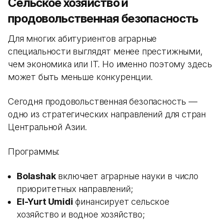
Сельское хозяйство и
продовольственная безопасность
Для многих абитуриентов аграрные
специальности выглядят менее престижными,
чем экономика или IT. Но именно поэтому здесь
может быть меньше конкуренции.
Сегодня продовольственная безопасность —
одно из стратегических направлений для стран
Центральной Азии.
Программы:
Bolashak
включает аграрные науки в число
приоритетных направлений;
El-Yurt Umidi
финансирует сельское
хозяйство и водное хозяйство;