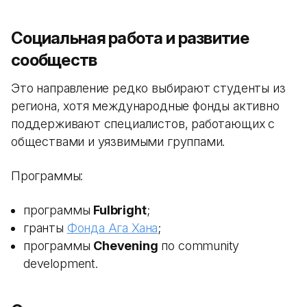
Социальная работа и развитие
сообществ
Это направление редко выбирают студенты из
региона, хотя международные фонды активно
поддерживают специалистов, работающих с
обществами и уязвимыми группами.
Программы:
программы
Fulbright
;
гранты
Фонда Ага Хана
;
программы
Chevening
по community
development.