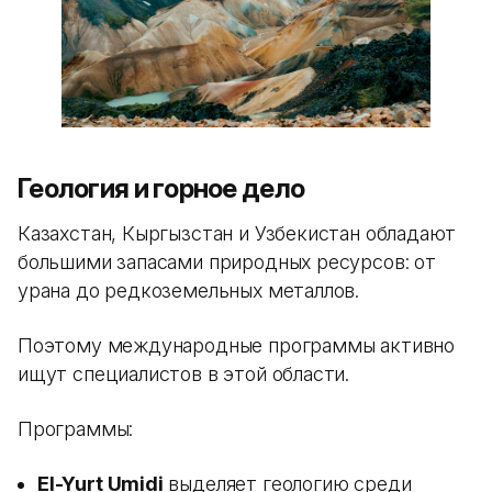
Геология и горное дело
Казахстан, Кыргызстан и Узбекистан обладают
большими запасами природных ресурсов: от
урана до редкоземельных металлов.
Поэтому международные программы активно
ищут специалистов в этой области.
Программы:
El-Yurt Umidi
выделяет геологию среди