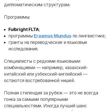
дипломатическим структурам.
Программы:
Fulbright FLTA
;
программы
Erasmus Mundus
по лингвистике;
гранты на переводческие и языковые
исследования.
Специалисты с редкими языковыми
комбинациями — например, казахский-
китайский или узбекский-английский —
остаются востребованной нишей.
Полная стипендия за рубеж — это не всегда
гонка за самыми популярными
специальностями. Иногда лучший шанс