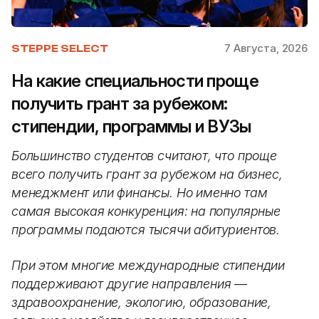
7 Августа, 2026
STEPPE SELECT
На какие специальности проще
получить грант за рубежом:
стипендии, программы и ВУЗы
Большинство студентов считают, что проще
всего получить грант за рубежом на бизнес,
менеджмент или финансы. Но именно там
самая высокая конкуренция: на популярные
программы подаются тысячи абитуриентов.
При этом многие международные стипендии
поддерживают другие направления —
здравоохранение, экологию, образование,