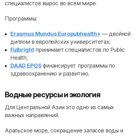
специалистов вырос во всем мире.
Программы:
Erasmus Mundus Europubhealth+
— двойной
диплом в европейских университетах;
Fulbright
принимает специалистов по Public
Health;
DAAD EPOS
финансирует программы по
здравоохранению и развитию.
Водные ресурсы и экология
Для Центральной Азии это одно из самых
важных направлений.
Аральское море, сокращение запасов воды и