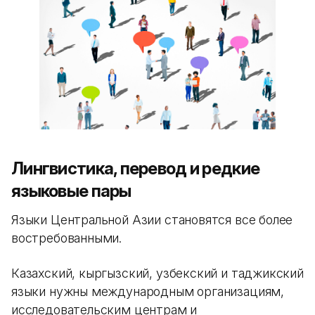
Лингвистика, перевод и редкие
языковые пары
Языки Центральной Азии становятся все более
востребованными.
Казахский, кыргызский, узбекский и таджикский
языки нужны международным организациям,
исследовательским центрам и