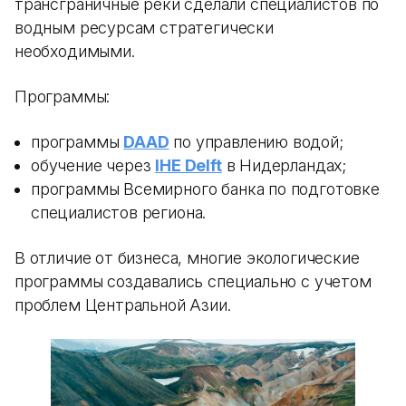
трансграничные реки сделали специалистов по
водным ресурсам стратегически
необходимыми.
Программы:
программы
DAAD
по управлению водой;
обучение через
IHE Delft
в Нидерландах;
программы Всемирного банка по подготовке
специалистов региона.
В отличие от бизнеса, многие экологические
программы создавались специально с учетом
проблем Центральной Азии.