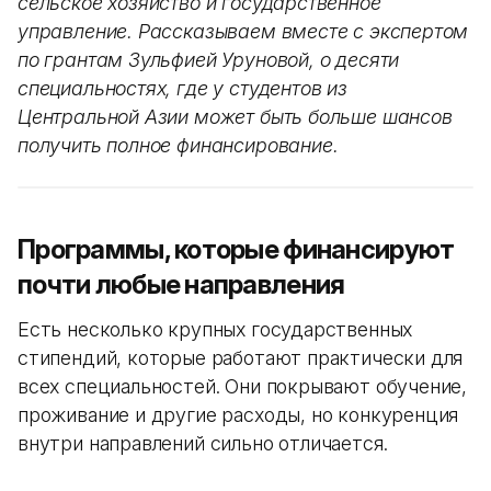
сельское хозяйство и государственное
управление. Рассказываем вместе с экспертом
по грантам Зульфией Уруновой, о десяти
специальностях, где у студентов из
Центральной Азии может быть больше шансов
получить полное финансирование.
Программы, которые финансируют
почти любые направления
Есть несколько крупных государственных
стипендий, которые работают практически для
всех специальностей. Они покрывают обучение,
проживание и другие расходы, но конкуренция
внутри направлений сильно отличается.