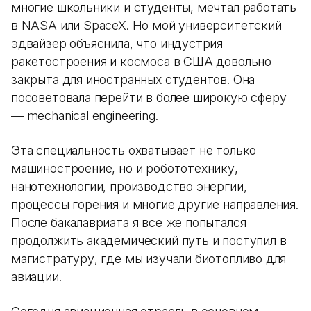
многие школьники и студенты, мечтал работать
в NASA или SpaceX. Но мой университетский
эдвайзер объяснила, что индустрия
ракетостроения и космоса в США довольно
закрыта для иностранных студентов. Она
посоветовала перейти в более широкую сферу
— mechanical engineering.
Эта специальность охватывает не только
машиностроение, но и робототехнику,
нанотехнологии, производство энергии,
процессы горения и многие другие направления.
После бакалавриата я все же попытался
продолжить академический путь и поступил в
магистратуру, где мы изучали биотопливо для
авиации.