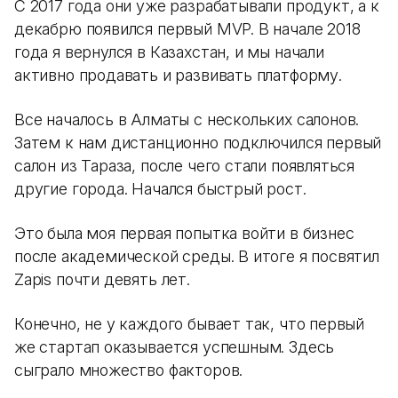
С 2017 года они уже разрабатывали продукт, а к
декабрю появился первый MVP. В начале 2018
года я вернулся в Казахстан, и мы начали
активно продавать и развивать платформу.
Все началось в Алматы с нескольких салонов.
Затем к нам дистанционно подключился первый
салон из Тараза, после чего стали появляться
другие города. Начался быстрый рост.
Это была моя первая попытка войти в бизнес
после академической среды. В итоге я посвятил
Zapis почти девять лет.
Конечно, не у каждого бывает так, что первый
же стартап оказывается успешным. Здесь
сыграло множество факторов.