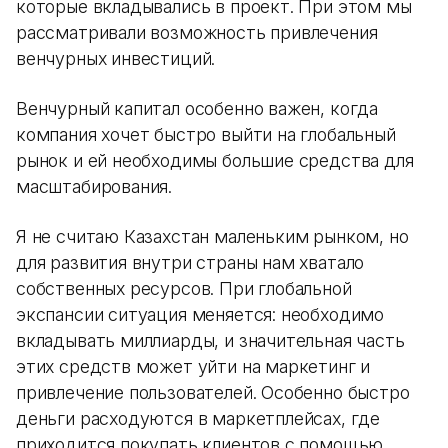
которые вкладывались в проект. При этом мы
рассматривали возможность привлечения
венчурных инвестиций.
Венчурный капитал особенно важен, когда
компания хочет быстро выйти на глобальный
рынок и ей необходимы большие средства для
масштабирования.
Я не считаю Казахстан маленьким рынком, но
для развития внутри страны нам хватало
собственных ресурсов. При глобальной
экспансии ситуация меняется: необходимо
вкладывать миллиарды, и значительная часть
этих средств может уйти на маркетинг и
привлечение пользователей. Особенно быстро
деньги расходуются в маркетплейсах, где
приходится покупать клиентов с помощью