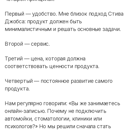
Первый — удобство. Мне близок подход Стива
Джобса: продукт должен быть
минималистичным и решать основные задачи.
Второй — сервис.
Третий — цена, которая должна
соответствовать ценности продукта.
Четвертый — постоянное развитие самого
продукта.
Нам регулярно говорили: «Вы же занимаетесь
онлайн-записью. Почему не подключить
автомойки, стоматологии, клиники или
психологов?» Но мы решили сначала стать