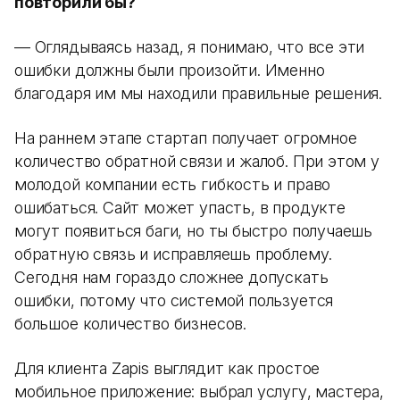
повторили бы?
— Оглядываясь назад, я понимаю, что все эти
ошибки должны были произойти. Именно
благодаря им мы находили правильные решения.
На раннем этапе стартап получает огромное
количество обратной связи и жалоб. При этом у
молодой компании есть гибкость и право
ошибаться. Сайт может упасть, в продукте
могут появиться баги, но ты быстро получаешь
обратную связь и исправляешь проблему.
Сегодня нам гораздо сложнее допускать
ошибки, потому что системой пользуется
большое количество бизнесов.
Для клиента Zapis выглядит как простое
мобильное приложение: выбрал услугу, мастера,