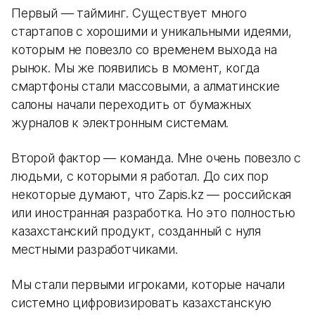
Первый — тайминг. Существует много
стартапов с хорошими и уникальными идеями,
которым не повезло со временем выхода на
рынок. Мы же появились в момент, когда
смартфоны стали массовыми, а алматинские
салоны начали переходить от бумажных
журналов к электронным системам.
Второй фактор — команда. Мне очень повезло с
людьми, с которыми я работал. До сих пор
некоторые думают, что Zapis.kz — российская
или иностранная разработка. Но это полностью
казахстанский продукт, созданный с нуля
местными разработчиками.
Мы стали первыми игроками, которые начали
системно цифровизировать казахстанскую