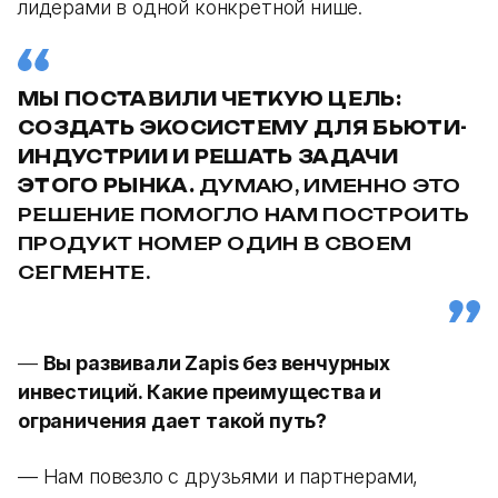
лидерами в одной конкретной нише.
МЫ ПОСТАВИЛИ ЧЕТКУЮ ЦЕЛЬ:
СОЗДАТЬ ЭКОСИСТЕМУ ДЛЯ БЬЮТИ-
ИНДУСТРИИ И РЕШАТЬ ЗАДАЧИ
ЭТОГО РЫНКА.
ДУМАЮ, ИМЕННО ЭТО
РЕШЕНИЕ ПОМОГЛО НАМ ПОСТРОИТЬ
ПРОДУКТ НОМЕР ОДИН В СВОЕМ
СЕГМЕНТЕ.
—
Вы развивали Zapis без венчурных
инвестиций. Какие преимущества и
ограничения дает такой путь?
— Нам повезло с друзьями и партнерами,