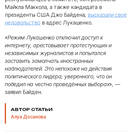
Майкла Маккола, а также кандидата в
президенты США Джо Байдена,
высказали своё
недовольство
в адрес Лукашенко.
«
Режим Лукашенко отключил доступ к
интернету, арестовывает протестующих и
независимых журналистов и попытался
заставить замолчать иностранных
наблюдателей. Это непохоже на действия
политического лидера, уверенного, что он
победил на честно проведённых выборах
», —
заявил Байден.
АВТОР СТАТЬИ
Алуа Досанова