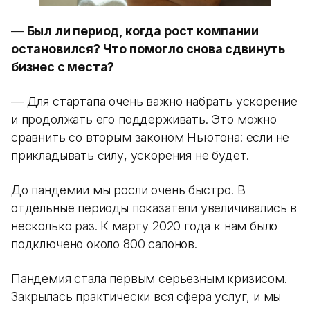
—
Был ли период, когда рост компании
остановился? Что помогло снова сдвинуть
бизнес с места?
— Для стартапа очень важно набрать ускорение
и продолжать его поддерживать. Это можно
сравнить со вторым законом Ньютона: если не
прикладывать силу, ускорения не будет.
До пандемии мы росли очень быстро. В
отдельные периоды показатели увеличивались в
несколько раз. К марту 2020 года к нам было
подключено около 800 салонов.
Пандемия стала первым серьезным кризисом.
Закрылась практически вся сфера услуг, и мы