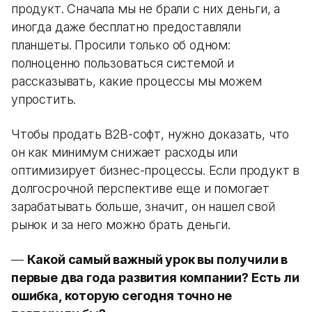
продукт. Сначала мы не брали с них деньги, а
иногда даже бесплатно предоставляли
планшеты. Просили только об одном:
полноценно пользоваться системой и
рассказывать, какие процессы мы можем
упростить.
Чтобы продать B2B-софт, нужно доказать, что
он как минимум снижает расходы или
оптимизирует бизнес-процессы. Если продукт в
долгосрочной перспективе еще и помогает
зарабатывать больше, значит, он нашел свой
рынок и за него можно брать деньги.
—
Какой самый важный урок вы получили в
первые два года развития компании? Есть ли
ошибка, которую сегодня точно не