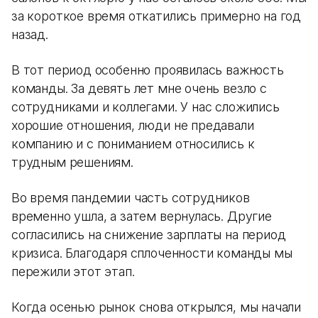
за короткое время откатились примерно на год
назад.
В тот период особенно проявилась важность
команды. За девять лет мне очень везло с
сотрудниками и коллегами. У нас сложились
хорошие отношения, люди не предавали
компанию и с пониманием относились к
трудным решениям.
Во время пандемии часть сотрудников
временно ушла, а затем вернулась. Другие
согласились на снижение зарплаты на период
кризиса. Благодаря сплоченности команды мы
пережили этот этап.
Когда осенью рынок снова открылся, мы начали