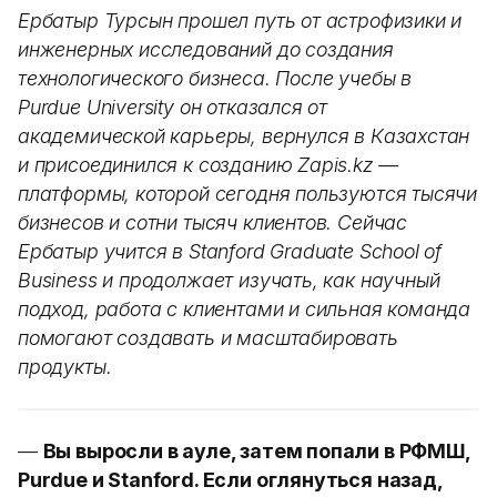
Ербатыр Турсын прошел путь от астрофизики и
инженерных исследований до создания
технологического бизнеса. После учебы в
Purdue University он отказался от
академической карьеры, вернулся в Казахстан
и присоединился к созданию Zapis.kz —
платформы, которой сегодня пользуются тысячи
бизнесов и сотни тысяч клиентов. Сейчас
Ербатыр учится в Stanford Graduate School of
Business и продолжает изучать, как научный
подход, работа с клиентами и сильная команда
помогают создавать и масштабировать
продукты.
—
Вы выросли в ауле, затем попали в РФМШ,
Purdue и Stanford. Если оглянуться назад,