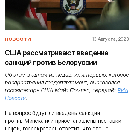
13 Августа, 2020
НОВОСТИ
США рассматривают введение
санкций против Белоруссии
Об этом в одном из недавних интервью, которое
распространил госдепартамент, высказался
госсекретарь США Майк Помпео, передаёт
РИА
Новости
.
На вопрос будут ли введены санкции
против Минска или приостановлены поставки
нефти, госсекретарь ответил, что это не