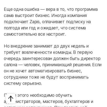
Еще одна ошибка — вера в то, что программа
сама выстроит бизнес. Иногда компания
подключает Zapis, оплачивает подписку на
полгода или год и ожидает, что система
самостоятельно все настроит.
Но внедрение занимает до двух недель и
требует вовлеченности команды. В первую
очередь заинтересован должен быть директор
салона — человек, принимающий решения. Если
он не хочет автоматизировать бизнес,
сотрудники тоже не будут воспринимать
систему серьезно.
После этого необходимо обучить
администраторов, мастеров, бухгалтеров и