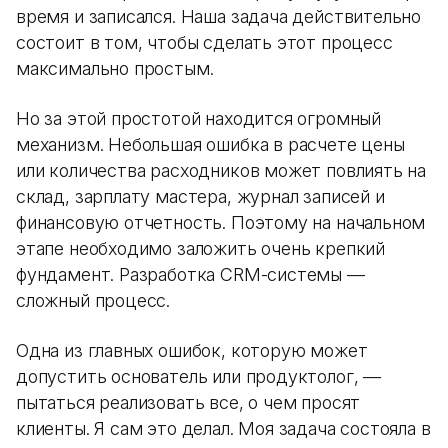
время и записался. Наша задача действительно
состоит в том, чтобы сделать этот процесс
максимально простым.
Но за этой простотой находится огромный
механизм. Небольшая ошибка в расчете цены
или количества расходников может повлиять на
склад, зарплату мастера, журнал записей и
финансовую отчетность. Поэтому на начальном
этапе необходимо заложить очень крепкий
фундамент. Разработка CRM-системы —
сложный процесс.
Одна из главных ошибок, которую может
допустить основатель или продуктолог, —
пытаться реализовать все, о чем просят
клиенты. Я сам это делал. Моя задача состояла в