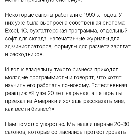
Некоторые салоны работали с 1990-х годов. У
них уже была выстроена собственная система:
Excel, 1С, бухгалтерская программа, отдельный
софт для склада, напечатанные журналы для
администраторов, формулы для расчета зарплат
и расходников.
И вот к владельцу такого бизнеса приходят
молодые программисты и говорят, что хотят
научить его работать по-новому. Естественная
реакция: «Я уже 20 лет на рынке, а теперь ты
приехал из Америки и хочешь рассказать мне,
как вести бизнес?»
Нам помогло упорство. Мы нашли первые 20–30
салонов, которые согласились протестировать