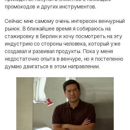
промокодов и других инструментов.
Сейчас мне самому очень интересен венчурный
рынок. В ближайшее время я собираюсь на
стажировку в Берлин и хочу посмотреть на эту
индустрию со стороны человека, который уже
создавал и развивал продукты. Пока у меня
недостаточно опыта в венчуре, но я постепенно
думаю двигаться в этом направлении.