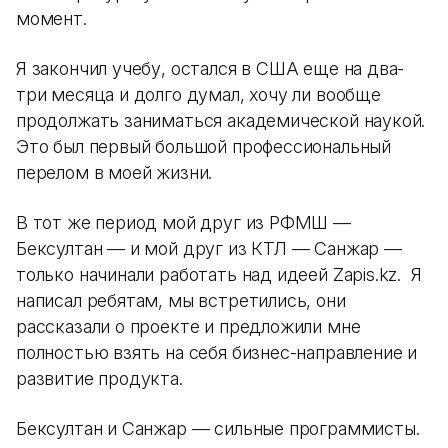
момент.
Я закончил учебу, остался в США еще на два-
три месяца и долго думал, хочу ли вообще
продолжать заниматься академической наукой.
Это был первый большой профессиональный
перелом в моей жизни.
В тот же период мой друг из РФМШ —
Бексултан — и мой друг из КТЛ — Санжар —
только начинали работать над идеей Zapis.kz. Я
написал ребятам, мы встретились, они
рассказали о проекте и предложили мне
полностью взять на себя бизнес-направление и
развитие продукта.
Бексултан и Санжар — сильные программисты.