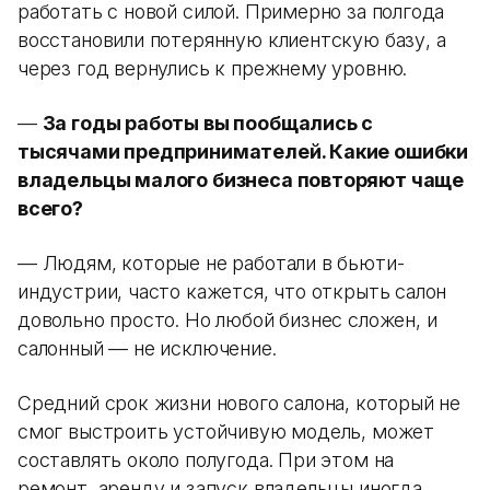
работать с новой силой. Примерно за полгода
восстановили потерянную клиентскую базу, а
через год вернулись к прежнему уровню.
—
За годы работы вы пообщались с
тысячами предпринимателей. Какие ошибки
владельцы малого бизнеса повторяют чаще
всего?
— Людям, которые не работали в бьюти-
индустрии, часто кажется, что открыть салон
довольно просто. Но любой бизнес сложен, и
салонный — не исключение.
Средний срок жизни нового салона, который не
смог выстроить устойчивую модель, может
составлять около полугода. При этом на
ремонт, аренду и запуск владельцы иногда