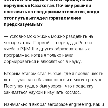
вернулись в Казахстан. Почему решили
поставить на предпринимательство, когда
этот путь выглядел гораздо менее
предсказуемым?
— Условно мою жизнь можно разделить на
четыре этапа. Первый — период до Purdue:
учеба в РФМШ и других образовательных
программах, когда я только начал
формироваться и влюбляться в науку.
Вторым этапом стал Purdue, где я провел шесть
лет — учился на бакалавриате и в магистратуре.
Поступая туда, я был уверен, что продолжу
заниматься наукой и изучать космос.
Изначально я выбрал aerospace engineering. Как и