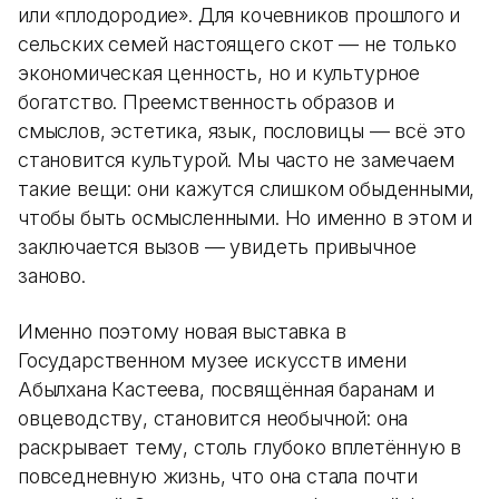
или «плодородие». Для кочевников прошлого и
сельских семей настоящего скот — не только
экономическая ценность, но и культурное
богатство. Преемственность образов и
смыслов, эстетика, язык, пословицы — всё это
становится культурой. Мы часто не замечаем
такие вещи: они кажутся слишком обыденными,
чтобы быть осмысленными. Но именно в этом и
заключается вызов — увидеть привычное
заново.
Именно поэтому новая выставка в
Государственном музее искусств имени
Абылхана Кастеева, посвящённая баранам и
овцеводству, становится необычной: она
раскрывает тему, столь глубоко вплетённую в
повседневную жизнь, что она стала почти