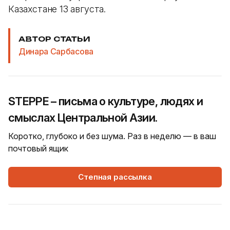
Казахстане 13 августа.
АВТОР СТАТЬИ
Динара Сарбасова
STEPPE – письма о культуре, людях и
смыслах Центральной Азии.
Коротко, глубоко и без шума. Раз в неделю — в ваш
почтовый ящик
Степная рассылка