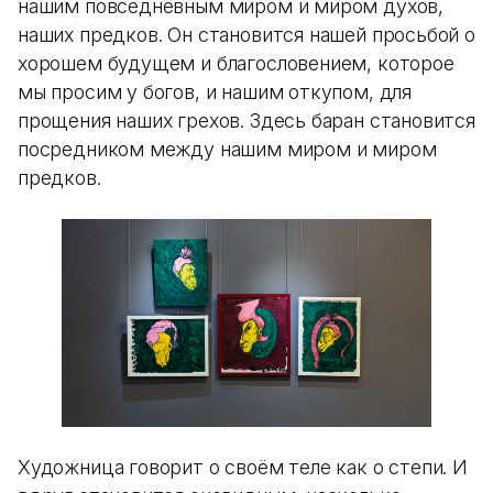
нашим повседневным миром и миром духов,
наших предков. Он становится нашей просьбой о
хорошем будущем и благословением, которое
мы просим у богов, и нашим откупом, для
прощения наших грехов. Здесь баран становится
посредником между нашим миром и миром
предков.
Художница говорит о своём теле как о степи. И