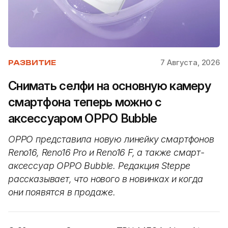
7 Августа, 2026
РАЗВИТИЕ
Снимать селфи на основную камеру
смартфона теперь можно с
аксессуаром OPPO Bubble
OPPO представила новую линейку смартфонов
Reno16, Reno16 Pro и Reno16 F, а также смарт-
аксессуар OPPO Bubble. Редакция Steppe
рассказывает, что нового в новинках и когда
они появятся в продаже.