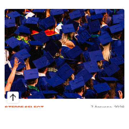
7 Августа, 2026
STEPPE SELECT
На какие специальности проще