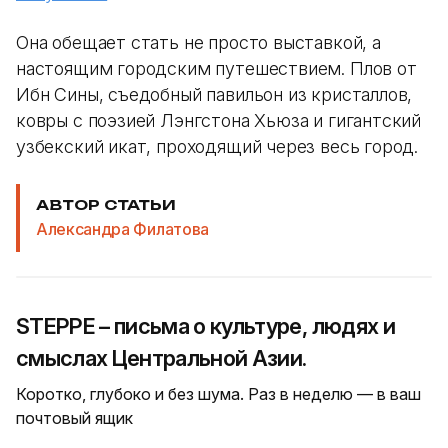
Она обещает стать не просто выставкой, а
настоящим городским путешествием. Плов от
Ибн Сины, съедобный павильон из кристаллов,
ковры с поэзией Лэнгстона Хьюза и гигантский
узбекский икат, проходящий через весь город.
АВТОР СТАТЬИ
Александра Филатова
STEPPE – письма о культуре, людях и
смыслах Центральной Азии.
Коротко, глубоко и без шума. Раз в неделю — в ваш
почтовый ящик