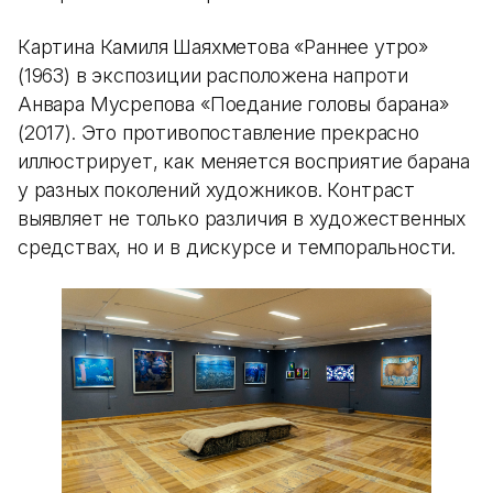
Картина Камиля Шаяхметова «Раннее утро»
(1963) в экспозиции расположена напроти
Анвара Мусрепова «Поедание головы барана»
(2017). Это противопоставление прекрасно
иллюстрирует, как меняется восприятие барана
у разных поколений художников. Контраст
выявляет не только различия в художественных
средствах, но и в дискурсе и темпоральности.