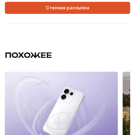
Степная рассылка
ПОХОЖЕЕ