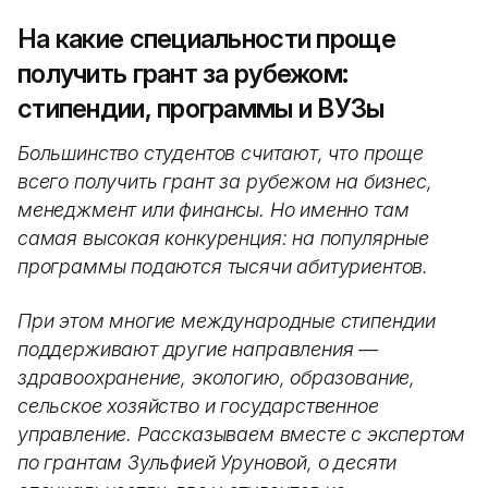
На какие специальности проще
получить грант за рубежом:
стипендии, программы и ВУЗы
Большинство студентов считают, что проще
всего получить грант за рубежом на бизнес,
менеджмент или финансы. Но именно там
самая высокая конкуренция: на популярные
программы подаются тысячи абитуриентов.
При этом многие международные стипендии
поддерживают другие направления —
здравоохранение, экологию, образование,
сельское хозяйство и государственное
управление. Рассказываем вместе с экспертом
по грантам Зульфией Уруновой, о десяти