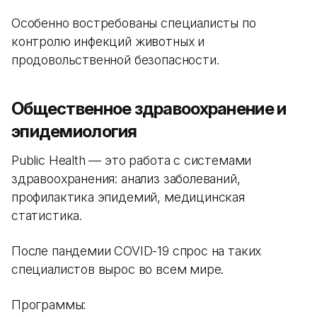
Особенно востребованы специалисты по
контролю инфекций животных и
продовольственной безопасности.
Общественное здравоохранение и
эпидемиология
Public Health — это работа с системами
здравоохранения: анализ заболеваний,
профилактика эпидемий, медицинская
статистика.
После пандемии COVID-19 спрос на таких
специалистов вырос во всем мире.
Программы: