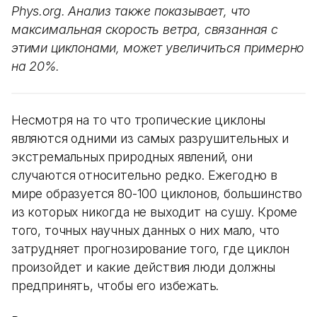
Phys.org. Анализ также показывает, что
максимальная скорость ветра, связанная с
этими циклонами, может увеличиться примерно
на 20%.
Несмотря на то что тропические циклоны
являются одними из самых разрушительных и
экстремальных природных явлений, они
случаются относительно редко. Ежегодно в
мире образуется 80-100 циклонов, большинство
из которых никогда не выходит на сушу. Кроме
того, точных научных данных о них мало, что
затрудняет прогнозирование того, где циклон
произойдет и какие действия люди должны
предпринять, чтобы его избежать.