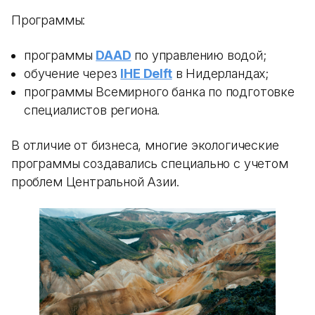
Программы:
программы
DAAD
по управлению водой;
обучение через
IHE Delft
в Нидерландах;
программы Всемирного банка по подготовке
специалистов региона.
В отличие от бизнеса, многие экологические
программы создавались специально с учетом
проблем Центральной Азии.