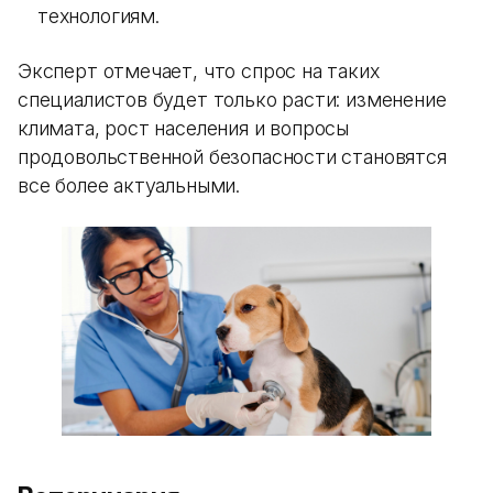
технологиям.
Эксперт отмечает, что спрос на таких
специалистов будет только расти: изменение
климата, рост населения и вопросы
продовольственной безопасности становятся
все более актуальными.