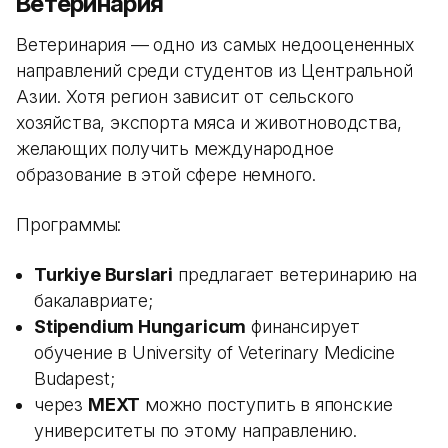
Ветеринария
Ветеринария — одно из самых недооцененных
направлений среди студентов из Центральной
Азии. Хотя регион зависит от сельского
хозяйства, экспорта мяса и животноводства,
желающих получить международное
образование в этой сфере немного.
Программы:
Turkiye Burslari
предлагает ветеринарию на
бакалавриате;
Stipendium Hungaricum
финансирует
обучение в University of Veterinary Medicine
Budapest;
через
MEXT
можно поступить в японские
университеты по этому направлению.