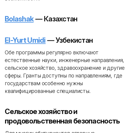
Bolashak
— Казахстан
El-Yurt Umidi
— Узбекистан
Обе программы регулярно включают
естественные науки, инженерные направления,
сельское хозяйство, здравоохранение и другие
сферы. Гранты доступны по направлениям, где
государствам особенно нужны
квалифицированные специалисты.
Сельское хозяйство и
продовольственная безопасность