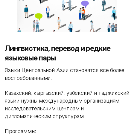
Лингвистика, перевод и редкие
языковые пары
Языки Центральной Азии становятся все более
востребованными.
Казахский, кыргызский, узбекский и таджикский
языки нужны международным организациям,
исследовательским центрам и
дипломатическим структурам.
Программы: