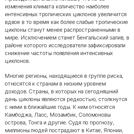
изменения климата количество наиболее
интенсивных тропических циклонов увеличится
вдвое в то время как более слабые тропические
циклоны станут менее распространенными в
мире. Исключением станет Бенгальский залив, в
районе которого исследователи зафиксировали
снижение частоты появления интенсивных
циклонов.
Многие регионы, находящиеся в группе риска,
относятся к странам в низким уровнем
доходов. Страны, в которых на сегодняшний
день циклоны являются редкостью, столкнутся
с ними в ближайшие годы. К ним относятся
Камбоджа, Лаос, Мозамбик, Соломоновы
острова, Тонга и другие. Судя по прогнозу,
миллионы людей пострадают в Китае, Японии,