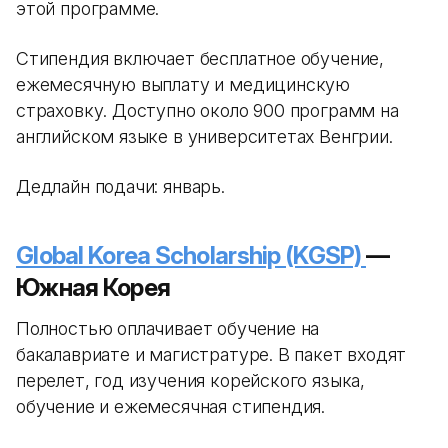
этой программе.
Стипендия включает бесплатное обучение,
ежемесячную выплату и медицинскую
страховку. Доступно около 900 программ на
английском языке в университетах Венгрии.
Дедлайн подачи: январь.
Global Korea Scholarship (KGSP)
—
Южная Корея
Полностью оплачивает обучение на
бакалавриате и магистратуре. В пакет входят
перелет, год изучения корейского языка,
обучение и ежемесячная стипендия.