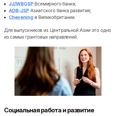
JJ/WBGSP
Всемирного банка;
ADB-JSP
Азиатского банка развития;
Chevening
в Великобритании.
Для выпускников из Центральной Азии это одно
из самых грантовых направлений.
Социальная работа и развитие