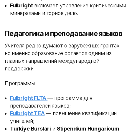
Fulbright
включает управление критическими
минералами и горное дело.
Педагогика и преподавание языков
Учителя редко думают о зарубежных грантах,
но именно образование остается одним из
главных направлений международной
поддержки.
Программы:
Fulbright FLTA
— программа для
преподавателей языков;
Fulbright TEA
— повышение квалификации
учителей;
Turkiye Burslari
и
Stipendium Hungaricum