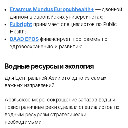
Erasmus Mundus Europubhealth+
— двойной
диплом в европейских университетах;
Fulbright
принимает специалистов по Public
Health;
DAAD EPOS
финансирует программы по
здравоохранению и развитию.
Водные ресурсы и экология
Для Центральной Азии это одно из самых
важных направлений.
Аральское море, сокращение запасов воды и
трансграничные реки сделали специалистов по
водным ресурсам стратегически
необходимыми.