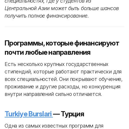
специальностях, где у студентов из
Центральной Азии может быть больше шансов
получить полное финансирование.
Программы, которые финансируют
почти любые направления
Есть несколько крупных государственных
стипендий, которые работают практически для
всех специальностей. Они покрывают обучение,
проживание и другие расходы, но конкуренция
внутри направлений сильно отличается.
Turkiye Burslari
— Турция
Одна из самых известных программ для