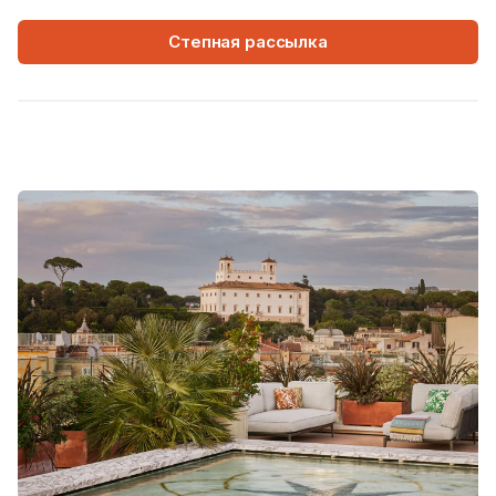
Степная рассылка