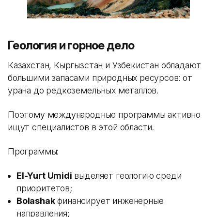
Геология и горное дело
Казахстан, Кыргызстан и Узбекистан обладают
большими запасами природных ресурсов: от
урана до редкоземельных металлов.
Поэтому международные программы активно
ищут специалистов в этой области.
Программы:
El-Yurt Umidi
выделяет геологию среди
приоритетов;
Bolashak
финансирует инженерные
направления;