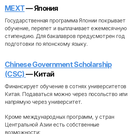
MEXT
— Япония
Государственная программа Японии покрывает
обучение, перелет и выплачивает ежемесячную
стипендию. Для бакалавров предусмотрен год
подготовки по японскому языку.
Chinese Government Scholarship
(CSC)
— Китай
Финансирует обучение в сотнях университетов
Китая. Подаваться можно через посольство или
напрямую через университет.
Кроме международных программ, у стран
Центральной Азии есть собственные
возможности: