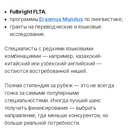
Fulbright FLTA
;
программы
Erasmus Mundus
по лингвистике;
гранты на переводческие и языковые
исследования.
Специалисты с редкими языковыми
комбинациями — например, казахский-
китайский или узбекский-английский —
остаются востребованной нишей.
Полная стипендия за рубеж — это не всегда
гонка за самыми популярными
специальностями. Иногда лучший шанс
получить финансирование — выбрать
направление, где меньше конкурентов, но
больше реальной потребности.