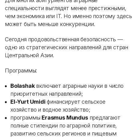
Для многих абитуриентов аграрные
специальности выглядят менее престижными,
чем экономика или IT. Но именно поэтому здесь
может быть меньше конкуренции.
Сегодня продовольственная безопасность —
одно из стратегических направлений для стран
Центральной Азии.
Программы:
Bolashak
включает аграрные науки в число
приоритетных направлений;
El-Yurt Umidi
финансирует сельское
хозяйство и водное хозяйство;
программы
Erasmus Mundus
предлагают
полные стипендии по аграрной политике,
развитию сельских регионов и пищевым