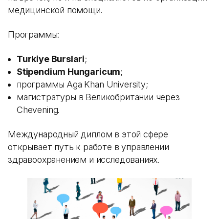
медицинской помощи.
Программы:
Turkiye Burslari
;
Stipendium Hungaricum
;
программы Aga Khan University;
магистратуры в Великобритании через
Chevening.
Международный диплом в этой сфере
открывает путь к работе в управлении
здравоохранением и исследованиях.