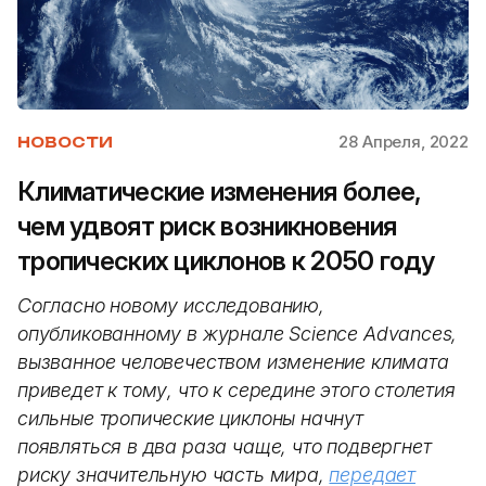
28 Апреля, 2022
НОВОСТИ
Климатические изменения более,
чем удвоят риск возникновения
тропических циклонов к 2050 году
Согласно новому исследованию,
опубликованному в журнале Science Advances,
вызванное человечеством изменение климата
приведет к тому, что к середине этого столетия
сильные тропические циклоны начнут
появляться в два раза чаще, что подвергнет
риску значительную часть мира,
передает