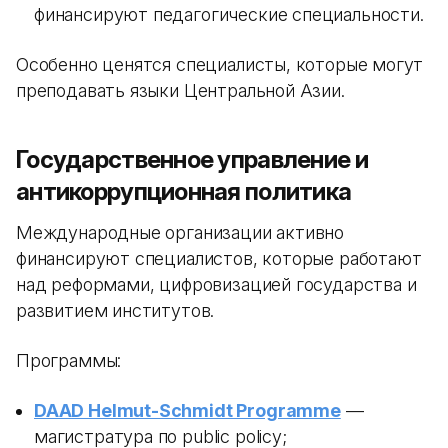
финансируют педагогические специальности.
Особенно ценятся специалисты, которые могут
преподавать языки Центральной Азии.
Государственное управление и
антикоррупционная политика
Международные организации активно
финансируют специалистов, которые работают
над реформами, цифровизацией государства и
развитием институтов.
Программы:
DAAD Helmut-Schmidt Programme
—
магистратура по public policy;