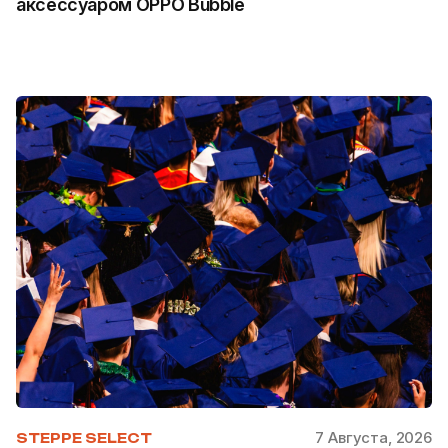
аксессуаром OPPO Bubble
7 Августа, 2026
STEPPE SELECT