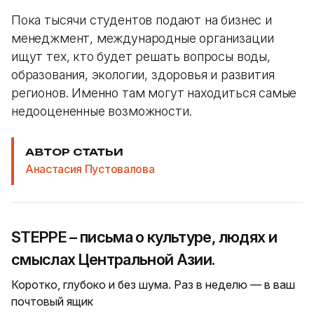
Пока тысячи студентов подают на бизнес и
менеджмент, международные организации
ищут тех, кто будет решать вопросы воды,
образования, экологии, здоровья и развития
регионов. Именно там могут находиться самые
недооцененные возможности.
АВТОР СТАТЬИ
Анастасия Пустовалова
STEPPE – письма о культуре, людях и
смыслах Центральной Азии.
Коротко, глубоко и без шума. Раз в неделю — в ваш
почтовый ящик