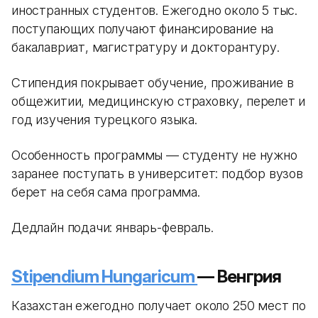
иностранных студентов. Ежегодно около 5 тыс.
поступающих получают финансирование на
бакалавриат, магистратуру и докторантуру.
Стипендия покрывает обучение, проживание в
общежитии, медицинскую страховку, перелет и
год изучения турецкого языка.
Особенность программы — студенту не нужно
заранее поступать в университет: подбор вузов
берет на себя сама программа.
Дедлайн подачи: январь-февраль.
Stipendium Hungaricum
— Венгрия
Казахстан ежегодно получает около 250 мест по