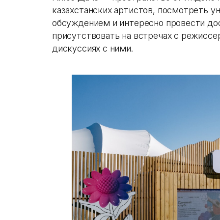
казахстанских артистов, посмотреть 
обсуждением и интересно провести дос
присутствовать на встречах с режиссе
дискуссиях с ними.