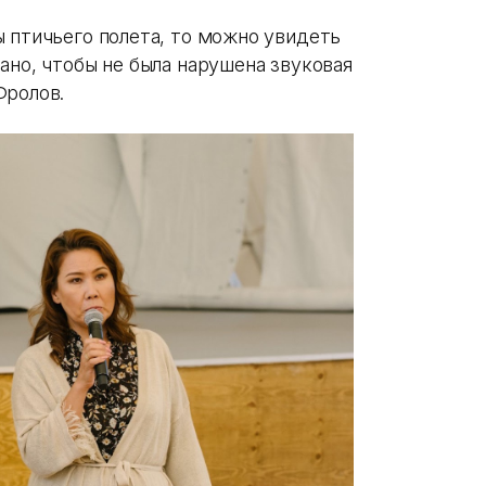
ы птичьего полета, то можно увидеть
ано, чтобы не была нарушена звуковая
Фролов.