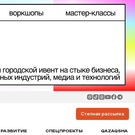
Степная рассылка
РАЗВИТИЕ
СПЕЦПРОЕКТЫ
QAZAQSHA