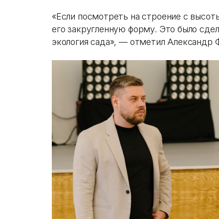
«‎Если посмотреть на строение с высот
его закругленную форму. Это было сдел
экология сада», — отметил Александр 