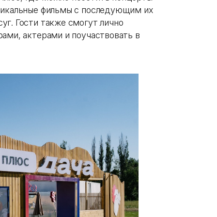
уникальные фильмы с последующим их
уг. Гости также смогут лично
рами, актерами и поучаствовать в