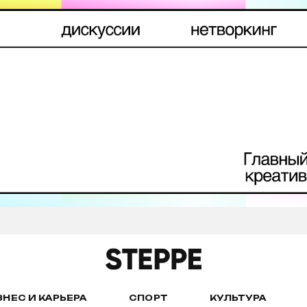
ЗНЕС И КАРЬЕРА
СПОРТ
КУЛЬТУРА