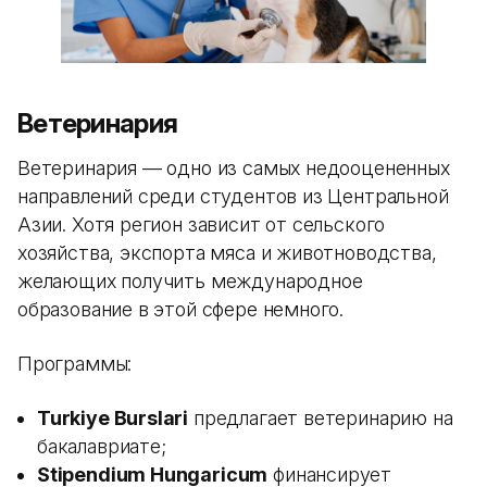
Ветеринария
Ветеринария — одно из самых недооцененных
направлений среди студентов из Центральной
Азии. Хотя регион зависит от сельского
хозяйства, экспорта мяса и животноводства,
желающих получить международное
образование в этой сфере немного.
Программы:
Turkiye Burslari
предлагает ветеринарию на
бакалавриате;
Stipendium Hungaricum
финансирует