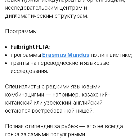
исследовательским центрам и
дипломатическим структурам.
Программы:
Fulbright FLTA
;
программы
Erasmus Mundus
по лингвистике;
гранты на переводческие и языковые
исследования.
Специалисты с редкими языковыми
комбинациями — например, казахский-
китайский или узбекский-английский —
остаются востребованной нишей.
Полная стипендия за рубеж — это не всегда
гонка за самыми популярными