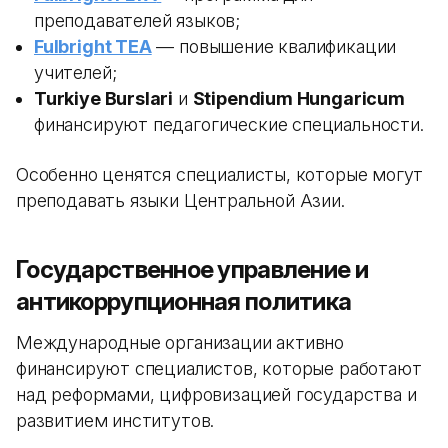
преподавателей языков;
Fulbright TEA
— повышение квалификации
учителей;
Turkiye Burslari
и
Stipendium Hungaricum
финансируют педагогические специальности.
Особенно ценятся специалисты, которые могут
преподавать языки Центральной Азии.
Государственное управление и
антикоррупционная политика
Международные организации активно
финансируют специалистов, которые работают
над реформами, цифровизацией государства и
развитием институтов.