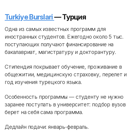
Turkiye Burslari
— Турция
Одна из самых известных программ для
иностранных студентов. Ежегодно около 5 тыс.
поступающих получают финансирование на
бакалавриат, магистратуру и докторантуру.
Стипендия покрывает обучение, проживание в
общежитии, медицинскую страховку, перелет и
год изучения турецкого языка.
Особенность программы — студенту не нужно
заранее поступать в университет: подбор вузов
берет на себя сама программа.
Дедлайн подачи: январь-февраль.