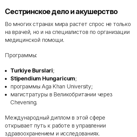
Сестринское дело и акушерство
Во многих странах мира растет спрос не только
на врачей, но и на специалистов по организации
медицинской помощи.
Программы:
Turkiye Burslari
;
Stipendium Hungaricum
;
программы Aga Khan University;
магистратуры в Великобритании через
Chevening.
Международный диплом в этой сфере
открывает путь к работе в управлении
здравоохранением и исследованиях.