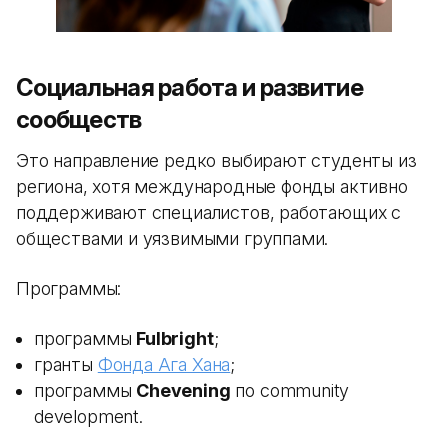
Социальная работа и развитие
сообществ
Это направление редко выбирают студенты из
региона, хотя международные фонды активно
поддерживают специалистов, работающих с
обществами и уязвимыми группами.
Программы:
программы
Fulbright
;
гранты
Фонда Ага Хана
;
программы
Chevening
по community
development.