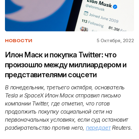
5 Октября, 2022
НОВОСТИ
Илон Маск и покупка Twitter: что
произошло между миллиардером и
представителями соцсети
В понедельник, третьего октября, основатель
Tesla и SpaceX Илон Маск отправил письмо
компании Twitter, где отметил, что готов
продолжить покупку социальной сети на
первоначальных условиях, если суд остановит
разбирательство против него,
передает
Reuters.