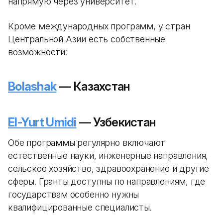
напрямую через университет.
Кроме международных программ, у стран
Центральной Азии есть собственные
возможности:
Bolashak
— Казахстан
El-Yurt Umidi
— Узбекистан
Обе программы регулярно включают
естественные науки, инженерные направления,
сельское хозяйство, здравоохранение и другие
сферы. Гранты доступны по направлениям, где
государствам особенно нужны
квалифицированные специалисты.