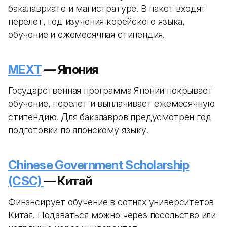
бакалавриате и магистратуре. В пакет входят
перелет, год изучения корейского языка,
обучение и ежемесячная стипендия.
MEXT
— Япония
Государственная программа Японии покрывает
обучение, перелет и выплачивает ежемесячную
стипендию. Для бакалавров предусмотрен год
подготовки по японскому языку.
Chinese Government Scholarship
(CSC)
— Китай
Финансирует обучение в сотнях университетов
Китая. Подаваться можно через посольство или