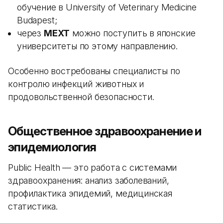
обучение в University of Veterinary Medicine
Budapest;
через
MEXT
можно поступить в японские
университеты по этому направлению.
Особенно востребованы специалисты по
контролю инфекций животных и
продовольственной безопасности.
Общественное здравоохранение и
эпидемиология
Public Health — это работа с системами
здравоохранения: анализ заболеваний,
профилактика эпидемий, медицинская
статистика.