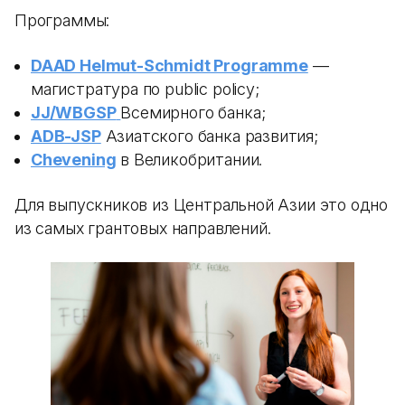
Программы:
DAAD Helmut-Schmidt Programme
—
магистратура по public policy;
JJ/WBGSP
Всемирного банка;
ADB-JSP
Азиатского банка развития;
Chevening
в Великобритании.
Для выпускников из Центральной Азии это одно
из самых грантовых направлений.