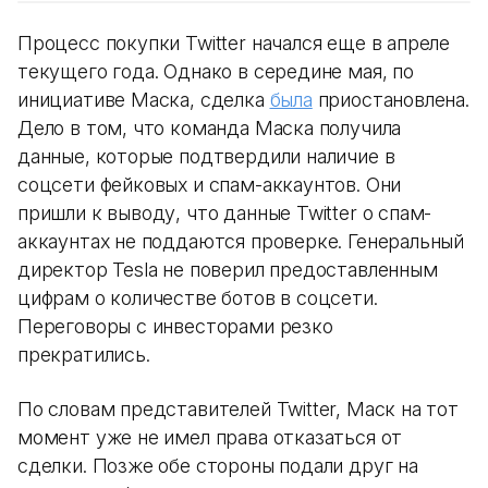
Процесс покупки Twitter начался еще в апреле
текущего года. Однако в середине мая, по
инициативе Маска, сделка
была
приостановлена.
Дело в том, что команда Маска получила
данные, которые подтвердили наличие в
соцсети фейковых и спам-аккаунтов. Они
пришли к выводу, что данные Twitter о спам-
аккаунтах не поддаются проверке. Генеральный
директор Tesla не поверил предоставленным
цифрам о количестве ботов в соцсети.
Переговоры с инвесторами резко
прекратились.
По словам представителей Twitter, Маск на тот
момент уже не имел права отказаться от
сделки. Позже обе стороны подали друг на