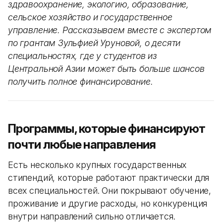
здравоохранение, экологию, образование,
сельское хозяйство и государственное
управление. Рассказываем вместе с экспертом
по грантам Зульфией Уруновой, о десяти
специальностях, где у студентов из
Центральной Азии может быть больше шансов
получить полное финансирование.
Программы, которые финансируют
почти любые направления
Есть несколько крупных государственных
стипендий, которые работают практически для
всех специальностей. Они покрывают обучение,
проживание и другие расходы, но конкуренция
внутри направлений сильно отличается.