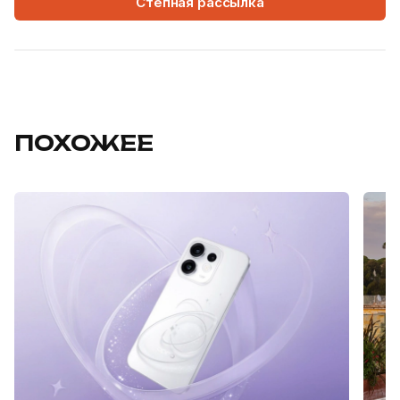
Степная рассылка
ПОХОЖЕЕ