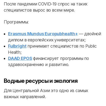
После пандемии COVID-19 спрос на таких
специалистов вырос во всем мире.
Программы:
Erasmus Mundus Europubhealth+
— двойной
диплом в европейских университетах;
Fulbright
принимает специалистов по Public
Health;
DAAD EPOS
финансирует программы по
здравоохранению и развитию.
Водные ресурсы и экология
Для Центральной Азии это одно из самых
важных направлений.