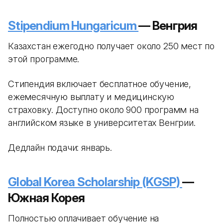
Stipendium Hungaricum
— Венгрия
Казахстан ежегодно получает около 250 мест по
этой программе.
Стипендия включает бесплатное обучение,
ежемесячную выплату и медицинскую
страховку. Доступно около 900 программ на
английском языке в университетах Венгрии.
Дедлайн подачи: январь.
Global Korea Scholarship (KGSP)
—
Южная Корея
Полностью оплачивает обучение на