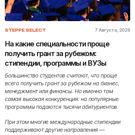
7 Августа, 2026
STEPPE SELECT
На какие специальности проще
получить грант за рубежом:
стипендии, программы и ВУЗы
Большинство студентов считают, что проще
всего получить грант за рубежом на бизнес,
менеджмент или финансы. Но именно там
самая высокая конкуренция: на популярные
программы подаются тысячи абитуриентов.
При этом многие международные стипендии
поддерживают другие направления —