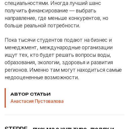
специальностями. Иногда лучший шанс
получить финансирование — выбрать
направление, где меньше конкурентов, но
больше реальной потребности.
Пока тысячи студентов подают на бизнес и
менеджмент, международные организации
ищут тех, кто будет решать вопросы воды,
образования, экологии, здоровья и развития
регионов. Именно там могут находиться самые
недооцененные возможности.
АВТОР СТАТЬИ
Анастасия Пустовалова