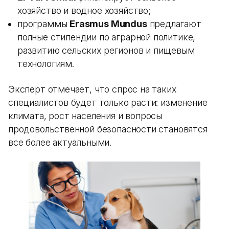
хозяйство и водное хозяйство;
программы
Erasmus Mundus
предлагают
полные стипендии по аграрной политике,
развитию сельских регионов и пищевым
технологиям.
Эксперт отмечает, что спрос на таких
специалистов будет только расти: изменение
климата, рост населения и вопросы
продовольственной безопасности становятся
все более актуальными.