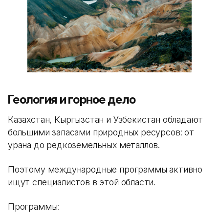
Геология и горное дело
Казахстан, Кыргызстан и Узбекистан обладают
большими запасами природных ресурсов: от
урана до редкоземельных металлов.
Поэтому международные программы активно
ищут специалистов в этой области.
Программы: