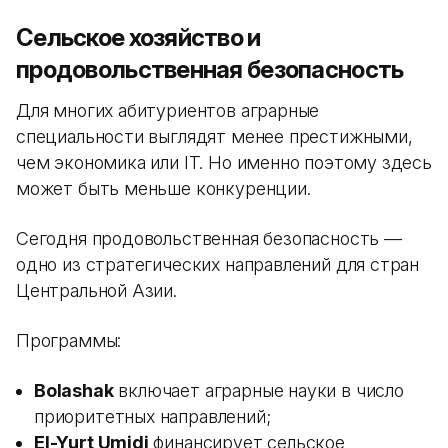
Сельское хозяйство и
продовольственная безопасность
Для многих абитуриентов аграрные
специальности выглядят менее престижными,
чем экономика или IT. Но именно поэтому здесь
может быть меньше конкуренции.
Сегодня продовольственная безопасность —
одно из стратегических направлений для стран
Центральной Азии.
Программы:
Bolashak
включает аграрные науки в число
приоритетных направлений;
El-Yurt Umidi
финансирует сельское