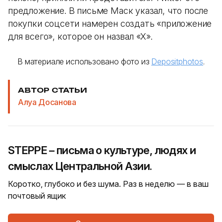
предложение. В письме Маск указал, что после
покупки соцсети намерен создать «приложение
для всего», которое он назвал «Х».
В материале использовано фото из
Depositphotos
.
АВТОР СТАТЬИ
Алуа Досанова
STEPPE – письма о культуре, людях и
смыслах Центральной Азии.
Коротко, глубоко и без шума. Раз в неделю — в ваш
почтовый ящик