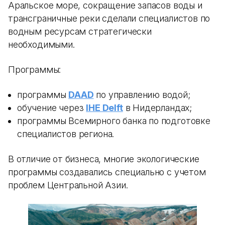
Аральское море, сокращение запасов воды и
трансграничные реки сделали специалистов по
водным ресурсам стратегически
необходимыми.
Программы:
программы
DAAD
по управлению водой;
обучение через
IHE Delft
в Нидерландах;
программы Всемирного банка по подготовке
специалистов региона.
В отличие от бизнеса, многие экологические
программы создавались специально с учетом
проблем Центральной Азии.