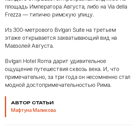
площадь Императора Августа, либо на Via della
Frezza — типично римскую улицу.
Из 300-метрового Bvlgari Suite на третьем
этаже открывается захватывающий вид на
Мавзолей Августа.
Bvlgari Hotel Roma дарит удивительное
ощущение путешествия сквозь века. И, что
примечательно, за три года он несомненно стал
модной достопримечательностью Рима.
АВТОР СТАТЬИ
Мафтуна Маликова