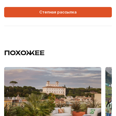
Степная рассылка
ПОХОЖЕЕ