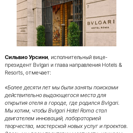
Сильвио Урсини
, исполнительный вице-
президент Bvlgari и глава направления Hotels &
Resorts, отмечает:
«Более десяти лет мы были заняты поисками
действительно выдающегося места для
открытия отеля в городе, где родился Bvlgari.
Мы хотим, чтобы Bvlgari Hotel Roma стал
двигателем инноваций, лабораторией
творчества, мастерской новых услуг и проектов.