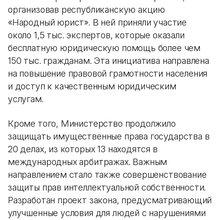
организовав республиканскую акцию
«Народный юрист». В ней приняли участие
около 1,5 тыс. экспертов, которые оказали
бесплатную юридическую помощь более чем
150 тыс. гражданам. Эта инициатива направлена
на повышение правовой грамотности населения
и доступ к качественным юридическим
услугам.
Кроме того, Министерство продолжило
защищать имущественные права государства в
20 делах, из которых 13 находятся в
международных арбитражах. Важным
направлением стало также совершенствование
защиты прав интеллектуальной собственности.
Разработан проект закона, предусматривающий
улучшенные условия для людей с нарушениями