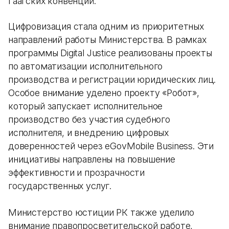
Гаагских конвенций.
Цифровизация стала одним из приоритетных
направлений работы Министерства. В рамках
программы Digital Justice реализованы проекты
по автоматизации исполнительного
производства и регистрации юридических лиц.
Особое внимание уделено проекту «Робот»,
который запускает исполнительное
производство без участия судебного
исполнителя, и внедрению цифровых
доверенностей через eGovMobile Business. Эти
инициативы направлены на повышение
эффективности и прозрачности
государственных услуг.
Министерство юстиции РК также уделило
внимание правопросветительской работе,