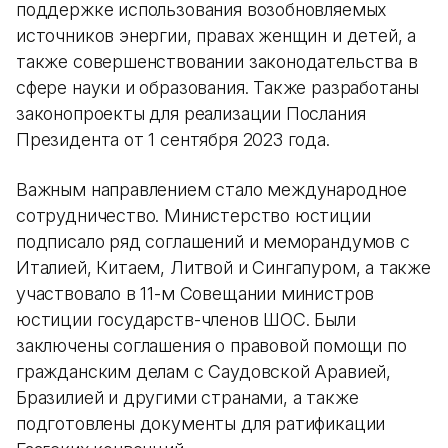
поддержке использования возобновляемых
источников энергии, правах женщин и детей, а
также совершенствовании законодательства в
сфере науки и образования. Также разработаны
законопроекты для реализации Послания
Президента от 1 сентября 2023 года.
Важным направлением стало международное
сотрудничество. Министерство юстиции
подписало ряд соглашений и меморандумов с
Италией, Китаем, Литвой и Сингапуром, а также
участвовало в 11-м Совещании министров
юстиции государств-членов ШОС. Были
заключены соглашения о правовой помощи по
гражданским делам с Саудовской Аравией,
Бразилией и другими странами, а также
подготовлены документы для ратификации