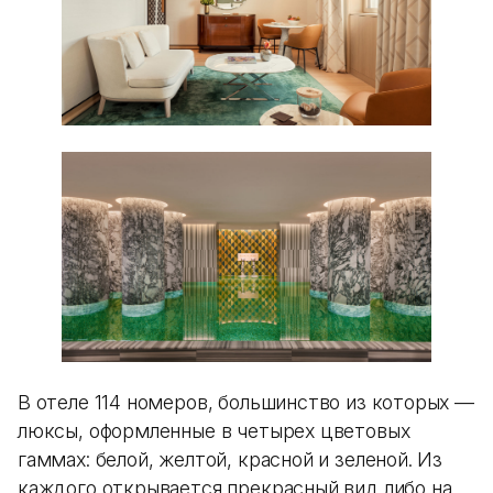
В отеле 114 номеров, большинство из которых —
люксы, оформленные в четырех цветовых
гаммах: белой, желтой, красной и зеленой. Из
каждого открывается прекрасный вид либо на