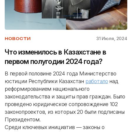
31 Июля, 2024
НОВОСТИ
Что изменилось в Казахстане в
первом полугодии 2024 года?
В первой половине 2024 года Министерство
юстиции Республики Казахстан
работало
над
реформированием национального
законодательства и защиты прав граждан. Было
проведено юридическое сопровождение 102
законопроектов, из которых 20 были подписаны
Президентом.
Среди ключевых инициатив — законы о