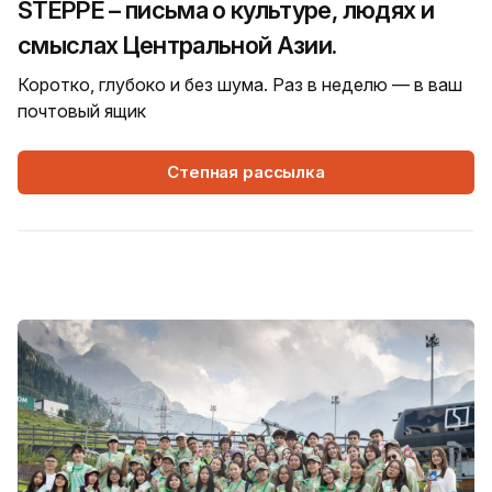
STEPPE – письма о культуре, людях и
смыслах Центральной Азии.
Коротко, глубоко и без шума. Раз в неделю — в ваш
почтовый ящик
Степная рассылка