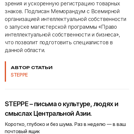
зрения и ускоренную регистрацию товарных
знаков. Подписан Меморандум с Всемирной
организацией интеллектуальной собственности
о запуске магистерской программы «Право
интеллектуальной собственности и бизнеса»,
что позволит подготовить специалистов в
данной области.
АВТОР СТАТЬИ
STEPPE
STEPPE – письма о культуре, людях и
смыслах Центральной Азии.
Коротко, глубоко и без шума. Раз в неделю — в ваш
почтовый ящик