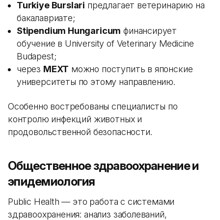
Turkiye Burslari
предлагает ветеринарию на
бакалавриате;
Stipendium Hungaricum
финансирует
обучение в University of Veterinary Medicine
Budapest;
через
MEXT
можно поступить в японские
университеты по этому направлению.
Особенно востребованы специалисты по
контролю инфекций животных и
продовольственной безопасности.
Общественное здравоохранение и
эпидемиология
Public Health — это работа с системами
здравоохранения: анализ заболеваний,