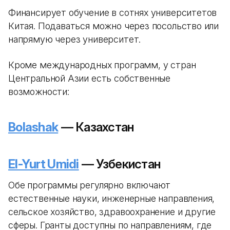
Финансирует обучение в сотнях университетов
Китая. Подаваться можно через посольство или
напрямую через университет.
Кроме международных программ, у стран
Центральной Азии есть собственные
возможности:
Bolashak
— Казахстан
El-Yurt Umidi
— Узбекистан
Обе программы регулярно включают
естественные науки, инженерные направления,
сельское хозяйство, здравоохранение и другие
сферы. Гранты доступны по направлениям, где