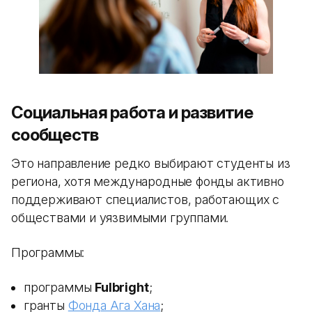
Социальная работа и развитие
сообществ
Это направление редко выбирают студенты из
региона, хотя международные фонды активно
поддерживают специалистов, работающих с
обществами и уязвимыми группами.
Программы:
программы
Fulbright
;
гранты
Фонда Ага Хана
;