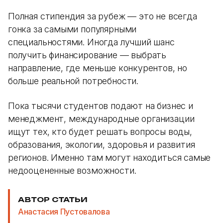
Полная стипендия за рубеж — это не всегда
гонка за самыми популярными
специальностями. Иногда лучший шанс
получить финансирование — выбрать
направление, где меньше конкурентов, но
больше реальной потребности.
Пока тысячи студентов подают на бизнес и
менеджмент, международные организации
ищут тех, кто будет решать вопросы воды,
образования, экологии, здоровья и развития
регионов. Именно там могут находиться самые
недооцененные возможности.
АВТОР СТАТЬИ
Анастасия Пустовалова