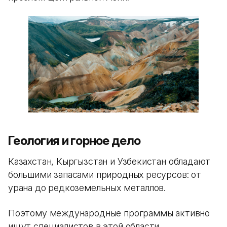
Геология и горное дело
Казахстан, Кыргызстан и Узбекистан обладают
большими запасами природных ресурсов: от
урана до редкоземельных металлов.
Поэтому международные программы активно
ищут специалистов в этой области.