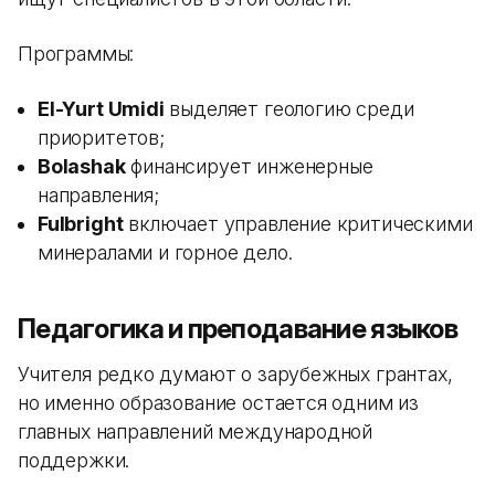
Программы:
El-Yurt Umidi
выделяет геологию среди
приоритетов;
Bolashak
финансирует инженерные
направления;
Fulbright
включает управление критическими
минералами и горное дело.
Педагогика и преподавание языков
Учителя редко думают о зарубежных грантах,
но именно образование остается одним из
главных направлений международной
поддержки.