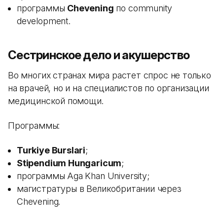
программы
Chevening
по community
development.
Сестринское дело и акушерство
Во многих странах мира растет спрос не только
на врачей, но и на специалистов по организации
медицинской помощи.
Программы:
Turkiye Burslari
;
Stipendium Hungaricum
;
программы Aga Khan University;
магистратуры в Великобритании через
Chevening.