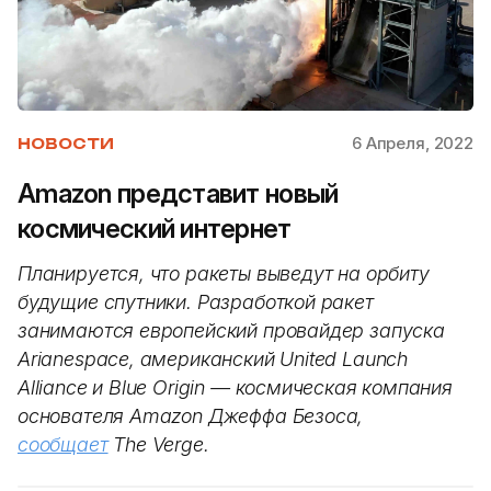
6 Апреля, 2022
НОВОСТИ
Amazon представит новый
космический интернет
Планируется, что ракеты выведут на орбиту
будущие спутники. Разработкой ракет
занимаются европейский провайдер запуска
Arianespace, американский United Launch
Alliance и Blue Origin — космическая компания
основателя Amazon Джеффа Безоса,
сообщает
The Verge.