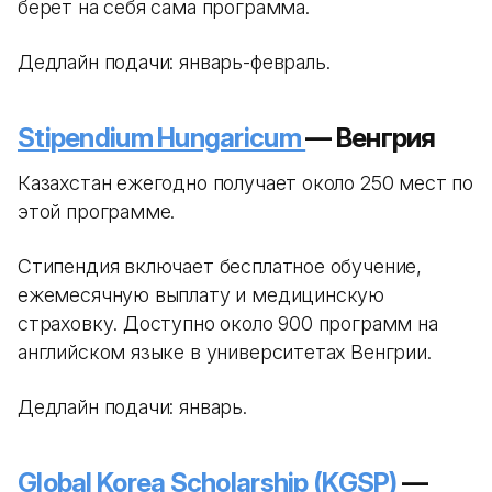
берет на себя сама программа.
Дедлайн подачи: январь-февраль.
Stipendium Hungaricum
— Венгрия
Казахстан ежегодно получает около 250 мест по
этой программе.
Стипендия включает бесплатное обучение,
ежемесячную выплату и медицинскую
страховку. Доступно около 900 программ на
английском языке в университетах Венгрии.
Дедлайн подачи: январь.
Global Korea Scholarship (KGSP)
—