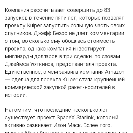
Компания рассчитывает совершить до 83
запусков в течение пяти лет, которые позволят
проекту Kuiper запустить большую часть своих
спутников. Джефф Безос не дает комментарии
о том, во сколько ему обошлась стоимость
проекта, однако компания инвестирует
миллиарды долларов в три сделки, по словам
Джеймса Уоткинса, представителя проекта.
Единственное, о чем заявила компания Amazon,
— сделка для проекта Kuiper стала крупнейшей
коммерческой закупкой ракет-носителей в
истории.
Напомним, что последние несколько лет
существует проект SpaceX Starlink, который
активно развивает Илон Маск. Более того,
именно Маск был первым, кто начал заниматься