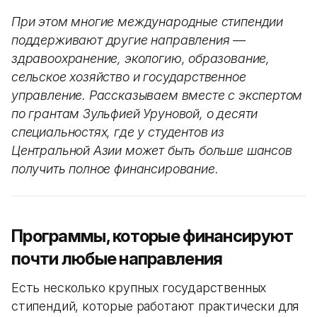
При этом многие международные стипендии
поддерживают другие направления —
здравоохранение, экологию, образование,
сельское хозяйство и государственное
управление. Рассказываем вместе с экспертом
по грантам Зульфией Уруновой, о десяти
специальностях, где у студентов из
Центральной Азии может быть больше шансов
получить полное финансирование.
Программы, которые финансируют
почти любые направления
Есть несколько крупных государственных
стипендий, которые работают практически для