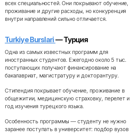
всех специальностей. Они покрывают обучение,
проживание и другие расходы, но конкуренция
внутри направлений сильно отличается.
Turkiye Burslari
— Турция
Одна из самых известных программ для
иностранных студентов. Ежегодно около 5 тыс.
поступающих получают финансирование на
бакалавриат, магистратуру и докторантуру.
Стипендия покрывает обучение, проживание в
общежитии, медицинскую страховку, перелет и
год изучения турецкого языка.
Особенность программы — студенту не нужно
заранее поступать в университет: подбор вузов