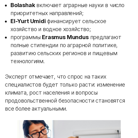
Bolashak
включает аграрные науки в число
приоритетных направлений;
El-Yurt Umidi
финансирует сельское
хозяйство и водное хозяйство;
программы
Erasmus Mundus
предлагают
полные стипендии по аграрной политике,
развитию сельских регионов и пищевым
технологиям.
Эксперт отмечает, что спрос на таких
специалистов будет только расти: изменение
климата, рост населения и вопросы
продовольственной безопасности становятся
все более актуальными.