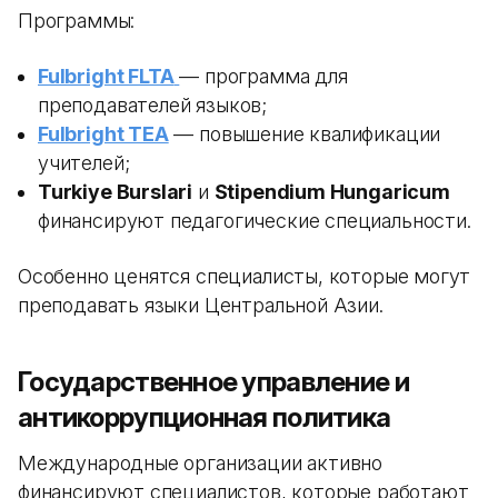
Программы:
Fulbright FLTA
— программа для
преподавателей языков;
Fulbright TEA
— повышение квалификации
учителей;
Turkiye Burslari
и
Stipendium Hungaricum
финансируют педагогические специальности.
Особенно ценятся специалисты, которые могут
преподавать языки Центральной Азии.
Государственное управление и
антикоррупционная политика
Международные организации активно
финансируют специалистов, которые работают