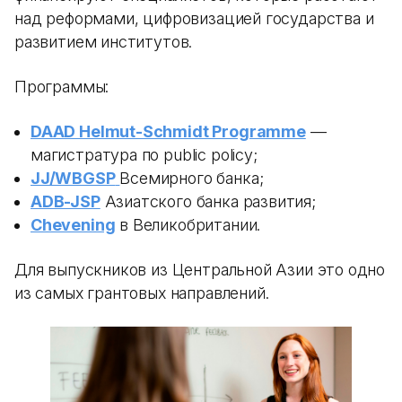
над реформами, цифровизацией государства и
развитием институтов.
Программы:
DAAD Helmut-Schmidt Programme
—
магистратура по public policy;
JJ/WBGSP
Всемирного банка;
ADB-JSP
Азиатского банка развития;
Chevening
в Великобритании.
Для выпускников из Центральной Азии это одно
из самых грантовых направлений.