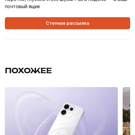
почтовый ящик
Степная рассылка
ПОХОЖЕЕ