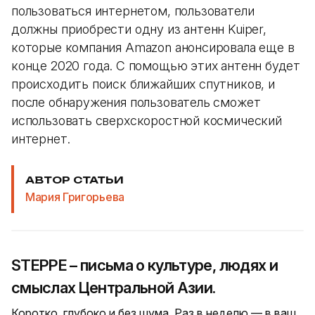
пользоваться интернетом, пользователи
должны приобрести одну из антенн Kuiper,
которые компания Amazon анонсировала еще в
конце 2020 года. С помощью этих антенн будет
происходить поиск ближайших спутников, и
после обнаружения пользователь сможет
использовать сверхскоростной космический
интернет.
АВТОР СТАТЬИ
Мария Григорьева
STEPPE – письма о культуре, людях и
смыслах Центральной Азии.
Коротко, глубоко и без шума. Раз в неделю — в ваш