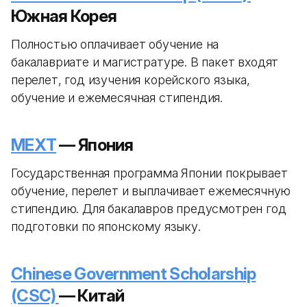
Южная Корея
Полностью оплачивает обучение на
бакалавриате и магистратуре. В пакет входят
перелет, год изучения корейского языка,
обучение и ежемесячная стипендия.
MEXT
— Япония
Государственная программа Японии покрывает
обучение, перелет и выплачивает ежемесячную
стипендию. Для бакалавров предусмотрен год
подготовки по японскому языку.
Chinese Government Scholarship
(CSC)
— Китай