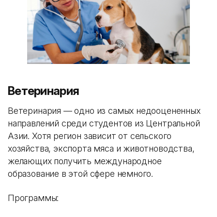
Ветеринария
Ветеринария — одно из самых недооцененных
направлений среди студентов из Центральной
Азии. Хотя регион зависит от сельского
хозяйства, экспорта мяса и животноводства,
желающих получить международное
образование в этой сфере немного.
Программы: