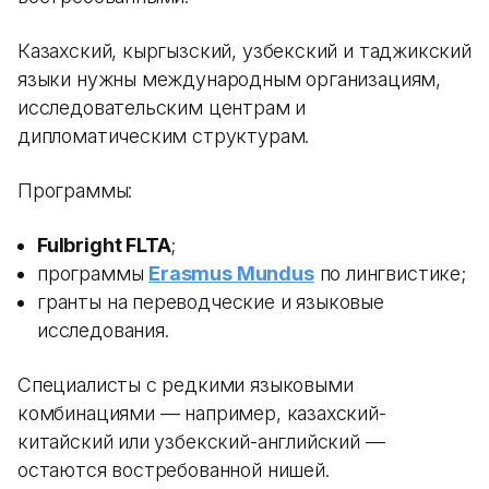
Казахский, кыргызский, узбекский и таджикский
языки нужны международным организациям,
исследовательским центрам и
дипломатическим структурам.
Программы:
Fulbright FLTA
;
программы
Erasmus Mundus
по лингвистике;
гранты на переводческие и языковые
исследования.
Специалисты с редкими языковыми
комбинациями — например, казахский-
китайский или узбекский-английский —
остаются востребованной нишей.