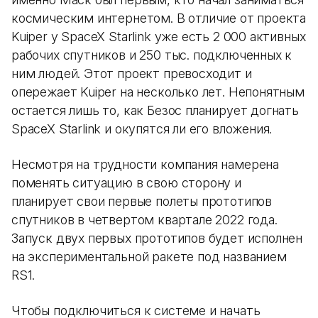
космическим интернетом. В отличие от проекта
Kuiper у SpaceX Starlink уже есть 2 000 активных
рабочих спутников и 250 тыс. подключенных к
ним людей. Этот проект превосходит и
опережает Kuiper на несколько лет. Непонятным
остается лишь то, как Безос планирует догнать
SpaceX Starlink и окупятся ли его вложения.
Несмотря на трудности компания намерена
поменять ситуацию в свою сторону и
планирует свои первые полеты прототипов
спутников в четвертом квартале 2022 года.
Запуск двух первых прототипов будет исполнен
на экспериментальной ракете под названием
RS1.
Чтобы подключиться к системе и начать