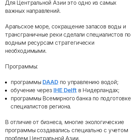
Для Центральной Азии это одно из самых
важных направлений.
Аральское море, сокращение запасов воды и
трансграничные реки сделали специалистов по
водным ресурсам стратегически
необходимыми.
Программы:
программы
DAAD
по управлению водой;
обучение через
IHE Delft
в Нидерландах;
программы Всемирного банка по подготовке
специалистов региона.
В отличие от бизнеса, многие экологические
программы создавались специально с учетом
проблем Центральной Азии.