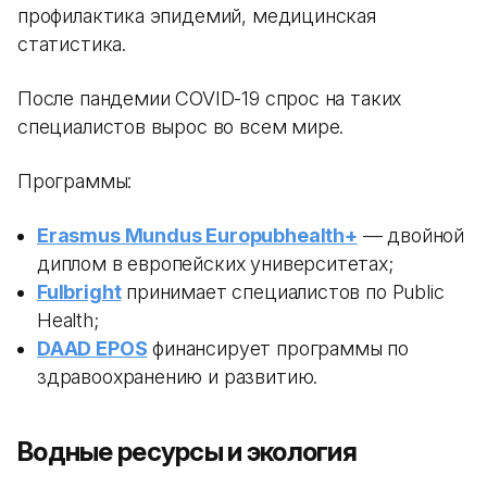
профилактика эпидемий, медицинская
статистика.
После пандемии COVID-19 спрос на таких
специалистов вырос во всем мире.
Программы:
Erasmus Mundus Europubhealth+
— двойной
диплом в европейских университетах;
Fulbright
принимает специалистов по Public
Health;
DAAD EPOS
финансирует программы по
здравоохранению и развитию.
Водные ресурсы и экология