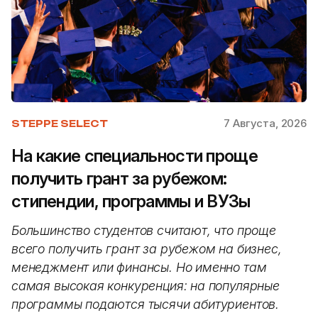
7 Августа, 2026
STEPPE SELECT
На какие специальности проще
получить грант за рубежом:
стипендии, программы и ВУЗы
Большинство студентов считают, что проще
всего получить грант за рубежом на бизнес,
менеджмент или финансы. Но именно там
самая высокая конкуренция: на популярные
программы подаются тысячи абитуриентов.