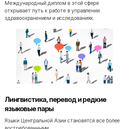
Международный диплом в этой сфере
открывает путь к работе в управлении
здравоохранением и исследованиях.
Лингвистика, перевод и редкие
языковые пары
Языки Центральной Азии становятся все более
востребованными.