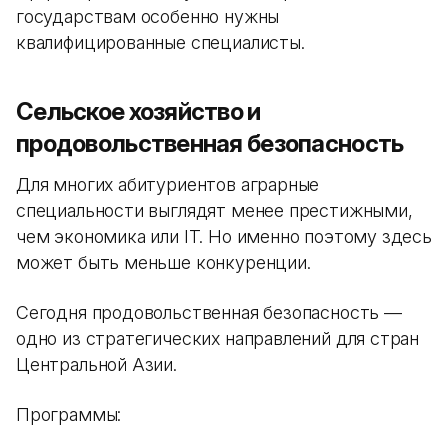
государствам особенно нужны
квалифицированные специалисты.
Сельское хозяйство и
продовольственная безопасность
Для многих абитуриентов аграрные
специальности выглядят менее престижными,
чем экономика или IT. Но именно поэтому здесь
может быть меньше конкуренции.
Сегодня продовольственная безопасность —
одно из стратегических направлений для стран
Центральной Азии.
Программы: