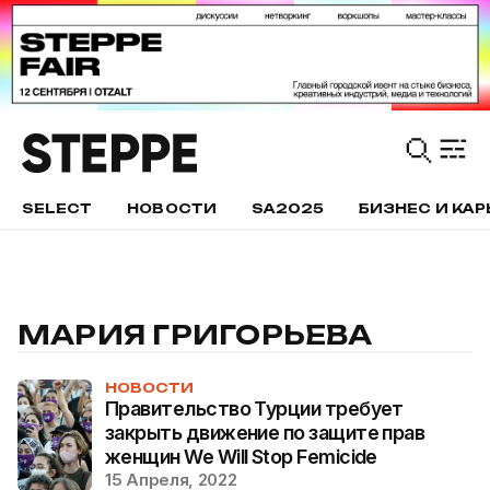
SELECT
НОВОСТИ
SA2025
БИЗНЕС И КАР
МАРИЯ ГРИГОРЬЕВА
НОВОСТИ
Правительство Турции требует
закрыть движение по защите прав
женщин We Will Stop Femicide
15 Апреля, 2022