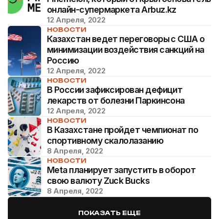
онлайн-супермаркета Arbuz.kz
12 Апреля, 2022
НОВОСТИ
Казахстан ведет переговоры с США о
минимизации воздействия санкций на
Россию
12 Апреля, 2022
НОВОСТИ
В России зафиксирован дефицит
лекарств от болезни Паркинсона
12 Апреля, 2022
НОВОСТИ
В Казахстане пройдет чемпионат по
спортивному скалолазанию
8 Апреля, 2022
НОВОСТИ
Meta планирует запустить в оборот
свою валюту Zuck Bucks
8 Апреля, 2022
ПОКАЗАТЬ ЕЩЕ