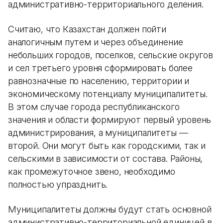
административно-территориального деления.
Считаю, что Казахстан должен пойти
аналогичным путем и через объединение
небольших городов, поселков, сельские округов
и сел третьего уровня сформировать более
равнозначные по населению, территории и
экономическому потенциалу муниципалитеты.
В этом случае города республиканского
значения и области формируют первый уровень
администрирования, а муниципалитеты —
второй. Они могут быть как городскими, так и
сельскими в зависимости от состава. Районы,
как промежуточное звено, необходимо
полностью упразднить.
Муниципалитеты должны будут стать основной
административно-территориальной единицей в