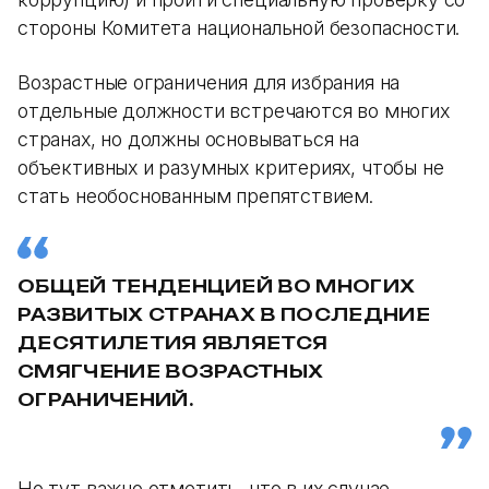
стороны Комитета национальной безопасности.
Возрастные ограничения для избрания на
отдельные должности встречаются во многих
странах, но должны основываться на
объективных и разумных критериях, чтобы не
стать необоснованным препятствием.
ОБЩЕЙ ТЕНДЕНЦИЕЙ ВО МНОГИХ
РАЗВИТЫХ СТРАНАХ В ПОСЛЕДНИЕ
ДЕСЯТИЛЕТИЯ ЯВЛЯЕТСЯ
СМЯГЧЕНИЕ ВОЗРАСТНЫХ
ОГРАНИЧЕНИЙ.
Но тут важно отметить, что в их случае