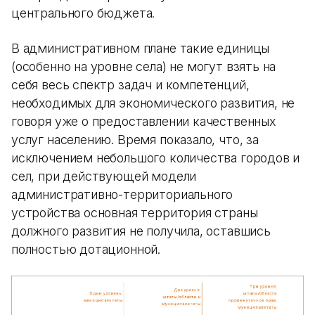
центрального бюджета.
В административном плане такие единицы
(особенно на уровне села) не могут взять на
себя весь спектр задач и компетенций,
необходимых для экономического развития, не
говоря уже о предоставлении качественных
услуг населению. Время показало, что, за
исключением небольшого количества городов и
сел, при действующей модели
административно-территориального
устройства основная территория страны
должного развития не получила, оставшись
полностью дотационной.