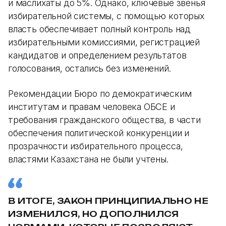
и маслихаты до 5%. Однако, ключевые звенья
избирательной системы, с помощью которых
власть обеспечивает полный контроль над
избирательными комиссиями, регистрацией
кандидатов и определением результатов
голосования, остались без изменений.
Рекомендации Бюро по демократическим
институтам и правам человека ОБСЕ и
требования гражданского общества, в части
обеспечения политической конкуренции и
прозрачности избирательного процесса,
властями Казахстана не были учтены.
В ИТОГЕ, ЗАКОН ПРИНЦИПИАЛЬНО НЕ
ИЗМЕНИЛСЯ, НО ДОПОЛНИЛСЯ