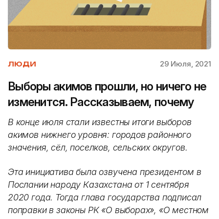
29 Июля, 2021
ЛЮДИ
Выборы акимов прошли, но ничего не
изменится. Рассказываем, почему
В конце июля стали известны итоги выборов
акимов нижнего уровня: городов районного
значения, сёл, поселков, сельских округов.
Эта инициатива была озвучена президентом в
Послании народу Казахстана от 1 сентября
2020 года. Тогда глава государства подписал
поправки в законы РК «О выборах», «О местном