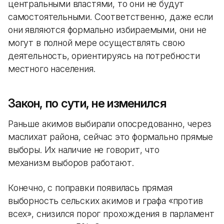
центральными властями, то они не будут
самостоятельными. Соответственно, даже если
они являются формально избираемыми, они не
могут в полной мере осуществлять свою
деятельность, ориентируясь на потребности
местного населения.
Закон, по сути, не изменился
Раньше акимов выбирали опосредованно, через
маслихат района, сейчас это формально прямые
выборы. Их наличие не говорит, что
механизм выборов работают.
Конечно, с поправки появилась прямая
выборность сельских акимов и графа «против
всех», снизился порог прохождения в парламент