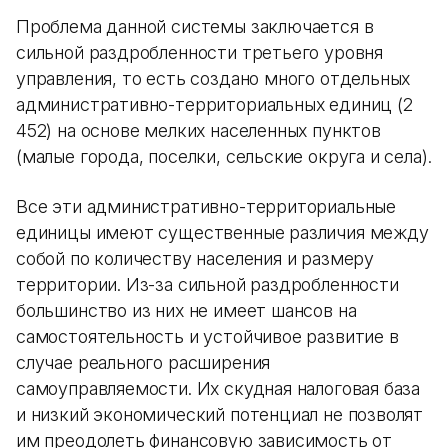
Проблема данной системы заключается в
сильной раздробленности третьего уровня
управления, то есть создано много отдельных
административно-территориальных единиц (2
452) на основе мелких населенных пунктов
(малые города, поселки, сельские округа и села).
Все эти административно-территориальные
единицы имеют существенные различия между
собой по количеству населения и размеру
территории. Из-за сильной раздробленности
большинство из них не имеет шансов на
самостоятельность и устойчивое развитие в
случае реального расширения
самоуправляемости. Их скудная налоговая база
и низкий экономический потенциал не позволят
им преодолеть финансовую зависимость от