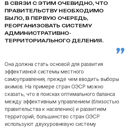
В СВЯЗИ С ЭТИМ ОЧЕВИДНО, ЧТО
ПРАВИТЕЛЬСТВУ НЕОБХОДИМО
БЫЛО, В ПЕРВУЮ ОЧЕРЕДЬ,
РЕОРГАНИЗОВАТЬ СИСТЕМУ
АДМИНИСТРАТИВНО-
ТЕРРИТОРИАЛЬНОГО ДЕЛЕНИЯ.
Она должна стать основой для развития
эффективной системы местного
самоуправления, прежде чем вводить выборы
акимов. На примере стран ОЭСР можно
сказать, что в поисках оптимального баланса
между эффективным управлением (близостью
правительства к населению) и развитием
территорий, большинство стран ОЭСР
используют двухуровневую систему