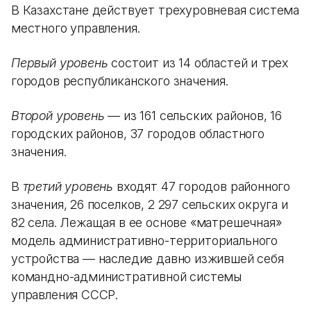
В Казахстане действует трехуровневая система
местного управления.
Первый уровень
состоит из 14 областей и трех
городов республиканского значения.
Второй уровень
— из 161 сельских районов, 16
городских районов, 37 городов областного
значения.
В
третий уровень
входят 47 городов районного
значения, 26 поселков, 2 297 сельских округа и
82 села. Лежащая в ее основе «матрешечная»
модель административно-территориального
устройства — наследие давно изжившей себя
командно-административной системы
управления СССР.