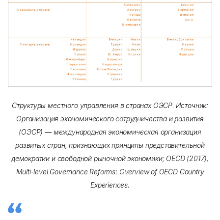
Структуры местного управления в странах ОЭСР
.
Источник:
Организация экономического сотрудничества и развития
(ОЭСР) — международная экономическая организация
развитых стран, признающих принципы представительной
демократии и свободной рыночной экономики; OECD (2017),
Multi-level Governance Reforms: Overview of OECD Country
Experiences.