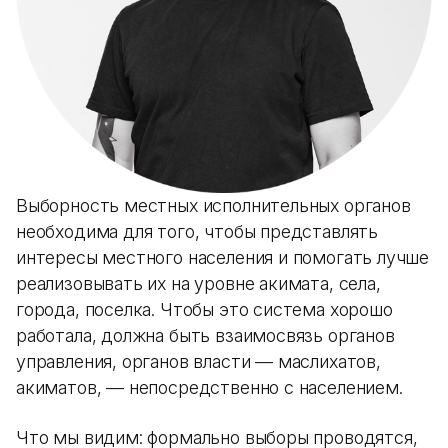
Выборность местных исполнительных органов
необходима для того, чтобы представлять
интересы местного населения и помогать лучше
реализовывать их на уровне акимата, села,
города, поселка. Чтобы это система хорошо
работала, должна быть взаимосвязь органов
управления, органов власти — маслихатов,
акиматов, — непосредственно с населением.
Что мы видим: формально выборы проводятся,