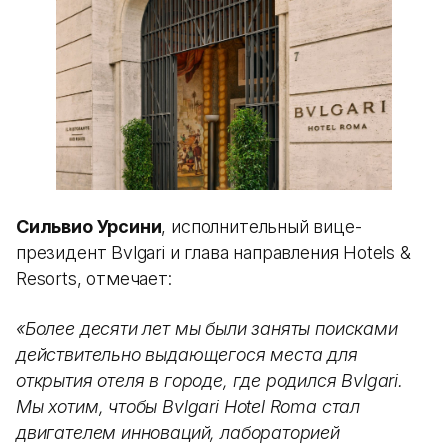
Сильвио Урсини
, исполнительный вице-
президент Bvlgari и глава направления Hotels &
Resorts, отмечает:
«Более десяти лет мы были заняты поисками
действительно выдающегося места для
открытия отеля в городе, где родился Bvlgari.
Мы хотим, чтобы Bvlgari Hotel Roma стал
двигателем инноваций, лабораторией