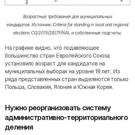
Возрастные требования для муниципальных
кандидатов. Источник: Criteria for standing in local and regional
elections CG/2015(28)7FINAL и собственные подсчеты.
На графике видно, что подавляющее
большинство стран Европейского Союза
установило возраст для кандидатов на
муниципальных выборах на уровне 18 лет. Из
ряда представленных стран выделяются только
Польша, Словакия, Япония и Южная Корея.
Нужно реорганизовать систему
административно-территориального
деления