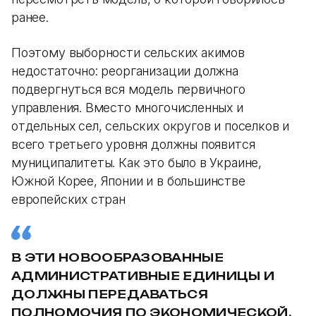
ранее.
Поэтому выборности сельских акимов
недостаточно: реорганизации должна
подвергнуться вся модель первичного
управления. Вместо многочисленных и
отдельных сел, сельских округов и поселков и
всего третьего уровня должны появится
муниципалитеты. Как это было в Украине,
Южной Корее, Японии и в большинстве
европейских стран
В ЭТИ НОВООБРАЗОВАННЫЕ
АДМИНИСТРАТИВНЫЕ ЕДИНИЦЫ И
ДОЛЖНЫ ПЕРЕДАВАТЬСЯ
ПОЛНОМОЧИЯ ПО ЭКОНОМИЧЕСКОЙ,