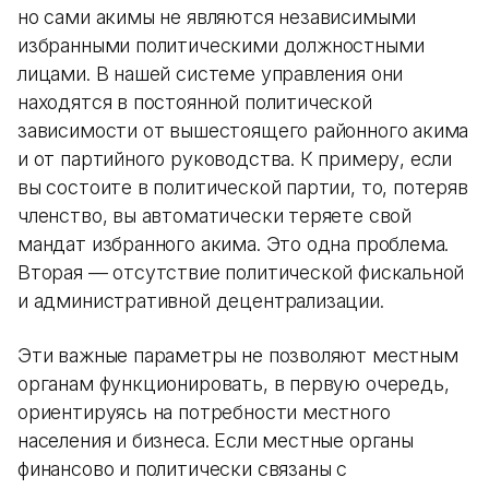
но сами акимы не являются независимыми
избранными политическими должностными
лицами. В нашей системе управления они
находятся в постоянной политической
зависимости от вышестоящего районного акима
и от партийного руководства. К примеру, если
вы состоите в политической партии, то, потеряв
членство, вы автоматически теряете свой
мандат избранного акима. Это одна проблема.
Вторая — отсутствие политической фискальной
и административной децентрализации.
Эти важные параметры не позволяют местным
органам функционировать, в первую очередь,
ориентируясь на потребности местного
населения и бизнеса. Если местные органы
финансово и политически связаны с