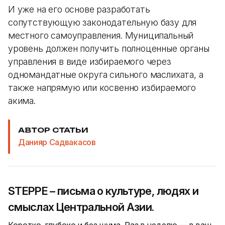
И уже на его основе разработать
сопутствующую законодательную базу для
местного самоуправления. Муниципальный
уровень должен получить полноценные органы
управления в виде избираемого через
одномандатные округа сильного маслихата, а
также напрямую или косвенно избираемого
акима.
АВТОР СТАТЬИ
Данияр Садвакасов
STEPPE – письма о культуре, людях и
смыслах Центральной Азии.