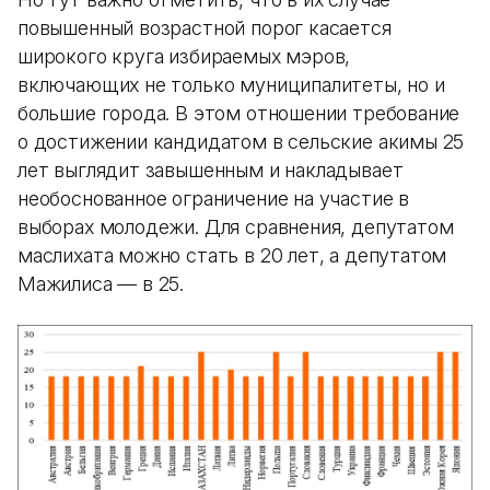
повышенный возрастной порог касается
широкого круга избираемых мэров,
включающих не только муниципалитеты, но и
большие города. В этом отношении требование
о достижении кандидатом в сельские акимы 25
лет выглядит завышенным и накладывает
необоснованное ограничение на участие в
выборах молодежи. Для сравнения, депутатом
маслихата можно стать в 20 лет, а депутатом
Мажилиса — в 25.