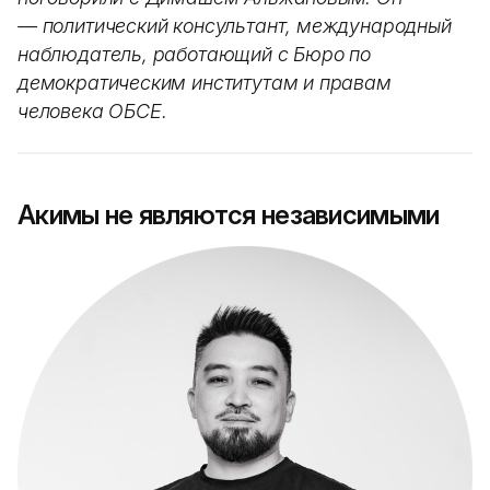
— политический консультант, международный
наблюдатель, работающий с Бюро по
демократическим институтам и правам
человека ОБСЕ.
Акимы не являются независимыми