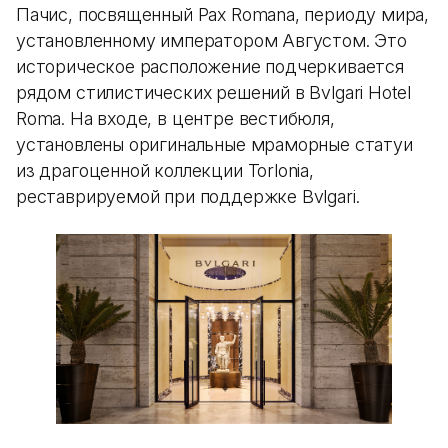
Пачис, посвященный Pax Romana, периоду мира,
установленному императором Августом. Это
историческое расположение подчеркивается
рядом стилистических решений в Bvlgari Hotel
Roma. На входе, в центре вестибюля,
установлены оригинальные мраморные статуи
из драгоценной коллекции Torlonia,
реставрируемой при поддержке Bvlgari.