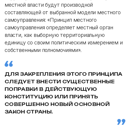
местной власти будут производной
составляющей от выбранной модели местного
самоуправления: «Принцип местного
самоуправления определяет местный орган
власти, как выборную территориальную
единицу со своим политическим измерением и
собственными полномочиями».
ДЛЯ ЗАКРЕПЛЕНИЯ ЭТОГО ПРИНЦИПА
СЛЕДУЕТ ВНЕСТИ СУЩЕСТВЕННЫЕ
ПОПРАВКИ В ДЕЙСТВУЮЩУЮ
КОНСТИТУЦИЮ ИЛИ ПРИНЯТЬ
СОВЕРШЕННО НОВЫЙ ОСНОВНОЙ
ЗАКОН СТРАНЫ.