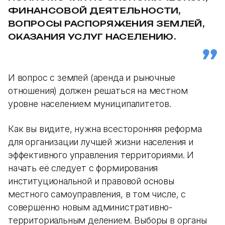
ФИНАНСОВОЙ ДЕЯТЕЛЬНОСТИ,
ВОПРОСЫ РАСПОРЯЖЕНИЯ ЗЕМЛЕЙ,
ОКАЗАНИЯ УСЛУГ НАСЕЛЕНИЮ.
И вопрос с землей (аренда и рыночные
отношения) должен решаться на местном
уровне населением муниципалитетов.
Как вы видите, нужна всесторонняя реформа
для организации лучшей жизни населения и
эффективного управления территориями. И
начать её следует с формирования
институциональной и правовой основы
местного самоуправления, в том числе, c
совершенно новым административно-
территориальным делением. Выборы в органы