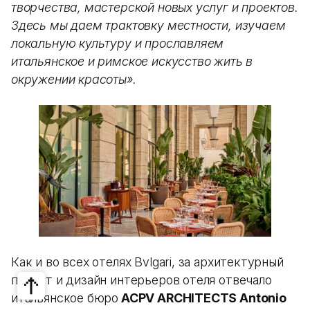
творчества, мастерской новых услуг и проектов.
Здесь мы даем трактовку местности, изучаем
локальную культуру и прославляем
итальянское и римское искусство жить в
окружении красоты».
Как и во всех отелях Bvlgari, за архитектурный
проект и дизайн интерьеров отеля отвечало
итальянское бюро
ACPV ARCHITECTS Antonio