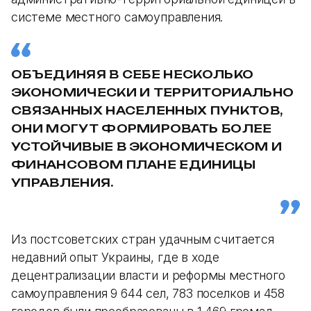
системе местного самоуправления.
ОБЪЕДИНЯЯ В СЕБЕ НЕСКОЛЬКО
ЭКОНОМИЧЕСКИ И ТЕРРИТОРИАЛЬНО
СВЯЗАННЫХ НАСЕЛЕННЫХ ПУНКТОВ,
ОНИ МОГУТ ФОРМИРОВАТЬ БОЛЕЕ
УСТОЙЧИВЫЕ В ЭКОНОМИЧЕСКОМ И
ФИНАНСОВОМ ПЛАНЕ ЕДИНИЦЫ
УПРАВЛЕНИЯ.
Из постсоветских стран удачным считается
недавний опыт Украины, где в ходе
децентрализации власти и реформы местного
самоуправления 9 644 сел, 783 поселков и 458