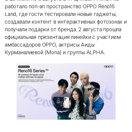
работало поп-ап пространство OPPO Reno16
Land, где гости тестировали новые гаджеты,
создавали контент в интерактивных фотозонах и
получали подарки от бренда. 2 августа прошла
официальная презентация линейки с участием
амбассадоров OPPO, актрисы Аиды
Курманалиевой (Mona) и группы ALPHA.