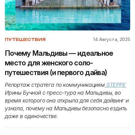
14 Августа, 2025
ПУТЕШЕСТВИЯ
Почему Мальдивы — идеальное
место для женского соло-
путешествия (и первого дайва)
Репортаж стратега по коммуникациям
STEPPE
Ирины Бучной с пресс-тура на Мальдивы, во
время которого она открыла для себя дайвинг
и
узнала, почему на Мальдивы безопасно ездить
даже в одиночестве.