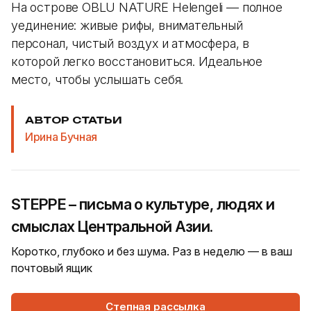
На острове OBLU NATURE Helengeli — полное
уединение: живые рифы, внимательный
персонал, чистый воздух и атмосфера, в
которой легко восстановиться. Идеальное
место, чтобы услышать себя.
АВТОР СТАТЬИ
Ирина Бучная
STEPPE – письма о культуре, людях и
смыслах Центральной Азии.
Коротко, глубоко и без шума. Раз в неделю — в ваш
почтовый ящик
Степная рассылка