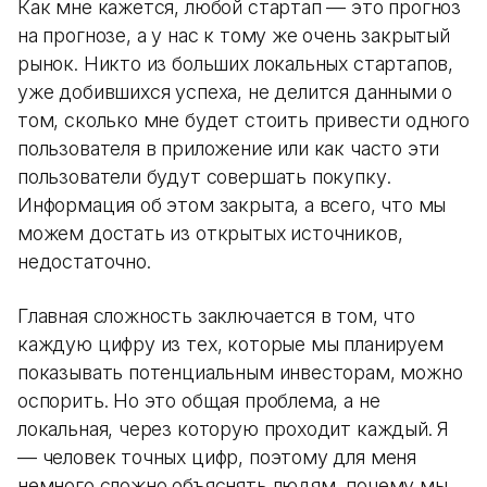
Как мне кажется, любой стартап — это прогноз
на прогнозе, а у нас к тому же очень закрытый
рынок. Никто из больших локальных стартапов,
уже добившихся успеха, не делится данными о
том, сколько мне будет стоить привести одного
пользователя в приложение или как часто эти
пользователи будут совершать покупку.
Информация об этом закрыта, а всего, что мы
можем достать из открытых источников,
недостаточно.
Главная сложность заключается в том, что
каждую цифру из тех, которые мы планируем
показывать потенциальным инвесторам, можно
оспорить. Но это общая проблема, а не
локальная, через которую проходит каждый. Я
— человек точных цифр, поэтому для меня
немного сложно объяснять людям, почему мы