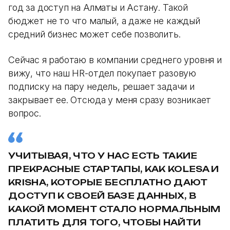
год за доступ на Алматы и Астану. Такой
бюджет не то что малый, а даже не каждый
средний бизнес может себе позволить.
Сейчас я работаю в компании среднего уровня и
вижу, что наш HR-отдел покупает разовую
подписку на пару недель, решает задачи и
закрывает ее. Отсюда у меня сразу возникает
вопрос.
УЧИТЫВАЯ, ЧТО У НАС ЕСТЬ ТАКИЕ
ПРЕКРАСНЫЕ СТАРТАПЫ, КАК KOLESA И
KRISHA, КОТОРЫЕ БЕСПЛАТНО ДАЮТ
ДОСТУП К СВОЕЙ БАЗЕ ДАННЫХ, В
КАКОЙ МОМЕНТ СТАЛО НОРМАЛЬНЫМ
ПЛАТИТЬ ДЛЯ ТОГО, ЧТОБЫ НАЙТИ