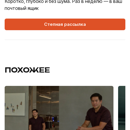
Коротко, глубоко и без шума. Раз в неделю — в ваш
почтовый ящик
Степная рассылка
ПОХОЖЕЕ