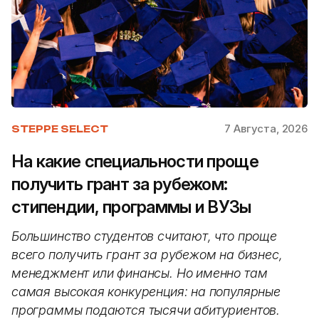
7 Августа, 2026
STEPPE SELECT
На какие специальности проще
получить грант за рубежом:
стипендии, программы и ВУЗы
Большинство студентов считают, что проще
всего получить грант за рубежом на бизнес,
менеджмент или финансы. Но именно там
самая высокая конкуренция: на популярные
программы подаются тысячи абитуриентов.