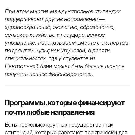
При этом многие международные стипендии
поддерживают другие направления —
здравоохранение, экологию, образование,
сельское хозяйство и государственное
управление. Рассказываем вместе с экспертом
по грантам Зульфией Уруновой, о десяти
специальностях, где у студентов из
Центральной Азии может быть больше шансов
получить полное финансирование.
Программы, которые финансируют
почти любые направления
Есть несколько крупных государственных
стипендий, которые работают практически для