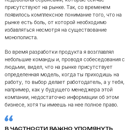
присутствуют на рынке. Так, со временем
появилось комплексное понимание того, что на
рынке есть боль, от которой необходимо
избавляться несмотря на существование
монополиста.
Во время разработки продукта я возглавлял
небольшие команды и, проводя собеседования с
людьми, видел, что на рынке присутствует
определенная модель, когда ты приходишь на
работу, то выбор делает работодатель, а у тебя,
например, как у будущего менеджера этой
компании, недостаточно информации об этом
бизнесе, хотя ты имеешь на нее полное право.
В ЧАСТНОСТИ ВАЖНО УПОМЯНУТЬ