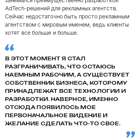
занимался преимущественно разработкой
AdTech-решений для рекламных агентств.
Сейчас недостаточно быть просто рекламным
агентством с мировым именем, ведь клиенты
хотят все больше и больше.
В ЭТОТ МОМЕНТ Я СТАЛ
РАЗГРАНИЧИВАТЬ, ЧТО ОСТАЮСЬ
НАЕМНЫМ РАБОЧИМ, А СУЩЕСТВУЕТ
СОБСТВЕННИК БИЗНЕСА, КОТОРОМУ
ПРИНАДЛЕЖАТ ВСЕ ТЕХНОЛОГИИ И
РАЗРАБОТКИ. НАВЕРНОЕ, ИМЕННО
ОТСЮДА ПОЯВИЛОСЬ МОЕ
ПЕРВОНАЧАЛЬНОЕ ВИДЕНИЕ И
ЖЕЛАНИЕ СДЕЛАТЬ ЧТО-ТО СВОЕ.