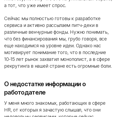
а тот, что уже имеет спрос.
Сейчас мы полностью готовы к разработке
сервиса и активно рассылаем питч-деки в
различные венчурные фонды. Нужно понимать,
что без финансирования мы, грубо говоря, все
еще находимся на уровне идеи. Однако нас
мотивирует понимание того, что в последние
10-15 лет рынок захватил монополист, а в сфере
рекрутинга в нашей стране есть огромные боли.
О недостатке информации о
работодателе
У меня много знакомых, работающих в сфере
HR, от которых я зачастую слышал, что они
недовольны сервисами, которые сейчас