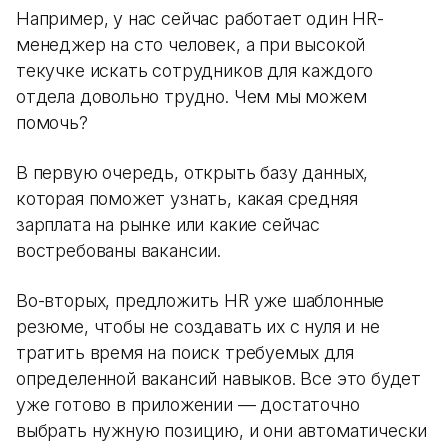
Например, у нас сейчас работает один HR-
менеджер на сто человек, а при высокой
текучке искать сотрудников для каждого
отдела довольно трудно. Чем мы можем
помочь?
В первую очередь, открыть базу данных,
которая поможет узнать, какая средняя
зарплата на рынке или какие сейчас
востребованы вакансии.
Во-вторых, предложить HR уже шаблонные
резюме, чтобы не создавать их с нуля и не
тратить время на поиск требуемых для
определенной вакансий навыков. Все это будет
уже готово в приложении — достаточно
выбрать нужную позицию, и они автоматически