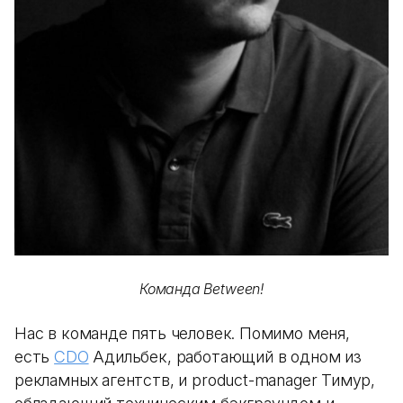
Команда Between!
Нас в команде пять человек. Помимо меня,
есть
CDO
Адильбек, работающий в одном из
рекламных агентств, и product-manager Тимур,