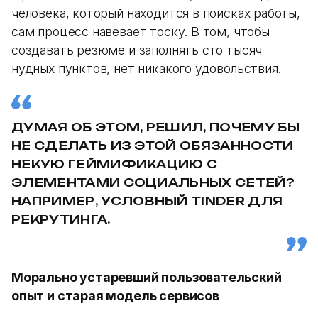
человека, который находится в поисках работы,
сам процесс навевает тоску. В том, чтобы
создавать резюме и заполнять сто тысяч
нудных пунктов, нет никакого удовольствия.
ДУМАЯ ОБ ЭТОМ, РЕШИЛ, ПОЧЕМУ БЫ
НЕ СДЕЛАТЬ ИЗ ЭТОЙ ОБЯЗАННОСТИ
НЕКУЮ ГЕЙМИФИКАЦИЮ С
ЭЛЕМЕНТАМИ СОЦИАЛЬНЫХ СЕТЕЙ?
НАПРИМЕР, УСЛОВНЫЙ TINDER ДЛЯ
РЕКРУТИНГА.
Морально устаревший пользовательский
опыт и старая модель сервисов