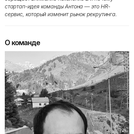
стартап-идея команды Антона — это HR-
сервис, который изменит рынок рекрутинга.
О команде