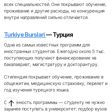
всех специальностей. Они покрывают обучение,
проживание и другие расходы, но конкуренция
внутри направлений сильно отличается.
Turkiye Burslari
— Турция
Одна из самых известных программ для
иностранных студентов. Ежегодно около 5 тыс.
поступающих получают финансирование на
бакалавриат, магистратуру и докторантуру.
Стипендия покрывает обучение, проживание в
общежитии, медицинскую страховку, перелет и
год изучения турецкого языка.
Особенность программы — студенту не нужно
заранее поступать в университет: подбор вузов