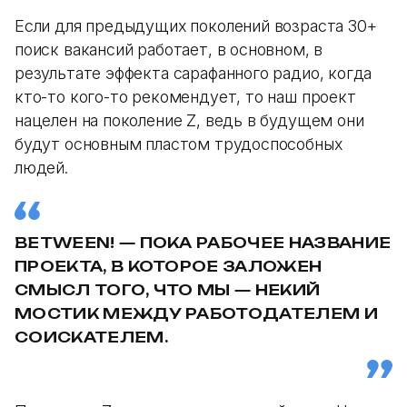
Если для предыдущих поколений возраста 30+
поиск вакансий работает, в основном, в
результате эффекта сарафанного радио, когда
кто-то кого-то рекомендует, то наш проект
нацелен на поколение Z, ведь в будущем они
будут основным пластом трудоспособных
людей.
BETWEEN! — ПОКА РАБОЧЕЕ НАЗВАНИЕ
ПРОЕКТА, В КОТОРОЕ ЗАЛОЖЕН
СМЫСЛ ТОГО, ЧТО МЫ — НЕКИЙ
МОСТИК МЕЖДУ РАБОТОДАТЕЛЕМ И
СОИСКАТЕЛЕМ.