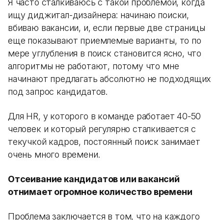
Я часто сталкиваюсь с такой проблемой, когда
ищу диджитал-дизайнера: начинаю поиски,
вбиваю вакансии, и, если первые две страницы
еще показывают приемлемые варианты, то по
мере углубления в поиск становится ясно, что
алгоритмы не работают, потому что мне
начинают предлагать абсолютно не подходящих
под запрос кандидатов.
Для HR, у которого в команде работает 40-50
человек и который регулярно сталкивается с
текучкой кадров, постоянный поиск занимает
очень много времени.
Отсеивание кандидатов или вакансий
отнимает огромное количество времени
Проблема заключается в том, что на каждого