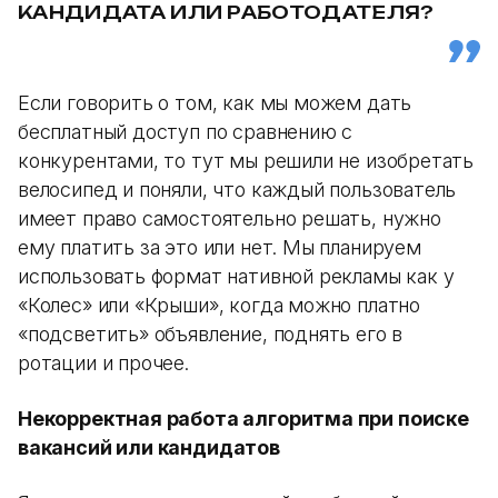
КАНДИДАТА ИЛИ РАБОТОДАТЕЛЯ?
Если говорить о том, как мы можем дать
бесплатный доступ по сравнению с
конкурентами, то тут мы решили не изобретать
велосипед и поняли, что каждый пользователь
имеет право самостоятельно решать, нужно
ему платить за это или нет. Мы планируем
использовать формат нативной рекламы как у
«Колес» или «Крыши», когда можно платно
«подсветить» объявление, поднять его в
ротации и прочее.
Некорректная работа алгоритма при поиске
вакансий или кандидатов