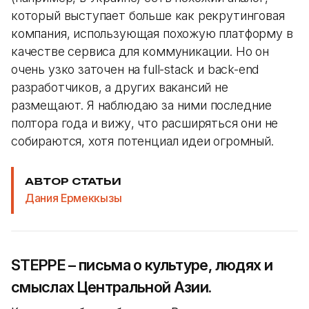
который выступает больше как рекрутинговая
компания, использующая похожую платформу в
качестве сервиса для коммуникации. Но он
очень узко заточен на full-stack и back-end
разработчиков, а других вакансий не
размещают. Я наблюдаю за ними последние
полтора года и вижу, что расширяться они не
собираются, хотя потенциал идеи огромный.
АВТОР СТАТЬИ
Дания Ермеккызы
STEPPE – письма о культуре, людях и
смыслах Центральной Азии.