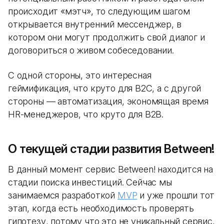
происходит «мэтч», то следующим шагом
открывается внутренний мессенджер, в
котором они могут продолжить свой диалог и
договориться о живом собеседовании.
С одной стороны, это интересная
геймификация, что круто для B2C, а с другой
стороны — автоматизация, экономящая время
HR-менеджеров, что круто для B2B.
О текущей стадии развития Between!
В данный момент сервис Between! находится на
стадии поиска инвестиций. Сейчас мы
занимаемся разработкой
MVP
и уже прошли тот
этап, когда есть необходимость проверять
гипотезу, потому что это не уникальный сервис,