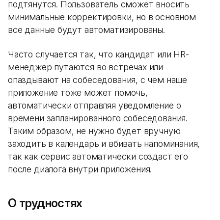
подтянутся. Пользователь сможет вносить
минимальные корректировки, но в основном
все данные будут автоматизированы.
Часто случается так, что кандидат или HR-
менеджер путаются во встречах или
опаздывают на собеседования, с чем наше
приложение тоже может помочь,
автоматически отправляя уведомление о
времени запланированного собеседования.
Таким образом, не нужно будет вручную
заходить в календарь и вбивать напоминания,
так как сервис автоматически создаст его
после диалога внутри приложения.
О трудностях