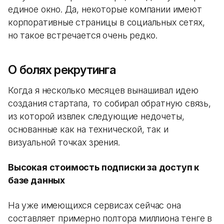
единое окно. Да, некоторые компании имеют
корпоративные страницы в социальных сетях,
но такое встречается очень редко.
О болях рекрутинга
Когда я несколько месяцев вынашивал идею
создания стартапа, то собирал обратную связь,
из которой извлек следующие недочеты,
основанные как на технической, так и
визуальной точках зрения.
Высокая стоимость подписки за доступ к
базе данных
На уже имеющихся сервисах сейчас она
составляет примерно полтора миллиона тенге в