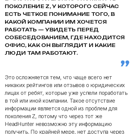
ПОКОЛЕНИЕ Z, У КОТОРОГО СЕЙЧАС
ЕСТЬ ЧЕТКОЕ ПОНИМАНИЕ ТОГО, В
КАКОЙ КОМПАНИИ ИМ ХОЧЕТСЯ
РАБОТАТЬ — УВИДЕТЬ ПЕРЕД
СОБЕСЕДОВАНИЕМ, ГДЕ НАХОДИТСЯ
ОФИС, КАК ОН ВЫГЛЯДИТ И КАКИЕ
ЛЮДИ ТАМ РАБОТАЮТ.
Это осложняется тем, что чаще всего нет
никаких рейтингов или отзывов о юридических
лицах от ребят, которые уже успели поработать
в той или иной компании. Такое отсутствие
информации является одной из проблем для
поколения Z, потому что через тот же
HeadHunter невозможно эту информацию
получить. По крайней мере, нет доступа через