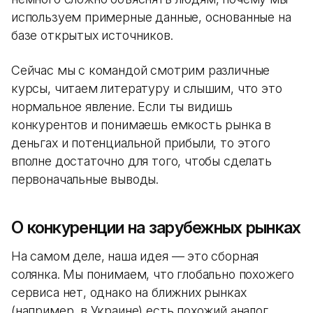
используем примерные данные, основанные на
базе открытых источников.
Сейчас мы с командой смотрим различные
курсы, читаем литературу и слышим, что это
нормальное явление. Если ты видишь
конкурентов и понимаешь емкость рынка в
деньгах и потенциальной прибыли, то этого
вполне достаточно для того, чтобы сделать
первоначальные выводы.
О конкуренции на зарубежных рынках
На самом деле, наша идея — это сборная
солянка. Мы понимаем, что глобально похожего
сервиса нет, однако на ближних рынках
(например, в Украине) есть похожий аналог,