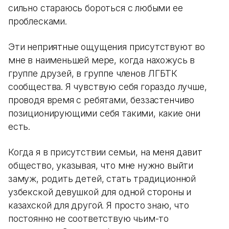
сильно стараюсь бороться с любыми ее
проблесками.
Эти неприятные ощущения присутствуют во
мне в наименьшей мере, когда нахожусь в
группе друзей, в группе членов ЛГБТК
сообщества. Я чувствую себя гораздо лучше,
проводя время с ребятами, беззастенчиво
позиционирующими себя такими, какие они
есть.
Когда я в присутствии семьи, на меня давит
общество, указывая, что мне нужно выйти
замуж, родить детей, стать традиционной
узбекской девушкой для одной стороны и
казахской для другой. Я просто знаю, что
постоянно не соответствую чьим-то