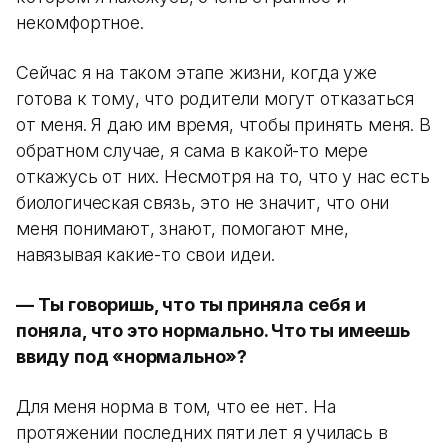
некомфортное.
Сейчас я на таком этапе жизни, когда уже
готова к тому, что родители могут отказаться
от меня. Я даю им время, чтобы принять меня. В
обратном случае, я сама в какой-то мере
откажусь от них. Несмотря на то, что у нас есть
биологическая связь, это не значит, что они
меня понимают, знают, помогают мне,
навязывая какие-то свои идеи.
— Ты говоришь, что ты приняла себя и
поняла, что это нормально. Что ты имеешь
ввиду под «нормально»?
Для меня норма в том, что ее нет. На
протяжении последних пяти лет я училась в