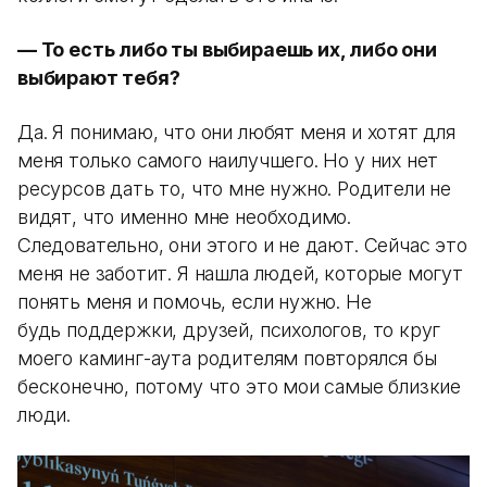
— То есть либо ты выбираешь их, либо они
выбирают тебя?
Да. Я понимаю, что они любят меня и хотят для
меня только самого наилучшего. Но у них нет
ресурсов дать то, что мне нужно. Родители не
видят, что именно мне необходимо.
Следовательно, они этого и не дают. Сейчас это
меня не заботит. Я нашла людей, которые могут
понять меня и помочь, если нужно. Не
будь поддержки, друзей, психологов, то круг
моего каминг-аута родителям повторялся бы
бесконечно, потому что это мои самые близкие
люди.