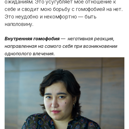
ожиданиям. Это усугубляет мое отношение к
себе и сводит мою борьбу с гомофобией на нет.
Это неудобно и некомфортно — быть
наполовину.
Внутренняя гомофобия
— негативная реакция,
направленная на самого себя при возникновении
однополого влечения.