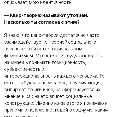
описывает мою идентичность.
— Квир-теорию называют утопией.
Насколько ты согласна с этим?
Я знаю, что квир-теория достаточно часто
взаимодействует с теорией социального
неравенства и интернациональным
феминизмом. Мне кажется, будучи квир, ты
начинаешь понимать позиционность,
субъективность и
интерсекциональность каждого человека. То
есть, ты буквально узнаешь, почему люди
выбирают то или иное, как формируется их
мнение и как на это влияет социальные
конструкции. Именно из-за этого я понимаю и
принимаю положение людей в социуме, каким
бы оно ни было.