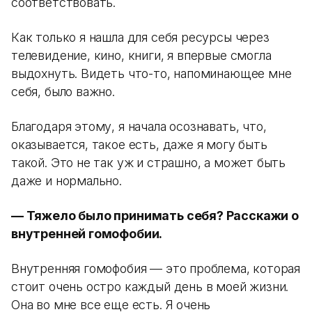
соответствовать.
Как только я нашла для себя ресурсы через
телевидение, кино, книги, я впервые смогла
выдохнуть. Видеть что-то, напоминающее мне
себя, было важно.
Благодаря этому, я начала осознавать, что,
оказывается, такое есть, даже я могу быть
такой. Это не так уж и страшно, а может быть
даже и нормально.
— Тяжело было принимать себя? Расскажи о
внутренней гомофобии.
Внутренняя гомофобия — это проблема, которая
стоит очень остро каждый день в моей жизни.
Она во мне все еще есть. Я очень