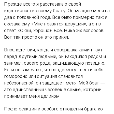
Прежде всего я рассказала о своей
идентичности своему брату. Он младше меня на
два с половиной года. Все было примерно так: я
сказала ему «Мне нравятся девушки», а он в
ответ «Окей, хорошо». Все. Никаких вопросов.
Вот так просто он это принял.
Впоследствии, когда я совершала каминг-аут
перед другими людьми, он находился рядом и
занимал, своего рода, защищающую позицию.
Если он замечает, что люди могут вести себя
гомофобно или ситуация становится
небезопасной, он защищает меня. Мой брат —
это единственный человек в семье, который
принимает меня целиком.
После реакции и особого отношения брата ко