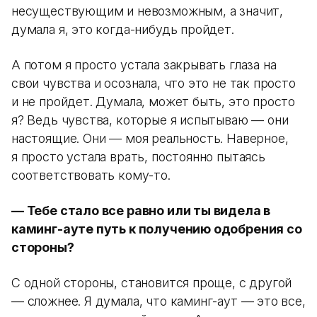
несуществующим и невозможным, а значит,
думала я, это когда-нибудь пройдет.
А потом я просто устала закрывать глаза на
свои чувства и осознала, что это не так просто
и не пройдет. Думала, может быть, это просто
я? Ведь чувства, которые я испытываю — они
настоящие. Они — моя реальность. Наверное,
я просто устала врать, постоянно пытаясь
соответствовать кому-то.
— Тебе стало все равно или ты видела в
каминг-ауте путь к получению одобрения со
стороны?
С одной стороны, становится проще, с другой
— сложнее. Я думала, что каминг-аут — это все,