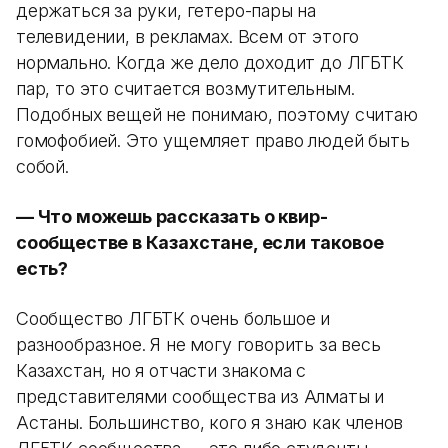
держаться за руки, гетеро-пары на
телевидении, в рекламах. Всем от этого
нормально. Когда же дело доходит до ЛГБТК
пар, то это считается возмутительным.
Подобных вещей не понимаю, поэтому считаю
гомофобией. Это ущемляет право людей быть
собой.
—​​​​​​​ ​​​​​​​​​​​​​​Что можешь рассказать о квир-
сообществе в Казахстане, если таковое
есть?
Сообщество ЛГБТК очень большое и
разнообразное. Я не могу говорить за весь
Казахстан, но я отчасти знакома с
представителями сообщества из Алматы и
Астаны. Большинство, кого я знаю как членов