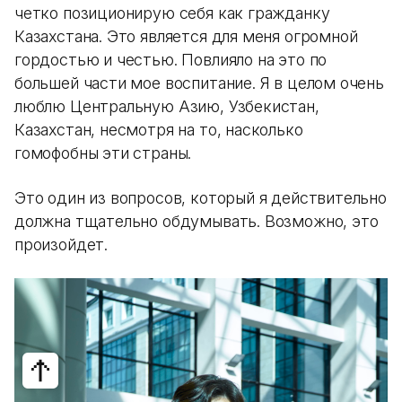
четко позиционирую себя как гражданку
Казахстана. Это является для меня огромной
гордостью и честью. Повлияло на это по
большей части мое воспитание. Я в целом очень
люблю Центральную Азию, Узбекистан,
Казахстан, несмотря на то, насколько
гомофобны эти страны.
Это один из вопросов, который я действительно
должна тщательно обдумывать. Возможно, это
произойдет.