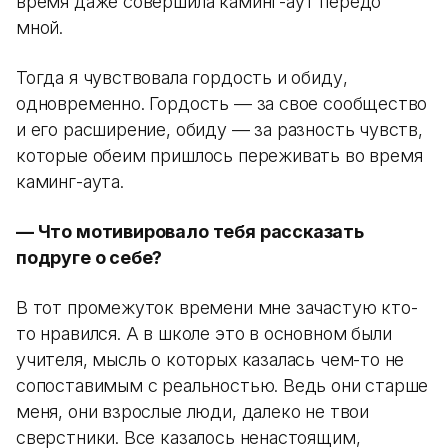
время даже совершила каминг-аут передо
мной.
Тогда я чувствовала гордость и обиду,
одновременно. Гордость — за свое сообщество
и его расширение, обиду — за разность чувств,
которые обеим пришлось переживать во время
каминг-аута.
— Что мотивировало тебя рассказать
подруге о себе?
В тот промежуток времени мне зачастую кто-
то нравился. А в школе это в основном были
учителя, мысль о которых казалась чем-то не
сопоставимым с реальностью. Ведь они старше
меня, они взрослые люди, далеко не твои
сверстники. Все казалось ненастоящим,