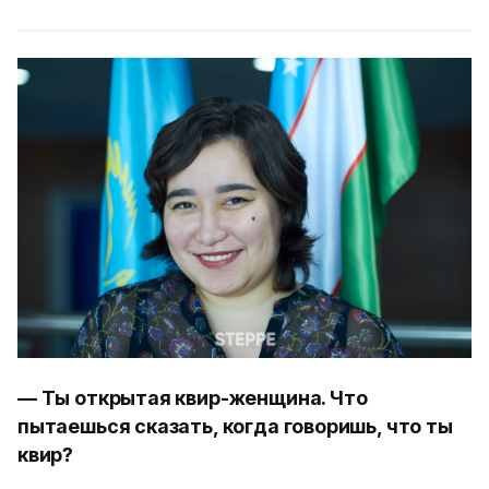
— Ты открытая квир-женщина. Что
пытаешься сказать, когда говоришь, что ты
квир?