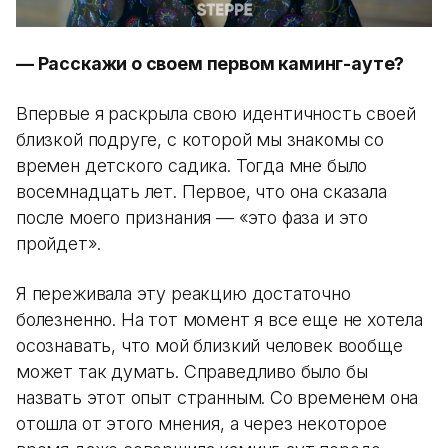
— Расскажи о своем первом каминг-ауте?
Впервые я раскрыла свою идентичность своей
близкой подруге, с которой мы знакомы со
времен детского садика. Тогда мне было
восемнадцать лет. Первое, что она сказала
после моего признания — «это фаза и это
пройдет».
Я переживала эту реакцию достаточно
болезненно. На тот момент я все еще не хотела
осознавать, что мой близкий человек вообще
может так думать. Справедливо было бы
назвать этот опыт странным. Со временем она
отошла от этого мнения, а через некоторое