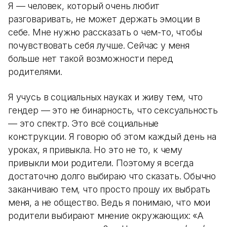
Я — человек, который очень любит
разговаривать, не может держать эмоции в
себе. Мне нужно рассказать о чем-то, чтобы
почувствовать себя лучше. Сейчас у меня
больше нет такой возможности перед
родителями.
Я учусь в социальных науках и живу тем, что
гендер — это не бинарность, что сексуальность
— это спектр. Это всё социальные
конструкции. Я говорю об этом каждый день на
уроках, я привыкла. Но это не то, к чему
привыкли мои родители. Поэтому я всегда
достаточно долго выбираю что сказать. Обычно
заканчиваю тем, что просто прошу их выбрать
меня, а не общество. Ведь я понимаю, что мои
родители выбирают мнение окружающих: «А