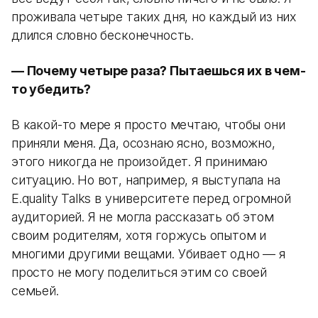
проживала четыре таких дня, но каждый из них
длился словно бесконечность.
— Почему четыре раза? Пытаешься их в чем-
то убедить?
В какой-то мере я просто мечтаю, чтобы они
приняли меня. Да, осознаю ясно, возможно,
этого никогда не произойдет. Я принимаю
ситуацию. Но вот, например, я выступала на
E.quality Talks в университете перед огромной
аудиторией. Я не могла рассказать об этом
своим родителям, хотя горжусь опытом и
многими другими вещами. Убивает одно — я
просто не могу поделиться этим со своей
семьей.