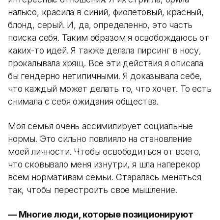
налысо, красила в синий, фиолетовый, красный,
блонд, серый. И, да, определенно, это часть
поиска себя. Таким образом я освобождаюсь от
каких-то идей. Я также делала пирсинг в носу,
прокалывала хрящ. Все эти действия я описала
бы гендерно нетипичными. Я доказывала себе,
что каждый может делать то, что хочет. То есть
снимала с себя ожидания общества.
Моя семья очень ассимилирует социальные
нормы. Это сильно повлияло на становление
моей личности. Чтобы освободиться от всего,
что сковывало меня изнутри, я шла наперекор
всем нормативам семьи. Старалась меняться
так, чтобы перестроить свое мышление.
—​​​​​​​ ​​​​​​​​​​​​​​Многие люди, которые позиционируют