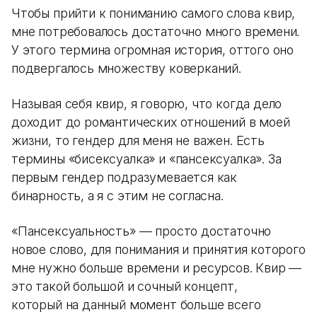
Чтобы прийти к пониманию самого слова квир,
мне потребовалось достаточно много времени.
У этого термина огромная история, оттого оно
подвергалось множеству коверканий.
Называя себя квир, я говорю, что когда дело
доходит до романтических отношений в моей
жизни, то гендер для меня не важен. Есть
термины «бисексуалка» и «пансексуалка». За
первым гендер подразумевается как
бинарность, а я с этим не согласна.
«Пансексуальность» — просто достаточно
новое слово, для понимания и принятия которого
мне нужно больше времени и ресурсов. Квир —
это такой большой и сочный концепт,
который на данный момент больше всего