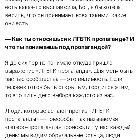
есть какая-то высшая сила, Бог, я бы хотела
верить, что он принимает всех такими, какие
они есть.
—​​​​​​​ ​​​​​​​​​​​​​​Как ты относишься к ЛГБТК пропаганде? И
что ты понимаешь под пропагандой?
Я до сих пор не понимаю откуда пришло
выражение «ЛГБТК пропаганда». Для меня быть
частью сообщества — это видимость. Если
человек готов быть открытым, гордится этим,
то это лишь дело выбора каждого из нас.
Люди, которые встают против «ЛГБТК
пропаганды» — гомофобы. Так называемая
«гетеро-пропаганда» происходит у нас каждый
день: мы видим обручальные кольца, люди