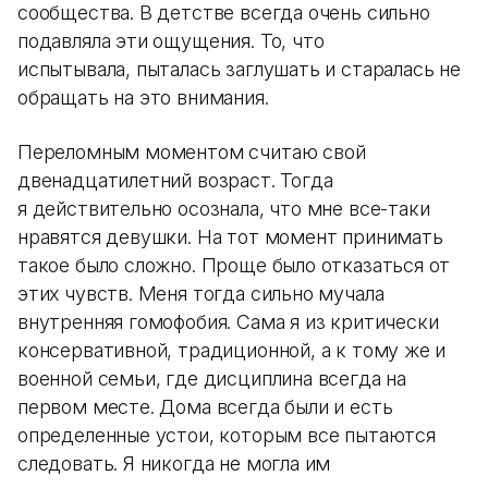
сообщества. В детстве всегда очень сильно
подавляла эти ощущения. То, что
испытывала, пыталась заглушать и старалась не
обращать на это внимания.
Переломным моментом считаю свой
двенадцатилетний возраст. Тогда
я действительно осознала, что мне все-таки
нравятся девушки. На тот момент принимать
такое было сложно. Проще было отказаться от
этих чувств. Меня тогда сильно мучала
внутренняя гомофобия. Сама я из критически
консервативной, традиционной, а к тому же и
военной семьи, где дисциплина всегда на
первом месте. Дома всегда были и есть
определенные устои, которым все пытаются
следовать. Я никогда не могла им