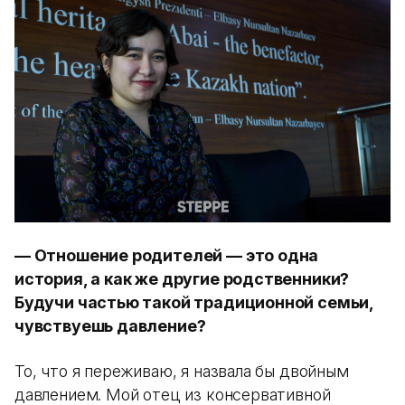
— Отношение родителей — это одна
история, а как же другие родственники?
Будучи частью такой традиционной семьи,
чувствуешь давление?
То, что я переживаю, я назвала бы двойным
давлением. Мой отец из консервативной