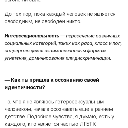
До тех пор, пока каждый человек не является
свободным, не свободен никто.
Интерсекциональность
— пересечение различных
социальных категорий, таких как раса, класс и пол,
подвергающихся взаимосвязанным формам
угнетения, доминирования или дискриминации.
—
Как ты пришла к осознанию своей
идентичности?
То, что я не являюсь гетеросексуальным
человеком, начала осознавать еще в раннем
детстве. Подобное чувство, я думаю, есть у
каждого, кто является частью ЛГБТК