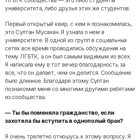
ЛГБТК сообщества —​​​​​​​ это либо студенты
университета, либо друзья этих же студентов.
Первый открытый квир, с кем я познакомилась,
это​​​​​ Султан Мусахан. Я узнала о нем в
университете. В одной из групп в социальных
сетях все время проводились обсуждения на
тему ЛГБТК, а он был самым видимым из всех.
Я написала ему в тот вечер благодарность за
все, что он делает, чем он делится. Сообщение
было длинное. Благодаря этому Султан
познакомил меня со многими другими ребятами
из сообщества.
—​​​​​​​ ​​​​​​​​​​​​​​Ты бы поменяла гражданство, если
захотела бы вступить в однополый брак?
Я очень трепетно отношусь к этому вопросу. Я