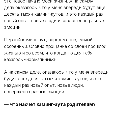
это новое начало моей жизни. А на самом
деле оказалось, что у меня впереди будут еще
десять тысяч каминг-аутов, и это каждый раз
новый опыт, новые люди и совершенно разные
эмоции.
Первый каминг-аут, определенно, самый
особенный. Словно прощание со своей прошлой
жизнью и со всем, что когда-то для тебя
казалось «нормальным».
А на самом деле, оказалось, что у меня впереди
будут еще десять тысяч каминг-аутов, и это
каждый раз новый опыт, новые люди,
совершенно разные эмоции.
— Что насчет каминг-аута родителям?