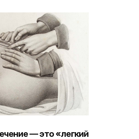
сечение — это «легкий