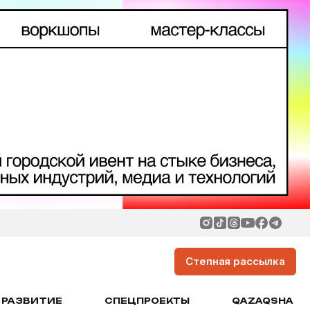
Степная рассылка
РАЗВИТИЕ
СПЕЦПРОЕКТЫ
QAZAQSHA