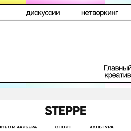
ЗНЕС И КАРЬЕРА
СПОРТ
КУЛЬТУРА