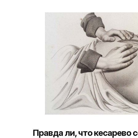
Правда ли, что кесарево 