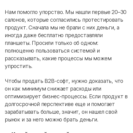
Нам помогло упорство. Мы нашли первые 20–30
салонов, которые согласились протестировать
продукт. Сначала мы не брали с них деньги, а
иногда даже бесплатно предоставляли
планшеты. Просили только об одном:
полноценно пользоваться системой и
рассказывать, какие процессы мы можем
упростить.
Чтобы продать B2B-софт, нужно доказать, что
он как минимум снижает расходы или
оптимизирует бизнес-процессы. Если продукт в
долгосрочной перспективе еще и помогает
зарабатывать больше, значит, он нашел свой
рынок и за него можно брать деньги.