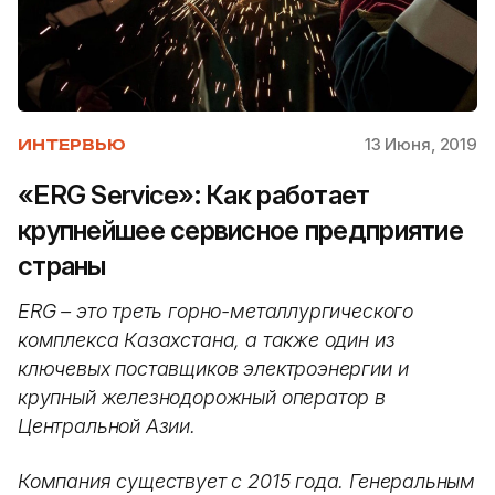
13 Июня, 2019
ИНТЕРВЬЮ
«ERG Service»: Как работает
крупнейшее сервисное предприятие
страны
ERG – это треть горно-металлургического
комплекса Казахстана, а также один из
ключевых поставщиков электроэнергии и
крупный железнодорожный оператор в
Центральной Азии.
Компания существует с 2015 года. Генеральным