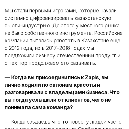
Мы стали первыми игроками, которые начали
системно цифровизировать казахстанскую
бьюти-индустрию. До этого у местного рынка
не было собственного инструмента. Российские
компании пытались работать в Казахстане еще
с 2012 года, но в 2017–2018 годах мы
предложили бизнесу отечественный продукт и
с тех пор продолжаем его развивать.
—
Когда вы присоединились к Zapis, вы
лично ходили по салонам красоты и
разговаривали с владельцами бизнеса. Что
вы тогда услышали от клиентов, чего не
понимала сама команда?
— Когда создаешь что-то новое, у людей часто