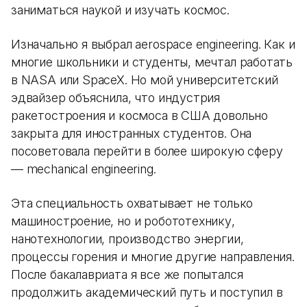
заниматься наукой и изучать космос.
Изначально я выбрал aerospace engineering. Как и
многие школьники и студенты, мечтал работать
в NASA или SpaceX. Но мой университетский
эдвайзер объяснила, что индустрия
ракетостроения и космоса в США довольно
закрыта для иностранных студентов. Она
посоветовала перейти в более широкую сферу
— mechanical engineering.
Эта специальность охватывает не только
машиностроение, но и робототехнику,
нанотехнологии, производство энергии,
процессы горения и многие другие направления.
После бакалавриата я все же попытался
продолжить академический путь и поступил в