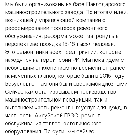
Мы были организованы на базе Павлодарского
машиностроительного завода. По итогам идеи,
возникшей у управляющей компании о
реформировании процесса ремонтного
обслуживания, реформа может затронуть в
перспективе порядка 15-16 тысяч человек.
Это ремонтники всех предприятий, которые
находятся на территории РК. Мы пока идем с
небольшим отклонением по времени от ранее
намеченных планов, которые были в 2015 году.
Безусловно, там они были сверхамбициозными.
Сейчас как организовываем производство
машиностроительной продукции, так и
выполняем часть ремонтных услуг для нужд, в
частности, Аксуйской ГРЭС, ремонт
обслуживания теплоэнергетического
оборудования. По сути, мы сейчас