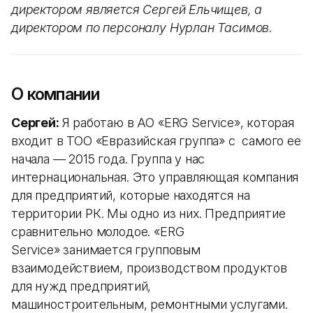
директором является Сергей Ельчищев, а
директором по персоналу Нурлан Тасимов.
О компании
Сергей:
Я работаю в АО «ERG Service», которая
входит в ТОО «Евразийская группа» с самого ее
начала — 2015 года. Группа у нас
интернациональная. Это управляющая компания
для предприятий, которые находятся на
территории РК. Мы одно из них. Предприятие
сравнительно молодое. «ERG
Service» занимается групповым
взаимодействием, производством продуктов
для нужд предприятий,
машиностроительным, ремонтными услугами.