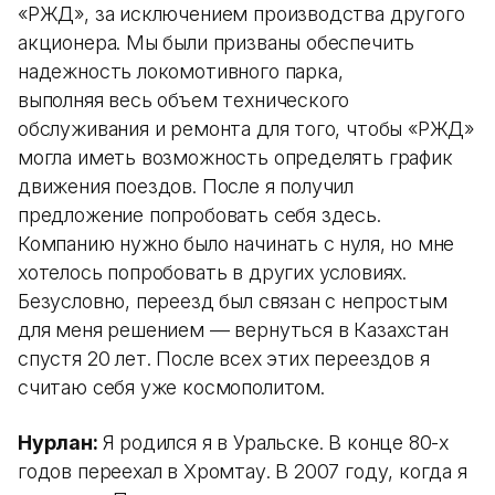
«РЖД», за исключением производства другого
акционера. Мы были призваны обеспечить
надежность локомотивного парка,
выполняя весь объем технического
обслуживания и ремонта для того, чтобы «РЖД»
могла иметь возможность определять график
движения поездов. После я получил
предложение попробовать себя здесь.
Компанию нужно было начинать с нуля, но мне
хотелось попробовать в других условиях.
Безусловно, переезд был связан с непростым
для меня решением — вернуться в Казахстан
спустя 20 лет. После всех этих переездов я
считаю себя уже космополитом.
Нурлан:
Я родился я в Уральске. В конце 80-х
годов переехал в Хромтау. В 2007 году, когда я