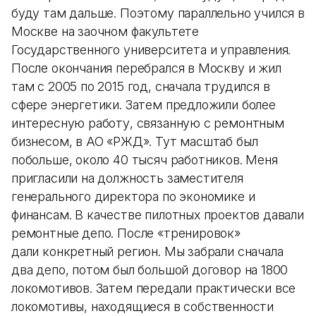
буду там дальше. Поэтому параллельно учился в
Москве на заочном факультете
Государственного университета и управления.
После окончания перебрался в Москву и жил
там с 2005 по 2015 год, сначала трудился в
сфере энергетики. Затем предложили более
интересную работу, связанную с ремонтным
бизнесом, в АО «РЖД». Тут масштаб был
побольше, около 40 тысяч работников. Меня
пригласили на должность заместителя
генерального директора по экономике и
финансам. В качестве пилотных проектов давали
ремонтные депо. После «тренировок»
дали конкретный регион. Мы забрали сначала
два депо, потом был большой договор на 1800
локомотивов. Затем передали практически все
локомотивы, находящиеся в собственности