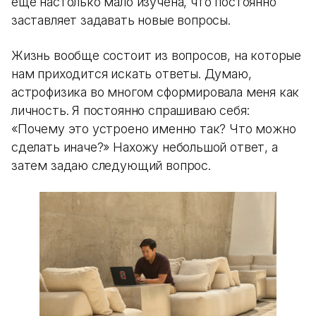
еще настолько мало изучена, что постоянно
заставляет задавать новые вопросы.
Жизнь вообще состоит из вопросов, на которые
нам приходится искать ответы. Думаю,
астрофизика во многом сформировала меня как
личность. Я постоянно спрашиваю себя:
«Почему это устроено именно так? Что можно
сделать иначе?» Нахожу небольшой ответ, а
затем задаю следующий вопрос.