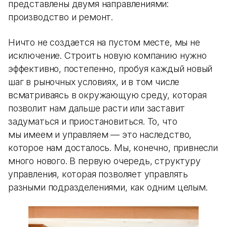
представлены двумя направлениями:
производство и ремонт.
Ничто не создается на пустом месте, мы не
исключение. Строить новую компанию нужно
эффективно, постепенно, пробуя каждый новый
шаг в рыночных условиях, и в том числе
всматриваясь в окружающую среду, которая
позволит нам дальше расти или заставит
задуматься и приостановиться. То, что
мы имеем и управляем — это наследство,
которое нам досталось. Мы, конечно, привнесли
много нового. В первую очередь, структуру
управления, которая позволяет управлять
разными подразделениями, как одним целым.