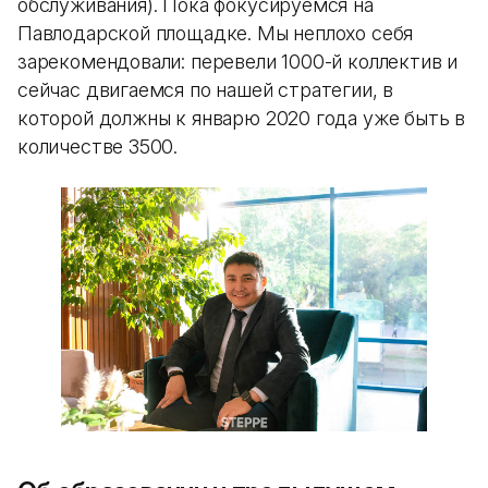
обслуживания). Пока фокусируемся на
Павлодарской площадке. Мы неплохо себя
зарекомендовали: перевели 1000-й коллектив и
сейчас двигаемся по нашей стратегии, в
которой должны к январю 2020 года уже быть в
количестве 3500.