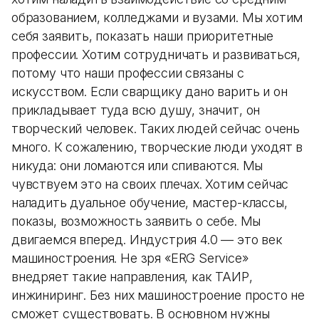
образованием, колледжами и вузами. Мы хотим
себя заявить, показать наши приоритетные
профессии. Хотим сотрудничать и развиваться,
потому что наши профессии связаны с
искусством. Если сварщику дано варить и он
прикладывает туда всю душу, значит, он
творческий человек. Таких людей сейчас очень
много. К сожалению, творческие люди уходят в
никуда: они ломаются или спиваются. Мы
чувствуем это на своих плечах. Хотим сейчас
наладить дуальное обучение, мастер-классы,
показы, возможность заявить о себе. Мы
двигаемся вперед. Индустрия 4.0 — это век
машиностроения. Не зря «ERG Service»
внедряет такие направления, как ТАИР,
инжиниринг. Без них машиностроение просто не
сможет существовать. В основном нужны