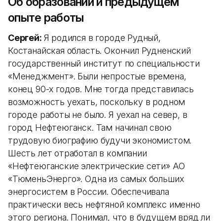
Об образовании и предыдущем
опыте работы
Сергей:
Я родился в городе Рудный,
Костанайская область. Окончил Рудненский
государственный институт по специальности
«Менеджмент». Были непростые времена,
конец 90-х годов. Мне тогда представилась
возможность уехать, поскольку в родном
городе работы не было. Я уехал на север, в
город Нефтеюганск. Там начинал свою
трудовую биографию будучи экономистом.
Шесть лет отработал в компании
«Нефтеюганские электрические сети» АО
«ТюменьЭнерго». Одна из самых больших
энергосистем в России. Обеспечивала
практически весь нефтяной комплекс именно
этого региона. Понимал, что в будущем вряд ли