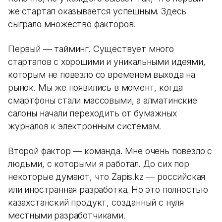
же стартап оказывается успешным. Здесь
сыграло множество факторов.
Первый — тайминг. Существует много
стартапов с хорошими и уникальными идеями,
которым не повезло со временем выхода на
рынок. Мы же появились в момент, когда
смартфоны стали массовыми, а алматинские
салоны начали переходить от бумажных
журналов к электронным системам.
Второй фактор — команда. Мне очень повезло с
людьми, с которыми я работал. До сих пор
некоторые думают, что Zapis.kz — российская
или иностранная разработка. Но это полностью
казахстанский продукт, созданный с нуля
местными разработчиками.