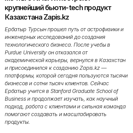
крупнейший бьюти-tech продукт
Казахстана Zapis.kz
Ербатыр Турсын прошел путь от астрофизики и
инженерных исследований до создания
технологического бизнеса. После учебы в
Purdue University он отказался от
академической карьеры, вернулся в Казахстан
и присоединился к созданию Zapis.kz —
платформы, которой сегодня пользуются тысячи
бизнесов и сотни тысяч клиентов. Сейчас
Ербатыр учится в Stanford Graduate School of
Business и продолжает изучать, как научный
подход, работа с клиентами и сильная команда
помогают создавать и масштабировать
продукты.