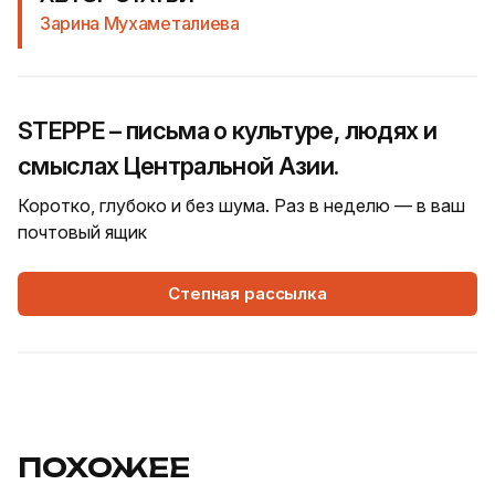
Зарина Мухаметалиева
STEPPE – письма о культуре, людях и
смыслах Центральной Азии.
Коротко, глубоко и без шума. Раз в неделю — в ваш
почтовый ящик
Степная рассылка
ПОХОЖЕЕ