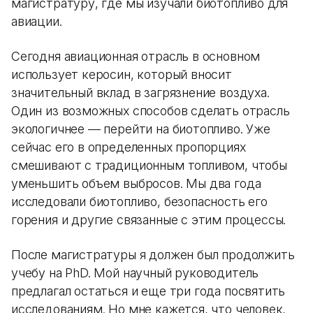
магистратуру, где мы изучали биотопливо для
авиации.
Сегодня авиационная отрасль в основном
использует керосин, который вносит
значительный вклад в загрязнение воздуха.
Один из возможных способов сделать отрасль
экологичнее — перейти на биотопливо. Уже
сейчас его в определенных пропорциях
смешивают с традиционным топливом, чтобы
уменьшить объем выбросов. Мы два года
исследовали биотопливо, безопасность его
горения и другие связанные с этим процессы.
После магистратуры я должен был продолжить
учебу на PhD. Мой научный руководитель
предлагал остаться и еще три года посвятить
исследованиям. Но мне кажется, что человек,