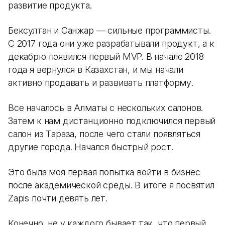
развитие продукта.
Бексултан и Санжар — сильные программисты.
С 2017 года они уже разрабатывали продукт, а к
декабрю появился первый MVP. В начале 2018
года я вернулся в Казахстан, и мы начали
активно продавать и развивать платформу.
Все началось в Алматы с нескольких салонов.
Затем к нам дистанционно подключился первый
салон из Тараза, после чего стали появляться
другие города. Начался быстрый рост.
Это была моя первая попытка войти в бизнес
после академической среды. В итоге я посвятил
Zapis почти девять лет.
Конечно, не у каждого бывает так, что первый