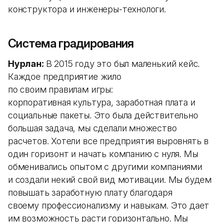
конструктора и инженеры-технологи.
Система градирования
Нурлан:
В 2015 году это был маленький кейс.
Каждое предприятие жило
по своим правилам игры:
корпоративная культура, заработная плата и
социальные пакеты. Это была действительно
большая задача, мы сделали множество
расчетов. Хотели все предприятия выровнять в
один горизонт и начать компанию с нуля. Мы
обменивались опытом с другими компаниями
и создали некий свой вид мотивации. Мы будем
повышать заработную плату благодаря
своему профессионализму и навыкам. Это дает
им возможность расти горизонтально. Мы