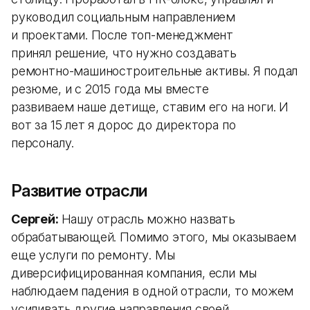
руководил социальным направлением
и проектами. После топ-менеджмент
принял решение, что нужно создавать
ремонтно-машиностроительные активы. Я подал
резюме, и с 2015 года мы вместе
развиваем наше детище, ставим его на ноги. И
вот за 15 лет я дорос до директора по
персоналу.
Развитие отрасли
Сергей:
Нашу отрасль можно назвать
обрабатывающей. Помимо этого, мы оказываем
еще услуги по ремонту. Мы
диверсифицированная компания, если мы
наблюдаем падения в одной отрасли, то можем
усиливать другие направления своей