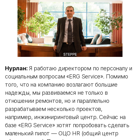
Нурлан:
Я работаю директором по персоналу и
социальным вопросам «ERG Service». Помимо
того, что на компанию возлагают большие
надежды, мы развиваемся не только в
отношении ремонтов, но и параллельно
разрабатываем несколько проектов,
например, инжиниринговый центр. Сейчас на
базе «ERG Service» хотят попробовать сделать
маленький пилот — ОЦО HR (общий центр