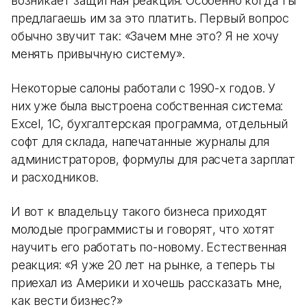
возникает защитная реакция. Особенно когда ты
предлагаешь им за это платить. Первый вопрос
обычно звучит так: «Зачем мне это? Я не хочу
менять привычную систему».
Некоторые салоны работали с 1990-х годов. У
них уже была выстроена собственная система:
Excel, 1С, бухгалтерская программа, отдельный
софт для склада, напечатанные журналы для
администраторов, формулы для расчета зарплат
и расходников.
И вот к владельцу такого бизнеса приходят
молодые программисты и говорят, что хотят
научить его работать по-новому. Естественная
реакция: «Я уже 20 лет на рынке, а теперь ты
приехал из Америки и хочешь рассказать мне,
как вести бизнес?»