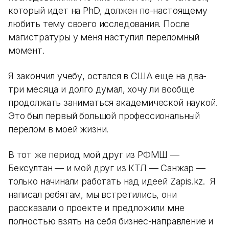
который идет на PhD, должен по-настоящему
любить тему своего исследования. После
магистратуры у меня наступил переломный
момент.
Я закончил учебу, остался в США еще на два-
три месяца и долго думал, хочу ли вообще
продолжать заниматься академической наукой.
Это был первый большой профессиональный
перелом в моей жизни.
В тот же период мой друг из РФМШ —
Бексултан — и мой друг из КТЛ — Санжар —
только начинали работать над идеей Zapis.kz. Я
написал ребятам, мы встретились, они
рассказали о проекте и предложили мне
полностью взять на себя бизнес-направление и