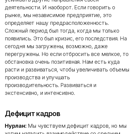
деятельности. И наоборот. Если говорить о
рынке, мы независимое предприятие, это
определяет нашу предрасположенность.
Сложный период был тогда, когда мы только
появились. Это был кризис, его последствия. На
сегодня мы загружены, возможно, даже
перегружены. Но если отбросить все мелкое, то
обстановка очень позитивная. Нам есть куда
расти и развиваться, чтобы увеличивать объемы
производства и улучшать
производительность. Развиваться и
экстенсивно, и интенсивно.
Дефицит кадров
Нурлан:
Мы чувствуем дефицит кадров, но мы
хотим наладить взаимодействие со средним