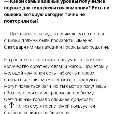
—
Какой самый важный урок вы получили в
первые два года развития компании? Есть ли
ошибка, которую сегодня точно не
повторили бы?
— Оглядываясь назад, я понимаю, что все эти
ошибки должны были произойти. Именно
благодаря им мы находили правильные решения.
На раннем этапе стартап получает огромное
количество обратной связи и жалоб. При этом у
молодой компании есть гибкость и право
ошибаться. Сайт может упасть, в продукте
могут появиться баги, но ты быстро получаешь
обратную связь и исправляешь проблему.
Сегодня нам гораздо сложнее допускать
ошибки, потому что системой пользуется
большое количество бизнесов.