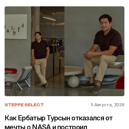
5 Августа, 2026
STEPPE SELECT
Как Ербатыр Турсын отказался от
мечты о NASA и построил