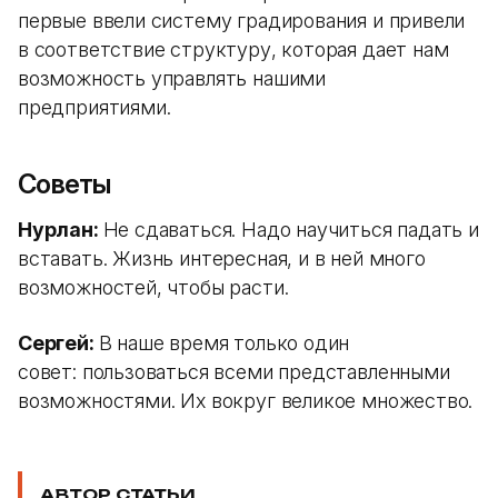
первые ввели систему градирования и привели
в соответствие структуру, которая дает нам
возможность управлять нашими
предприятиями.
Советы
Нурлан:
Не сдаваться. Надо научиться падать и
вставать. Жизнь интересная, и в ней много
возможностей, чтобы расти.
Сергей:
В наше время только один
совет: пользоваться всеми представленными
возможностями. Их вокруг великое множество.
АВТОР СТАТЬИ