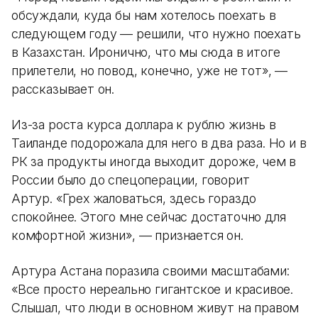
обсуждали, куда бы нам хотелось поехать в
следующем году — решили, что нужно поехать
в Казахстан. Иронично, что мы сюда в итоге
прилетели, но повод, конечно, уже не тот», —
рассказывает он.
Из-за роста курса доллара к рублю жизнь в
Таиланде подорожала для него в два раза. Но и в
РК за продукты иногда выходит дороже, чем в
России было до спецоперации, говорит
Артур. «Грех жаловаться, здесь гораздо
спокойнее. Этого мне сейчас достаточно для
комфортной жизни», — признается он.
Артура Астана поразила своими масштабами:
«Все просто нереально гигантское и красивое.
Слышал, что люди в основном живут на правом