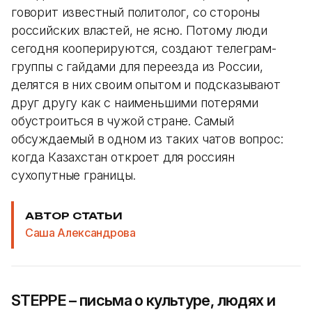
говорит известный политолог, со стороны
российских властей, не ясно. Потому люди
сегодня кооперируются, создают телеграм-
группы с гайдами для переезда из России,
делятся в них своим опытом и подсказывают
друг другу как с наименьшими потерями
обустроиться в чужой стране. Самый
обсуждаемый в одном из таких чатов вопрос:
когда Казахстан откроет для россиян
сухопутные границы.
АВТОР СТАТЬИ
Саша Александрова
STEPPE – письма о культуре, людях и