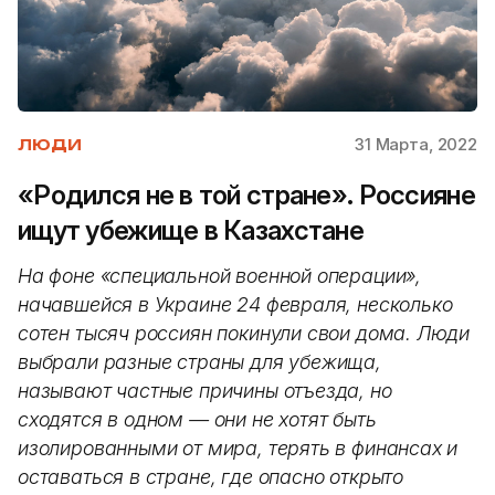
31 Марта, 2022
ЛЮДИ
«Родился не в той стране». Россияне
ищут убежище в Казахстане
На фоне «специальной военной операции»,
начавшейся в Украине 24 февраля, несколько
сотен тысяч россиян покинули свои дома. Люди
выбрали разные страны для убежища,
называют частные причины отъезда, но
сходятся в одном — они не хотят быть
изолированными от мира, терять в финансах и
оставаться в стране, где опасно открыто