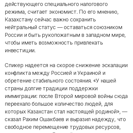
действующего специального налогового
режима, считает экономист. По его мнению,
Казахстану сейчас важно сохранить
нейтральный статус — оставаться союзником
России и быть рукопожатным в западном мире,
чтобы иметь возможность привлекать
инвестиции.
Спикер надеется на скорое снижение эскалации
конфликта между Россией и Украиной и
обретение стабильного состояния. «У нашей
страны долгие традиции поддержки
иммиграции: после Второй мировой войны сюда
переехало большое количество людей, для
которых Казахстан стал настоящей родиной», —
сказал Рахим Ошакбаев и выразил надежду, что
свободное перемещение трудовых ресурсов,