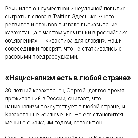
Речь идет о неуместной и неудачной попытке
сыграть в слова в Twitter. Здесь же много
ретвитов и отзывов вызвало высказывание
казахстанца о частом уточнении в российских
объявлениях — «квартира для славян». Наши
собеседники говорят, что не сталкивались с
расовыми предрассудками.
«Национализм есть в любой стране»
30-летний казахстанец Сергей, долгое время
проживавший в России, считает, что
национализм присутствует в любой стране, и
Казахстан не исключение. Но его становится
меньше с каждым годом, говорит он.
Сергей родился и жил до 18 лет в Казахстане,