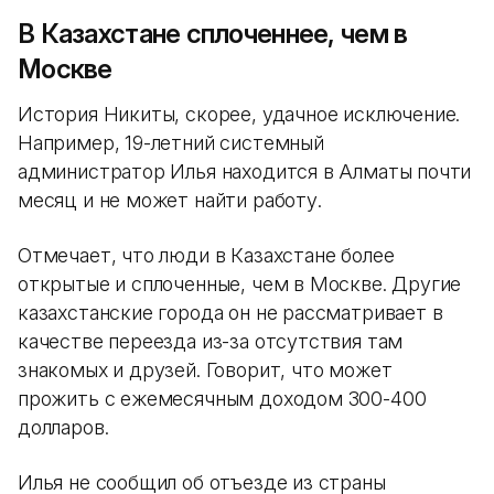
В Казахстане сплоченнее, чем в
Москве
История Никиты, скорее, удачное исключение.
Например, 19-летний системный
администратор Илья находится в Алматы почти
месяц и не может найти работу.
Отмечает, что люди в Казахстане более
открытые и сплоченные, чем в Москве. Другие
казахстанские города он не рассматривает в
качестве переезда из-за отсутствия там
знакомых и друзей. Говорит, что может
прожить с ежемесячным доходом 300-400
долларов.
Илья не сообщил об отъезде из страны