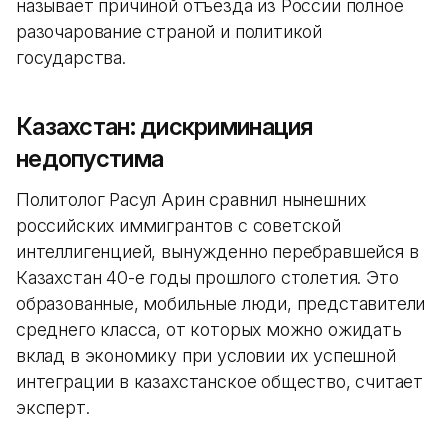
называет причиной отъезда из России полное
разочарование страной и политикой
государства.
Казахстан: дискриминация
недопустима
Политолог Расул Арин сравнил нынешних
российских иммигрантов с советской
интеллигенцией, вынужденно перебравшейся в
Казахстан 40-е годы прошлого столетия. Это
образованные, мобильные люди, представители
среднего класса, от которых можно ожидать
вклад в экономику при условии их успешной
интеграции в казахстанское общество, считает
эксперт.