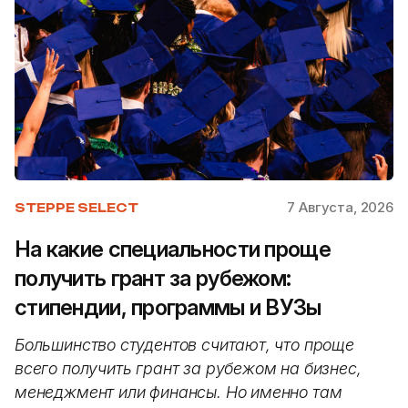
7 Августа, 2026
STEPPE SELECT
На какие специальности проще
получить грант за рубежом:
стипендии, программы и ВУЗы
Большинство студентов считают, что проще
всего получить грант за рубежом на бизнес,
менеджмент или финансы. Но именно там