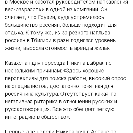
в Москве и работал руководителем направления
веб-разработки в одной из компаний. Он
считает, что Грузия, куда устремилось
большинство россиян, больше подходит для
отдыха. К тому же, из-за резкого наплыва
россиян в Тбилиси в разы поднялся уровень
жизни, выросла стоимость аренды жилья.
Казахстан для переезда Никита выбрал по
нескольким причинам: «Здесь хорошие
перспективы для поиска работы, высокий спрос
на специалистов, достаточно понятная для
россиянина культура. Отсутствует какая-то
негативная риторика в отношении русских и
русскоговорящих. Все это обещает легкую
интеграцию в общество».
Первые две недели Никита жил в Астане по