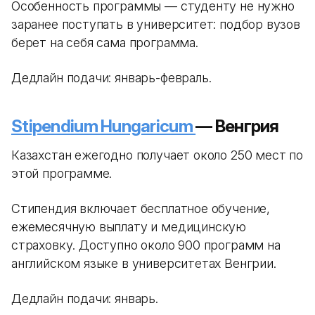
Особенность программы — студенту не нужно
заранее поступать в университет: подбор вузов
берет на себя сама программа.
Дедлайн подачи: январь-февраль.
Stipendium Hungaricum
— Венгрия
Казахстан ежегодно получает около 250 мест по
этой программе.
Стипендия включает бесплатное обучение,
ежемесячную выплату и медицинскую
страховку. Доступно около 900 программ на
английском языке в университетах Венгрии.
Дедлайн подачи: январь.