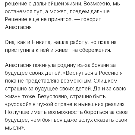
решение о дальнейшей жизни. Возможно, мы
останемся тут, а может, поедем дальше.
Решение еще не принято», — говорит
Анастасия.
Она, как и Никита, нашла работу, но пока не
приступила к ней и живет на сбережения.
Анастасия покинула родину из-за боязни за
будущее своих детей: «Вернуться в Россию я
пока не представляю возможным. Слишком
страшно за будущее своих детей. Да и за свою
жизнь тоже. Безусловно, страшно быть
«русской» в чужой стране в нынешних реалиях.
Но лучше иметь возможность бороться за своё
будущее, чем бояться даже вслух сказать свои
мысли».