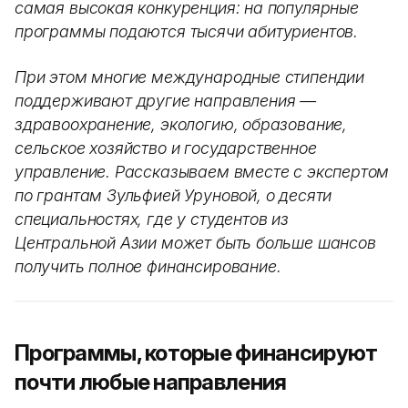
самая высокая конкуренция: на популярные
программы подаются тысячи абитуриентов.
При этом многие международные стипендии
поддерживают другие направления —
здравоохранение, экологию, образование,
сельское хозяйство и государственное
управление. Рассказываем вместе с экспертом
по грантам Зульфией Уруновой, о десяти
специальностях, где у студентов из
Центральной Азии может быть больше шансов
получить полное финансирование.
Программы, которые финансируют
почти любые направления