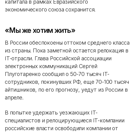
капитала в рамках Евразийского
экономического союза сохранится.
«Мы же хотим жить»
В России обеспокоены оттоком среднего класса
из страны. Пока заметной остается релокация в
IT-отрасли. Глава Российской ассоциации
электронных коммуникаций Сергей
Плуготаренко сообщил о 50-70 тысяч IT-
сотрудников, покинувших РФ, еще 70-100 тысяч
айтишников, по его прогнозу, уедут из России в
апреле.
В попытке удержать уезжающих IT-
специалистов и релоцирующиеся IT-компании
российские власти освободили компании от