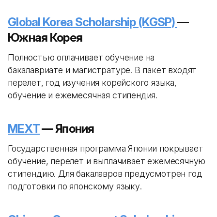
Global Korea Scholarship (KGSP)
—
Южная Корея
Полностью оплачивает обучение на
бакалавриате и магистратуре. В пакет входят
перелет, год изучения корейского языка,
обучение и ежемесячная стипендия.
MEXT
— Япония
Государственная программа Японии покрывает
обучение, перелет и выплачивает ежемесячную
стипендию. Для бакалавров предусмотрен год
подготовки по японскому языку.