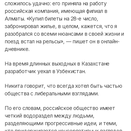
сложилось удачно: его приняла на работу
российская компания, имеющая филиал в
Алматы. «Купил билеты на 28-е число,
забронировал жилье, в целом, кажется, что я
разобрался со всеми нюансами в своей жизни и
поезд встал на рельсы», — пишет он в онлайн-
дневнике.
На время длинных выходных в Казахстане
разработчик уехал в Узбекистан.
Никита говорит, что всегда хотел быть частью
общества с либеральными взглядами.
По его словам, российское общество имеет
четкий водораздел между людьми,
разделяющими прогрессивные идеи, и теми,
кто придерживается консервативных взглядов.