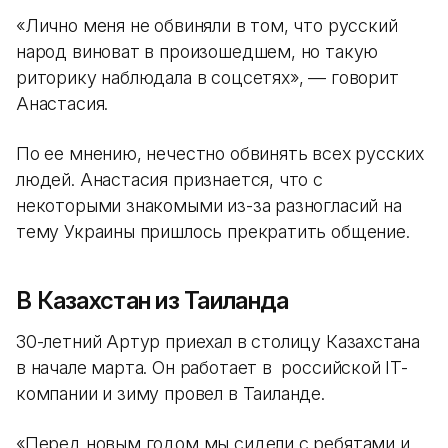
«Лично меня не обвиняли в том, что русский
народ виноват в произошедшем, но такую
риторику наблюдала в соцсетях», — говорит
Анастасия.
По ее мнению, нечестно обвинять всех русских
людей. Анастасия признается, что с
некоторыми знакомыми из-за разногласий на
тему Украины пришлось прекратить общение.
В Казахстан из Таиланда
30-летний Артур приехал в столицу Казахстана
в начале марта. Он работает в российской IT-
компании и зиму провел в Таиланде.
«Перед новым годом мы сидели с ребятами и