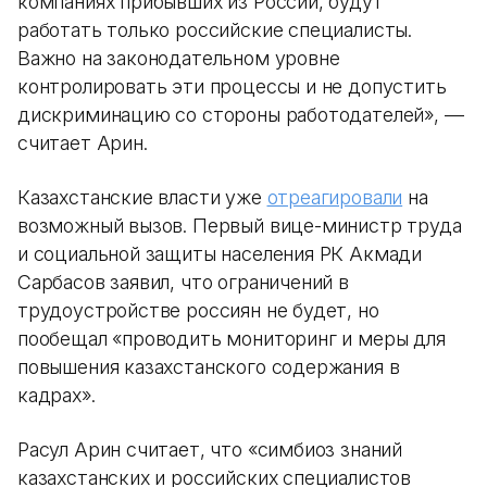
компаниях прибывших из России, будут
работать только российские специалисты.
Важно на законодательном уровне
контролировать эти процессы и не допустить
дискриминацию со стороны работодателей», —
считает Арин.
Казахстанские власти уже
отреагировали
на
возможный вызов. Первый вице-министр труда
и социальной защиты населения РК Акмади
Сарбасов заявил, что ограничений в
трудоустройстве россиян не будет, но
пообещал «проводить мониторинг и меры для
повышения казахстанского содержания в
кадрах».
Расул Арин считает, что «симбиоз знаний
казахстанских и российских специалистов