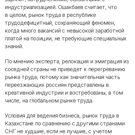
индустриализацией. Ошакбаев считает, что
в целом, рынок труда в республике
трудодефицитный, сохраняющий феномен,
когда много вакансий с невысокой заработной
платой на позиции, не требующие специальных
знаний.
По мнению эксперта, релокация и эмиграция из
соседней страны не приведет к перегреванию
рынка труда, потому как значительная часть
переезжающих россиян представлены в
креативной индустрии и востребованы, в том
числе, на глобальном рынке труда.
Условия для ведения бизнеса, рынок труда в
Казахстане по сравнению с другими странами
СНГ не худшие, если не лучшие, с учетом