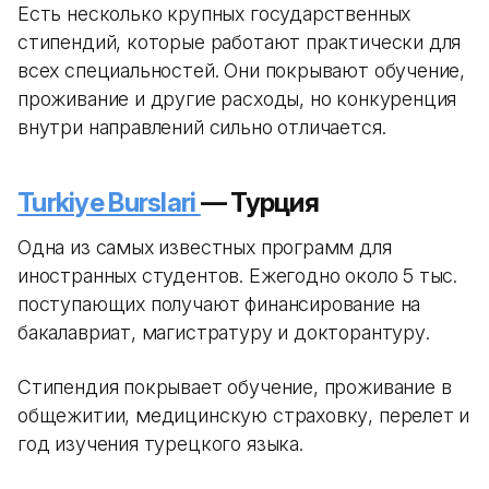
Есть несколько крупных государственных
стипендий, которые работают практически для
всех специальностей. Они покрывают обучение,
проживание и другие расходы, но конкуренция
внутри направлений сильно отличается.
Turkiye Burslari
— Турция
Одна из самых известных программ для
иностранных студентов. Ежегодно около 5 тыс.
поступающих получают финансирование на
бакалавриат, магистратуру и докторантуру.
Стипендия покрывает обучение, проживание в
общежитии, медицинскую страховку, перелет и
год изучения турецкого языка.