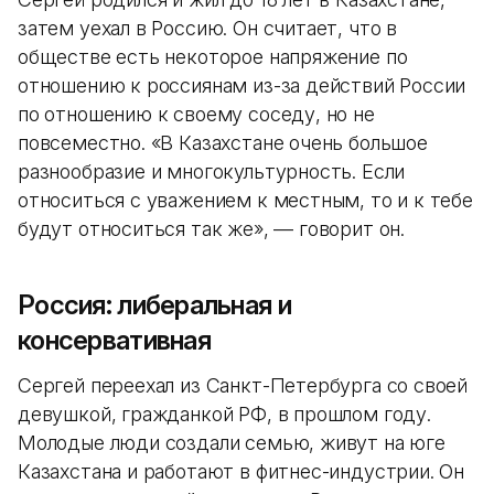
затем уехал в Россию. Он считает, что в
обществе есть некоторое напряжение по
отношению к россиянам из-за действий России
по отношению к своему соседу, но не
повсеместно. «В Казахстане очень большое
разнообразие и многокультурность. Если
относиться с уважением к местным, то и к тебе
будут относиться так же», — говорит он.
Россия: либеральная и
консервативная
Сергей переехал из Санкт-Петербурга со своей
девушкой, гражданкой РФ, в прошлом году.
Молодые люди создали семью, живут на юге
Казахстана и работают в фитнес-индустрии. Он