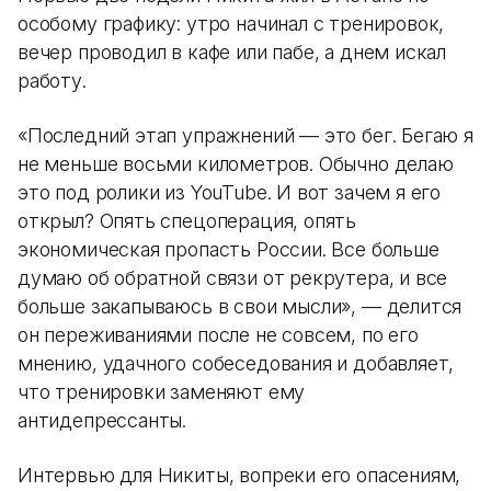
особому графику: утро начинал с тренировок,
вечер проводил в кафе или пабе, а днем искал
работу.
«Последний этап упражнений — это бег. Бегаю я
не меньше восьми километров. Обычно делаю
это под ролики из YouTube. И вот зачем я его
открыл? Опять спецоперация, опять
экономическая пропасть России. Все больше
думаю об обратной связи от рекрутера, и все
больше закапываюсь в свои мысли», — делится
он переживаниями после не совсем, по его
мнению, удачного собеседования и добавляет,
что тренировки заменяют ему
антидепрессанты.
Интервью для Никиты, вопреки его опасениям,