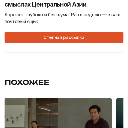
смыслах Центральной Азии.
Коротко, глубоко и без шума. Раз в неделю — в ваш
почтовый ящик
Степная рассылка
ПОХОЖЕЕ