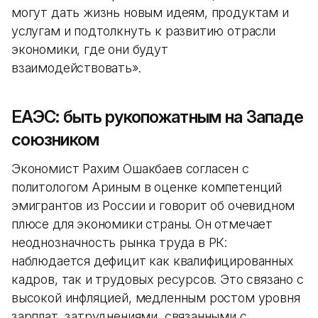
могут дать жизнь новым идеям, продуктам и
услугам и подтолкнуть к развитию отрасли
экономики, где они будут
взаимодействовать».
ЕАЭС: быть рукопожатным на Западе
союзником
Экономист Рахим Ошакбаев согласен с
политологом Ариным в оценке компетенций
эмигрантов из России и говорит об очевидном
плюсе для экономики страны. Он отмечает
неоднозначность рынка труда в РК:
наблюдается дефицит как квалифицированных
кадров, так и трудовых ресурсов. Это связано с
высокой инфляцией, медленным ростом уровня
зарплат, затруднениями, связанными с