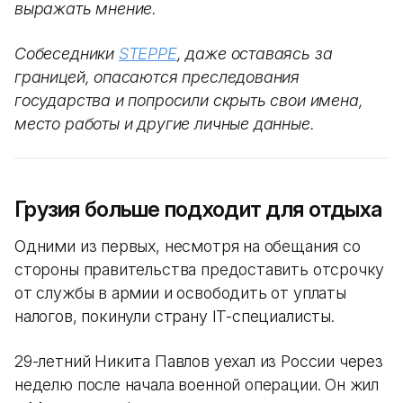
выражать мнение.
Собеседники
STEPPE
, даже оставаясь за
границей, опасаются преследования
государства и попросили скрыть свои имена,
место работы и другие личные данные.
Грузия больше подходит для отдыха
Одними из первых, несмотря на обещания со
стороны правительства предоставить отсрочку
от службы в армии и освободить от уплаты
налогов, покинули страну IT-специалисты.
29-летний Никита Павлов уехал из России через
неделю после начала военной операции. Он жил