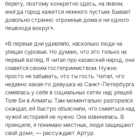
берегу, поэтому конкретно здесь, на левом,
иногда город кажется немного пустым. Бывает
довольно странно: огромные дома и ни одного
пешехода вокруг».
«В первые дни удивляло, насколько люди на
улицах суровые. Но думаю, что это только на
первый взгляд. Я читал про казахский народ, они
славятся своим гостеприимством. Нужно
просто не забывать, что ты гость. Читал, что
недавно какая-то девушка из Санкт-Петербурга
смеялась у себя в социальных сетях над улицей
Толе Би в Алматы. Там моментально разгорелся
скандал, ей быстро объяснили, что смеяться над
чужой историей не нужно. Она извинилась. В
принципе, я понимаю местных, люди защищают
свой дом», — рассуждает Артур.