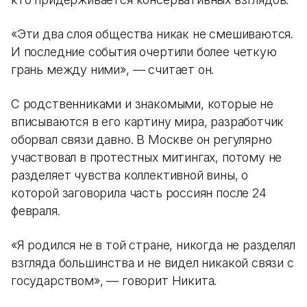
«Эти два слоя общества никак не смешиваются.
И последние события очертили более четкую
грань между ними», — считает он.
С родственниками и знакомыми, которые не
вписываются в его картину мира, разработчик
оборвал связи давно. В Москве он регулярно
участвовал в протестных митингах, потому не
разделяет чувства коллективной вины, о
которой заговорила часть россиян после 24
февраля.
«Я родился не в той стране, никогда не разделял
взгляда большинства и не видел никакой связи с
государством», — говорит Никита.