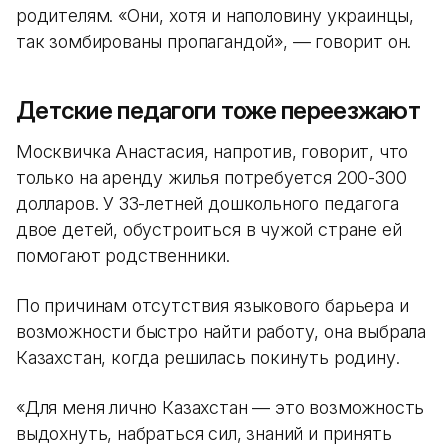
родителям. «Они, хотя и наполовину украинцы,
так зомбированы пропагандой», — говорит он.
Детские педагоги тоже переезжают
Москвичка Анастасия, напротив, говорит, что
только на аренду жилья потребуется 200-300
долларов. У 33-летней дошкольного педагога
двое детей, обустроиться в чужой стране ей
помогают родственники.
По причинам отсутствия языкового барьера и
возможности быстро найти работу, она выбрала
Казахстан, когда решилась покинуть родину.
«Для меня лично Казахстан — это возможность
выдохнуть, набраться сил, знаний и принять