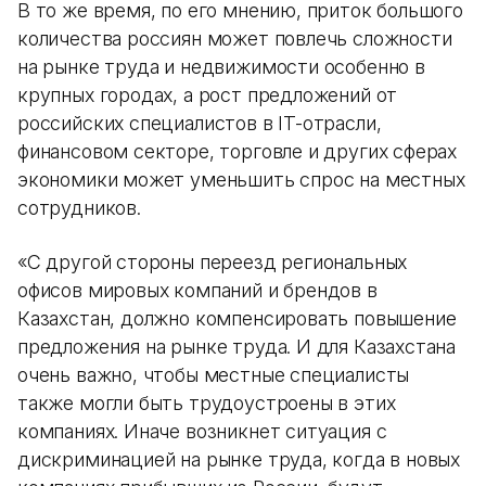
В то же время, по его мнению, приток большого
количества россиян может повлечь сложности
на рынке труда и недвижимости особенно в
крупных городах, а рост предложений от
российских специалистов в IT-отрасли,
финансовом секторе, торговле и других сферах
экономики может уменьшить спрос на местных
сотрудников.
«С другой стороны переезд региональных
офисов мировых компаний и брендов в
Казахстан, должно компенсировать повышение
предложения на рынке труда. И для Казахстана
очень важно, чтобы местные специалисты
также могли быть трудоустроены в этих
компаниях. Иначе возникнет ситуация с
дискриминацией на рынке труда, когда в новых