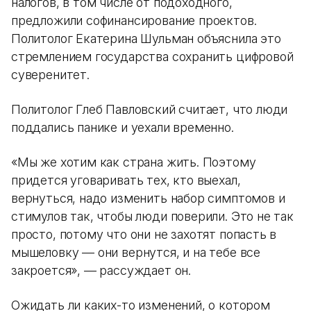
налогов, в том числе от подоходного,
предложили софинансирование проектов.
Политолог Екатерина Шульман объяснила это
стремлением государства сохранить цифровой
суверенитет.
Политолог Глеб Павловский считает, что люди
поддались панике и уехали временно.
«Мы же хотим как страна жить. Поэтому
придется уговаривать тех, кто выехал,
вернуться, надо изменить набор симптомов и
стимулов так, чтобы люди поверили. Это не так
просто, потому что они не захотят попасть в
мышеловку — они вернутся, и на тебе все
закроется», — рассуждает он.
Ожидать ли каких-то изменений, о котором