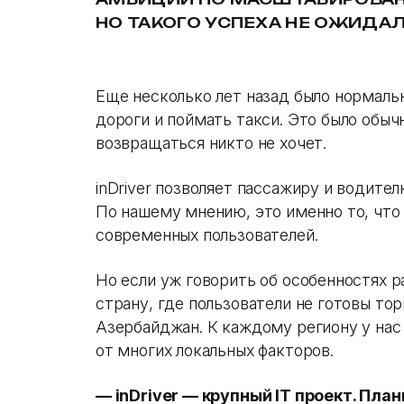
НО ТАКОГО УСПЕХА НЕ ОЖИДАЛ
Еще несколько лет назад было нормальн
дороги и поймать такси. Это было обыч
возвращаться никто не хочет.
inDriver позволяет пассажиру и водите
По нашему мнению, это именно то, что
современных пользователей.
Но если уж говорить об особенностях р
страну, где пользователи не готовы тор
Азербайджан. К каждому региону у нас
от многих локальных факторов.
— i
nDriver — крупный IT проект. Пла