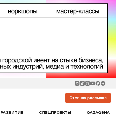
Степная рассылка
РАЗВИТИЕ
СПЕЦПРОЕКТЫ
QAZAQSHA