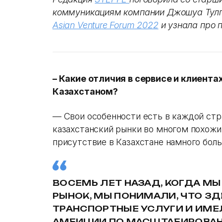
коммуникациям компании Джошуа Тул
Asian Venture Forum 2022
и узнала про 
– Какие отличия в сервисе и клиент
Казахстаном?
— Свои особенности есть в каждой стр
казахстанский рынки во многом похожи.
присутствие в Казахстане намного бол
ВОСЕМЬ ЛЕТ НАЗАД, КОГДА МЫ
РЫНОК, МЫ ПОНИМАЛИ, ЧТО ЗД
ТРАНСПОРТНЫЕ УСЛУГИ И ИМЕ
АМБИЦИИ ПО МАСШТАБИРОВАН