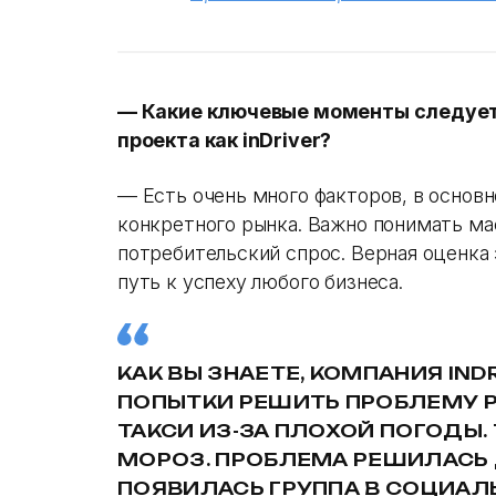
— Какие ключевые моменты следует 
проекта как inDriver?
— Есть очень много факторов, в основ
конкретного рынка. Важно понимать ма
потребительский спрос. Верная оценка 
путь к успеху любого бизнеса.
КАК ВЫ ЗНАЕТЕ, КОМПАНИЯ IND
ПОПЫТКИ РЕШИТЬ ПРОБЛЕМУ Р
ТАКСИ ИЗ-ЗА ПЛОХОЙ ПОГОДЫ.
МОРОЗ. ПРОБЛЕМА РЕШИЛАСЬ
ПОЯВИЛАСЬ ГРУППА В СОЦИАЛ