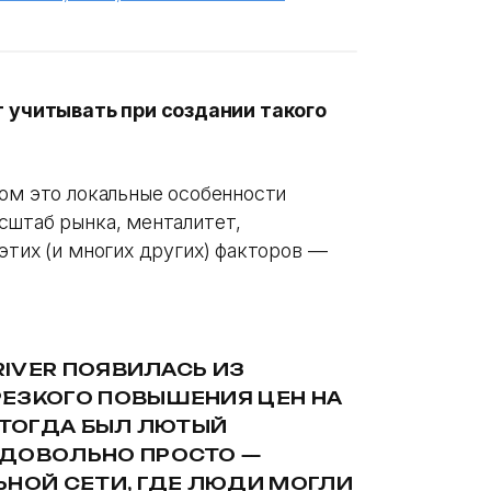
учитывать при создании такого
ном это локальные особенности
сштаб рынка, менталитет,
этих (и многих других) факторов —
RIVER ПОЯВИЛАСЬ ИЗ
ЕЗКОГО ПОВЫШЕНИЯ ЦЕН НА
 ТОГДА БЫЛ ЛЮТЫЙ
 ДОВОЛЬНО ПРОСТО —
ЬНОЙ СЕТИ, ГДЕ ЛЮДИ МОГЛИ