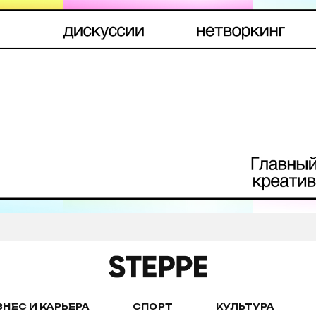
ЗНЕС И КАРЬЕРА
СПОРТ
КУЛЬТУРА