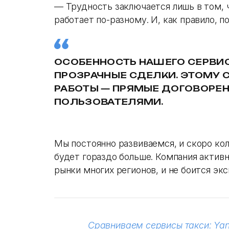
— Трудность заключается лишь в том, 
работает по-разному. И, как правило, 
ОСОБЕННОСТЬ НАШЕГО СЕРВИС
ПРОЗРАЧНЫЕ СДЕЛКИ. ЭТОМУ 
РАБОТЫ — ПРЯМЫЕ ДОГОВОРЕ
ПОЛЬЗОВАТЕЛЯМИ.
Мы постоянно развиваемся, и скоро ко
будет гораздо больше. Компания активн
рынки многих регионов, и не боится эк
Сравниваем сервисы такси: Yande