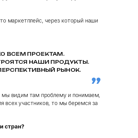
это маркетплейс, через который наши
О ВСЕМ ПРОЕКТАМ.
ТРОЯТСЯ НАШИ ПРОДУКТЫ.
ПЕРСПЕКТИВНЫЙ РЫНОК.
и мы видим там проблему и понимаем,
я всех участников, то мы беремся за
ки стран?