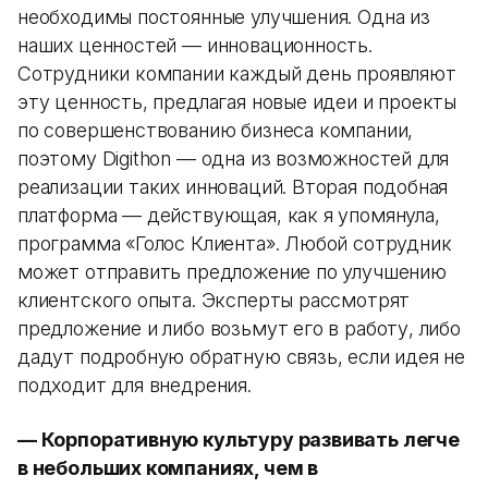
необходимы постоянные улучшения. Одна из
наших ценностей — инновационность.
Сотрудники компании каждый день проявляют
эту ценность, предлагая новые идеи и проекты
по совершенствованию бизнеса компании,
поэтому Digithon — одна из возможностей для
реализации таких инноваций. Вторая подобная
платформа — действующая, как я упомянула,
программа «Голос Клиента». Любой сотрудник
может отправить предложение по улучшению
клиентского опыта. Эксперты рассмотрят
предложение и либо возьмут его в работу, либо
дадут подробную обратную связь, если идея не
подходит для внедрения.
— Корпоративную культуру развивать легче
в небольших компаниях, чем в