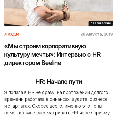
ПАРТНЕРСКИЙ
28 Августа, 2019
ЛЮДИ
«Мы строим корпоративную
культуру мечты»: Интервью с HR
директором Beeline
HR: Начало пути
Я попала в HR не сразу: на протяжении долгого
времени работала в финансах, аудите, бизнесе
и стартапах. Скорее всего, именно этот опыт
помогает мне рассматривать HR через призму