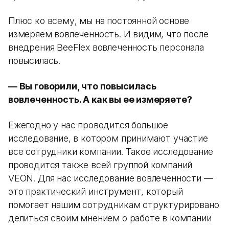
Плюс ко всему, мы на постоянной основе
измеряем вовлеченность. И видим, что после
внедрения BeeFlex вовлеченность персонала
повысилась.
— Вы говорили, что повысилась
вовлеченность. А как вы ее измеряете?
Ежегодно у нас проводится большое
исследование, в котором принимают участие
все сотрудники компании. Такое исследование
проводится также всей группой компаний
VEON. Для нас исследование вовлеченности —
это практический инструмент, который
помогает нашим сотрудникам структурировано
делиться своим мнением о работе в компании