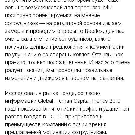
больше возможностей для персонала. Мы
постоянно ориентируемся на мнение
сотрудников — на регулярной основе делаем
замеры и проводим опросы по Beeflex, для нас
очень важно мнение сотрудников, важно
получать ценные предложения и комментарии
по улучшению со стороны коллег. Отзывы, как
правило, только положительные. И нас это очень
радует, значит, мы проводим правильные
изменения и движемся в верном направлении.
Исследования рынка труда, согласно
информации Global Human Capital Trends 2019
года показывают, что гибкий график и удаленная
работа входят в ТОП-5 приоритетов и
преимуществ компаний с точки зрения
предлагаемой мотивации сотрудникам.