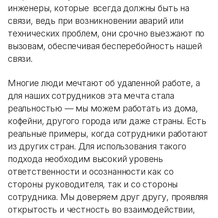
инженеры, которые всегда должны быть на
связи, ведь при возникновении аварий или
технических проблем, они срочно выезжают по
вызовам, обеспечивая бесперебойность нашей
связи.
Многие люди мечтают об удаленной работе, а
для наших сотрудников эта мечта стала
реальностью — мы можем работать из дома,
кофейни, другого города или даже страны. Есть
реальные примеры, когда сотрудники работают
из других стран. Для использования такого
подхода необходим высокий уровень
ответственности и осознанности как со
стороны руководителя, так и со стороны
сотрудника. Мы доверяем друг другу, проявляя
открытость и честность во взаимодействии,