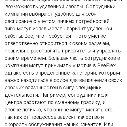
возможность удаленной работы. Сотрудники
компании выбирают удобное для себя
расписание с учетом личных потребностей,
либо могут использовать вариант удаленной
работы. Все, что требуется — это умение
ответственно относиться к своим задачам,
правильно расставлять приоритеты и управлять
своим временем. Большая часть сотрудников в
компании могут принимать участие в BeeFlex,
однако есть определенные категории, которым
важно находиться в офисе для выполнения своих
рабочих обязанностей в силу специфики
деятельности. Например, сотрудники колл-
центра работают по сменному графику, и
вполне логично, что они не могут менять его,
так как от процессов зависят качество и
скорость обслуживания наших клиентов. Или