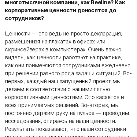
многотысячной компании, как Beeline? Как
корпоративные ценности доносятся до
сотрудников?
Ценности — это ведь не просто декларация,
размещенная на плакатах в офисах или
скринсейверах в компьютерах. Очень важно
видеть, как ценности работают на практике,
как они применяются сотрудниками ежедневно
при решении разного рода задач и ситуаций. Во-
первых, каждый наш запущенный проект мы
делаем в соответствии с нашими пятью
корпоративными ценностями. Это касается и
всех принимаемых решений. Во-вторых, мы
постоянно держим руку на пульсе — проводим
исследования, опираясь на наши ценности.
Результаты показывают, что наши сотрудники
не только знают наши корпоративные ценности,