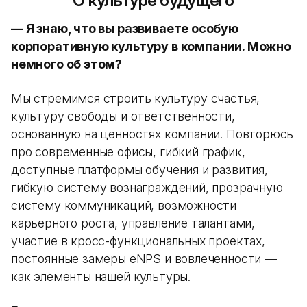
О культуре будущего
— Я знаю, что вы развиваете особую
корпоративную культуру в компании. Можно
немного об этом?
Мы стремимся строить культуру счастья,
культуру свободы и ответственности,
основанную на ценностях компании. Повторюсь
про современные офисы, гибкий график,
доступные платформы обучения и развития,
гибкую систему вознаграждений, прозрачную
систему коммуникаций, возможности
карьерного роста, управление талантами,
участие в кросс-функциональных проектах,
постоянные замеры eNPS и вовлеченности —
как элементы нашей культуры.