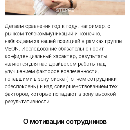
Делаем сравнения год к году, например, с
рынком телекоммуникаций и, конечно,
наблюдаем за нашей позицией в рамках группы
VEON. Исследование обязательно носит
конфиденциальный характер, результаты
являются для нас драйвером работы над
улучшением факторов вовлеченности,
попавшими в зону риска (то, чем сотрудники
обеспокоены) и над совершенствованием тех
факторов, которые попадают в зону высокой
результативности.
О мотивации сотрудников