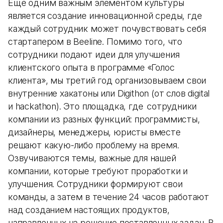
Еще одним важным элементом культуры
является создание инновационной среды, где
каждый сотрудник может почувствовать себя
стартапером в Beeline. Помимо того, что
сотрудники подают идеи для улучшения
клиентского опыта в программе «Голос
клиента», мы третий год организовываем свои
внутренние хакатоны или Digithon (от слов digital
и hackathon). Это площадка, где сотрудники
компании из разных функций: программисты,
дизайнеры, менеджеры, юристы вместе
решают какую-либо проблему на время.
Озвучиваются темы, важные для нашей
компании, которые требуют проработки и
улучшения. Сотрудники формируют свои
команды, а затем в течение 24 часов работают
над созданием настоящих продуктов,
направленных на решение поставленных задач. В