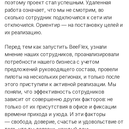
поэтому проект стал успешным. Удаленная
работа означает, что мы не смотрим, во
сколько сотрудник подключился к сети или
отключился. Ориентир — на постановку целей и
их реализацию.
Перед тем как запустить BeeFlex, узнали
мнение наших сотрудников, проанализировали
потребности нашего бизнеса с учетом
предложений руководящего состава, провели
пилоты на нескольких регионах, и только после
этого приступили к активной реализации. Мы
поняли, что эффективность сотрудников
зависит от совершенно других факторов: не
только от их присутствия в офисе и фиксации
времени прихода и ухода. И эти факторы
— свобода, доверие, счастье и удовольствие от