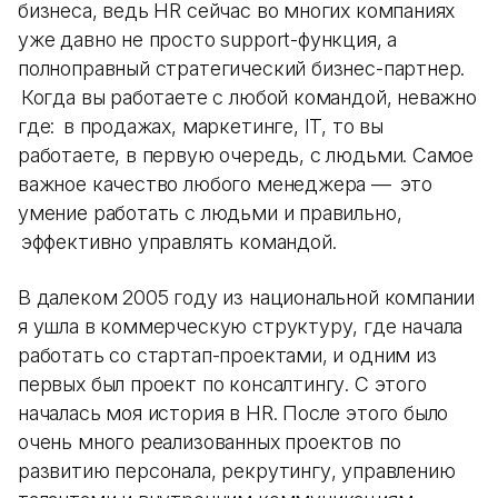
бизнеса, ведь HR сейчас во многих компаниях
уже давно не просто support-функция, а
полноправный стратегический бизнес-партнер.
Когда вы работаете с любой командой, неважно
где: в продажах, маркетинге, IT, то вы
работаете, в первую очередь, с людьми. Самое
важное качество любого менеджера — это
умение работать с людьми и правильно,
эффективно управлять командой.
В далеком 2005 году из национальной компании
я ушла в коммерческую структуру, где начала
работать со стартап-проектами, и одним из
первых был проект по консалтингу. С этого
началась моя история в HR. После этого было
очень много реализованных проектов по
развитию персонала, рекрутингу, управлению