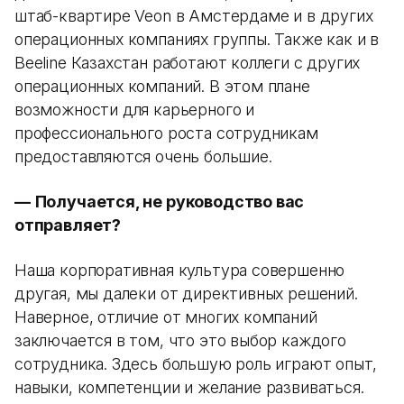
штаб-квартире Veon в Амстердаме и в других
операционных компаниях группы. Также как и в
Beeline Казахстан работают коллеги с других
операционных компаний. В этом плане
возможности для карьерного и
профессионального роста сотрудникам
предоставляются очень большие.
—
Получается, не руководство вас
отправляет?
Наша корпоративная культура совершенно
другая, мы далеки от директивных решений.
Наверное, отличие от многих компаний
заключается в том, что это выбор каждого
сотрудника. Здесь большую роль играют опыт,
навыки, компетенции и желание развиваться.