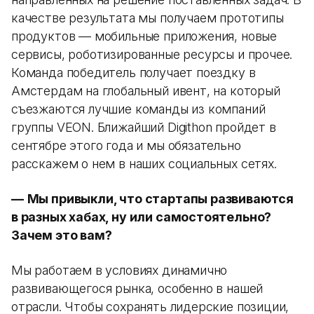
качестве результата мы получаем прототипы
продуктов — мобильные приложения, новые
сервисы, роботизированные ресурсы и прочее.
Команда победитель получает поездку в
Амстердам на глобальный ивент, на который
съезжаются лучшие команды из компаний
группы VEON. Ближайший Digithon пройдет в
сентябре этого года и мы обязательно
расскажем о нем в наших социальных сетях.
—
Мы привыкли, что стартапы развиваются
в разных хабах, ну или самостоятельно?
Зачем это вам?
Мы работаем в условиях динамично
развивающегося рынка, особенно в нашей
отрасли. Чтобы сохранять лидерские позиции,