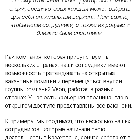
поэтому включили в конструктор льгот много
опций, среди которых каждый может выбрать
для себя оптимальный вариант. Нам важно,
чтобы наши сотрудники, а также их родные и
близкие были счастливы.
Как компания, которая присутствует в
нескольких странах, наши сотрудники имеют
возможность претендовать на открытые
вакантные позиции и перемещаться внутри
группы компаний Veon, работая в разных
странах. У нас есть карьерная страница, где в
открытом доступе представлены все вакансии.
К примеру, мы гордимся, что несколько наших
сотрудников, которые начинали свою
деятельность в Казахстане, сейчас работают в