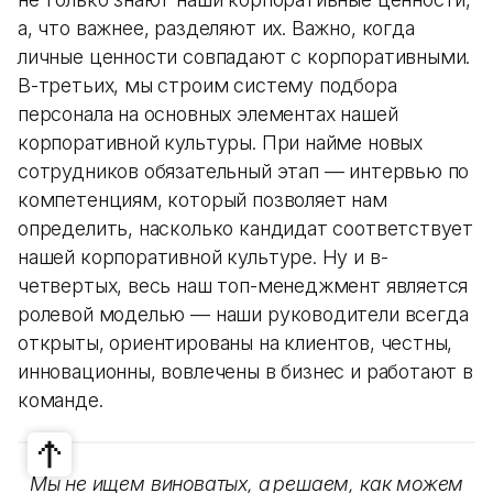
а, что важнее, разделяют их. Важно, когда
личные ценности совпадают с корпоративными.
В-третьих, мы строим систему подбора
персонала на основных элементах нашей
корпоративной культуры. При найме новых
сотрудников обязательный этап — интервью по
компетенциям, который позволяет нам
определить, насколько кандидат соответствует
нашей корпоративной культуре. Ну и в-
четвертых, весь наш топ-менеджмент является
ролевой моделью — наши руководители всегда
открыты, ориентированы на клиентов, честны,
инновационны, вовлечены в бизнес и работают в
команде.
Мы не ищем виноватых, а решаем, как можем