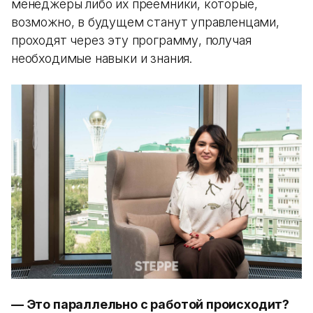
менеджеры либо их преемники, которые,
возможно, в будущем станут управленцами,
проходят через эту программу, получая
необходимые навыки и знания.
— Это параллельно с работой происходит?