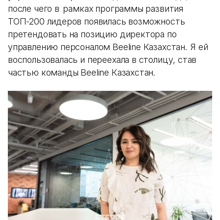
после чего в рамках программы развития
ТОП-200 лидеров появилась возможность
претендовать на позицию директора по
управлению персоналом Beeline Казахстан. Я ей
воспользовалась и переехала в столицу, став
частью команды Beeline Казахстан.