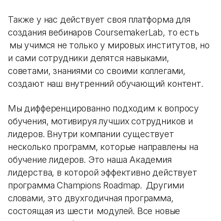
Также у нас действует своя платформа для
создания вебинаров CoursemakerLab, то есть
мы учимся не только у мировых институтов, но
и сами сотрудники делятся навыками,
советами, знаниями со своими коллегами,
создают наш внутренний обучающий контент.
Мы дифференцированно подходим к вопросу
обучения, мотивируя лучших сотрудников и
лидеров. Внутри компании существует
несколько программ, которые направлены на
обучение лидеров. Это наша Академия
лидерства, в которой эффективно действует
программа Champions Roadmap. Другими
словами, это двухгодичная программа,
состоящая из шести модулей. Все новые