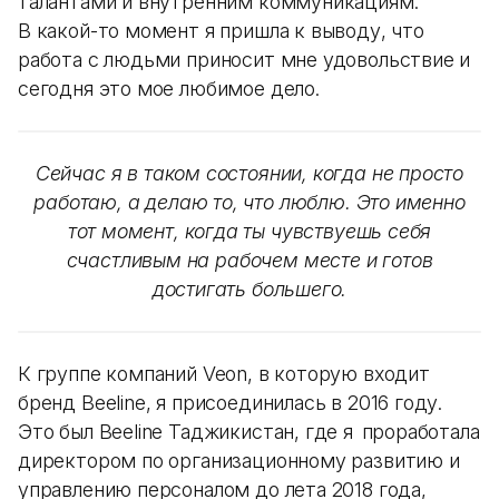
талантами и внутренним коммуникациям.
В какой-то момент я пришла к выводу, что
работа с людьми приносит мне удовольствие и
сегодня это мое любимое дело.
Сейчас я в таком состоянии, когда не просто
работаю, а делаю то, что люблю. Это именно
тот момент, когда ты чувствуешь себя
счастливым на рабочем месте и готов
достигать большего.
К группе компаний Veon, в которую входит
бренд Beeline, я присоединилась в 2016 году.
Это был Beeline Таджикистан, где я проработала
директором по организационному развитию и
управлению персоналом до лета 2018 года,