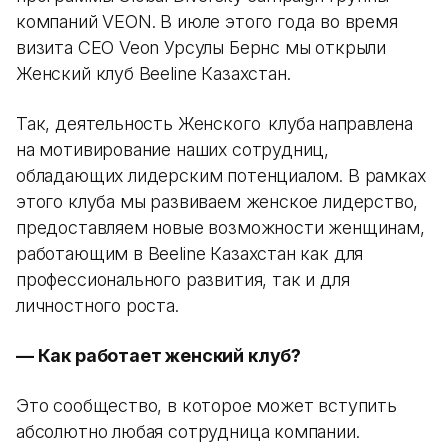
компаний VEON. В июле этого года во время
визита CEO Veon Урсулы Бернс мы открыли
Женский клуб Beeline Казахстан.
Так, деятельность Женского клуба направлена
на мотивирование наших сотрудниц,
обладающих лидерским потенциалом. В рамках
этого клуба мы развиваем женское лидерство,
предоставляем новые возможности женщинам,
работающим в Beeline Казахстан как для
профессионального развития, так и для
личностного роста.
— Как работает женский клуб?
Это сообщество, в которое может вступить
абсолютно любая сотрудница компании.