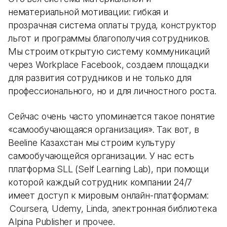
нематериальной мотивации: гибкая и
прозрачная система оплаты труда, конструктор
льгот и программы благополучия сотрудников.
Мы строим открытую систему коммуникаций
через Workplace Facebook, создаем площадки
для развития сотрудников и не только для
профессионального, но и для личностного роста.
Сейчас очень часто упоминается такое понятие
«самообучающаяся организация». Так вот, в
Beeline Казахстан мы строим культуру
самообучающейся организации. У нас есть
платформа SLL (Self Learning Lab), при помощи
которой каждый сотрудник компании 24/7
имеет доступ к мировым онлайн-платформам:
Coursera, Udemy, Linda, электронная библиотека
Alpina Publisher и прочее.