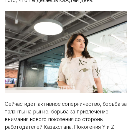
того, что ты делаешь каждый день.
Сейчас идет активное соперничество, борьба за
таланты на рынке, борьба за привлечение
внимания нового поколения со стороны
работодателей Казахстана. Поколения Y и Z