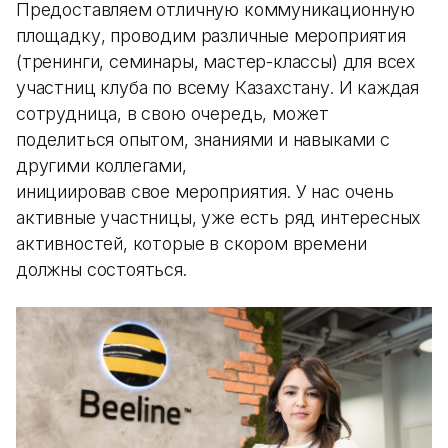
Предоставляем отличную коммуникационную
площадку, проводим различные мероприятия
(тренинги, семинары, мастер-классы) для всех
участниц клуба по всему Казахстану. И каждая
сотрудница, в свою очередь, может
поделиться опытом, знаниями и навыками с
другими коллегами,
инициировав свое мероприятия. У нас очень
активные участницы, уже есть ряд интересных
активностей, которые в скором времени
должны состояться.