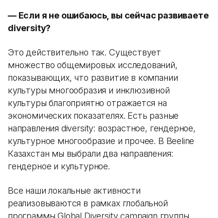
— Если я не ошибаюсь, вы сейчас развиваете
diversity?
Это действительно так. Существует
множество общемировых исследований,
показывающих, что развитие в компании
культуры многообразия и инклюзивной
культуры благоприятно отражается на
экономических показателях. Есть разные
направления diversity: возрастное, гендерное,
культурное многообразие и прочее. В Beeline
Казахстан мы выбрали два направления:
гендерное и культурное.
Все наши локальные активности
реализовываются в рамках глобальной
программы Global Diversity campaign группы