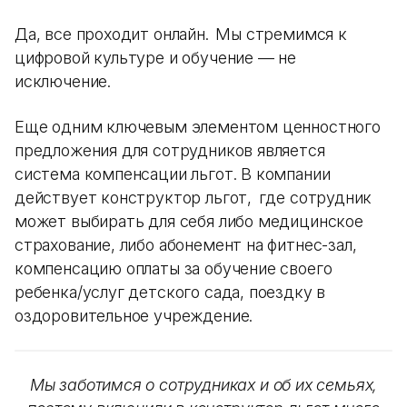
Да, все проходит онлайн. Мы стремимся к
цифровой культуре и обучение — не
исключение.
Еще одним ключевым элементом ценностного
предложения для сотрудников является
система компенсации льгот. В компании
действует конструктор льгот, где сотрудник
может выбирать для себя либо медицинское
страхование, либо абонемент на фитнес-зал,
компенсацию оплаты за обучение своего
ребенка/услуг детского сада, поездку в
оздоровительное учреждение.
Мы заботимся о сотрудниках и об их семьях,