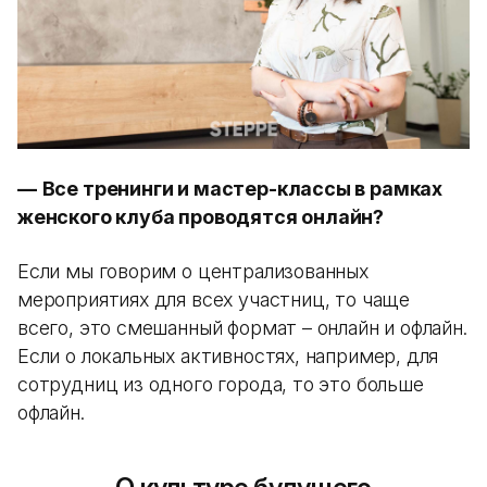
—
Все тренинги и мастер-классы в рамках
женского клуба проводятся онлайн?
Если мы говорим о централизованных
мероприятиях для всех участниц, то чаще
всего, это смешанный формат – онлайн и офлайн.
Если о локальных активностях, например, для
сотрудниц из одного города, то это больше
офлайн.