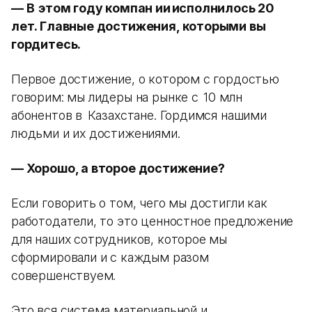
— В этом году компан ии исполнилось 20
лет. Главные достижения, которыми вы
гордитесь.
Первое достижение, о котором с гордостью
говорим: мы лидеры на рынке с 10 млн
абонентов в Казахстане. Гордимся нашими
людьми и их достижениями.
— Хорошо, а второе достижение?
Если говорить о том, чего мы достигли как
работодатели, то это ценностное предложение
для наших сотрудников, которое мы
сформировали и с каждым разом
совершенствуем.
Это вся система материальной и