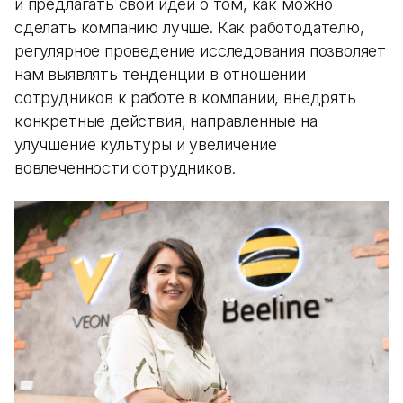
и предлагать свои идеи о том, как можно
сделать компанию лучше. Как работодателю,
регулярное проведение исследования позволяет
нам выявлять тенденции в отношении
сотрудников к работе в компании, внедрять
конкретные действия, направленные на
улучшение культуры и увеличение
вовлеченности сотрудников.