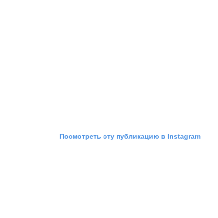
Посмотреть эту публикацию в Instagram