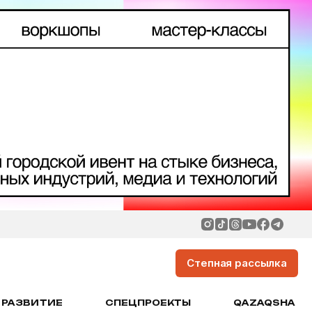
Степная рассылка
РАЗВИТИЕ
СПЕЦПРОЕКТЫ
QAZAQSHA