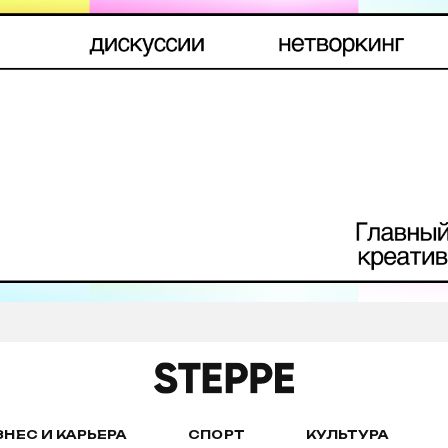
ЗНЕС И КАРЬЕРА
СПОРТ
КУЛЬТУРА